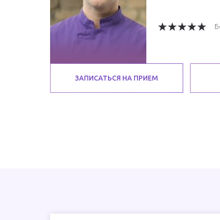
Б
ЗАПИСАТЬСЯ НА ПРИЕМ