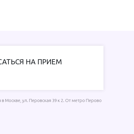
САТЬСЯ НА ПРИЕМ
в Москве, ул. Перовская 39 к 2. От метро Перово