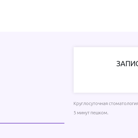
ЗАПИ
Круглосуточная стоматология 
5 минут пешком.