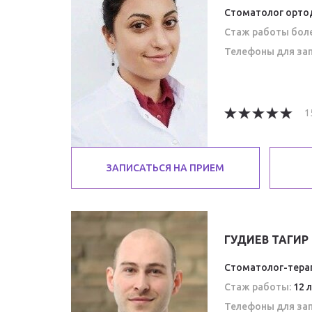
Стоматолог ортод
Стаж работы боле
Телефоны для зап
1
ЗАПИСАТЬСЯ НА ПРИЕМ
ГУДИЕВ ТАГИР
Стоматолог-терап
Стаж работы:
12 
Телефоны для зап