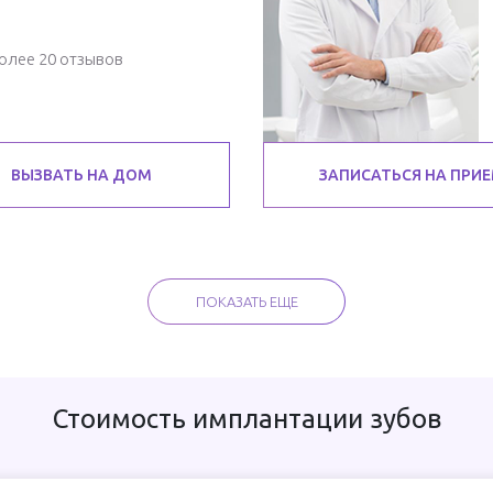
олее 20 отзывов
ВЫЗВАТЬ НА ДОМ
ЗАПИСАТЬСЯ НА ПРИ
ПОКАЗАТЬ ЕЩЕ
Стоимость имплантации зубов