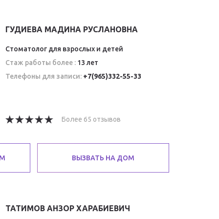
ГУДИЕВА МАДИНА РУСЛАНОВНА
Стоматолог для взрослых и детей
Стаж работы более :
13 лет
Телефоны для записи:
+7(965)332-55-33
Более 65 отзывов
ЕМ
ВЫЗВАТЬ НА ДОМ
ТАТИМОВ АНЗОР ХАРАБИЕВИЧ