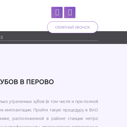
ОБРАТНЫЙ ЗВОНОК
УБОВ В ПЕРОВО
лько утраченных зубов (в том числе и при полной
их имплантации. Пройти такую процедуру в ВАО
нике, расположенной в районе станции метро
ытные профессионалы, применяющие современные