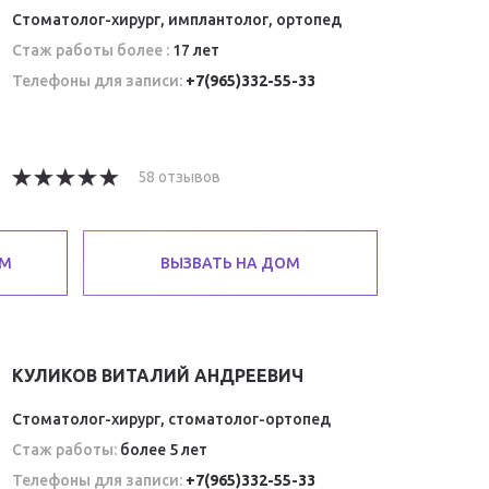
Стоматолог-хирург, имплантолог, ортопед
Стаж работы более :
17 лет
Телефоны для записи:
+7(965)332-55-33
58 отзывов
ЕМ
ВЫЗВАТЬ НА ДОМ
КУЛИКОВ ВИТАЛИЙ АНДРЕЕВИЧ
Стоматолог-хирург, стоматолог-ортопед
Стаж работы:
более 5 лет
Телефоны для записи:
+7(965)332-55-33