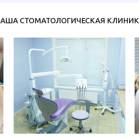
АША СТОМАТОЛОГИЧЕСКАЯ КЛИНИ