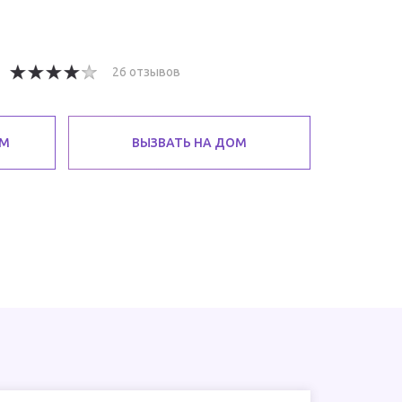
26 отзывов
ЕМ
ВЫЗВАТЬ НА ДОМ