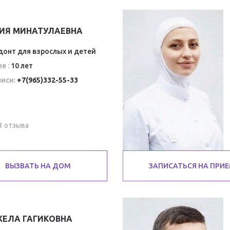
ЗИЯ МИНАТУЛАЕВНА
онт для взрослых и детей
е :
10 лет
иси:
+7(965)332-55-33
3 отзыва
ВЫЗВАТЬ НА ДОМ
ЗАПИСАТЬСЯ НА ПРИ
ЖЕЛА ГАГИКОВНА