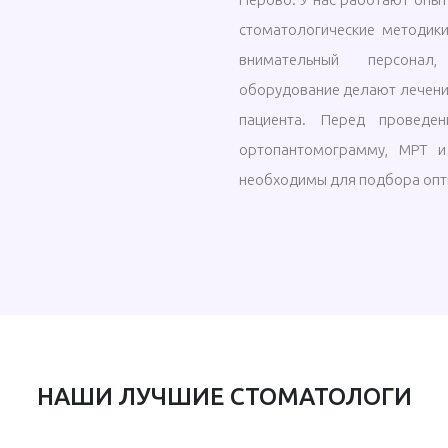
стоматологические методики
внимательный персонал
оборудование делают лечени
пациента. Перед проведе
ортопантомограмму, МРТ и
необходимы для подбора опт
НАШИ ЛУЧШИЕ СТОМАТОЛОГИ