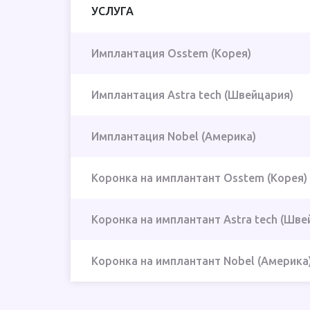
УСЛУГА
Имплантация Osstem (Корея)
Имплантация Astra tech (Швейцария)
Имплантация Nobel (Америка)
Коронка на имплантант Osstem (Корея)
Коронка на имплантант Astra tech (Шве
Коронка на имплантант Nobel (Америка