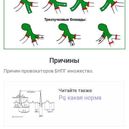
Причины
Причин-провокаторов БНПГ множество.
Читайте также:
Pq какая норма