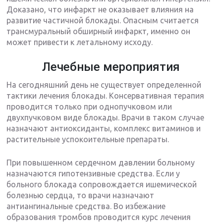
Доказано, что инфаркт не оказывает влияния на
развитие частичной блокады. Опасным считается
трансмуральный обширный инфаркт, именно он
может привести к летальному исходу.
Лечебные мероприятия
На сегодняшний день не существует определенной
тактики лечения блокады. Консервативная терапия
проводится только при однопучковом или
двухпучковом виде блокады. Врачи в таком случае
назначают антиоксиданты, комплекс витаминов и
растительные успокоительные препараты.
При повышенном сердечном давлении больному
назначаются гипотензивные средства. Если у
больного блокада сопровождается ишемической
болезнью сердца, то врачи назначают
антиангинальные средства. Во избежание
образования тромбов проводится курс лечения