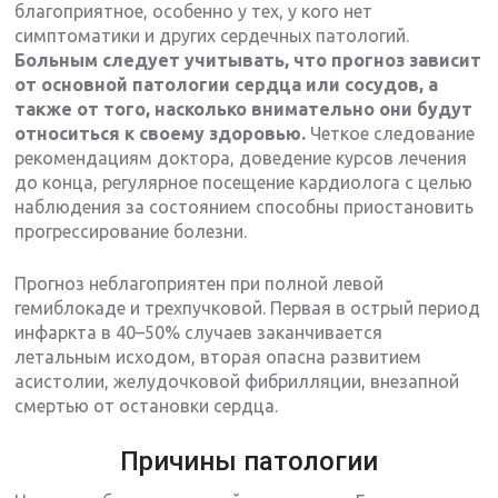
благоприятное, особенно у тех, у кого нет
симптоматики и других сердечных патологий.
Больным следует учитывать, что прогноз зависит
от основной патологии сердца или сосудов, а
также от того, насколько внимательно они будут
относиться к своему здоровью.
Четкое следование
рекомендациям доктора, доведение курсов лечения
до конца, регулярное посещение кардиолога с целью
наблюдения за состоянием способны приостановить
прогрессирование болезни.
Прогноз неблагоприятен при полной левой
гемиблокаде и трехпучковой. Первая в острый период
инфаркта в 40–50% случаев заканчивается
летальным исходом, вторая опасна развитием
асистолии, желудочковой фибрилляции, внезапной
смертью от остановки сердца.
Причины патологии