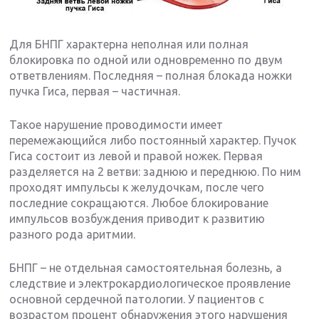
Для БНПГ характерна неполная или полная
блокировка по одной или одновременно по двум
ответвлениям. Последняя – полная блокада ножки
пучка Гиса, первая – частичная.
Такое нарушение проводимости имеет
перемежающийся либо постоянный характер. Пучок
Гиса состоит из левой и правой ножек. Первая
разделяется на 2 ветви: заднюю и переднюю. По ним
проходят импульсы к желудочкам, после чего
последние сокращаются. Любое блокирование
импульсов возбуждения приводит к развитию
разного рода аритмии.
БНПГ – не отдельная самостоятельная болезнь, а
следствие и электрокардиологическое проявление
основной сердечной патологии. У пациентов с
возрастом процент обнаружения этого нарушения