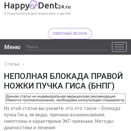
ОБРАТНЫЙ ЗВОНОК
Меню
Статьи
›
НЕПОЛНАЯ БЛОКАДА ПРАВОЙ
НОЖКИ ПУЧКА ГИСА (БНПГ)
Из этой статьи вы узнаете: что это такое – блокада
пучка Гиса, ее виды, причины возникновения,
симптомы и характерные ЭКГ-признаки. Методы
диагностики и лечения.