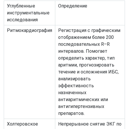
Углубленные
Определение
инструментальные
исследования
Ритмокардиография
Регистрация с графическим
отображением более 200
последовательных R–R
интервалов. Помогает
определить характер, тип
аритмии, прогнозировать
течение и осложнения ИБС,
анализировать
эффективность
назначенных
антиаритмических или
антигипертензивных
препаратов.
Холтеровское
Непрерывное снятие ЭКГ по