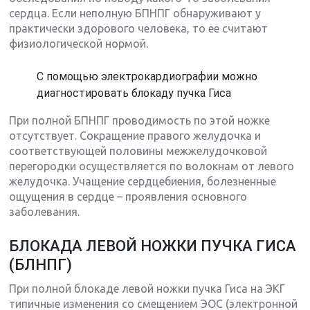
сердца. Если неполную БПНПГ обнаруживают у
практически здорового человека, то ее считают
физиологической нормой.
С помощью электрокардиографии можно
диагностировать блокаду пучка Гиса
При полной БПНПГ проводимость по этой ножке
отсутствует. Сокращение правого желудочка и
соответствующей половины межжелудочковой
перегородки осуществляется по волокнам от левого
желудочка. Учащение сердцебиения, болезненные
ощущения в сердце – проявления основного
заболевания.
БЛОКАДА ЛЕВОЙ НОЖКИ ПУЧКА ГИСА
(БЛНПГ)
При полной блокаде левой ножки пучка Гиса на ЭКГ
типичные изменения со смещением ЭОС (электронной