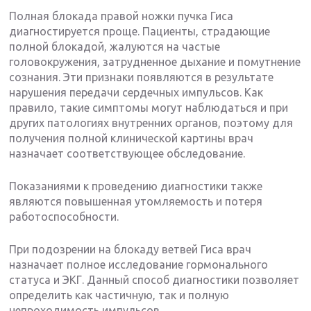
Полная блокада правой ножки пучка Гиса
диагностируется проще. Пациенты, страдающие
полной блокадой, жалуются на частые
головокружения, затрудненное дыхание и помутнение
сознания. Эти признаки появляются в результате
нарушения передачи сердечных импульсов. Как
правило, такие симптомы могут наблюдаться и при
других патологиях внутренних органов, поэтому для
получения полной клинической картины врач
назначает соответствующее обследование.
Показаниями к проведению диагностики также
являются повышенная утомляемость и потеря
работоспособности.
При подозрении на блокаду ветвей Гиса врач
назначает полное исследование гормонального
статуса и ЭКГ. Данный способ диагностики позволяет
определить как частичную, так и полную
непроходимость импульсов.