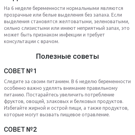
На 6 неделе беременности нормальными являются
прозрачные или белые выделения без запаха. Если
выделения становятся желтоватыми, зеленоватыми,
сильно слизистыми или имеют неприятный запах, это
может быть признаком инфекции и требует
консультации с врачом.
Полезные советы
СОВЕТ №1
Следите за своим питанием. В 6 неделю беременности
особенно важно уделять внимание правильному
питанию. Постарайтесь увеличить потребление
фруктов, овощей, злаковых и белковых продуктов.
Избегайте жирной и острой пищи, а также продуктов,
которые могут вызвать пищевое отравление.
СОВЕТ №2