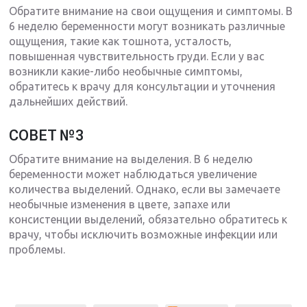
Обратите внимание на свои ощущения и симптомы. В
6 неделю беременности могут возникать различные
ощущения, такие как тошнота, усталость,
повышенная чувствительность груди. Если у вас
возникли какие-либо необычные симптомы,
обратитесь к врачу для консультации и уточнения
дальнейших действий.
СОВЕТ №3
Обратите внимание на выделения. В 6 неделю
беременности может наблюдаться увеличение
количества выделений. Однако, если вы замечаете
необычные изменения в цвете, запахе или
консистенции выделений, обязательно обратитесь к
врачу, чтобы исключить возможные инфекции или
проблемы.