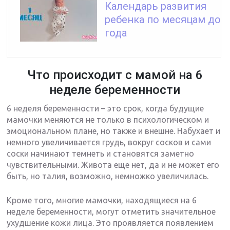
Календарь развития
ребенка по месяцам до
года
Что происходит с мамой на 6
неделе беременности
6 неделя беременности – это срок, когда будущие
мамочки меняются не только в психологическом и
эмоциональном плане, но также и внешне. Набухает и
немного увеличивается грудь, вокруг сосков и сами
соски начинают темнеть и становятся заметно
чувствительными. Живота еще нет, да и не может его
быть, но талия, возможно, немножко увеличилась.
Кроме того, многие мамочки, находящиеся на 6
неделе беременности, могут отметить значительное
ухудшение кожи лица. Это проявляется появлением