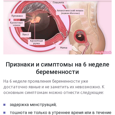
Признаки и симптомы на 6 неделе
беременности
На 6 неделе проявления беременности уже
достаточно явные и не заметить их невозможно. К
основным симптомам можно отнести следующее:
задержка менструаций;
тошнота не только в утреннее время или в течение