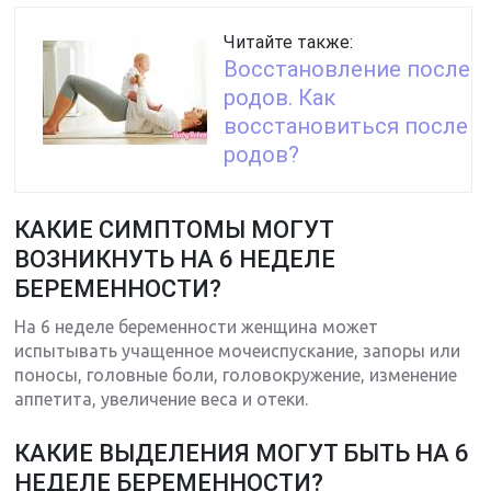
Читайте также:
Восстановление после
родов. Как
восстановиться после
родов?
КАКИЕ СИМПТОМЫ МОГУТ
ВОЗНИКНУТЬ НА 6 НЕДЕЛЕ
БЕРЕМЕННОСТИ?
На 6 неделе беременности женщина может
испытывать учащенное мочеиспускание, запоры или
поносы, головные боли, головокружение, изменение
аппетита, увеличение веса и отеки.
КАКИЕ ВЫДЕЛЕНИЯ МОГУТ БЫТЬ НА 6
НЕДЕЛЕ БЕРЕМЕННОСТИ?