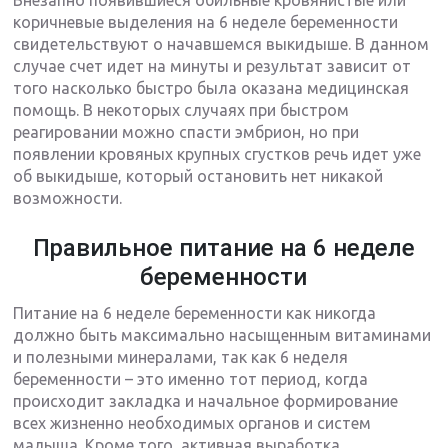
коричневые выделения на 6 неделе беременности
свидетельствуют о начавшемся выкидыше. В данном
случае счет идет на минуты и результат зависит от
того насколько быстро была оказана медицинская
помощь. В некоторых случаях при быстром
реагировании можно спасти эмбрион, но при
появлении кровяных крупных сгустков речь идет уже
об выкидыше, который остановить нет никакой
возможности.
Правильное питание на 6 неделе
беременности
Питание на 6 неделе беременности как никогда
должно быть максимально насыщенным витаминами
и полезными минералами, так как 6 неделя
беременности – это именно тот период, когда
происходит закладка и начальное формирование
всех жизненно необходимых органов и систем
малыша. Кроме того, активная выработка