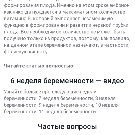
формирования плода. Именно на этом сроке эмбрион
как никогда нуждается в максимальном количестве
витамина В, который выполняет незаменимую
функцию в формировании и развитии нервной трубки
плода. Все необходимое количество не может быть
получено только из продуктов, поэтому, как правило,
на данном этапе беременной назначают, в частности,
фолиевую кислоту.
Читайте статью полностью:
6 неделя беременности — видео
Узнайте больше про следующие недели
беременности: 7 неделя беременности, 8 неделя
беременности, 9 неделя беременности, 10 неделя
беременности, 11 неделя беременности
Частые вопросы