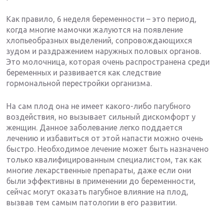
Как правило, 6 неделя беременности – это период,
когда многие мамочки жалуются на появление
хлопьеобразных выделений, сопровождающихся
зудом и раздражением наружных половых органов.
Это молочница, которая очень распространена среди
беременных и развивается как следствие
гормональной перестройки организма.
На сам плод она не имеет какого-либо пагубного
воздействия, но вызывает сильный дискомфорт у
женщин. Данное заболевание легко поддается
лечению и избавиться от этой напасти можно очень
быстро. Необходимое лечение может быть назначено
только квалифицированным специалистом, так как
многие лекарственные препараты, даже если они
были эффективны в применении до беременности,
сейчас могут оказать пагубное влияние на плод,
вызвав тем самым патологии в его развитии.