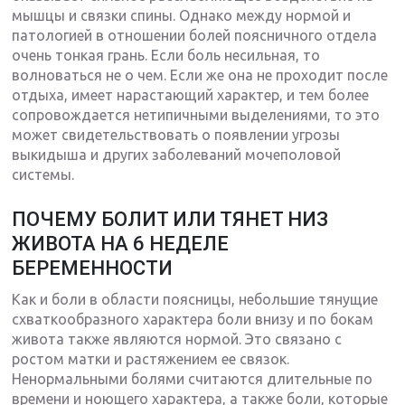
мышцы и связки спины. Однако между нормой и
патологией в отношении болей поясничного отдела
очень тонкая грань. Если боль несильная, то
волноваться не о чем. Если же она не проходит после
отдыха, имеет нарастающий характер, и тем более
сопровождается нетипичными выделениями, то это
может свидетельствовать о появлении угрозы
выкидыша и других заболеваний мочеполовой
системы.
ПОЧЕМУ БОЛИТ ИЛИ ТЯНЕТ НИЗ
ЖИВОТА НА 6 НЕДЕЛЕ
БЕРЕМЕННОСТИ
Как и боли в области поясницы, небольшие тянущие
схваткообразного характера боли внизу и по бокам
живота также являются нормой. Это связано с
ростом матки и растяжением ее связок.
Ненормальными болями считаются длительные по
времени и ноющего характера, а также боли, которые