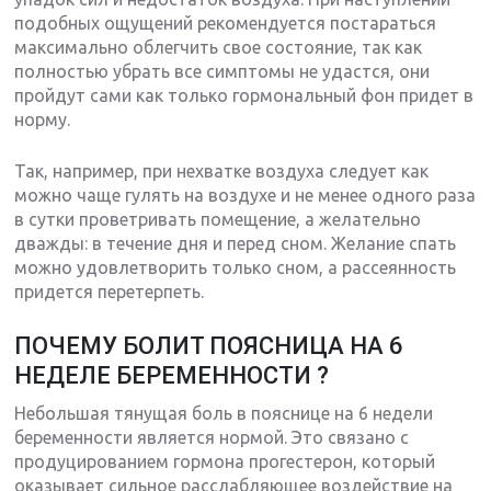
подобных ощущений рекомендуется постараться
максимально облегчить свое состояние, так как
полностью убрать все симптомы не удастся, они
пройдут сами как только гормональный фон придет в
норму.
Так, например, при нехватке воздуха следует как
можно чаще гулять на воздухе и не менее одного раза
в сутки проветривать помещение, а желательно
дважды: в течение дня и перед сном. Желание спать
можно удовлетворить только сном, а рассеянность
придется перетерпеть.
ПОЧЕМУ БОЛИТ ПОЯСНИЦА НА 6
НЕДЕЛЕ БЕРЕМЕННОСТИ ?
Небольшая тянущая боль в пояснице на 6 недели
беременности является нормой. Это связано с
продуцированием гормона прогестерон, который
оказывает сильное расслабляющее воздействие на