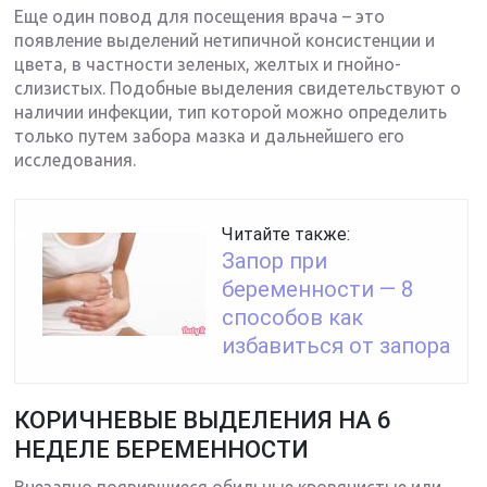
Еще один повод для посещения врача – это
появление выделений нетипичной консистенции и
цвета, в частности зеленых, желтых и гнойно-
слизистых. Подобные выделения свидетельствуют о
наличии инфекции, тип которой можно определить
только путем забора мазка и дальнейшего его
исследования.
Читайте также:
Запор при
беременности — 8
способов как
избавиться от запора
КОРИЧНЕВЫЕ ВЫДЕЛЕНИЯ НА 6
НЕДЕЛЕ БЕРЕМЕННОСТИ
Внезапно появившиеся обильные кровянистые или