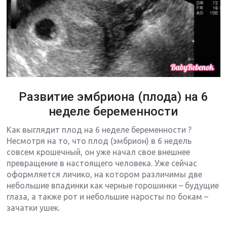
Развитие эмбриона (плода) на 6
неделе беременности
Как выглядит плод на 6 неделе беременности ?
Несмотря на то, что плод (эмбрион) в 6 недель
совсем крошечный, он уже начал свое внешнее
превращение в настоящего человека. Уже сейчас
оформляется личико, на котором различимы две
небольшие впадинки как черные горошинки – будущие
глаза, а также рот и небольшие наросты по бокам –
зачатки ушек.