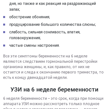
дня, но также и как реакция на раздражающий
запах;
обострение обоняния;
продуцирование большого количества слюны;
слабость, сильная сонливость, апатия,
головокружения;
частые смены настроения.
Все эти симптомы беременности на 6 неделе
являются следствием гормональной перестройки
организма женщины, и, как правило, от них не
остается и следа к окончанию первого триместра, то
есть к концу двенадцатой недели.
УЗИ на 6 неделе беременности
6 неделя беременности – это срок, когда при помощи
аппарата УЗИ можно рассмотреть только плодное