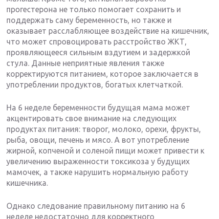
прогестерона не только помогает сохранить и
поддержать саму беременность, но также и
оказывает расслабляющее воздействие на кишечник,
что может спровоцировать расстройство ЖКТ,
проявляющееся сильным вздутием и задержкой
стула. Данные неприятные явления также
корректируются питанием, которое заключается в
употреблении продуктов, богатых клетчаткой.
На 6 неделе беременности будущая мама может
акцентировать свое внимание на следующих
продуктах питания: творог, молоко, орехи, фрукты,
рыба, овощи, печень и мясо. А вот употребление
жирной, копченой и соленой пищи может привести к
увеличению выраженности токсикоза у будущих
мамочек, а также нарушить нормальную работу
кишечника.
Однако следование правильному питанию на 6
неделе недостаточно для корректного