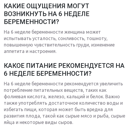
КАКИЕ ОЩУЩЕНИЯ МОГУТ
ВОЗНИКНУТЬ НА 6 НЕДЕЛЕ
БЕРЕМЕННОСТИ?
На 6 неделе беременности женщина может
испытывать усталость, сонливость, тошноту,
повышенную чувствительность груди, изменение
аппетита и настроения.
КАКОЕ ПИТАНИЕ РЕКОМЕНДУЕТСЯ НА
6 НЕДЕЛЕ БЕРЕМЕННОСТИ?
На 6 неделе беременности рекомендуется увеличить
потребление питательных веществ, таких как
фолиевая кислота, железо, кальций и белок. Важно
также употреблять достаточное количество воды и
избегать пищи, которая может быть вредна для
развития плода, такой как сырые мясо и рыба, сырые
яйца и некоторые виды сыров.