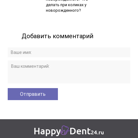
делать при коликах у
новорожденного?
Добавить комментарий