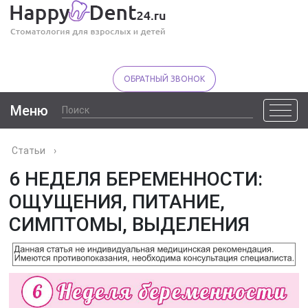
ОБРАТНЫЙ ЗВОНОК
Меню
Статьи
›
6 НЕДЕЛЯ БЕРЕМЕННОСТИ:
ОЩУЩЕНИЯ, ПИТАНИЕ,
СИМПТОМЫ, ВЫДЕЛЕНИЯ