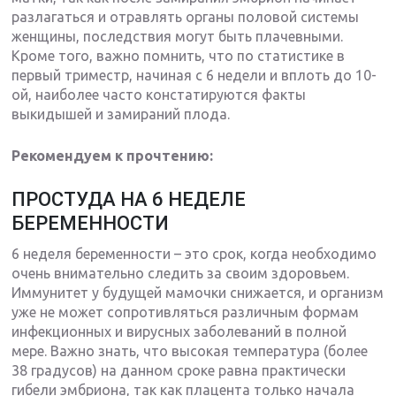
разлагаться и отравлять органы половой системы
женщины, последствия могут быть плачевными.
Кроме того, важно помнить, что по статистике в
первый триместр, начиная с 6 недели и вплоть до 10-
ой, наиболее часто констатируются факты
выкидышей и замираний плода.
Рекомендуем к прочтению:
ПРОСТУДА НА 6 НЕДЕЛЕ
БЕРЕМЕННОСТИ
6 неделя беременности – это срок, когда необходимо
очень внимательно следить за своим здоровьем.
Иммунитет у будущей мамочки снижается, и организм
уже не может сопротивляться различным формам
инфекционных и вирусных заболеваний в полной
мере. Важно знать, что высокая температура (более
38 градусов) на данном сроке равна практически
гибели эмбриона, так как плацента только начала