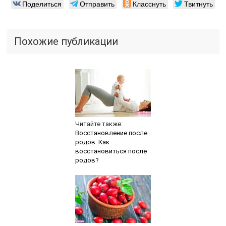
Поделиться
Отправить
Класснуть
Твитнуть
Похожие публикации
Читайте также:
Восстановление после
родов. Как
восстановиться после
родов?