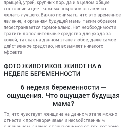
прыщей, угрей, крупных пор, да и в целом общее
состояние и цвет кожных покровов оставляют
желать лучшего. Важно понимать, что это временное
явление, и организм будущей мамы таким образом
перестраивается гормонально. Нет необходимости
тратить дополнительные средства для ухода за
кожей, так как на данном этапе любое, даже самое
действенное средство, не возымеет никакого
эффекта.
ФОТО ЖИВОТИКОВ. ЖИВОТ НА 6
НЕДЕЛЕ БЕРЕМЕННОСТИ
6 неделя беременности —
ощущения. Что ощущает будущая
мама?
То, что чувствует женщина на данном этапе можно
отнести к противоречивым и несвойственным
ощущениям, сильно отличающимся от тех, которые