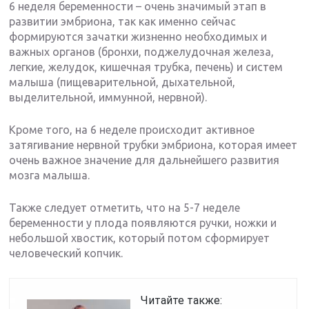
6 неделя беременности – очень значимый этап в
развитии эмбриона, так как именно сейчас
формируются зачатки жизненно необходимых и
важных органов (бронхи, поджелудочная железа,
легкие, желудок, кишечная трубка, печень) и систем
малыша (пищеварительной, дыхательной,
выделительной, иммунной, нервной).
Кроме того, на 6 неделе происходит активное
затягивание нервной трубки эмбриона, которая имеет
очень важное значение для дальнейшего развития
мозга малыша.
Также следует отметить, что на 5-7 неделе
беременности у плода появляются ручки, ножки и
небольшой хвостик, который потом сформирует
человеческий копчик.
Читайте также: