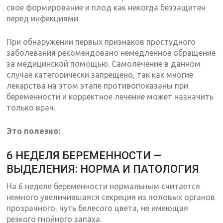
свое формирование и плод как никогда беззащитен
перед инфекциями.
При обнаружении первых признаков простудного
заболевания рекомендовано немедленное обращение
за медицинской помощью. Самолечение в данном
случае категорически запрещено, так как многие
лекарства на этом этапе противопоказаны при
беременности и корректное лечение может назначить
только врач.
Это полезно:
6 НЕДЕЛЯ БЕРЕМЕННОСТИ —
ВЫДЕЛЕНИЯ: НОРМА И ПАТОЛОГИЯ
На 6 неделе беременности нормальным считается
немного увеличившаяся секреция из половых органов
прозрачного, чуть белесого цвета, не имеющая
резкого гнойного запаха.