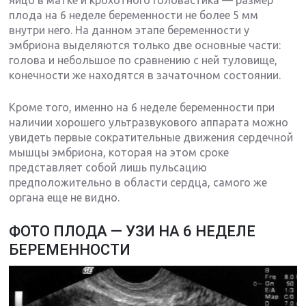
яйцо в матке и крохотного головастика — размер
плода на 6 неделе беременности не более 5 мм
внутри него. На данном этапе беременности у
эмбриона выделяются только две основные части:
голова и небольшое по сравнению с ней туловище,
конечности же находятся в зачаточном состоянии.
Кроме того, именно на 6 неделе беременности при
наличии хорошего ультразвукового аппарата можно
увидеть первые сократительные движения сердечной
мышцы эмбриона, которая на этом сроке
представляет собой лишь пульсацию
предположительно в области сердца, самого же
органа еще не видно.
ФОТО ПЛОДА — УЗИ НА 6 НЕДЕЛЕ
БЕРЕМЕННОСТИ