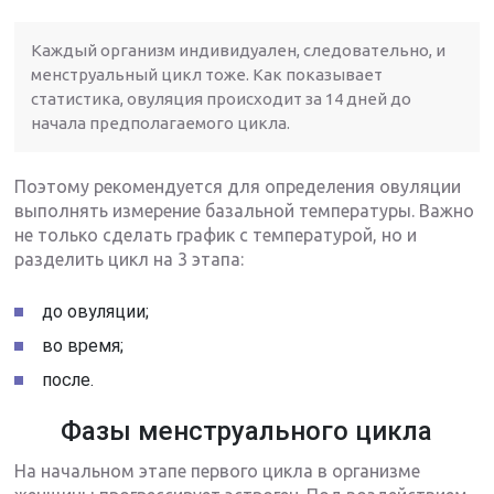
Каждый организм индивидуален, следовательно, и
менструальный цикл тоже. Как показывает
статистика, овуляция происходит за 14 дней до
начала предполагаемого цикла.
Поэтому рекомендуется для определения овуляции
выполнять измерение базальной температуры. Важно
не только сделать график с температурой, но и
разделить цикл на 3 этапа:
до овуляции;
во время;
после.
Фазы менструального цикла
На начальном этапе первого цикла в организме