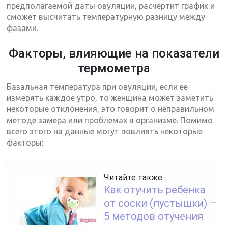
предполагаемой даты овуляции, расчертит график и
сможет высчитать температурную разницу между
фазами.
Факторы, влияющие на показатели
термометра
Базальная температура при овуляции, если ее
измерять каждое утро, то женщина может заметить
некоторые отклонения, это говорит о неправильном
методе замера или проблемах в организме. Помимо
всего этого на данные могут повлиять некоторые
факторы:
Читайте также:
Как отучить ребенка
от соски (пустышки) –
5 методов отучения