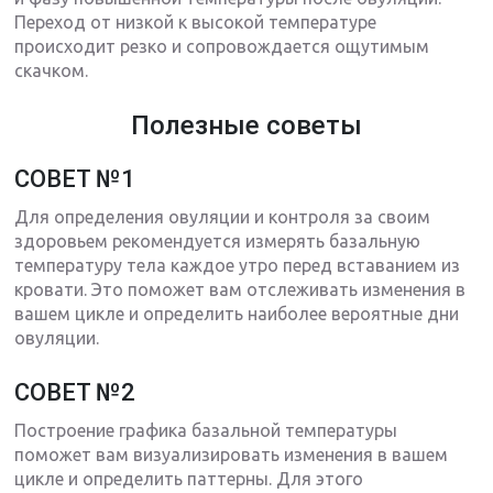
Переход от низкой к высокой температуре
происходит резко и сопровождается ощутимым
скачком.
Полезные советы
СОВЕТ №1
Для определения овуляции и контроля за своим
здоровьем рекомендуется измерять базальную
температуру тела каждое утро перед вставанием из
кровати. Это поможет вам отслеживать изменения в
вашем цикле и определить наиболее вероятные дни
овуляции.
СОВЕТ №2
Построение графика базальной температуры
поможет вам визуализировать изменения в вашем
цикле и определить паттерны. Для этого