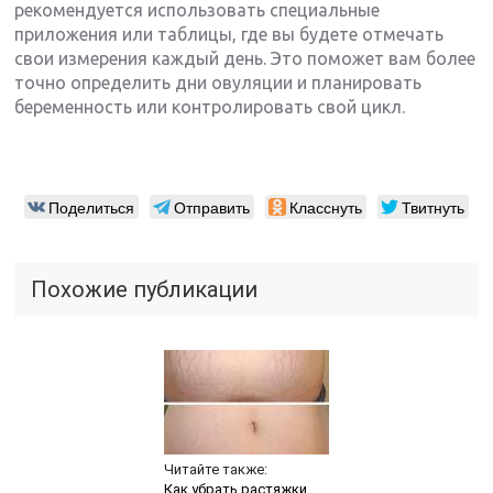
рекомендуется использовать специальные
приложения или таблицы, где вы будете отмечать
свои измерения каждый день. Это поможет вам более
точно определить дни овуляции и планировать
беременность или контролировать свой цикл.
Поделиться
Отправить
Класснуть
Твитнуть
Похожие публикации
Читайте также:
Как убрать растяжки