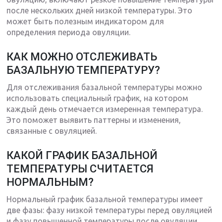
после нескольких дней низкой температуры. Это
может быть полезным индикатором для
определения периода овуляции.
КАК МОЖНО ОТСЛЕЖИВАТЬ
БАЗАЛЬНУЮ ТЕМПЕРАТУРУ?
Для отслеживания базальной температуры можно
использовать специальный график, на котором
каждый день отмечается измеренная температура.
Это поможет выявить паттерны и изменения,
связанные с овуляцией.
КАКОЙ ГРАФИК БАЗАЛЬНОЙ
ТЕМПЕРАТУРЫ СЧИТАЕТСЯ
НОРМАЛЬНЫМ?
Нормальный график базальной температуры имеет
две фазы: фазу низкой температуры перед овуляцией
и фазу повышенной температуры после овуляции.