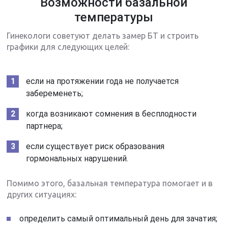
Возможности базальной
температуры
Гинекологи советуют делать замер БТ и строить
графики для следующих целей:
если на протяжении года не получается
забеременеть;
когда возникают сомнения в бесплодности
партнера;
если существует риск образования
гормональных нарушений.
Помимо этого, базальная температура помогает и в
других ситуациях:
определить самый оптимальный день для зачатия;