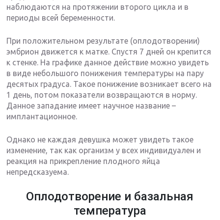
наблюдаются на протяжении второго цикла и в
периоды всей беременности.
При положительном результате (оплодотворении)
эмбрион движется к матке. Спустя 7 дней он крепится
к стенке. На графике данное действие можно увидеть
в виде небольшого понижения температуры на пару
десятых градуса. Такое понижение возникает всего на
1 день, потом показатели возвращаются в норму.
Данное западание имеет научное название –
имплантационное.
Однако не каждая девушка может увидеть такое
изменение, так как организм у всех индивидуален и
реакция на прикрепление плодного яйца
непредсказуема.
Оплодотворение и базальная
температура