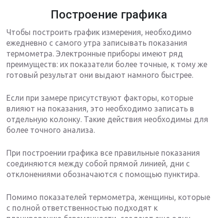
Построение графика
Чтобы построить график измерения, необходимо
ежедневно с самого утра записывать показания
термометра. Электронные приборы имеют ряд
преимуществ: их показатели более точные, к тому же
готовый результат они выдают намного быстрее.
Если при замере присутствуют факторы, которые
влияют на показания, это необходимо записать в
отдельную колонку. Такие действия необходимы для
более точного анализа.
При построении графика все правильные показания
соединяются между собой прямой линией, дни с
отклонениями обозначаются с помощью пунктира.
Помимо показателей термометра, женщины, которые
с полной ответственностью подходят к