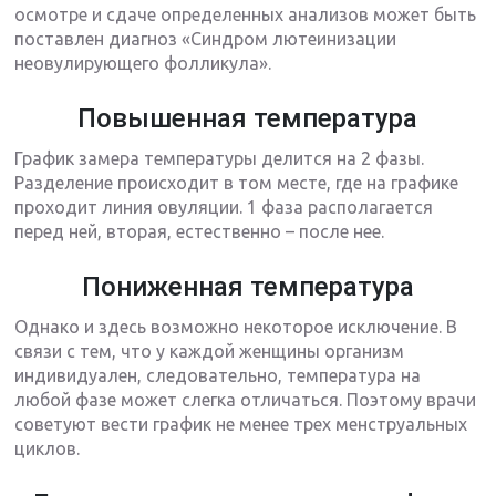
осмотре и сдаче определенных анализов может быть
поставлен диагноз «Синдром лютеинизации
неовулирующего фолликула».
Повышенная температура
График замера температуры делится на 2 фазы.
Разделение происходит в том месте, где на графике
проходит линия овуляции. 1 фаза располагается
перед ней, вторая, естественно – после нее.
Пониженная температура
Однако и здесь возможно некоторое исключение. В
связи с тем, что у каждой женщины организм
индивидуален, следовательно, температура на
любой фазе может слегка отличаться. Поэтому врачи
советуют вести график не менее трех менструальных
циклов.