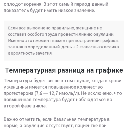
оплодотворения. В этот самый период данный
показатель будет иметь низкое значение.
Если все выполнено правильно, женщине не
составит особого труда провести линию овуляции.
Именно этот момент важен при построении графика,
так как в определенный день + 2 «запасных» велика
вероятность зачатия.
Температурная разница на графике
Температура будет выше в том случае, когда в крови
у женщины имеется повышенное количество
прогестерона (7,6 — 12,7 нмоль/л). Не исключено, что
повышенная температура будет наблюдаться во
второй фазе цикла.
Важно отметить, если базальная температура в
норме, а овуляция отсутствует, пациентке при