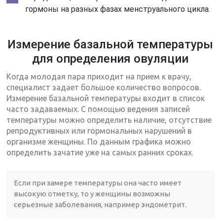
гормоны на разных фазах менструального цикла.
Измерение базальной температуры
для определения овуляции
Когда молодая пара приходит на прием к врачу,
специалист задает большое количество вопросов.
Измерение базальной температуры входит в список
часто задаваемых. С помощью ведения записей
температуры можно определить наличие, отсутствие
репродуктивных или гормональных нарушений в
организме женщины. По данным графика можно
определить зачатие уже на самых ранних сроках.
Если при замере температуры она часто имеет
высокую отметку, то у женщины возможны
серьезные заболевания, например эндометрит.