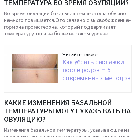
ТЕМПЕРАТУРА ВО ВРЕМЯ ОВУЛЯЦИИ?
Во время овуляции базальная температура обычно
немного повышается. Это связано с высвобождением
гормона прогестерона, который поддерживает
температуру тела на более высоком уровне.
Читайте также:
Как убрать растяжки
после родов – 5
современных методов
КАКИЕ ИЗМЕНЕНИЯ БАЗАЛЬНОЙ
ТЕМПЕРАТУРЫ МОГУТ УКАЗЫВАТЬ НА
ОВУЛЯЦИЮ?
Изменения базальной температуры, указывающие на
овуляцию, включают резкое повышение температуры