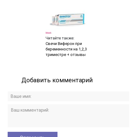
Читайте также:
Свечи Виферон при
беременности на 1,2,3
триместре + отзывы
Добавить комментарий