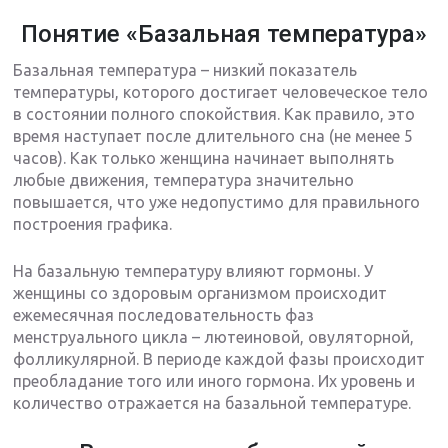
Понятие «Базальная температура»
Базальная температура – низкий показатель
температуры, которого достигает человеческое тело
в состоянии полного спокойствия. Как правило, это
время наступает после длительного сна (не менее 5
часов). Как только женщина начинает выполнять
любые движения, температура значительно
повышается, что уже недопустимо для правильного
построения графика.
На базальную температуру влияют гормоны. У
женщины со здоровым организмом происходит
ежемесячная последовательность фаз
менструального цикла – лютеиновой, овуляторной,
фолликулярной. В периоде каждой фазы происходит
преобладание того или иного гормона. Их уровень и
количество отражается на базальной температуре.