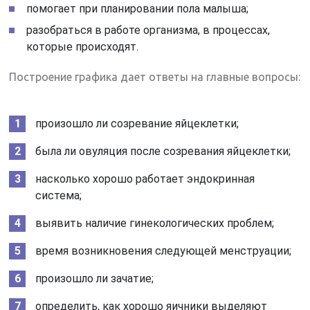
помогает при планировании пола малыша;
разобраться в работе организма, в процессах,
которые происходят.
Построение графика дает ответы на главные вопросы:
произошло ли созревание яйцеклетки;
была ли овуляция после созревания яйцеклетки;
насколько хорошо работает эндокринная
система;
выявить наличие гинекологических проблем;
время возникновения следующей менструации;
произошло ли зачатие;
определить, как хорошо яичники выделяют