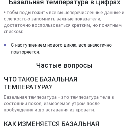
Базальная температура в цифрах
Чтобы подытожить все вышеперечисленные данные и
с легкостью запомнить важные показатели,
достаточно воспользоваться кратким, но понятным
списком:
С наступлением нового цикла, все аналогично
повторяется.
Частые вопросы
ЧТО ТАКОЕ БАЗАЛЬНАЯ
ТЕМПЕРАТУРА?
Базальная температура – это температура тела в
состоянии покоя, измеряемая утром после
пробуждения и до вставания из кровати.
КАК ИЗМЕНЯЕТСЯ БАЗАЛЬНАЯ