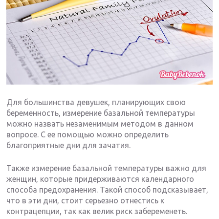
Для большинства девушек, планирующих свою
беременность, измерение базальной температуры
можно назвать незаменимым методом в данном
вопросе. С ее помощью можно определить
благоприятные дни для зачатия.
Также измерение базальной температуры важно для
женщин, которые придерживаются календарного
способа предохранения. Такой способ подсказывает,
что в эти дни, стоит серьезно отнестись к
контрацепции, так как велик риск забеременеть.