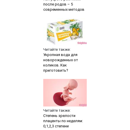
после родов – 5
современных методов
Читайте также:
Укропная вода для
новорожденных от
коликов. Как
приготовить?
Читайте также:
Степень зрелости
плаценты по неделям:
0,1,2,3 степени