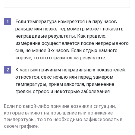
Если температура измеряется на пару часов
раньше или позже термометр может показать
неправдивые результаты. Как правило,
измерение осуществляется после непрерывного
сна, не менее 3-х часов. Если отдых намного
короче, то это отразится на результате.
К частым причинам неправильных показателей
относятся: секс ночью или перед замером
температуры, прием алкоголя, применение
грелки, стресс и некоторые заболевания.
Если по какой-либо причине возникли ситуации,
которые влияют на повышение или понижение
температуры, то это необходимо зафиксировать в
своем графике.