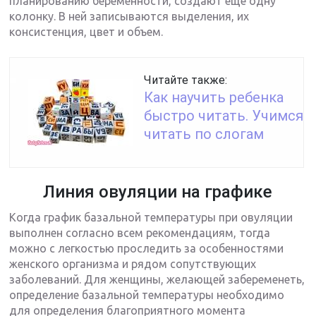
планированию беременности, создают еще одну
колонку. В ней записываются выделения, их
консистенция, цвет и объем.
Читайте также:
Как научить ребенка
быстро читать. Учимся
читать по слогам
Линия овуляции на графике
Когда график базальной температуры при овуляции
выполнен согласно всем рекомендациям, тогда
можно с легкостью проследить за особенностями
женского организма и рядом сопутствующих
заболеваний. Для женщины, желающей забеременеть,
определение базальной температуры необходимо
для определения благоприятного момента