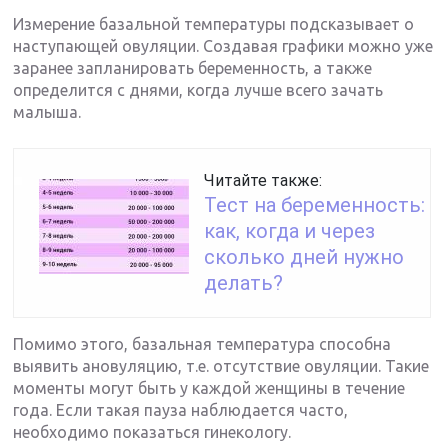
Измерение базальной температуры подсказывает о
наступающей овуляции. Создавая графики можно уже
заранее запланировать беременность, а также
определится с днями, когда лучше всего зачать
малыша.
Читайте также:
Тест на беременность:
как, когда и через
сколько дней нужно
делать?
Помимо этого, базальная температура способна
выявить ановуляцию, т.е. отсутствие овуляции. Такие
моменты могут быть у каждой женщины в течение
года. Если такая пауза наблюдается часто,
необходимо показаться гинекологу.