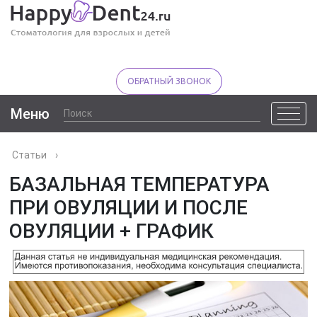
ОБРАТНЫЙ ЗВОНОК
Меню
Статьи
›
БАЗАЛЬНАЯ ТЕМПЕРАТУРА
ПРИ ОВУЛЯЦИИ И ПОСЛЕ
ОВУЛЯЦИИ + ГРАФИК