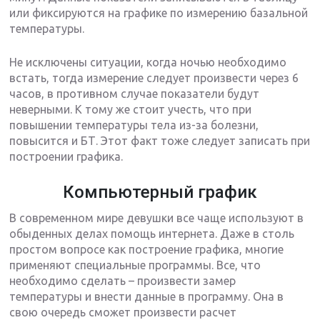
или фиксируются на графике по измерению базальной
температуры.
Не исключены ситуации, когда ночью необходимо
встать, тогда измерение следует произвести через 6
часов, в противном случае показатели будут
неверными. К тому же стоит учесть, что при
повышении температуры тела из-за болезни,
повысится и БТ. Этот факт тоже следует записать при
построении графика.
Компьютерный график
В современном мире девушки все чаще используют в
обыденных делах помощь интернета. Даже в столь
простом вопросе как построение графика, многие
применяют специальные программы. Все, что
необходимо сделать – произвести замер
температуры и внести данные в программу. Она в
свою очередь сможет произвести расчет