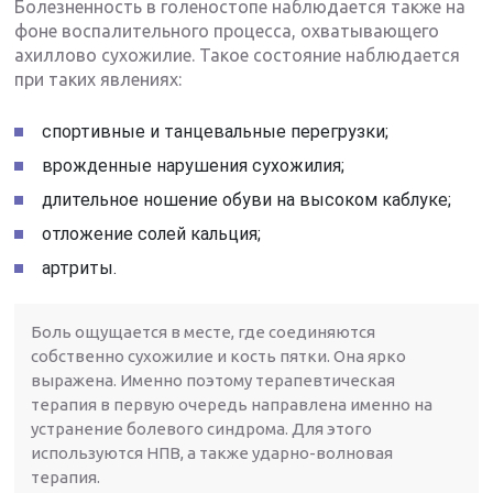
Болезненность в голеностопе наблюдается также на
фоне воспалительного процесса, охватывающего
ахиллово сухожилие. Такое состояние наблюдается
при таких явлениях:
спортивные и танцевальные перегрузки;
врожденные нарушения сухожилия;
длительное ношение обуви на высоком каблуке;
отложение солей кальция;
артриты.
Боль ощущается в месте, где соединяются
собственно сухожилие и кость пятки. Она ярко
выражена. Именно поэтому терапевтическая
терапия в первую очередь направлена именно на
устранение болевого синдрома. Для этого
используются НПВ, а также ударно-волновая
терапия.