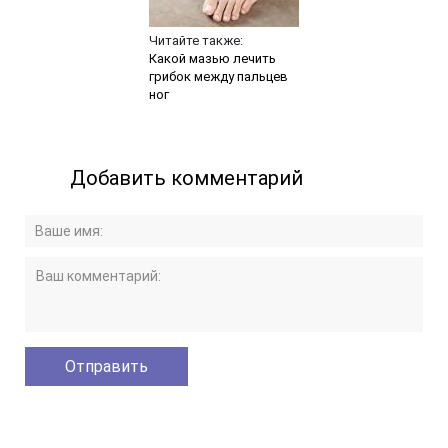
Читайте также:
Какой мазью лечить
грибок между пальцев
ног
Добавить комментарий