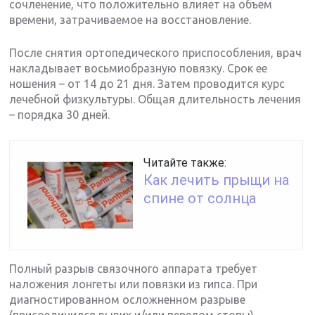
сочленение, что положительно влияет на объем
времени, затрачиваемое на восстановление.
После снятия ортопедического приспособления, врач
накладывает восьмиобразную повязку. Срок ее
ношения – от 14 до 21 дня. Затем проводится курс
лечебной физкультуры. Общая длительность лечения
– порядка 30 дней.
Читайте также:
Как лечить прыщи на
спине от солнца
Полный разрыв связочного аппарата требует
наложения лонгеты или повязки из гипса. При
диагностированном осложненном разрыве
(присоединился вывих и/или перелом стопы)