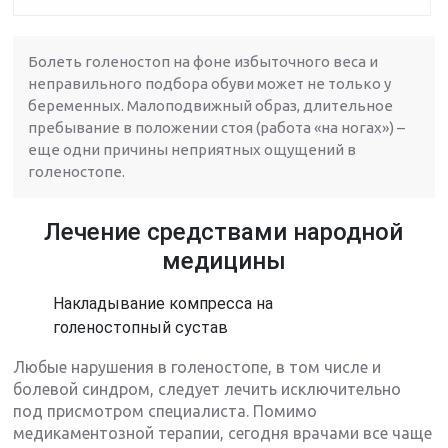
Болеть голеностоп на фоне избыточного веса и
неправильного подбора обуви может не только у
беременных. Малоподвижный образ, длительное
пребывание в положении стоя (работа «на ногах») –
еще одни причины неприятных ощущений в
голеностопе.
Лечение средствами народной
медицины
Накладывание компресса на
голеностопный сустав
Любые нарушения в голеностопе, в том числе и
болевой синдром, следует лечить исключительно
под присмотром специалиста. Помимо
медикаментозной терапии, сегодня врачами все чаще