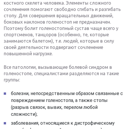
костного скелета человека. Элементы сложного
сочленения помогают свободно сгибать и разгибать
стопу. Для совершения вращательных движений,
боковых наклонов голеностоп не предназначен.
Поэтому болит голеностопный сустав чаще всего у
спортсменов, танцоров (особенно, те, которые
занимаются балетом), т.е. людей, которые в силу
своей деятельности подвергают сочленение
повышенной нагрузке.
Все патологии, вызывающие болевой синдром в
голеностопе, специалистами разделяются на такие
группы:
болезни, непосредственным образом связанные с
повреждением голеностопа, а также стопы
(разрыв связок, вывих, перелом любой
сложности);
заболевания, относящиеся к дистрофическому