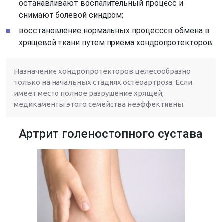
останавливают воспалительный процесс и
снимают болевой синдром;
восстановление нормальных процессов обмена в
хрящевой ткани путем приема хондропротекторов.
Назначение хондропротекторов целесообразно
только на начальных стадиях остеоартроза. Если
имеет место полное разрушение хрящей,
медикаменты этого семейства неэффективны.
Артрит голеностопного сустава