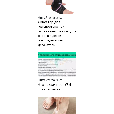
Читайте также:
Фиксатор для
голеностопа при
растяжении связок, для
спорта и детей:
ортопедический
держатель
Читайте также:
Что показывает УЗИ
позвоночника