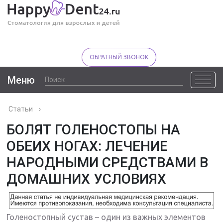
ОБРАТНЫЙ ЗВОНОК
Меню
Статьи
›
БОЛЯТ ГОЛЕНОСТОПЫ НА
ОБЕИХ НОГАХ: ЛЕЧЕНИЕ
НАРОДНЫМИ СРЕДСТВАМИ В
ДОМАШНИХ УСЛОВИЯХ
Голеностопный сустав – один из важных элементов