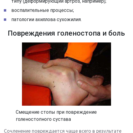
типу (деформирующий артроз, например);
воспалительные процессы;
патологии ахиллова сухожилия.
Повреждения голеностопа и боль
Смещение стопы при повреждение
голеностопного сустава
Сочленение повреждается чаще всего в результате