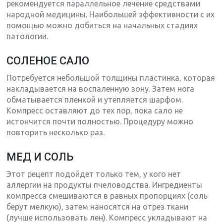
рекомендуется параллельное лечение средствами
народной медицины. Наибольшей эффективности с их
помощью можно добиться на начальных стадиях
патологии.
СОЛЕНОЕ САЛО
Потребуется небольшой толщины пластинка, которая
накладывается на воспаленную зону. Затем нога
обматывается пленкой и утепляется шарфом.
Компресс оставляют до тех пор, пока сало не
истончится почти полностью. Процедуру можно
повторить несколько раз.
МЕД И СОЛЬ
Этот рецепт подойдет только тем, у кого нет
аллергии на продукты пчеловодства. Ингредиенты
компресса смешиваются в равных пропорциях (соль
берут мелкую), затем наносятся на отрез ткани
(лучше использовать лен). Компресс укладывают на