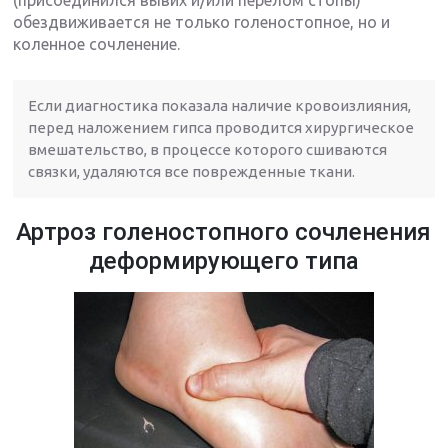
обездвиживается не только голеностопное, но и
коленное сочленение.
Если диагностика показала наличие кровоизлияния,
перед наложением гипса проводится хирургическое
вмешательство, в процессе которого сшиваются
связки, удаляются все поврежденные ткани.
Артроз голеностопного сочленения
деформирующего типа