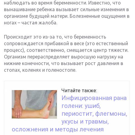
наблюдать во время беременности. Известно, что
вынашивание ребенка вызывает сильные изменения в
организме будущей матери. Болезненные ощущения в
ногах – частая жалоба.
Происходит это из-за то, что беременность
сопровождается прибавкой в весе (это естественный
процесс), соответственно, смещается центр тяжести.
Организм перераспределяет выросшую нагрузку на
нижние конечности, что вызывает рост давления в
стопах, коленях и голеностопе.
Читайте также:
Инфицированная рана
голени: ушиб,
периостит, флегмоны,
укусы и травмы,
осложнения и методы лечения