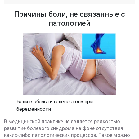
Причины боли, не связанные с
патологией
Боли в области голеностопа при
беременности
В медицинской практике не является редкостью
развитие болевого синдрома на фоне отсутствия
каких-либо патологических процессов. Такое можно