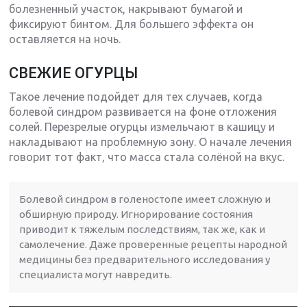
болезненный участок, накрывают бумагой и
фиксируют бинтом. Для большего эффекта он
оставляется на ночь.
СВЕЖИЕ ОГУРЦЫ
Такое лечение подойдет для тех случаев, когда
болевой синдром развивается на фоне отложения
солей. Перезрелые огурцы измельчают в кашицу и
накладывают на проблемную зону. О начале лечения
говорит тот факт, что масса стала солёной на вкус.
Болевой синдром в голеностопе имеет сложную и
обширную природу. Игнорирование состояния
приводит к тяжелым последствиям, так же, как и
самолечение. Даже проверенные рецепты народной
медицины без предварительного исследования у
специалиста могут навредить.