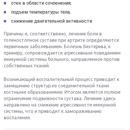
отек в области сочленения;
подъем температуры тела;
снижение двигательной активности.
Причины и, соответственно, лечение боли в
голеностопном суставе при артрите определяются
первичным заболеванием. Болезнь Бехтерева, к
примеру, сопровождается агрессивным поведением
иммунной системы больного, направленное против
собственных тканей.
Возникающий воспалительный процесс приводит к
замещению структур из соединительной ткани
костными образованиями. Итогом является полное
ограничение подвижности сустава. Лечение здесь
направлено на снижение агрессивности иммунной
системы, что и приводит к замораживанию
воспаления.