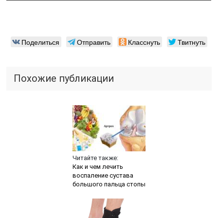
Поделиться
Отправить
Класснуть
Твитнуть
Похожие публикации
Читайте также:
Как и чем лечить
воспаление сустава
большого пальца стопы