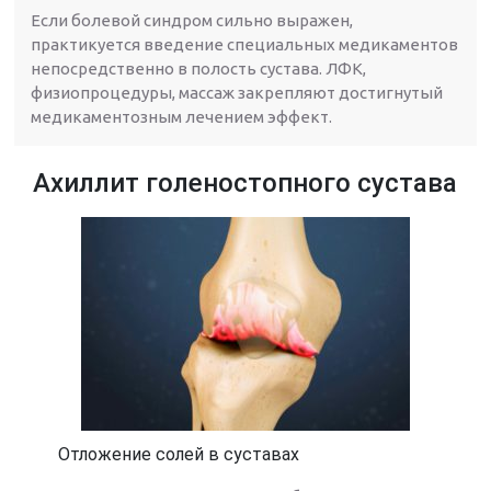
Если болевой синдром сильно выражен,
практикуется введение специальных медикаментов
непосредственно в полость сустава. ЛФК,
физиопроцедуры, массаж закрепляют достигнутый
медикаментозным лечением эффект.
Ахиллит голеностопного сустава
Отложение солей в суставах