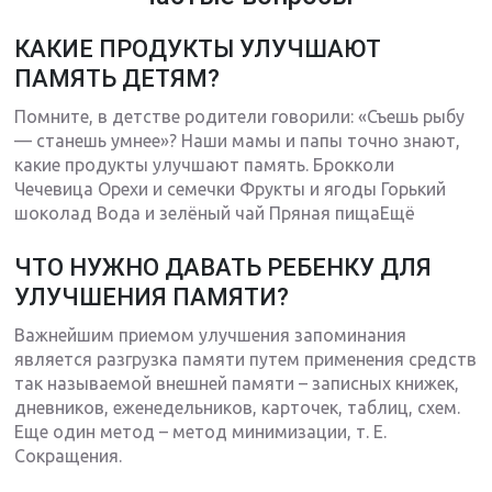
КАКИЕ ПРОДУКТЫ УЛУЧШАЮТ
ПАМЯТЬ ДЕТЯМ?
Помните, в детстве родители говорили: «Съешь рыбу
— станешь умнее»? Наши мамы и папы точно знают,
какие продукты улучшают память. Брокколи
Чечевица Орехи и семечки Фрукты и ягоды Горький
шоколад Вода и зелёный чай Пряная пищаЕщё
ЧТО НУЖНО ДАВАТЬ РЕБЕНКУ ДЛЯ
УЛУЧШЕНИЯ ПАМЯТИ?
Важнейшим приемом улучшения запоминания
является разгрузка памяти путем применения средств
так называемой внешней памяти – записных книжек,
дневников, еженедельников, карточек, таблиц, схем.
Еще один метод – метод минимизации, т. Е.
Сокращения.