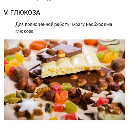
V. ГЛЮКОЗА
Для полноценной работы мозгу необходима
глюкоза.