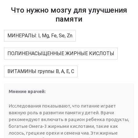
Что нужно мозгу для улучшения
памяти
МИНЕРАЛЫ: I, Mg, Fe, Se, Zn
ПОЛИНЕНАСЫЩЕННЫЕ ЖИРНЫЕ КИСЛОТЫ
ВИТАМИНЫ группы В, А, Е, С
Мнение врачей:
Исследования показывают, что питание играет
важную роль в развитии памяти у детей. Врачи
рекомендуют включать в рацион ребенка продукты,
богатые Омега-3 жирными кислотами, такие как
лосось, грецкие орехи и семена чиа. Эти жирные