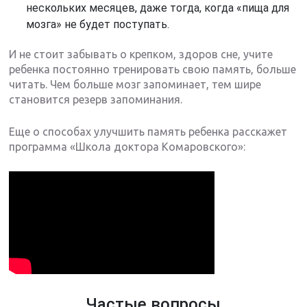
нескольких месяцев, даже тогда, когда «пища для
мозга» не будет поступать.
И не стоит забывать о крепком, здоров сне, учите
ребенка постоянно тренировать свою память, больше
читать. Чем больше мозг запоминает, тем шире
становится резерв запоминания.
Еще о способах улучшить память ребенка расскажет
программа «Школа доктора Комаровского»:
Частые вопросы