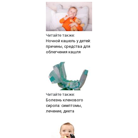
Читайте также:
Ночной кашель у детей:
причины, средства для
облегчения кашля
Читайте также:
Болезнь кленового
сиропа: симптомы,
лечение, диета