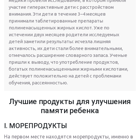
медики провели исследование, в котором приняли
участие гиперактивные дети с расстройством
внимания. Эти дети в течение 3–4 месяцев
принимали таблетированные препараты
полиненасыщенных жирных кислот. Уже по
истечении двух месяцев родители исследуемых
детей заметили результаты: исчезла лишняя
активность, их дети стали более внимательными,
отмечалось расширение словарного запаса. Ученые
пришли к выводу, что употребление продуктов,
богатых полиненасыщенными жирными кислотами,
действует положительно на детей с проблемами
обучения, рассеянностью.
Лучшие продукты для улучшения
памяти ребенка
I. МОРЕПРОДУКТЫ
На первом месте находятся морепродукты, именно в