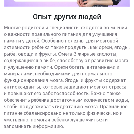
Опыт других людей
Многие родители и специалисты сходятся во мнении
о важности правильного питания для улучшения
памяти у детей. Особенно полезны для мозговой
активности ребенка такие продукты, как орехи, ягоды,
рыба, овощи и фрукты. Омега-3 жирные кислоты,
содержащиеся в рыбе, способствуют развитию мозга
и улучшению памяти. Орехи богаты витаминами и
минералами, необходимыми для нормального
функционирования мозга. Ягоды и фрукты содержат
антиоксиданты, которые защищают мозг от стресса
и повышают его работоспособность. Важно также
обеспечить ребенка достаточным количеством воды,
чтобы поддерживать гидратацию мозга. Правильное
питание сбалансировано не только физически, но и
умственно, помогая ребенку лучше учиться и
запоминать информацию.