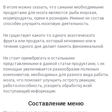
В итоге можно сказать, что самыми необходимыми
продуктами для мозга являются: рыба морская,
морепродукты, орехи и розмарин. Именно их состав
способен улучшить мозговую деятельность.
Не существует какого-то одного экзотического
фрукта или продукта, который мгновенно или в
течение одного дня делает память феноменальной.
Не стоит пренебрегать и остальными
представленными в данной статье продуктами, с их
помощью увеличивается разнообразие полезных
компонентов, необходимых для разного вида работы
мозга, что поможет улучшить остроту реакции,
работоспособность, ускорить обработку всей
поступающей информации.
Составление меню