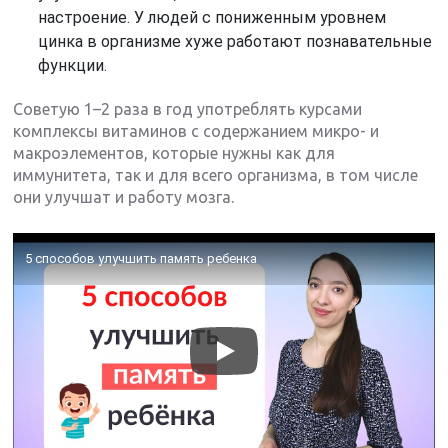
настроение. У людей с пониженным уровнем
цинка в организме хуже работают познавательные
функции.
Советую 1–2 раза в год употреблять курсами
комплексы витаминов с содержанием микро- и
макроэлементов, которые нужны как для
иммунитета, так и для всего организма, в том числе
они улучшат и работу мозга.
5 способов улучшить память ребенка