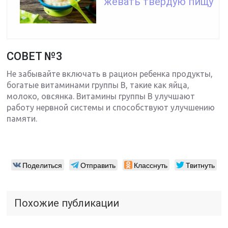
жевать твердую пищу
СОВЕТ №3
Не забывайте включать в рацион ребенка продукты,
богатые витаминами группы В, такие как яйца,
молоко, овсянка. Витамины группы В улучшают
работу нервной системы и способствуют улучшению
памяти.
Поделиться
Отправить
Класснуть
Твитнуть
Похожие публикации