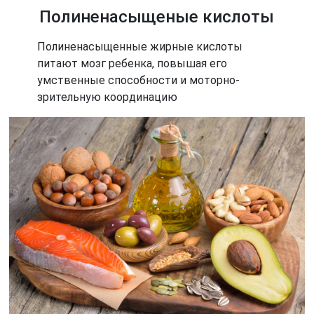
Полиненасыщеные кислоты
Полиненасыщенные жирные кислоты
питают мозг ребенка, повышая его
умственные способности и моторно-
зрительную координацию