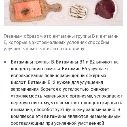
Главным образом это витамины группы В и витамин
Е, которые в экстремальных условиях способны
улучшить память почти на половину.
Витамины группы В. Витамины В1 и В2 влияют на
концентрацию памяти. Витамин В6 улучшает
использование полиненасыщенных жирных
кислот. Витамин В12 нужен для улучшения
запоминания, борется с усталостью, снижает
утомляемость маленького организма, успокаивают
нервную систему, что помогает сконцентрировать
внимание, способствует лучшему запоминанию. В
комплексе эти витамины являются незаменимым
составляющим при усиленной умственной