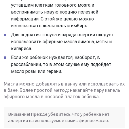
уставшим клеткам головного мозга и
воспринимать новую порцию полезной
информации. С этой же целью можно
использовать женьшень и имбирь.
Для поднятия тонуса и заряда энергии следует
использовать эфирные масла лимона, мяты и
кипариса.
Если же ребенок нуждается, наоборот, в
расслаблении, то в этом случае ему подойдет
масло розы или герани.
Масла можно добавлять в ванну или использовать их
в бане. Более простой метод: накапайте пару капель
эфирного масла в носовой платок ребенка.
Внимание! Прежде убедитесь, что у ребенка нет
аллергии на используемое вами эфирное масло.