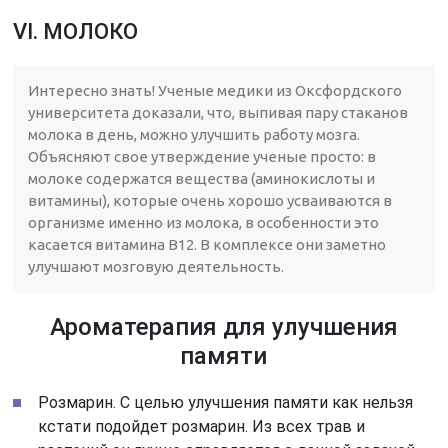
VI. МОЛОКО
Интересно знать! Ученые медики из Оксфордского
университета доказали, что, выпивая пару стаканов
молока в день, можно улучшить работу мозга.
Объясняют свое утверждение ученые просто: в
молоке содержатся вещества (аминокислоты и
витамины), которые очень хорошо усваиваются в
организме именно из молока, в особенности это
касается витамина В12. В комплексе они заметно
улучшают мозговую деятельность.
Ароматерапия для улучшения
памяти
Розмарин. С целью улучшения памяти как нельзя
кстати подойдет розмарин. Из всех трав и