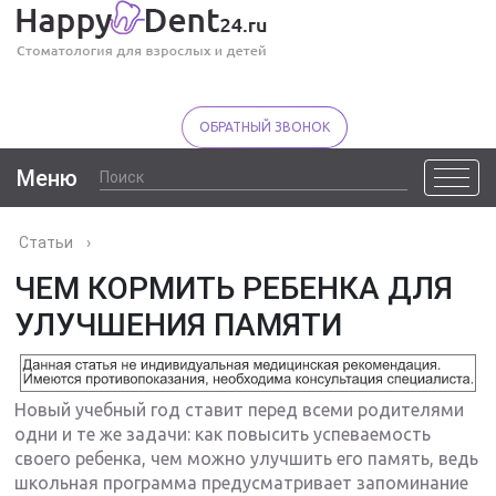
ОБРАТНЫЙ ЗВОНОК
Меню
Статьи
›
ЧЕМ КОРМИТЬ РЕБЕНКА ДЛЯ
УЛУЧШЕНИЯ ПАМЯТИ
Новый учебный год ставит перед всеми родителями
одни и те же задачи: как повысить успеваемость
своего ребенка, чем можно улучшить его память, ведь
школьная программа предусматривает запоминание