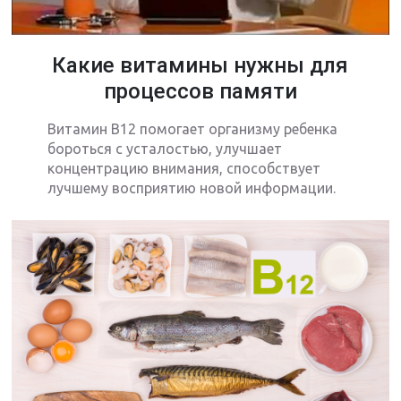
Какие витамины нужны для
процессов памяти
Витамин В12 помогает организму ребенка
бороться с усталостью, улучшает
концентрацию внимания, способствует
лучшему восприятию новой информации.