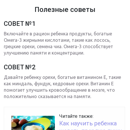
Полезные советы
СОВЕТ №1
Включайте в рацион ребенка продукты, богатые
Омега-3 жирными кислотами, такие как лосось,
грецкие орехи, семена чиа. Омега-3 способствует
улучшению памяти и концентрации.
СОВЕТ №2
Давайте ребенку орехи, богатые витамином Е, такие
как миндаль, фундук, кедровые орехи. Витамин Е
помогает улучшить кровообращение в мозге, что
положительно сказывается на памяти.
Читайте также:
Как научить ребенка