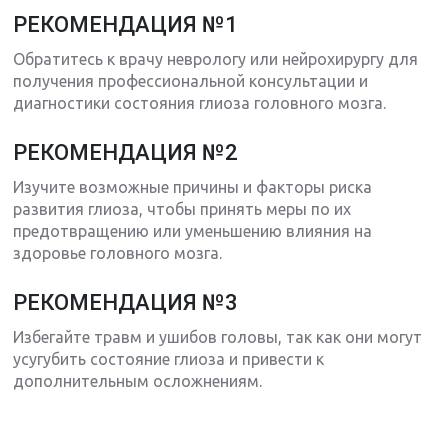
РЕКОМЕНДАЦИЯ №1
Обратитесь к врачу неврологу или нейрохирургу для
получения профессиональной консультации и
диагностики состояния глиоза головного мозга.
РЕКОМЕНДАЦИЯ №2
Изучите возможные причины и факторы риска
развития глиоза, чтобы принять меры по их
предотвращению или уменьшению влияния на
здоровье головного мозга.
РЕКОМЕНДАЦИЯ №3
Избегайте травм и ушибов головы, так как они могут
усугубить состояние глиоза и привести к
дополнительным осложнениям.