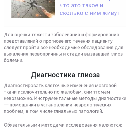
что это такое и
сколько с ним живут
Для оценки тяжести заболевания и формирования
представлений о прогнозе его течения пациенту
следует пройти все необходимые обследования для
выявления первопричины и стадии вызвавшей глиоз
болезни.
Диагностика глиоза
Диагностировать клеточные изменения мозговой
ткани исключительно по жалобам, симптомам
невозможно. Инструментальные методы диагностики
— помощники в установлении неврологических
проблем, в том числе глиальных патологий.
Обязательными методами исследования являются: