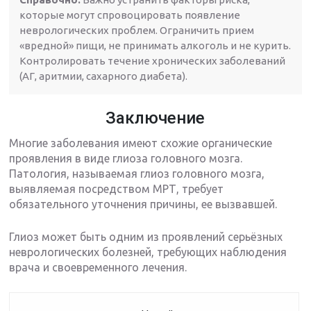
которые могут спровоцировать появление
неврологических проблем. Ограничить прием
«вредной» пищи, не принимать алкоголь и не курить.
Контролировать течение хронических заболеваний
(АГ, аритмии, сахарного диабета).
Заключение
Многие заболевания имеют схожие органические
проявления в виде глиоза головного мозга.
Патология, называемая глиоз головного мозга,
выявляемая посредством МРТ, требует
обязательного уточнения причины, ее вызвавшей.
Глиоз может быть одним из проявлений серьёзных
неврологических болезней, требующих наблюдения
врача и своевременного лечения.