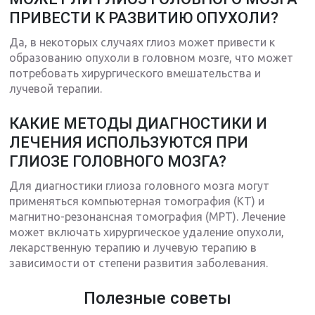
ПРИВЕСТИ К РАЗВИТИЮ ОПУХОЛИ?
Да, в некоторых случаях глиоз может привести к
образованию опухоли в головном мозге, что может
потребовать хирургического вмешательства и
лучевой терапии.
КАКИЕ МЕТОДЫ ДИАГНОСТИКИ И
ЛЕЧЕНИЯ ИСПОЛЬЗУЮТСЯ ПРИ
ГЛИОЗЕ ГОЛОВНОГО МОЗГА?
Для диагностики глиоза головного мозга могут
применяться компьютерная томография (КТ) и
магнитно-резонансная томография (МРТ). Лечение
может включать хирургическое удаление опухоли,
лекарственную терапию и лучевую терапию в
зависимости от степени развития заболевания.
Полезные советы