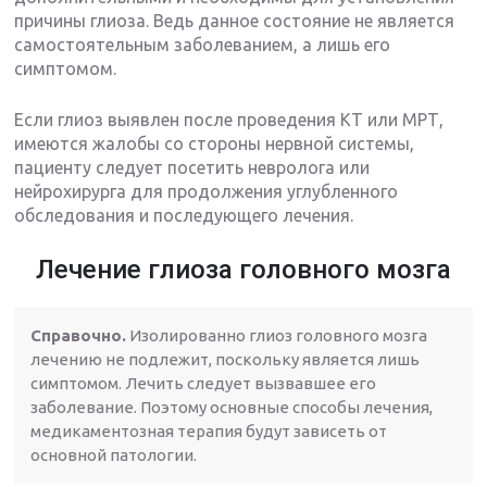
причины глиоза. Ведь данное состояние не является
самостоятельным заболеванием, а лишь его
симптомом.
Если глиоз выявлен после проведения КТ или МРТ,
имеются жалобы со стороны нервной системы,
пациенту следует посетить невролога или
нейрохирурга для продолжения углубленного
обследования и последующего лечения.
Лечение глиоза головного мозга
Справочно.
Изолированно глиоз головного мозга
лечению не подлежит, поскольку является лишь
симптомом. Лечить следует вызвавшее его
заболевание. Поэтому основные способы лечения,
медикаментозная терапия будут зависеть от
основной патологии.