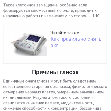
Такое клеточное замещение, особенно если
формируются множественные очаги, приводит к
нарушению работы и изменениям со стороны ЦНС.
Читайте также:
Как правильно снять
экг
Причины глиоза
Единичные очаги глиоза могут быть следствием
естественного старения организма, физиологического
отмирания нервных клеток, умеренным замещением
их глиальными. Результатом такого состояния
становятся снижение памяти, медлительность,
снижение способности к концентрации, бессонница.