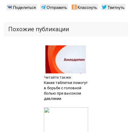
Поделиться
Отправить
Класснуть
Твитнуть
Похожие публикации
Читайте также:
Какие таблетки помогут
в борьбе с головной
болью при высоком
давлении