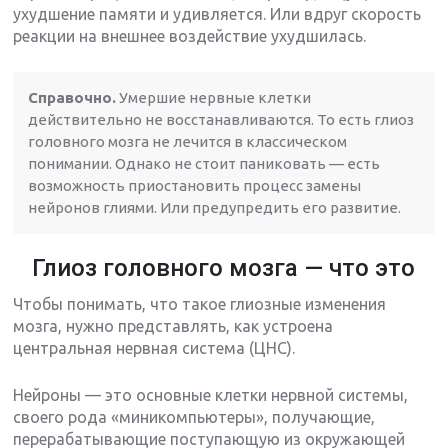
ухудшение памяти и удивляется. Или вдруг скорость
реакции на внешнее воздействие ухудшилась.
Справочно.
Умершие нервные клетки
действительно не восстанавливаются. То есть глиоз
головного мозга не лечится в классическом
понимании. Однако не стоит паниковать — есть
возможность приостановить процесс замены
нейронов глиями. Или предупредить его развитие.
Глиоз головного мозга — что это
Чтобы понимать, что такое глиозные изменения
мозга, нужно представлять, как устроена
центральная нервная система (ЦНС).
Нейроны — это основные клетки нервной системы,
своего рода «миникомпьютеры», получающие,
перерабатывающие поступающую из окружающей