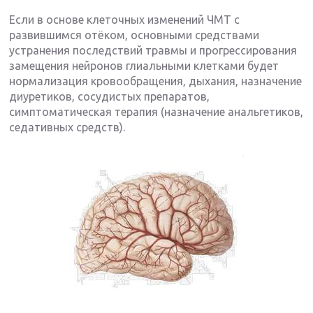
Если в основе клеточных изменений ЧМТ с
развившимся отёком, основными средствами
устранения последствий травмы и прогрессирования
замещения нейронов глиальными клетками будет
нормализация кровообращения, дыхания, назначение
диуретиков, сосудистых препаратов,
симптоматическая терапия (назначение анальгетиков,
седативных средств).