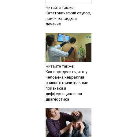
Читайте также:
Кататонический ступор,
причины, виды и
лечение
Читайте также:
Как определить, что у
человека невралгия
спины: отличительные
признаки и
дифференциальная
диагностика