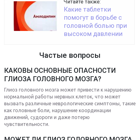
Читайте также:
Какие таблетки
помогут в борьбе с
головной болью при
высоком давлении
Частые вопросы
КАКОВЫ ОСНОВНЫЕ ОПАСНОСТИ
ГЛИОЗА ГОЛОВНОГО МОЗГА?
Глиоз головного мозга может привести к нарушению
нормальной работы нервных клеток, что может
вызвать различные неврологические симптомы, такие
как головные боли, нарушение координации
движений, судороги и даже потерю
чувствительности.
МОЖЕТ ЛИ ГЛИОЗ ГОЛОВНОГО МОЗГА