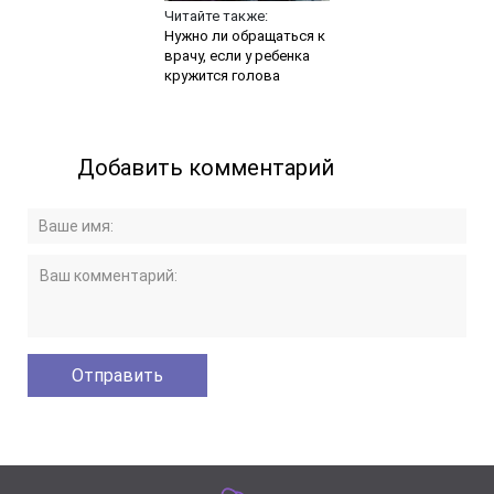
Читайте также:
Нужно ли обращаться к
врачу, если у ребенка
кружится голова
Добавить комментарий