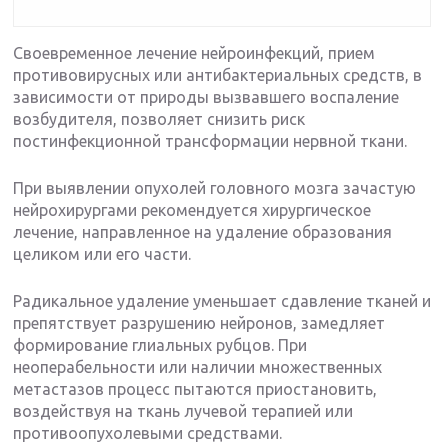
Своевременное лечение нейроинфекций, прием
противовирусных или антибактериальных средств, в
зависимости от природы вызвавшего воспаление
возбудителя, позволяет снизить риск
постинфекционной трансформации нервной ткани.
При выявлении опухолей головного мозга зачастую
нейрохирургами рекомендуется хирургическое
лечение, направленное на удаление образования
целиком или его части.
Радикальное удаление уменьшает сдавление тканей и
препятствует разрушению нейронов, замедляет
формирование глиальных рубцов. При
неоперабельности или наличии множественных
метастазов процесс пытаются приостановить,
воздействуя на ткань лучевой терапией или
противоопухолевыми средствами.