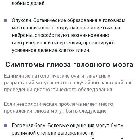
лобных долей.
Опухоли. Органические образования в головном
мозге оказывают разрушающее действие на
нейроны, способствуют возникновению
внутричерепной гипертензии, провоцируют
усиленное деление клеток глиии.
Симптомы глиоза головного мозга
Единичные патологические очаги глиальных
разрастаний могут являться случайной находкой при
проведении диагностического обследования.
Если неврологическая проблема имеет место,
проявления глиоза могут быть следующие:
Головная боль. Болевые ощущения могут быть
различной степени выраженности,