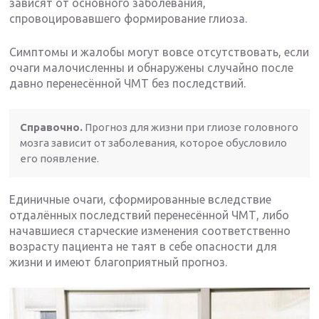
зависят от основного заболевания,
спровоцировавшего формирование глиоза.
Симптомы и жалобы могут вовсе отсутствовать, если
очаги малочисленны и обнаружены случайно после
давно перенесённой ЧМТ без последствий.
Справочно.
Прогноз для жизни при глиозе головного
мозга зависит от заболевания, которое обусловило
его появление.
Единичные очаги, сформированные вследствие
отдалённых последствий перенесённой ЧМТ, либо
начавшиеся старческие изменения соответственно
возрасту пациента не таят в себе опасности для
жизни и имеют благоприятный прогноз.