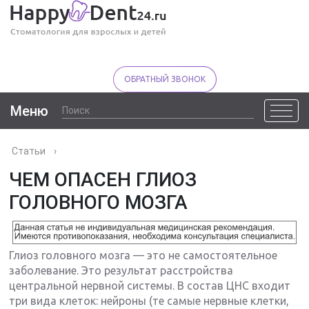
ОБРАТНЫЙ ЗВОНОК
Меню
Статьи
›
ЧЕМ ОПАСЕН ГЛИОЗ
ГОЛОВНОГО МОЗГА
Глиоз головного мозга — это не самостоятельное
заболевание. Это результат расстройства
центральной нервной системы. В состав ЦНС входит
три вида клеток: нейроны (те самые нервные клетки,