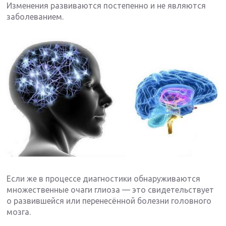
Изменения развиваются постепенно и не являются
заболеванием.
Если же в процессе диагностики обнаруживаются
множественные очаги глиоза — это свидетельствует
о развившейся или перенесённой болезни головного
мозга.