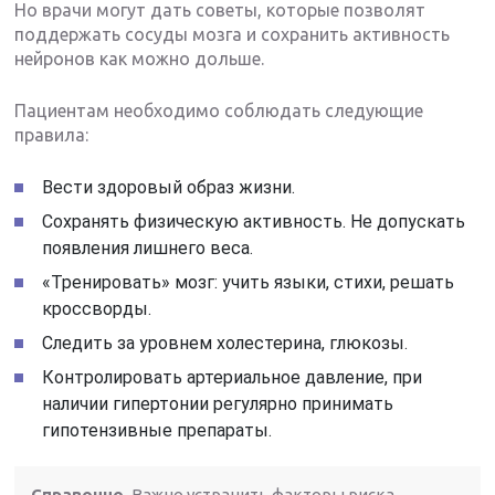
Но врачи могут дать советы, которые позволят
поддержать сосуды мозга и сохранить активность
нейронов как можно дольше.
Пациентам необходимо соблюдать следующие
правила:
Вести здоровый образ жизни.
Сохранять физическую активность. Не допускать
появления лишнего веса.
«Тренировать» мозг: учить языки, стихи, решать
кроссворды.
Следить за уровнем холестерина, глюкозы.
Контролировать артериальное давление, при
наличии гипертонии регулярно принимать
гипотензивные препараты.
Справочно.
Важно устранить факторы риска,