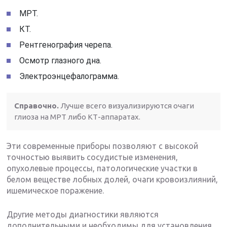
МРТ.
КТ.
Рентгенография черепа.
Осмотр глазного дна.
Электроэнцефалограмма.
Справочно.
Лучше всего визуализируются очаги
глиоза на МРТ либо КТ-аппаратах.
Эти современные приборы позволяют с высокой
точностью выявить сосудистые изменения,
опухолевые процессы, патологические участки в
белом веществе лобных долей, очаги кровоизлияний,
ишемическое поражение.
Другие методы диагностики являются
дополнительными и необходимы для установления