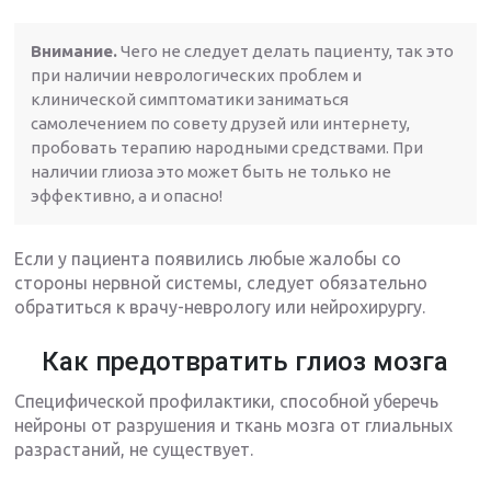
Внимание.
Чего не следует делать пациенту, так это
при наличии неврологических проблем и
клинической симптоматики заниматься
самолечением по совету друзей или интернету,
пробовать терапию народными средствами. При
наличии глиоза это может быть не только не
эффективно, а и опасно!
Если у пациента появились любые жалобы со
стороны нервной системы, следует обязательно
обратиться к врачу-неврологу или нейрохирургу.
Как предотвратить глиоз мозга
Специфической профилактики, способной уберечь
нейроны от разрушения и ткань мозга от глиальных
разрастаний, не существует.