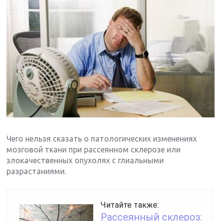
Чего нельзя сказать о патологических изменениях
мозговой ткани при рассеянном склерозе или
злокачественных опухолях с глиальными
разрастаниями.
Читайте также:
Рассеянный склероз: