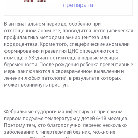
препарата
В антенатальном периоде, особенно при
отягощенном анамнезе, проводится неспецифическая
профилактика методами амниоцентеза или
кордоцентеза. Кроме того, специфические аномалии
формирования и развития ЦНС определяются с
помощью УЗ-диагностики еще в первые месяцы
беременности. После рождения ребенка превентивные
меры заключаются в своевременном выявлении и
лечении любых патологий, в результате которых
может возникнуть приступ.
Фебрильные судороги манифестируют при самом
первом подъеме температуры у детей 6-18 месяцев.
Поэтому тем, кто благополучно перенес несколько
заболеваний с гипертермией без них, можно не