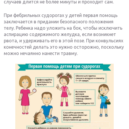
случаев длится не более минуты и проходит сам.
При фебрильных судорогах у детей первая помощь
заключается в придании безопасного положения
телу. Ребенка надо уложить на бок, чтобы исключить
аспирацию содержимого желудка, если возникнет
рвота, и удерживать его в этой позе. При конвульсиях
конечностей делать это нужно осторожно, поскольку
можно нечаянно нанести травму.