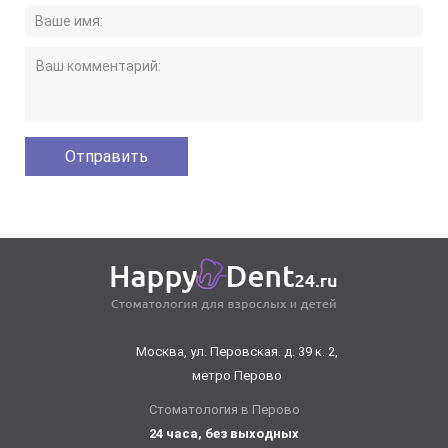
Москва, ул. Перовская. д. 39 к. 2,
метро Перово
Стоматология в Перово
24 часа, без выходных