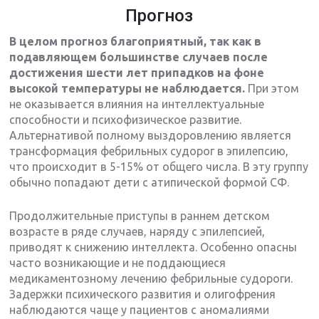
Прогноз
В целом прогноз благоприятный, так как в
подавляющем большинстве случаев после
достижения шести лет припадков на фоне
высокой температуры не наблюдается.
При этом
не оказывается влияния на интеллектуальные
способности и психофизическое развитие.
Альтернативой полному выздоровлению является
трансформация фебрильных судорог в эпилепсию,
что происходит в 5-15% от общего числа. В эту группу
обычно попадают дети с атипической формой СФ.
Продолжительные приступы в раннем детском
возрасте в ряде случаев, наряду с эпилепсией,
приводят к снижению интеллекта. Особенно опасны
часто возникающие и не поддающиеся
медикаментозному лечению фебрильные судороги.
Задержки психического развития и олигофрения
наблюдаются чаще у пациентов с аномалиями