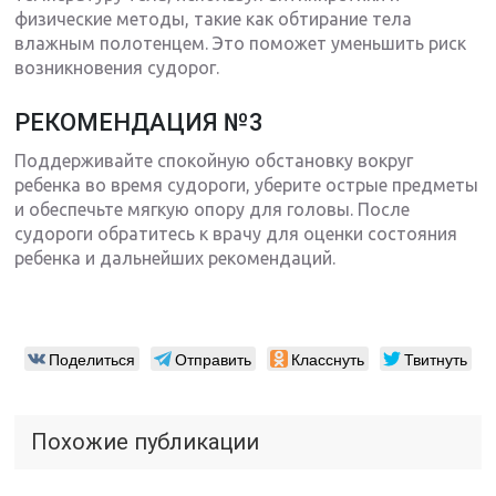
физические методы, такие как обтирание тела
влажным полотенцем. Это поможет уменьшить риск
возникновения судорог.
РЕКОМЕНДАЦИЯ №3
Поддерживайте спокойную обстановку вокруг
ребенка во время судороги, уберите острые предметы
и обеспечьте мягкую опору для головы. После
судороги обратитесь к врачу для оценки состояния
ребенка и дальнейших рекомендаций.
Поделиться
Отправить
Класснуть
Твитнуть
Похожие публикации