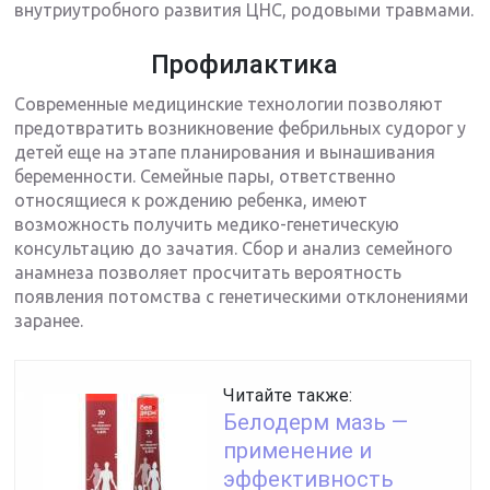
внутриутробного развития ЦНС, родовыми травмами.
Профилактика
Современные медицинские технологии позволяют
предотвратить возникновение фебрильных судорог у
детей еще на этапе планирования и вынашивания
беременности. Семейные пары, ответственно
относящиеся к рождению ребенка, имеют
возможность получить медико-генетическую
консультацию до зачатия. Сбор и анализ семейного
анамнеза позволяет просчитать вероятность
появления потомства с генетическими отклонениями
заранее.
Читайте также:
Белодерм мазь —
применение и
эффективность