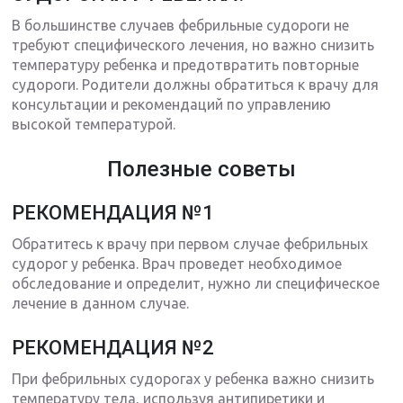
В большинстве случаев фебрильные судороги не
требуют специфического лечения, но важно снизить
температуру ребенка и предотвратить повторные
судороги. Родители должны обратиться к врачу для
консультации и рекомендаций по управлению
высокой температурой.
Полезные советы
РЕКОМЕНДАЦИЯ №1
Обратитесь к врачу при первом случае фебрильных
судорог у ребенка. Врач проведет необходимое
обследование и определит, нужно ли специфическое
лечение в данном случае.
РЕКОМЕНДАЦИЯ №2
При фебрильных судорогах у ребенка важно снизить
температуру тела, используя антипиретики и