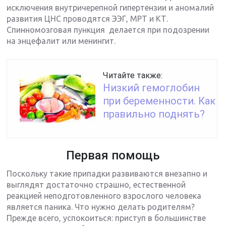
исключения внутричерепной гипертензии и аномалий
развития ЦНС проводятся ЭЭГ, МРТ и КТ.
Спинномозговая пункция делается при подозрении
на энцефалит или менингит.
Читайте также:
Низкий гемоглобин
при беременности. Как
правильно поднять?
Первая помощь
Поскольку такие припадки развиваются внезапно и
выглядят достаточно страшно, естественной
реакцией неподготовленного взрослого человека
является паника. Что нужно делать родителям?
Прежде всего, успокоиться: приступ в большинстве