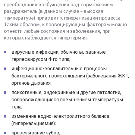
преобладания возбуждения над торможением
раздражитель (в данном случае – высокая
температура) приводит к генерализации процесса.
Таким образом, к провоцирующим факторам можно
отнести любые состояния и заболевания, при
которых наблюдается гипертермия:
вирусные инфекции, обычно вызванные
герпесвирусом 4-го типа;
инфекционно-воспалительные процессы
бактериального происхождения (заболевания ЖКТ,
органов дыхания;
психогенные, эндокринные и другие патологии,
сопровождающиеся повышением температуры
тела;
изменение водно-электролитного баланса
(гиперкальциемия);
прорезывание зубов;