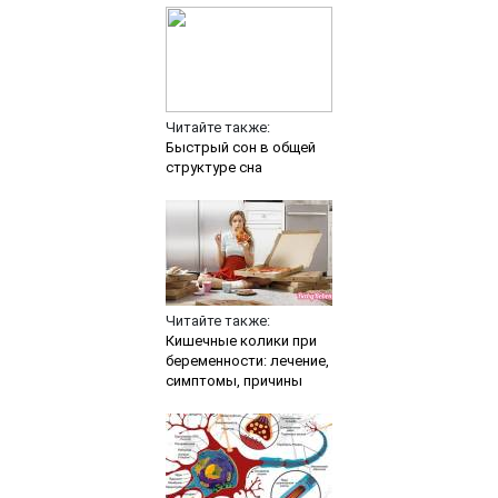
Читайте также:
Быстрый сон в общей
структуре сна
Читайте также:
Кишечные колики при
беременности: лечение,
симптомы, причины