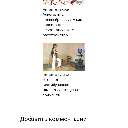
Читайте также:
Алкогольная
полинейропатия – как
проявляется
неврологическое
расстройство
Читайте также:
Что дает
вестибулярная
гимнастика, когда ее
применять
Добавить комментарий