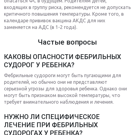
опасаться ФС в будущем. Родителям детей,
входящих в группу риска, рекомендуется не допускать
критичного повышения температуры. Кроме того, в
календаре прививок вакцина АКДС для них
заменяется на АДС (в 1-2 года).
Частые вопросы
КАКОВЫ ОПАСНОСТИ ФЕБРИЛЬНЫХ
СУДОРОГ У РЕБЕНКА?
Фебрильные судороги могут быть пугающими для
родителей, но обычно они не представляют
серьезной угрозы для здоровья ребенка. Однако они
могут быть признаком высокой температуры, что
требует внимательного наблюдения и лечения.
НУЖНО ЛИ СПЕЦИФИЧЕСКОЕ
ЛЕЧЕНИЕ ПРИ ФЕБРИЛЬНЫХ
СУДОРОГАХ У РЕБЕНКА?