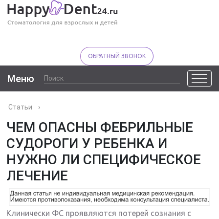
ОБРАТНЫЙ ЗВОНОК
Меню
Статьи
›
ЧЕМ ОПАСНЫ ФЕБРИЛЬНЫЕ
СУДОРОГИ У РЕБЕНКА И
НУЖНО ЛИ СПЕЦИФИЧЕСКОЕ
ЛЕЧЕНИЕ
Клинически ФС проявляются потерей сознания с