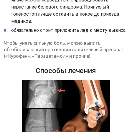
нарастание болевого синдрома. Припухлый
голеностоп лучше оставить в покое до приезда
медиков;
обязательно стоит приложить лед к месту вывиха;
Чтобы унять сильную боль, можно выпить
обезболивающий противовоспалительный препарат
(«Нурофен», «Парацетамол» и прочие).
Способы лечения