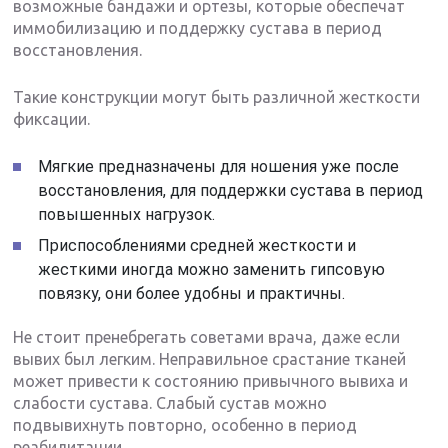
возможные бандажи и ортезы, которые обеспечат
иммобилизацию и поддержку сустава в период
восстановления.
Такие конструкции могут быть различной жесткости
фиксации.
Мягкие предназначены для ношения уже после
восстановления, для поддержки сустава в период
повышенных нагрузок.
Приспособлениями средней жесткости и
жесткими иногда можно заменить гипсовую
повязку, они более удобны и практичны.
Не стоит пренебрегать советами врача, даже если
вывих был легким. Неправильное срастание тканей
может привести к состоянию привычного вывиха и
слабости сустава. Слабый сустав можно
подвывихнуть повторно, особенно в период
реабилитации.