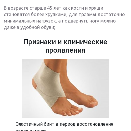
В возрасте старше 45 лет как кости и хрящи
становятся более хрупкими, для травмы достаточно
минимальных нагрузок, а подвернуть ногу можно
даже в удобной обуви;
Признаки и клинические
проявления
Эластичный бинт в период восстановления