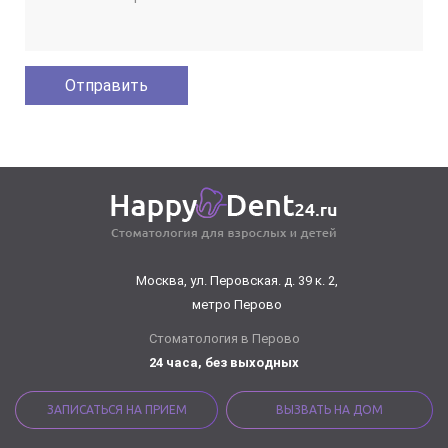
Москва, ул. Перовская. д. 39 к. 2,
метро Перово
Стоматология в Перово
24 часа, без выходных
ЗАПИСАТЬСЯ НА ПРИЕМ
ВЫЗВАТЬ НА ДОМ