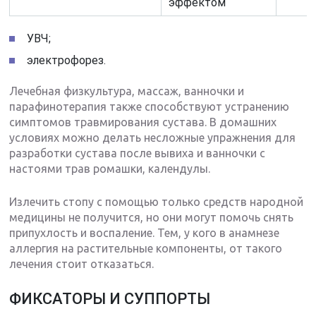
эффектом
УВЧ;
электрофорез.
Лечебная физкультура, массаж, ванночки и
парафинотерапия также способствуют устранению
симптомов травмирования сустава. В домашних
условиях можно делать несложные упражнения для
разработки сустава после вывиха и ванночки с
настоями трав ромашки, календулы.
Излечить стопу с помощью только средств народной
медицины не получится, но они могут помочь снять
припухлость и воспаление. Тем, у кого в анамнезе
аллергия на растительные компоненты, от такого
лечения стоит отказаться.
ФИКСАТОРЫ И СУППОРТЫ