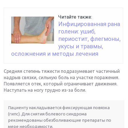
Читайте также:
Инфицированная рана
голени: ушиб,
периостит, флегмоны,
укусы и травмы,
осложнения и методы лечения
Средняя степень тяжести подразумевает частичный
надрыв связки, сильную боль на участке поражения.
Появляется отек, который ограничивает движения.
Наступать на ногу трудно из-за боли.
Пациенту накладывается фиксирующая повязка
(гипс). Для снятия болевого синдрома
рекомендованы обезболивающие препараты по
мере необходимости.