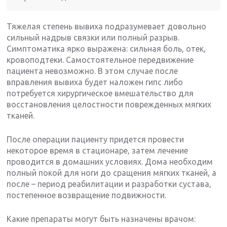
Тяжелая степень вывиха подразумевает довольно
сильный надрыв связки или полный разрыв.
Симптоматика ярко выражена: сильная боль, отек,
кровоподтеки. Самостоятельное передвижение
пациента невозможно. В этом случае после
вправления вывиха будет наложен гипс либо
потребуется хирургическое вмешательство для
восстановления целостности поврежденных мягких
тканей.
После операции пациенту придется провести
некоторое время в стационаре, затем лечение
проводится в домашних условиях. Дома необходим
полный покой для ноги до сращения мягких тканей, а
после – период реабилитации и разработки сустава,
постепенное возвращение подвижности.
Какие препараты могут быть назначены врачом: