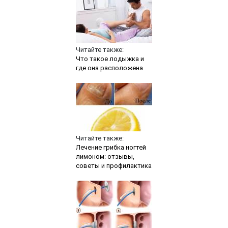
Читайте также:
Что такое лодыжка и
где она расположена
Читайте также:
Лечение грибка ногтей
лимоном: отзывы,
советы и профилактика