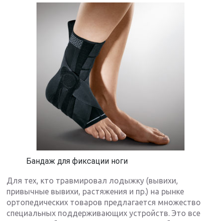
Бандаж для фиксации ноги
Для тех, кто травмировал лодыжку (вывихи,
привычные вывихи, растяжения и пр.) на рынке
ортопедических товаров предлагается множество
специальных поддерживающих устройств. Это все