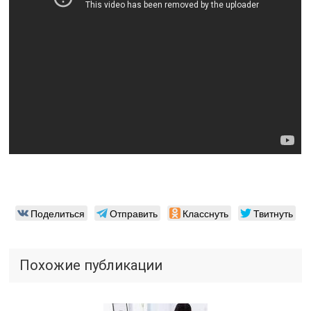
Поделиться
Отправить
Класснуть
Твитнуть
Похожие публикации