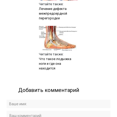
Читайте также:
Лечение дефекта
межпредсердной
перегородки
Читайте также:
Что такое лодыжка
ноги и где она
находится
Добавить комментарий