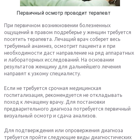
Первичный осмотр проводит терапевт
При первичном возникновении болезненных
ощущений в правом подреберье у женщин требуется
посетить терапевта. Лечащий врач соберет весь
требуемый анамнез, осмотрит пациента и при
необходимости даст направление на ряд аппаратных
и лабораторных исследований. На основании
результатов женщину для дальнейшего лечения
направят к узкому специалисту.
Если не требуется срочная медицинская
госпитализация, рекомендуется не откладывать
поход к лечащему врачу. Для постановки
предварительного диагноза потребуется первичный
визуальный осмотр и сдача анализов.
Для подтверждения или опровержения диагноза
требуется пройти следующие виды диагностических