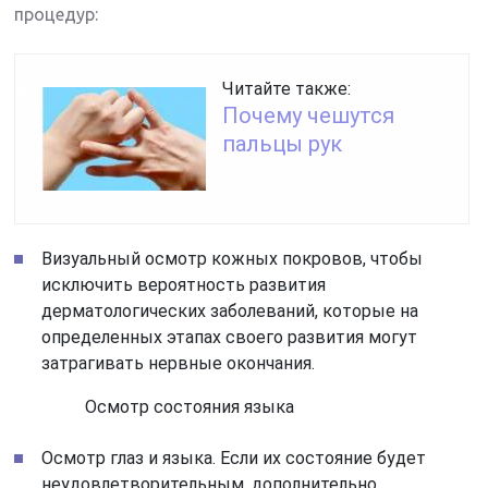
процедур:
Читайте также:
Почему чешутся
пальцы рук
Визуальный осмотр кожных покровов, чтобы
исключить вероятность развития
дерматологических заболеваний, которые на
определенных этапах своего развития могут
затрагивать нервные окончания.
Осмотр состояния языка
Осмотр глаз и языка. Если их состояние будет
неудовлетворительным, дополнительно