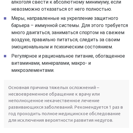
алкоголя свести к абсолютному минимуму, если
невозможно отказаться от него полностью.
Меры, направленные на укрепление защитного
барьера – иммунной системы. Для этого требуется
много двигаться, заниматься спортом на свежем
воздухе, правильно питаться, следить за своим
эмоциональным и психическим состоянием.
Регулярное и рациональное питание, обогащенное
витаминами, минералами, макро- и
микроэлементами.
Основная причина тяжелых осложнений –
несвоевременное обращение к врачу или
неполноценное некачественное лечение
развивающихся заболеваний. Рекомендуется 1 раз в
год проходить полное медицинское обследование
для исключения вероятности развития недугов.