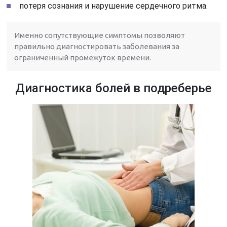
потеря сознания и нарушение сердечного ритма.
Именно сопутствующие симптомы позволяют
правильно диагностировать заболевания за
ограниченный промежуток времени.
Диагностика болей в подреберье