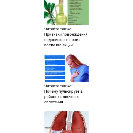
Читайте также:
Признаки повреждения
седалищного нерва
после инъекции
Читайте также:
Почему пульсирует в
районе солнечного
сплетения