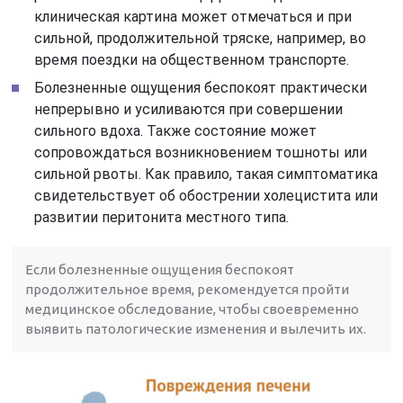
клиническая картина может отмечаться и при
сильной, продолжительной тряске, например, во
время поездки на общественном транспорте.
Болезненные ощущения беспокоят практически
непрерывно и усиливаются при совершении
сильного вдоха. Также состояние может
сопровождаться возникновением тошноты или
сильной рвоты. Как правило, такая симптоматика
свидетельствует об обострении холецистита или
развитии перитонита местного типа.
Если болезненные ощущения беспокоят
продолжительное время, рекомендуется пройти
медицинское обследование, чтобы своевременно
выявить патологические изменения и вылечить их.