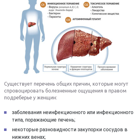
Существует перечень общих причин, которые могут
спровоцировать болезненные ощущения в правом
подреберье у женщин:
заболевания неинфекционного или инфекционного
типа, поражающие печень;
некоторые разновидности закупорки сосудов в
нижних венах;