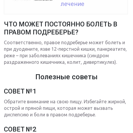
лечение
ЧТО МОЖЕТ ПОСТОЯННО БОЛЕТЬ В
ПРАВОМ ПОДРЕБЕРЬЕ?
Соответственно, правое подреберье может болеть и
при дуодените, язве 12-перстной кишки, панкреатите,
реже – при заболеваниях кишечника (синдром
раздраженного кишечника, колит, дивертикулез).
Полезные советы
СОВЕТ №1
Обратите внимание на свою пищу. Избегайте жирной,
острой и пряной пищи, которая может вызвать
диспепсию и боли в правом подреберье.
СОВЕТ №2