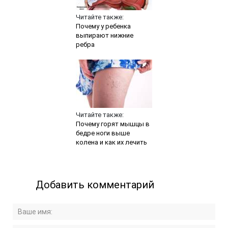
Читайте также:
Почему у ребенка
выпирают нижние
ребра
Читайте также:
Почему горят мышцы в
бедре ноги выше
колена и как их лечить
Добавить комментарий