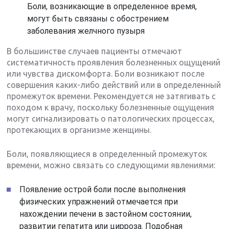
Боли, возникающие в определенное время,
могут быть связаны с обострением
заболевания желчного пузыря
В большинстве случаев пациенты отмечают
систематичность проявления болезненных ощущений
или чувства дискомфорта. Боли возникают после
совершения каких-либо действий или в определенный
промежуток времени. Рекомендуется не затягивать с
походом к врачу, поскольку болезненные ощущения
могут сигнализировать о патологических процессах,
протекающих в организме женщины.
Боли, появляющиеся в определенный промежуток
времени, можно связать со следующими явлениями:
Появление острой боли после выполнения
физических упражнений отмечается при
нахождении печени в застойном состоянии,
развитии гепатита или цирроза. Подобная