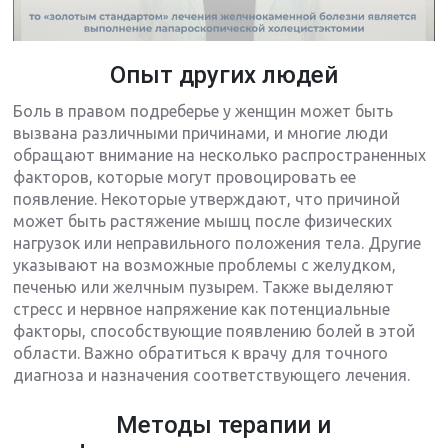
Опыт других людей
Боль в правом подреберье у женщин может быть
вызвана различными причинами, и многие люди
обращают внимание на несколько распространенных
факторов, которые могут провоцировать ее
появление. Некоторые утверждают, что причиной
может быть растяжение мышц после физических
нагрузок или неправильного положения тела. Другие
указывают на возможные проблемы с желудком,
печенью или желчным пузырем. Также выделяют
стресс и нервное напряжение как потенциальные
факторы, способствующие появлению болей в этой
области. Важно обратиться к врачу для точного
диагноза и назначения соответствующего лечения.
Методы терапии и