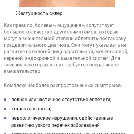
Желтушность склер
Как правило, болевым ощущениям сопутствует
большое количество других симптомов, которые
могут в значительной степени облегчить постановку
предварительного диагноза. Они могут указывать на
развитие патологий пищеварительной, мочеполовой,
нервной, эндокринной и дыхательной систем. Для
лечения некоторых из них требуется оперативное
вмешательство.
Комплекс наиболее распространенных симптомов:
полное или частичное отсутствие аппетита;
тошнота и рвота;
неврологические нарушения, свойственные
развитию узкого перечня заболеваний;