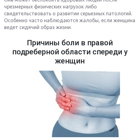
чрезмерных физических нагрузок либо
свидетельствовать о развитии серьезных патологий.
Особенно часто наблюдаются жалобы, если женщина
ведет сидячий образ жизни.
Причины боли в правой
подреберной области спереди у
женщин