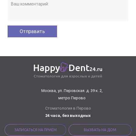
Москва, ул. Перовская. д. 39 к. 2,
метро Перово
Стоматология в Перово
24 часа, без выходных
ЗАПИСАТЬСЯ НА ПРИЕМ
ВЫЗВАТЬ НА ДОМ