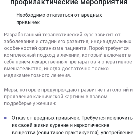
профилактические мероприятия
Необходимо отказаться от вредных
привычек
Разработанный терапевтический курс зависит от
заболевания и стадии его развития, индивидуальных
особенностей организма пациента. Порой требуется
комплексный подход в лечении, который включает в
себя прием лекарственных препаратов и оперативное
вмешательство, иногда достаточно только
медикаментозного лечения.
Меры, которые предупреждают развитие патологий и
проявления клинической картины в правом
подреберье у женщин:
Отказ от вредных привычек. Требуется исключить
из своей жизни курение и наркотические
вещества (если такое практикуется), употребление