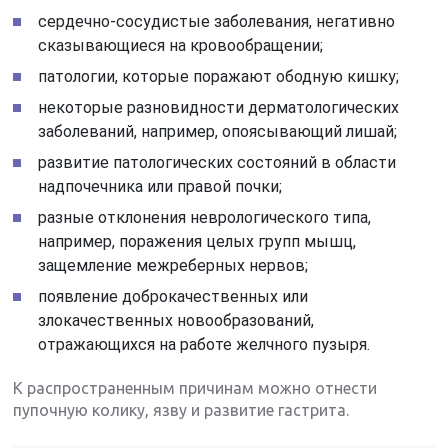
сердечно-сосудистые заболевания, негативно
сказывающиеся на кровообращении;
патологии, которые поражают ободную кишку;
некоторые разновидности дерматологических
заболеваний, например, опоясывающий лишай;
развитие патологических состояний в области
надпочечника или правой почки;
разные отклонения неврологического типа,
например, поражения целых групп мышц,
защемление межреберных нервов;
появление доброкачественных или
злокачественных новообразований,
отражающихся на работе желчного пузыря.
К распространенным причинам можно отнести
пупочную колику, язву и развитие гастрита.