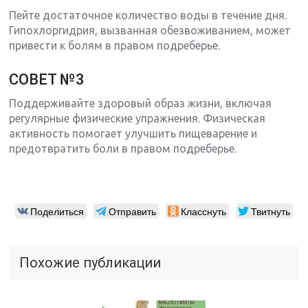
Пейте достаточное количество воды в течение дня.
Гипохлоргидрия, вызванная обезвоживанием, может
привести к болям в правом подреберье.
СОВЕТ №3
Поддерживайте здоровый образ жизни, включая
регулярные физические упражнения. Физическая
активность помогает улучшить пищеварение и
предотвратить боли в правом подреберье.
Поделиться
Отправить
Класснуть
Твитнуть
Похожие публикации