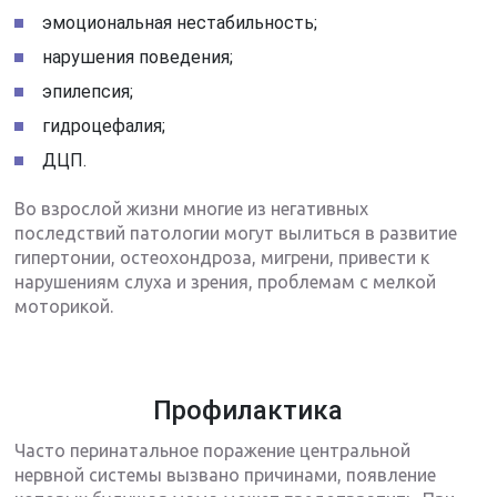
эмоциональная нестабильность;
нарушения поведения;
эпилепсия;
гидроцефалия;
ДЦП.
Во взрослой жизни многие из негативных
последствий патологии могут вылиться в развитие
гипертонии, остеохондроза, мигрени, привести к
нарушениям слуха и зрения, проблемам с мелкой
моторикой.
Профилактика
Часто перинатальное поражение центральной
нервной системы вызвано причинами, появление