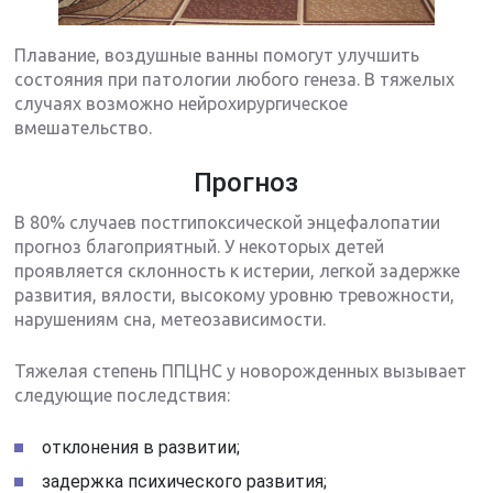
Плавание, воздушные ванны помогут улучшить
состояния при патологии любого генеза. В тяжелых
случаях возможно нейрохирургическое
вмешательство.
Прогноз
В 80% случаев постгипоксической энцефалопатии
прогноз благоприятный. У некоторых детей
проявляется склонность к истерии, легкой задержке
развития, вялости, высокому уровню тревожности,
нарушениям сна, метеозависимости.
Тяжелая степень ППЦНС у новорожденных вызывает
следующие последствия:
отклонения в развитии;
задержка психического развития;