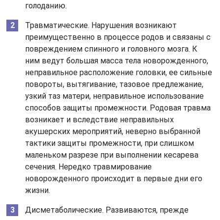
голоданию.
Травматические. Нарушения возникают
преимущественно в процессе родов и связаны с
повреждением спинного и головного мозга. К
ним ведут большая масса тела новорожденного,
неправильное расположение головки, ее сильные
повороты, вытягивание, тазовое предлежание,
узкий таз матери, неправильное использование
способов защиты промежности. Родовая травма
возникает и вследствие неправильных
акушерских мероприятий, неверно выбранной
тактики защиты промежности, при слишком
маленьком разрезе при выполнении кесарева
сечения. Нередко травмирование
новорожденного происходит в первые дни его
жизни.
Дисметаболические. Развиваются, прежде