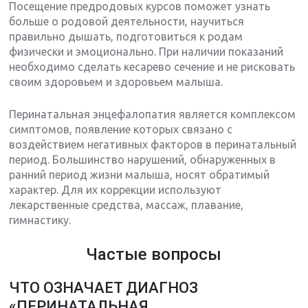
Посещение предродовых курсов поможет узнать
больше о родовой деятельности, научиться
правильно дышать, подготовиться к родам
физически и эмоционально. При наличии показаний
необходимо сделать кесарево сечение и не рисковать
своим здоровьем и здоровьем малыша.
Перинатальная энцефалопатия является комплексом
симптомов, появление которых связано с
воздействием негативных факторов в перинатальный
период. Большинство нарушений, обнаруженных в
ранний период жизни малыша, носят обратимый
характер. Для их коррекции используют
лекарственные средства, массаж, плавание,
гимнастику.
Частые вопросы
ЧТО ОЗНАЧАЕТ ДИАГНОЗ
«ПЕРИНАТАЛЬНАЯ