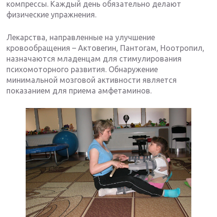
компрессы. Каждый день обязательно делают
физические упражнения.
Лекарства, направленные на улучшение
кровообращения – Актовегин, Пантогам, Ноотропил,
назначаются младенцам для стимулирования
психомоторного развития. Обнаружение
минимальной мозговой активности является
показанием для приема амфетаминов.