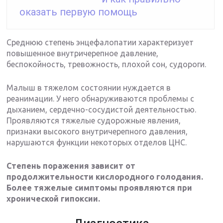
оказать первую помощь
Среднюю степень энцефалопатии характеризует
повышенное внутричерепное давление,
беспокойность, тревожность, плохой сон, судороги.
Малыш в тяжелом состоянии нуждается в
реанимации. У него обнаруживаются проблемы с
дыханием, сердечно-сосудистой деятельностью.
Проявляются тяжелые судорожные явления,
признаки высокого внутричерепного давления,
нарушаются функции некоторых отделов ЦНС.
Степень поражения зависит от
продолжительности кислородного голодания.
Более тяжелые симптомы проявляются при
хронической гипоксии.