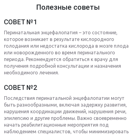
Полезные советы
СОВЕТ №1
Перинатальная энцефалопатия – это состояние,
которое возникает в результате кислородного
голодания или недостатка кислорода в мозге плода
или новорожденного во время перинатального
периода. Рекомендуется обратиться к врачу для
получения подробной консультации и назначения
необходимого лечения.
СОВЕТ №2
Последствия перинатальной энцефалопатии могут
быть разнообразными, включая задержку развития,
нарушения координации движений, нарушения речи,
эпилепсию и другие проблемы. Важно своевременно
начать реабилитационные мероприятия под
наблюдением специалистов, чтобы минимизировать