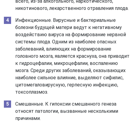
всего, из-за алкогольного, наркотического,
никотинового, лекарственного отравления плода.
Инфекционные. Вирусные и бактериальные
болезни будущей матери ведут к негативному
воздействию вируса на формирование нервной
системы плода. Одним из наиболее опасных
заболеваний, влияющих на формирование
головного мозга, является краснуха, она приводит
к гидроцефалии, микроцефалии, воспалению
мозга. Среди других заболеваний, оказывающих
наиболее сильное влияние, выделяют сифилис,
цитомегаловирусную, герпесную инфекцию,
токсоплазмоз.
Смешанные. К гипоксии смешанного генеза
относят патологии, вызванные несколькими
причинами.