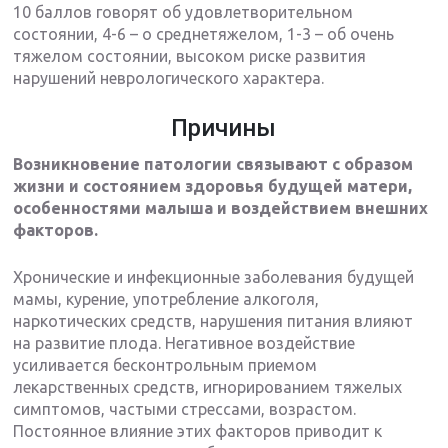
10 баллов говорят об удовлетворительном
состоянии, 4-6 – о среднетяжелом, 1-3 – об очень
тяжелом состоянии, высоком риске развития
нарушений неврологического характера.
Причины
Возникновение патологии связывают с образом
жизни и состоянием здоровья будущей матери,
особенностями малыша и воздействием внешних
факторов.
Хронические и инфекционные заболевания будущей
мамы, курение, употребление алкоголя,
наркотических средств, нарушения питания влияют
на развитие плода. Негативное воздействие
усиливается бесконтрольным приемом
лекарственных средств, игнорированием тяжелых
симптомов, частыми стрессами, возрастом.
Постоянное влияние этих факторов приводит к