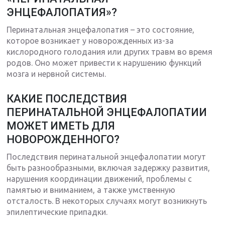
ЭНЦЕФАЛОПАТИЯ»?
Перинатальная энцефалопатия – это состояние,
которое возникает у новорожденных из-за
кислородного голодания или других травм во время
родов. Оно может привести к нарушению функций
мозга и нервной системы.
КАКИЕ ПОСЛЕДСТВИЯ
ПЕРИНАТАЛЬНОЙ ЭНЦЕФАЛОПАТИИ
МОЖЕТ ИМЕТЬ ДЛЯ
НОВОРОЖДЕННОГО?
Последствия перинатальной энцефалопатии могут
быть разнообразными, включая задержку развития,
нарушения координации движений, проблемы с
памятью и вниманием, а также умственную
отсталость. В некоторых случаях могут возникнуть
эпилептические припадки.