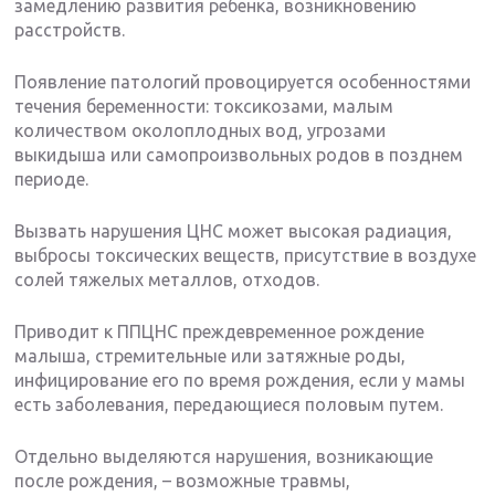
замедлению развития ребенка, возникновению
расстройств.
Появление патологий провоцируется особенностями
течения беременности: токсикозами, малым
количеством околоплодных вод, угрозами
выкидыша или самопроизвольных родов в позднем
периоде.
Вызвать нарушения ЦНС может высокая радиация,
выбросы токсических веществ, присутствие в воздухе
солей тяжелых металлов, отходов.
Приводит к ППЦНС преждевременное рождение
малыша, стремительные или затяжные роды,
инфицирование его по время рождения, если у мамы
есть заболевания, передающиеся половым путем.
Отдельно выделяются нарушения, возникающие
после рождения, – возможные травмы,