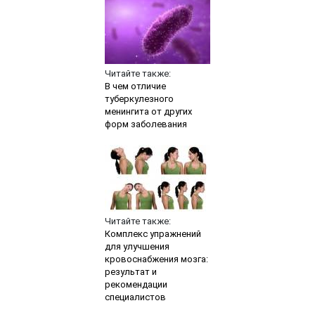
Читайте также:
В чем отличие
туберкулезного
менингита от других
форм заболевания
Читайте также:
Комплекс упражнений
для улучшения
кровоснабжения мозга:
результат и
рекомендации
специалистов