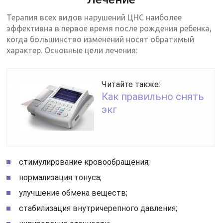
Терапия всех видов нарушений ЦНС наиболее
эффективна в первое время после рождения ребенка,
когда большинство изменений носят обратимый
характер. Основные цели лечения:
Читайте также:
Как правильно снять
экг
стимулирование кровообращения;
нормализация тонуса;
улучшение обмена веществ;
стабилизация внутричерепного давления;