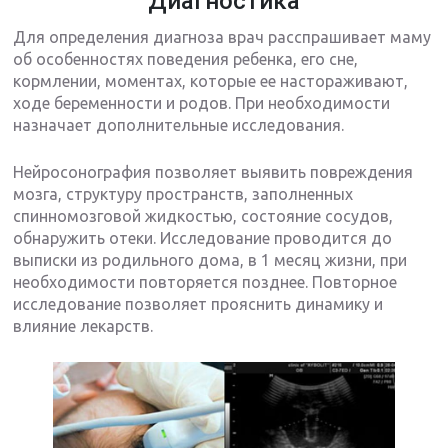
Диагностика
Для определения диагноза врач расспрашивает маму
об особенностях поведения ребенка, его сне,
кормлении, моментах, которые ее настораживают,
ходе беременности и родов. При необходимости
назначает дополнительные исследования.
Нейросонография позволяет выявить повреждения
мозга, структуру пространств, заполненных
спинномозговой жидкостью, состояние сосудов,
обнаружить отеки. Исследование проводится до
выписки из родильного дома, в 1 месяц жизни, при
необходимости повторяется позднее. Повторное
исследование позволяет прояснить динамику и
влияние лекарств.