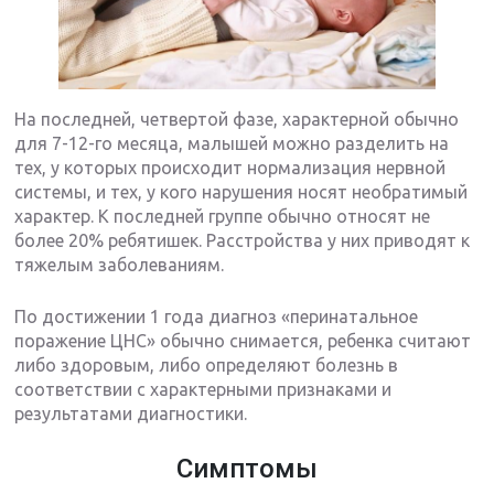
На последней, четвертой фазе, характерной обычно
для 7-12-го месяца, малышей можно разделить на
тех, у которых происходит нормализация нервной
системы, и тех, у кого нарушения носят необратимый
характер. К последней группе обычно относят не
более 20% ребятишек. Расстройства у них приводят к
тяжелым заболеваниям.
По достижении 1 года диагноз «перинатальное
поражение ЦНС» обычно снимается, ребенка считают
либо здоровым, либо определяют болезнь в
соответствии с характерными признаками и
результатами диагностики.
Симптомы