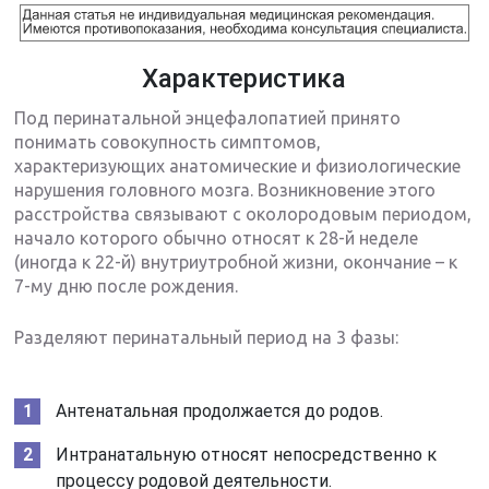
Характеристика
Под перинатальной энцефалопатией принято
понимать совокупность симптомов,
характеризующих анатомические и физиологические
нарушения головного мозга. Возникновение этого
расстройства связывают с околородовым периодом,
начало которого обычно относят к 28-й неделе
(иногда к 22-й) внутриутробной жизни, окончание – к
7-му дню после рождения.
Разделяют перинатальный период на 3 фазы:
Антенатальная продолжается до родов.
Интранатальную относят непосредственно к
процессу родовой деятельности.