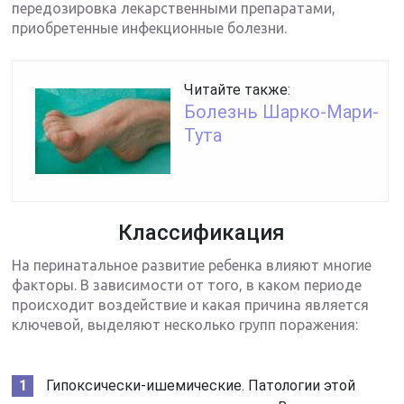
передозировка лекарственными препаратами,
приобретенные инфекционные болезни.
Читайте также:
Болезнь Шарко-Мари-
Тута
Классификация
На перинатальное развитие ребенка влияют многие
факторы. В зависимости от того, в каком периоде
происходит воздействие и какая причина является
ключевой, выделяют несколько групп поражения:
Гипоксически-ишемические. Патологии этой