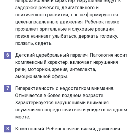
непроизвольный характер. Нарушения ведут к
задержке речевого, двигательного и
психического развития, т. к. не формируются
целенаправленные движения. Ребенок позже
проявляет зрительные и слуховые реакции,
позже начинает улыбаться, держать головку,
ползать, сидеть.
Детский церебральный паралич. Патология носит
комплексный характер, включает нарушения
речи, моторики, зрения, интеллекта,
эмоциональной сферы.
Гиперактивность с недостатком внимания.
Отмечается в более позднем возрасте.
Характеризуется нарушениями внимания,
неумением сосредоточиться и усидеть на одном
месте.
Коматозный. Ребенок очень вялый, движения