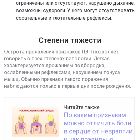
ограничены или отсутствуют, нарушено дыхание,
возможны судороги. У него могут отсутствовать
сосательные и глотательные рефлексы.
Степени тяжести
Острота проявления признаков ПЭП позволяет
говорить о трех степенях патологии. Легкая
характеризуется дрожанием подбородка,
ослабленными рефлексами, нарушением тонуса
мышц. Обычно признаки такого поражения
наблюдаются только в первые дни после рождения.
Читайте также:
По каким признакам
можно отличить боли
в сердце от невралгии
и как правильно