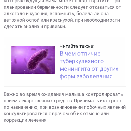
которых будущая мама может предотвратить. При
планировании беременности следует отказаться от
алкоголя и курения, вспомнить, болела ли она
ветряной оспой или краснухой, при необходимости
сделать анализ и прививки.
Читайте также:
В чем отличие
туберкулезного
менингита от других
форм заболевания
Важно во время ожидания малыша контролировать
прием лекарственных средств. Принимать их строго
по назначению, при возникновении побочных явлений
консультироваться с врачом об их отмене или
коррекции лечения.