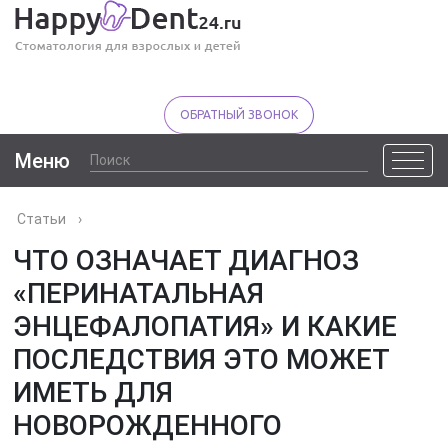
ОБРАТНЫЙ ЗВОНОК
Меню
Статьи
›
ЧТО ОЗНАЧАЕТ ДИАГНОЗ
«ПЕРИНАТАЛЬНАЯ
ЭНЦЕФАЛОПАТИЯ» И КАКИЕ
ПОСЛЕДСТВИЯ ЭТО МОЖЕТ
ИМЕТЬ ДЛЯ
НОВОРОЖДЕННОГО