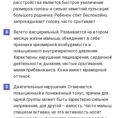
расстройства является быстрое увеличение
размеров головы и сильно заметная пульсация
большого родничка. Ребенок спит беспокойно,
запрокидывает голову, часто срыгивает.
Вегето-висцеральный. Развивается на втором
месяце жизни малыша, объединяет в себе
признаки чрезмерной возбудимости и
повышенного внутричерепного давления.
Характерны нарушения пищеварения, сердечной
деятельности, дыхания, частые срыгивания,
малая прибавка веса. Кожа имеет мраморный
оттенок.
Двигательные нарушения. Отмечается
повышенный и пониженный тонус, причем для
одной группы может быть характерно сильное
напряжение, для другой – вялость. Часто малыш
слишком активен, но эта активность носит