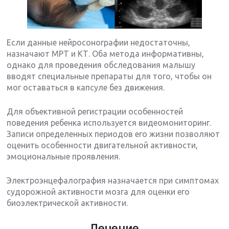
Если данные нейросонографии недостаточны,
назначают МРТ и КТ. Оба метода информативны,
однако для проведения обследования малышу
вводят специальные препараты для того, чтобы он
мог оставаться в капсуле без движения.
Для объективной регистрации особенностей
поведения ребенка используется видеомониторинг.
Записи определенных периодов его жизни позволяют
оценить особенности двигательной активности,
эмоциональные проявления.
Электроэнцефалография назначается при симптомах
судорожной активности мозга для оценки его
биоэлектрической активности.
Лечение