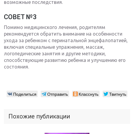
возможные последствия.
СОВЕТ №3
Помимо медицинского лечения, родителям
рекомендуется обратить внимание на особенности
ухода за ребенком с перинатальной энцефалопатией,
включая специальные упражнения, массаж,
логопедические занятия и другие методики,
способствующие развитию ребенка и улучшению его
состояния.
Поделиться
Отправить
Класснуть
Твитнуть
Похожие публикации