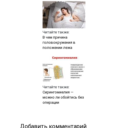
Читайте также:
В чем причина
головокружения в
положении лежа
Читайте также:
Сирингомиелия —
можно ли обойтись без
операции
Добавить комментарий