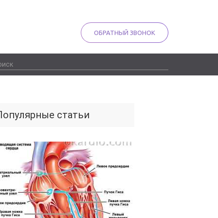
ОБРАТНЫЙ ЗВОНОК
Популярные статьи