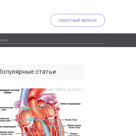
ОБРАТНЫЙ ЗВОНОК
Популярные статьи