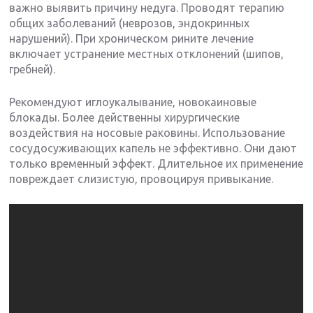
важно выявить причину недуга. Проводят терапию
общих заболеваний (неврозов, эндокринных
нарушений). При хроническом рините лечение
включает устранение местных отклонений (шипов,
гребней).
Рекомендуют иглоукалывание, новокаиновые
блокады. Более действенны хирургические
воздействия на носовые раковины. Использование
сосудосуживающих капель не эффективно. Они дают
только временный эффект. Длительное их применение
повреждает слизистую, провоцируя привыкание.