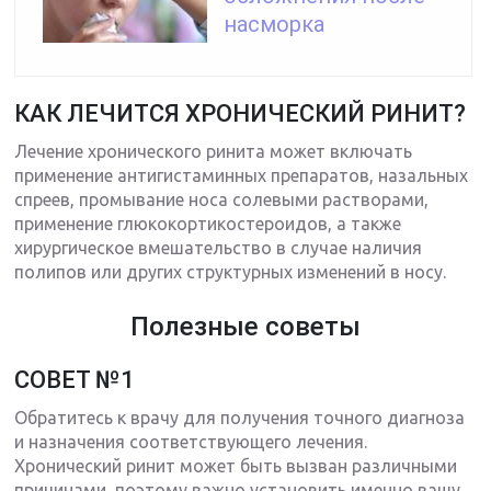
насморка
КАК ЛЕЧИТСЯ ХРОНИЧЕСКИЙ РИНИТ?
Лечение хронического ринита может включать
применение антигистаминных препаратов, назальных
спреев, промывание носа солевыми растворами,
применение глюкокортикостероидов, а также
хирургическое вмешательство в случае наличия
полипов или других структурных изменений в носу.
Полезные советы
СОВЕТ №1
Обратитесь к врачу для получения точного диагноза
и назначения соответствующего лечения.
Хронический ринит может быть вызван различными
причинами, поэтому важно установить именно вашу