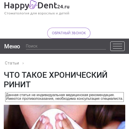
ОБРАТНЫЙ ЗВОНОК
Меню
Статьи
›
ЧТО ТАКОЕ ХРОНИЧЕСКИЙ
РИНИТ