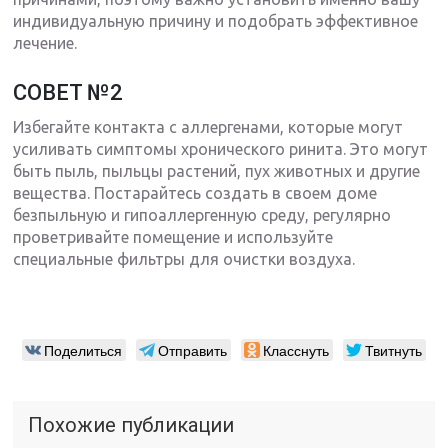
индивидуальную причину и подобрать эффективное
лечение.
СОВЕТ №2
Избегайте контакта с аллергенами, которые могут
усиливать симптомы хронического ринита. Это могут
быть пыль, пыльцы растений, пух животных и другие
вещества. Постарайтесь создать в своем доме
безпыльную и гипоаллергенную среду, регулярно
проветривайте помещение и используйте
специальные фильтры для очистки воздуха.
Поделиться
Отправить
Класснуть
Твитнуть
Похожие публикации