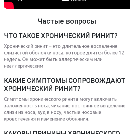
Частые вопросы
ЧТО ТАКОЕ ХРОНИЧЕСКИЙ РИНИТ?
Хронический ринит – это длительное воспаление
слизистой оболочки носа, которое длится более 12
недель. Он может быть аллергическим или
неаллергическим.
КАКИЕ СИМПТОМЫ СОПРОВОЖДАЮТ
ХРОНИЧЕСКИЙ РИНИТ?
Симптомы хронического ринита могут включать
заложенность носа, чихание, постоянное выделение
слизи из носа, зуд в носу, частые носовые
кровотечения и изменение обоняния.
КАКОВЫ ПРИЧИНЫ ХРОНИЧЕСКОГО