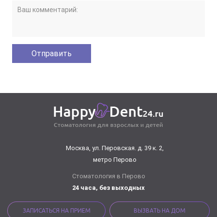
Москва, ул. Перовская. д. 39 к. 2,
метро Перово
Стоматология в Перово
24 часа, без выходных
ЗАПИСАТЬСЯ НА ПРИЕМ
ВЫЗВАТЬ НА ДОМ