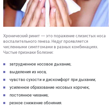
Хронический ринит — это поражение слизистых носа
воспалительного генеза. Недуг проявляется
численными симптомами в разных комбинациях.
Частые признаки болезни:
затрудненное носовое дыхание;
выделения из носа;
чувство сухости и дискомфорт при дыхании;
усиленное образование носовых корочек;
постоянное чихание;
резкое снижение обоняния.