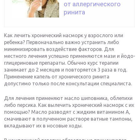
от аллергического
ринита
Как лечить хронический насморк у взрослого или
ребенка? Первоначально важно устранить либо
минимизировать воздействие факторов. Для
местного лечения успешно применяются мази и йодо-
глицериновые препараты. Обычно курс терапии
занимает до 2 месяцев и повторяется 3 раза в год.
Применение капель от хронического ринита
допустимо только после консультации специалиста.
Для лечения применяют масло шиповника, облепихи
либо персика. Как вылечить хронический насморк с их
помощью? Масло разводят с жидким витамином А,
смачивают в полученном растворе ватные тампоны,
вкладывают их в носовые ходы.