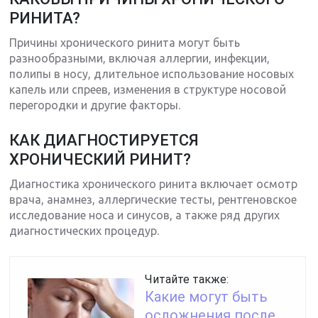
РИНИТА?
Причины хронического ринита могут быть
разнообразными, включая аллергии, инфекции,
полипы в носу, длительное использование носовых
капель или спреев, изменения в структуре носовой
перегородки и другие факторы.
КАК ДИАГНОСТИРУЕТСЯ
ХРОНИЧЕСКИЙ РИНИТ?
Диагностика хронического ринита включает осмотр
врача, анамнез, аллергические тесты, рентгеновское
исследование носа и синусов, а также ряд других
диагностических процедур.
Читайте также:
Какие могут быть
осложнения после