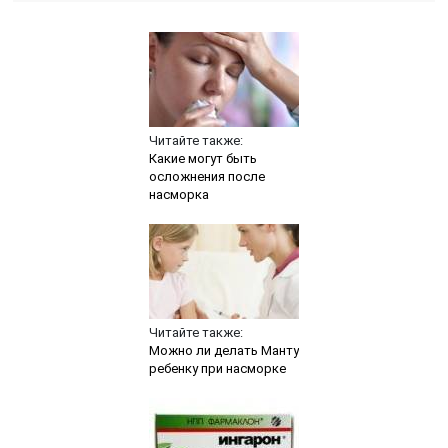
Читайте также:
Какие могут быть
осложнения после
насморка
Читайте также:
Можно ли делать Манту
ребенку при насморке