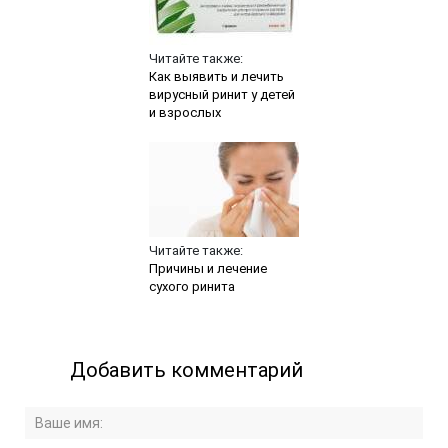
Читайте также:
Как выявить и лечить
вирусный ринит у детей
и взрослых
Читайте также:
Причины и лечение
сухого ринита
Добавить комментарий