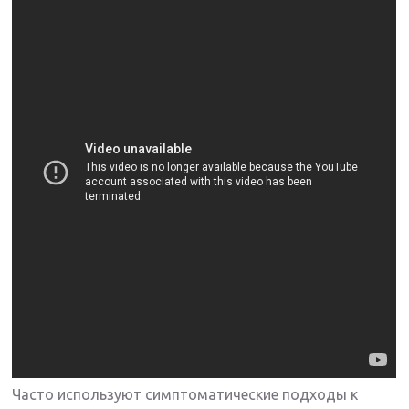
Часто используют симптоматические подходы к