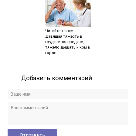
Читайте также:
Давящая тяжесть в
грудине посередине,
тяжело дышать и ком в
горле
Добавить комментарий