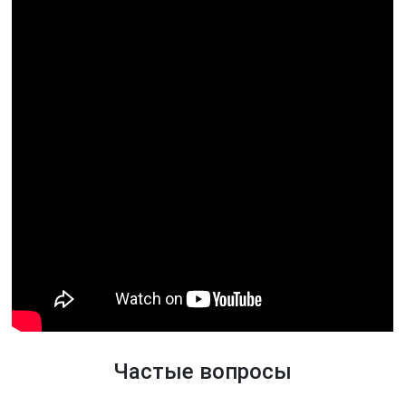
Частые вопросы