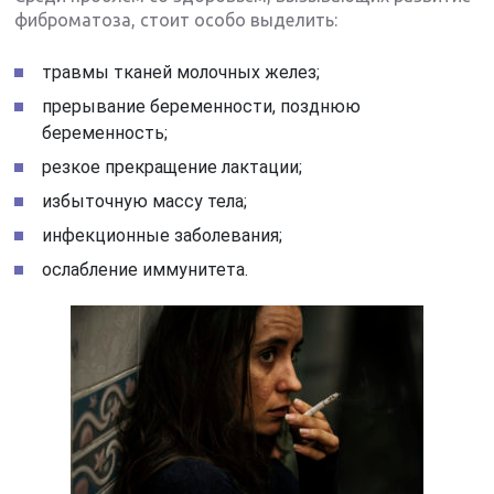
фиброматоза, стоит особо выделить:
травмы тканей молочных желез;
прерывание беременности, позднюю
беременность;
резкое прекращение лактации;
избыточную массу тела;
инфекционные заболевания;
ослабление иммунитета.