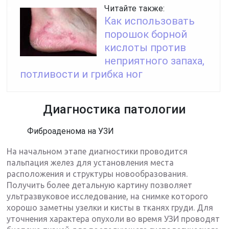
Читайте также:
Как использовать
порошок борной
кислоты против
неприятного запаха,
потливости и грибка ног
Диагностика патологии
Фиброаденома на УЗИ
На начальном этапе диагностики проводится
пальпация желез для установления места
расположения и структуры новообразования.
Получить более детальную картину позволяет
ультразвуковое исследование, на снимке которого
хорошо заметны узелки и кисты в тканях груди. Для
уточнения характера опухоли во время УЗИ проводят