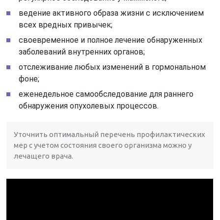
ведение активного образа жизни с исключением
всех вредных привычек;
своевременное и полное лечение обнаруженных
заболеваний внутренних органов;
отслеживание любых изменений в гормональном
фоне;
еженедельное самообследование для раннего
обнаружения опухолевых процессов.
Уточнить оптимальный перечень профилактических
мер с учетом состояния своего организма можно у
лечащего врача.