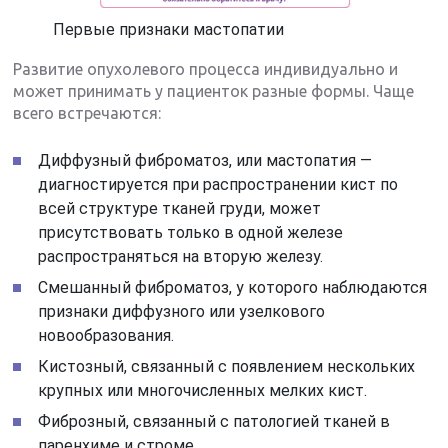
Первые признаки мастопатии
Развитие опухолевого процесса индивидуально и
может принимать у пациенток разные формы. Чаще
всего встречаются:
Диффузный фиброматоз, или мастопатия —
диагностируется при распространении кист по
всей структуре тканей груди, может
присутствовать только в одной железе
распространяться на вторую железу.
Смешанный фиброматоз, у которого наблюдаются
признаки диффузного или узелкового
новообразования.
Кистозный, связанный с появлением нескольких
крупных или многочисленных мелких кист.
Фиброзный, связанный с патологией тканей в
паренхиме и строме.