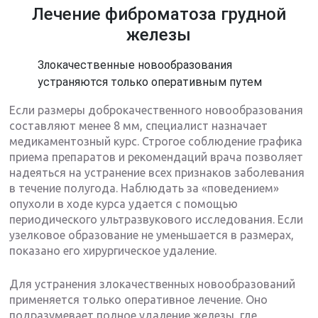
Лечение фиброматоза грудной
железы
Злокачественные новообразования
устраняются только оперативным путем
Если размеры доброкачественного новообразования
составляют менее 8 мм, специалист назначает
медикаментозный курс. Строгое соблюдение графика
приема препаратов и рекомендаций врача позволяет
надеяться на устранение всех признаков заболевания
в течение полугода. Наблюдать за «поведением»
опухоли в ходе курса удается с помощью
периодического ультразвукового исследования. Если
узелковое образование не уменьшается в размерах,
показано его хирургическое удаление.
Для устранения злокачественных новообразований
применяется только оперативное лечение. Оно
подразумевает полное удаление железы, где