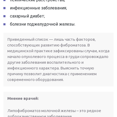
инфекционные заболевания;
сахарный диабет;
болезни поджелудочной железы.
Приведенный список — лишь часть факторов,
способствующих развитию фиброматоза. В
медицинской практике зафиксированы случаи, когда
начало опухолевого процесса в груди сопровождало
другие заболевания воспалительного и
инфекционного характера. Выяснить точную
причину позволит диагностика с применением
современного оборудования.
Мнение врачей:
Липофиброматоз молочной железы – это редкое
доброкачественное заболевание,