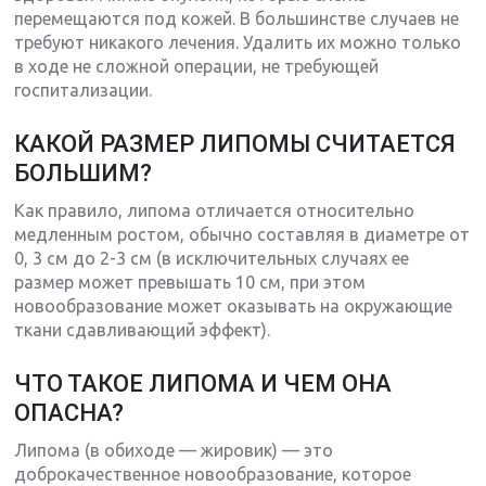
перемещаются под кожей. В большинстве случаев не
требуют никакого лечения. Удалить их можно только
в ходе не сложной операции, не требующей
госпитализации.
КАКОЙ РАЗМЕР ЛИПОМЫ СЧИТАЕТСЯ
БОЛЬШИМ?
Как правило, липома отличается относительно
медленным ростом, обычно составляя в диаметре от
0, 3 см до 2-3 см (в исключительных случаях ее
размер может превышать 10 см, при этом
новообразование может оказывать на окружающие
ткани сдавливающий эффект).
ЧТО ТАКОЕ ЛИПОМА И ЧЕМ ОНА
ОПАСНА?
Липома (в обиходе — жировик) — это
доброкачественное новообразование, которое