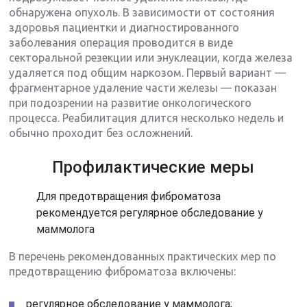
обнаружена опухоль. В зависимости от состояния
здоровья пациентки и диагностированного
заболевания операция проводится в виде
секторальной резекции или энуклеации, когда железа
удаляется под общим наркозом. Первый вариант —
фрагментарное удаление части железы — показан
при подозрении на развитие онкологического
процесса. Реабилитация длится несколько недель и
обычно проходит без осложнений.
Профилактические меры
Для предотвращения фиброматоза
рекомендуется регулярное обследование у
маммолога
В перечень рекомендованных практических мер по
предотвращению фиброматоза включены:
регулярное обследование у маммолога;