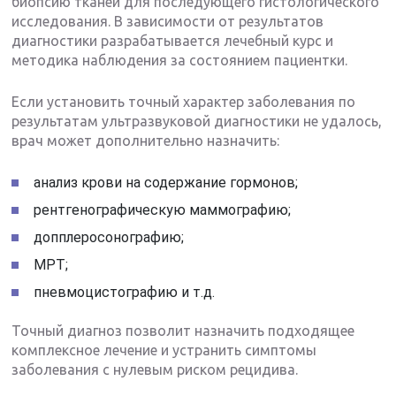
биопсию тканей для последующего гистологического
исследования. В зависимости от результатов
диагностики разрабатывается лечебный курс и
методика наблюдения за состоянием пациентки.
Если установить точный характер заболевания по
результатам ультразвуковой диагностики не удалось,
врач может дополнительно назначить:
анализ крови на содержание гормонов;
рентгенографическую маммографию;
допплеросонографию;
МРТ;
пневмоцистографию и т.д.
Точный диагноз позволит назначить подходящее
комплексное лечение и устранить симптомы
заболевания с нулевым риском рецидива.