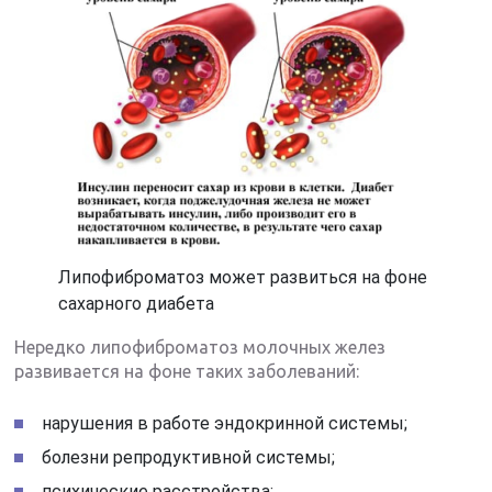
Липофиброматоз может развиться на фоне
сахарного диабета
Нередко липофиброматоз молочных желез
развивается на фоне таких заболеваний:
нарушения в работе эндокринной системы;
болезни репродуктивной системы;
психические расстройства;