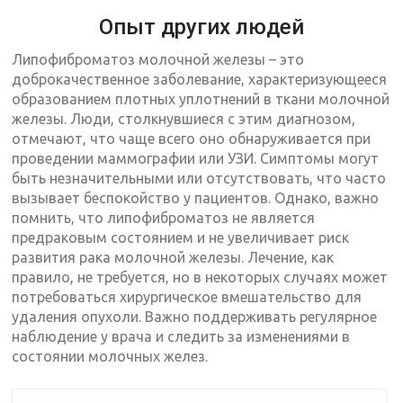
Опыт других людей
Липофиброматоз молочной железы – это
доброкачественное заболевание, характеризующееся
образованием плотных уплотнений в ткани молочной
железы. Люди, столкнувшиеся с этим диагнозом,
отмечают, что чаще всего оно обнаруживается при
проведении маммографии или УЗИ. Симптомы могут
быть незначительными или отсутствовать, что часто
вызывает беспокойство у пациентов. Однако, важно
помнить, что липофиброматоз не является
предраковым состоянием и не увеличивает риск
развития рака молочной железы. Лечение, как
правило, не требуется, но в некоторых случаях может
потребоваться хирургическое вмешательство для
удаления опухоли. Важно поддерживать регулярное
наблюдение у врача и следить за изменениями в
состоянии молочных желез.