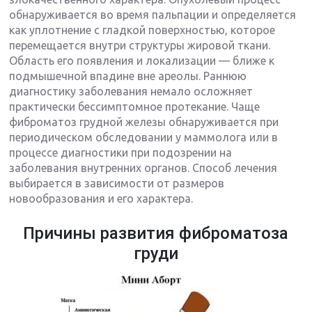
обнаруживается во время пальпации и определяется
как уплотнение с гладкой поверхностью, которое
перемещается внутри структуры жировой ткани.
Область его появления и локализации — ближе к
подмышечной впадине вне ареолы. Раннюю
диагностику заболевания немало осложняет
практически бессимптомное протекание. Чаще
фиброматоз грудной железы обнаруживается при
периодическом обследовании у маммолога или в
процессе диагностики при подозрении на
заболевания внутренних органов. Способ лечения
выбирается в зависимости от размеров
новообразования и его характера.
Причины развития фиброматоза
груди