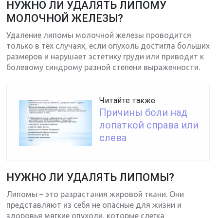
НУЖНО ЛИ УДАЛЯТЬ ЛИПОМУ
МОЛОЧНОЙ ЖЕЛЕЗЫ?
Удаление липомы молочной железы проводится
только в тех случаях, если опухоль достигла больших
размеров и нарушает эстетику груди или приводит к
болевому синдрому разной степени выраженности.
Читайте также:
Причины боли над
лопаткой справа или
слева
НУЖНО ЛИ УДАЛЯТЬ ЛИПОМЫ?
Липомы – это разрастания жировой ткани. Они
представляют из себя не опасные для жизни и
здоровья мягкие опухоли, которые слегка