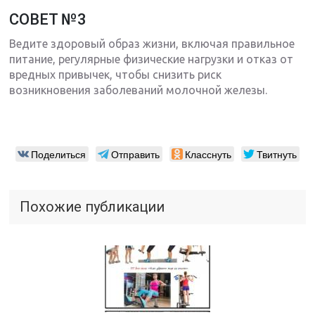
СОВЕТ №3
Ведите здоровый образ жизни, включая правильное
питание, регулярные физические нагрузки и отказ от
вредных привычек, чтобы снизить риск
возникновения заболеваний молочной железы.
Поделиться
Отправить
Класснуть
Твитнуть
Похожие публикации