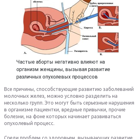
Частые аборты негативно влияют на
организм женщины, вызывая развитие
различных опухолевых процессов
Все причины, способствующие развитию заболеваний
молочных желез, можно условно разделить на
несколько групп. Это могут быть серьезные нарушения
в организме пациентки, вредные привычки, прочие
болезни, на фоне которых начинает развиваться
опухолевый процесс.
Среди проблем со здоровьем, вызывающих развитие