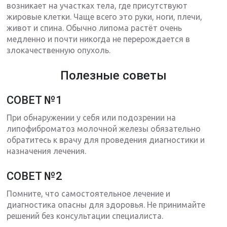
возникает на участках тела, где присутствуют
жировые клетки. Чаще всего это руки, ноги, плечи,
живот и спина. Обычно липома растёт очень
медленно и почти никогда не перерождается в
злокачественную опухоль.
Полезные советы
СОВЕТ №1
При обнаружении у себя или подозрении на
липофиброматоз молочной железы обязательно
обратитесь к врачу для проведения диагностики и
назначения лечения.
СОВЕТ №2
Помните, что самостоятельное лечение и
диагностика опасны для здоровья. Не принимайте
решений без консультации специалиста.