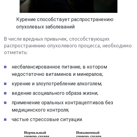
Курение способствует распространению
опухолевых заболеваний
В числе вредных привычек, способствующих
распространению опухолевого процесса, необходимо
отметить:
несбалансированное питание, в котором
недостаточно витаминов и минералов;
курение и злоупотребление алкоголем;
ведение асоциального образа жизни;
применение оральных контрацептивов без
медицинского контроля;
частые стрессовые ситуации.