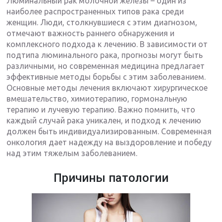
Люминальный рак молочной железы – один из
наиболее распространенных типов рака среди
женщин. Люди, столкнувшиеся с этим диагнозом,
отмечают важность раннего обнаружения и
комплексного подхода к лечению. В зависимости от
подтипа люминального рака, прогнозы могут быть
различными, но современная медицина предлагает
эффективные методы борьбы с этим заболеванием.
Основные методы лечения включают хирургическое
вмешательство, химиотерапию, гормональную
терапию и лучевую терапию. Важно помнить, что
каждый случай рака уникален, и подход к лечению
должен быть индивидуализированным. Современная
онкология дает надежду на выздоровление и победу
над этим тяжелым заболеванием.
Причины патологии