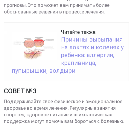
прогнозы. Это поможет вам принимать более
обоснованные решения в процессе лечения.
Читайте также:
Причины высыпания
на локтях и коленях у
ребенка: аллергия,
крапивница,
пупырышки, волдыри
СОВЕТ №3
Поддерживайте свое физическое и эмоциональное
здоровье во время лечения. Регулярные занятия
спортом, здоровое питание и психологическая
поддержка могут помочь вам бороться с болезнью.