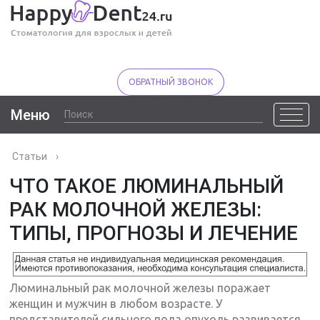
ОБРАТНЫЙ ЗВОНОК
Меню
Статьи
›
ЧТО ТАКОЕ ЛЮМИНАЛЬНЫЙ
РАК МОЛОЧНОЙ ЖЕЛЕЗЫ:
ТИПЫ, ПРОГНОЗЫ И ЛЕЧЕНИЕ
Люминальный рак молочной железы поражает
женщин и мужчин в любом возрасте. У
представителей сильного пола опухоль развивается