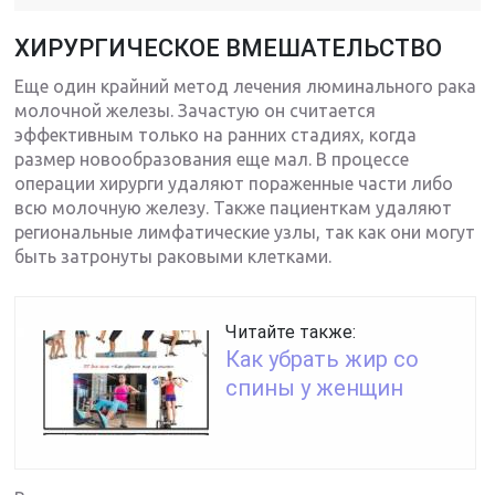
ХИРУРГИЧЕСКОЕ ВМЕШАТЕЛЬСТВО
Еще один крайний метод лечения люминального рака
молочной железы. Зачастую он считается
эффективным только на ранних стадиях, когда
размер новообразования еще мал. В процессе
операции хирурги удаляют пораженные части либо
всю молочную железу. Также пациенткам удаляют
региональные лимфатические узлы, так как они могут
быть затронуты раковыми клетками.
Читайте также:
Как убрать жир со
спины у женщин