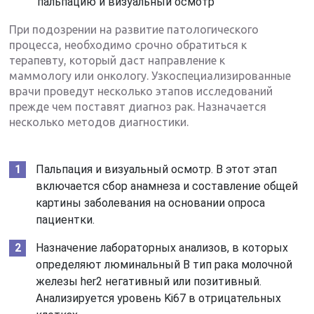
пальпацию и визуальный осмотр
При подозрении на развитие патологического
процесса, необходимо срочно обратиться к
терапевту, который даст направление к
маммологу или онкологу. Узкоспециализированные
врачи проведут несколько этапов исследований
прежде чем поставят диагноз рак. Назначается
несколько методов диагностики.
Пальпация и визуальный осмотр. В этот этап
включается сбор анамнеза и составление общей
картины заболевания на основании опроса
пациентки.
Назначение лабораторных анализов, в которых
определяют люминальный В тип рака молочной
железы her2 негативный или позитивный.
Анализируется уровень Ki67 в отрицательных