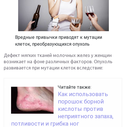
Вредные привычки приводят к мутации
клеток, преобразующихся опухоль
Дефект мягких тканей молочных желез у женщин
возникает на фоне различных факторов. Опухоль
развивается при мутации клеток вследствие:
Читайте также:
Как использовать
порошок борной
кислоты против
неприятного запаха,
потливости и грибка ног