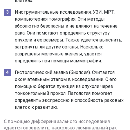
клетках.
Инструментальные исследования. УЗИ, МРТ,
компьютерная томография. Эти методы
абсолютно безопасны и не влияют на течение
рака. Они помогают определить структуру
опухоли и ее размеры. Также удается выяснить,
затронуты ли другие органы. Насколько
разрушены молочные железы, удается
определить при помощи маммографии.
Гистологический анализ (биопсия). Считается
окончательным этапом в исследовании. С его
помощью берется пункция из опухоли через
тонкоигольный прокол. Патология помогает
определить экспрессию и способность раковых
клеток к развитию.
С помощью дифференциального исследования
удается определить, насколько люминальный рак