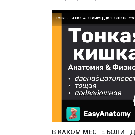
В КАКОМ МЕСТЕ БОЛИТ