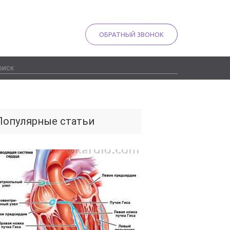
ОБРАТНЫЙ ЗВОНОК
Популярные статьи