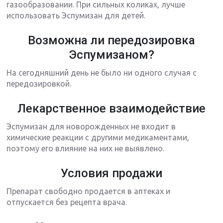
газообразовании. При сильных коликах, лучше
использовать Эспумизан для детей.
Возможна ли передозировка
Эспумизаном?
На сегодняшний день не было ни одного случая с
передозировкой.
Лекарственное взаимодействие
Эспумизан для новорожденных не входит в
химические реакции с другими медикаментами,
поэтому его влияние на них не выявлено.
Условия продажи
Препарат свободно продается в аптеках и
отпускается без рецепта врача.