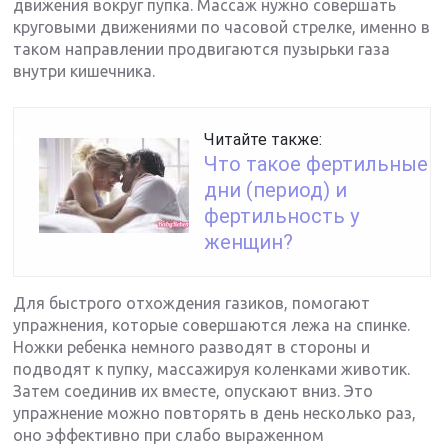
движения вокруг пупка. Массаж нужно совершать
круговыми движениями по часовой стрелке, именно в
таком направлении продвигаются пузырьки газа
внутри кишечника.
Читайте также:
Что такое фертильные
дни (период) и
фертильность у
женщин?
Для быстрого отхождения газиков, помогают
упражнения, которые совершаются лежа на спинке.
Ножки ребенка немного разводят в стороны и
подводят к пупку, массажируя коленками животик.
Затем соединив их вместе, опускают вниз. Это
упражнение можно повторять в день несколько раз,
оно эффективно при слабо выраженном