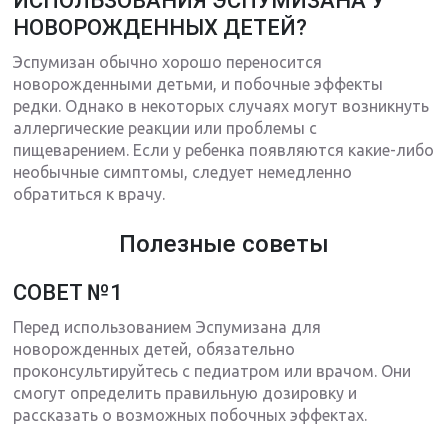
ИСПОЛЬЗОВАНИЯ ЭСПУМИЗАНА У
НОВОРОЖДЕННЫХ ДЕТЕЙ?
Эспумизан обычно хорошо переносится
новорожденными детьми, и побочные эффекты
редки. Однако в некоторых случаях могут возникнуть
аллергические реакции или проблемы с
пищеварением. Если у ребенка появляются какие-либо
необычные симптомы, следует немедленно
обратиться к врачу.
Полезные советы
СОВЕТ №1
Перед использованием Эспумизана для
новорожденных детей, обязательно
проконсультируйтесь с педиатром или врачом. Они
смогут определить правильную дозировку и
рассказать о возможных побочных эффектах.