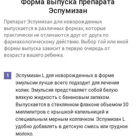
Форма выпуска препарата
Эспумизан
Препарат Эспумизан для новорожденных
выпускается в различных формах, которые
практически не отличаются друг от друга по
фармакологическому действию. Выбор той или иной
формы выпуска зависит в первую очередь от
возраста вашего ребенка.
Эспумизан L для новорожденных в форме
эмульсии лучше всего подходит для лечения
колик. Эмульсия представляет собой белую
вязкую жидкость с банановым запахом.
Выпускается в стеклянном флаконе объемом 30
миллилитров с крышкой-капельницей и
специальным мерным колпачком. Эспумизан L
удобно добавлять в детскую смесь или грудное
молоко.