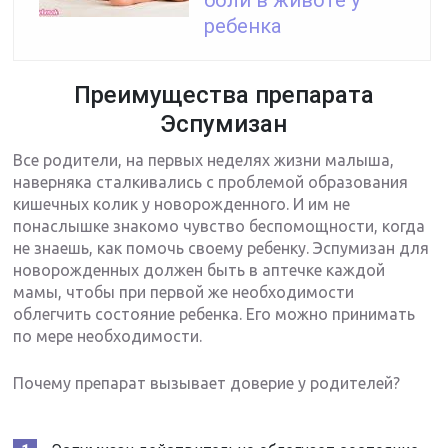
боли в животе у
ребенка
Преимущества препарата
Эспумизан
Все родители, на первых неделях жизни малыша,
наверняка сталкивались с проблемой образования
кишечных колик у новорожденного. И им не
понаслышке знакомо чувство беспомощности, когда
не знаешь, как помочь своему ребенку. Эспумизан для
новорожденных должен быть в аптечке каждой
мамы, чтобы при первой же необходимости
облегчить состояние ребенка. Его можно принимать
по мере необходимости.
Почему препарат вызывает доверие у родителей?