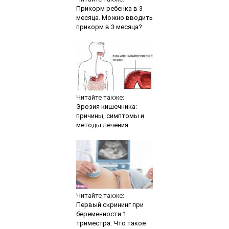
Прикорм ребенка в 3
месяца. Можно вводить
прикорм в 3 месяца?
Читайте также:
Эрозия кишечника:
причины, симптомы и
методы лечения
Читайте также:
Первый скрининг при
беременности 1
триместра. Что такое