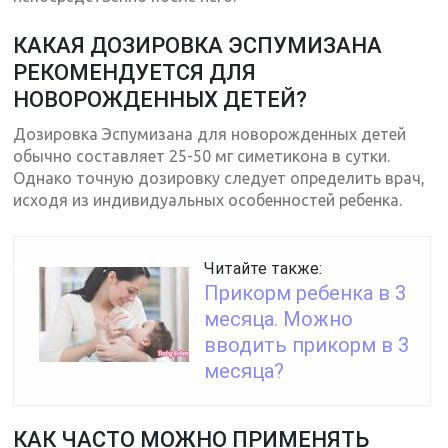
КАКАЯ ДОЗИРОВКА ЭСПУМИЗАНА
РЕКОМЕНДУЕТСЯ ДЛЯ
НОВОРОЖДЕННЫХ ДЕТЕЙ?
Дозировка Эспумизана для новорожденных детей
обычно составляет 25-50 мг симетикона в сутки.
Однако точную дозировку следует определить врач,
исходя из индивидуальных особенностей ребенка.
Читайте также:
Прикорм ребенка в 3
месяца. Можно
вводить прикорм в 3
месяца?
КАК ЧАСТО МОЖНО ПРИМЕНЯТЬ