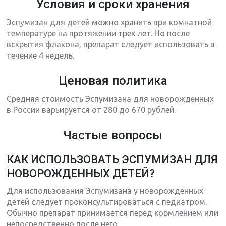
Условия и сроки хранения
Эспумизан для детей можно хранить при комнатной
температуре на протяжении трех лет. Но после
вскрытия флакона, препарат следует использовать в
течение 4 недель.
Ценовая политика
Средняя стоимость Эспумизана для новорожденных
в России варьируется от 280 до 670 рублей.
Частые вопросы
КАК ИСПОЛЬЗОВАТЬ ЭСПУМИЗАН ДЛЯ
НОВОРОЖДЕННЫХ ДЕТЕЙ?
Для использования Эспумизана у новорожденных
детей следует проконсультироваться с педиатром.
Обычно препарат принимается перед кормлением или
непосредственно после него.