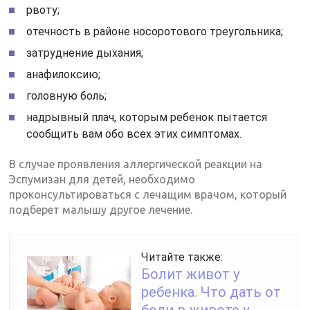
рвоту;
отечность в районе носоротового треугольника;
затруднение дыхания;
анафилоксию;
головную боль;
надрывный плач, которым ребенок пытается
сообщить вам обо всех этих симптомах.
В случае проявления аллергической реакции на
Эспумизан для детей, необходимо
проконсультироваться с лечащим врачом, который
подберет малышу другое лечение.
Читайте также:
Болит живот у
ребенка. Что дать от