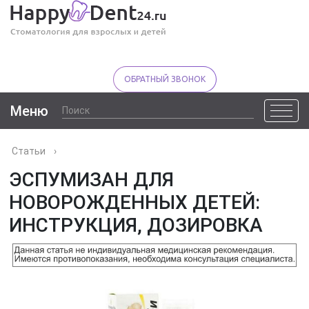
ОБРАТНЫЙ ЗВОНОК
Меню
Статьи
›
ЭСПУМИЗАН ДЛЯ
НОВОРОЖДЕННЫХ ДЕТЕЙ:
ИНСТРУКЦИЯ, ДОЗИРОВКА