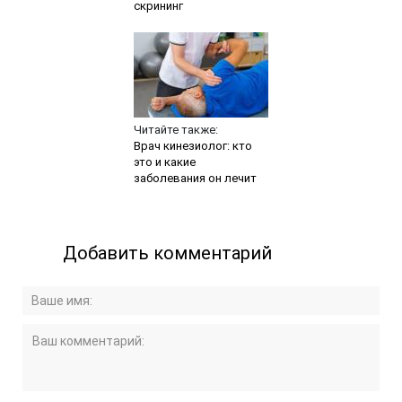
скрининг
Читайте также:
Врач кинезиолог: кто
это и какие
заболевания он лечит
Добавить комментарий