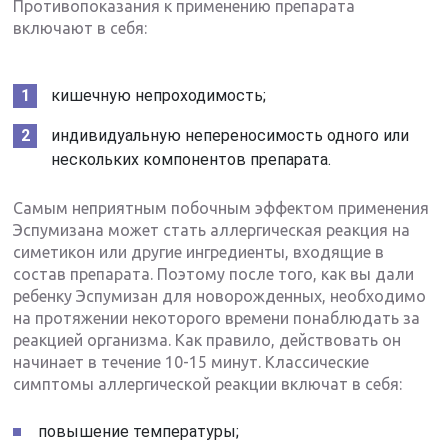
Противопоказания к применению препарата
включают в себя:
кишечную непроходимость;
индивидуальную непереносимость одного или
нескольких компонентов препарата.
Самым неприятным побочным эффектом применения
Эспумизана может стать аллергическая реакция на
симетикон или другие ингредиенты, входящие в
состав препарата. Поэтому после того, как вы дали
ребенку Эспумизан для новорожденных, необходимо
на протяжении некоторого времени понаблюдать за
реакцией организма. Как правило, действовать он
начинает в течение 10-15 минут. Классические
симптомы аллергической реакции включат в себя:
повышение температуры;