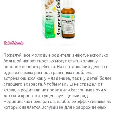
Пожалуй, все молодые родители знают, насколько
большой неприятностью могут стать колики у
новорожденного ребенка. На сегодняшний день это
одна из самых распространенных проблем,
встречающихся как у младенцев, так и у детей более
старшего возраста. Чтобы малыш не страдал от
колик, а родители не проводили бессонные ночи у
детской кроватки, существует целый ряд
медицинских препаратов, наиболее эффективным из
которых является Эспумизан для новорожденных.