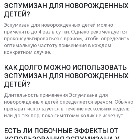
ЭСПУМИЗАН ДЛЯ НОВОРОЖДЕННЫХ
ДЕТЕЙ?
Эспумизан для новорожденных детей можно
применять до 4 раз в сутки. Однако рекомендуется
проконсультироваться с врачом, чтобы определить
оптимальную частоту применения в каждом
конкретном случае.
КАК ДОЛГО МОЖНО ИСПОЛЬЗОВАТЬ
ЭСПУМИЗАН ДЛЯ НОВОРОЖДЕННЫХ
ДЕТЕЙ?
Длительность применения Эспумизана для
новорожденных детей определяется врачом. Обычно
препарат используется в течение нескольких недель
или до тех пор, пока симптомы колик не исчезнут.
ЕСТЬ ЛИ ПОБОЧНЫЕ ЭФФЕКТЫ ОТ