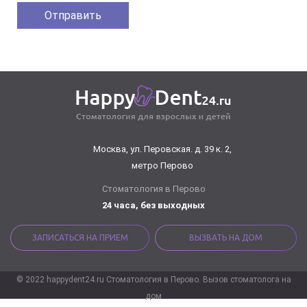
Москва, ул. Перовская. д. 39 к. 2,
метро Перово
Стоматология в Перово
24 часа, без выходных
ЗАПИСАТЬСЯ НА ПРИЕМ
ВЫЗВАТЬ НА ДОМ
© 2022 happydent24.ru Стоматология в Перово. Вызов стоматолога на
дом