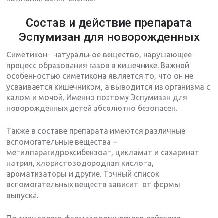
Состав и действие препарата
Эспумизан для новорожденных
Симетикон– натуральное вещество, нарушающее
процесс образования газов в кишечнике. Важной
особенностью симетикона является то, что он не
усваивается кишечником, а выводится из организма с
калом и мочой. Именно поэтому Эспумизан для
новорожденных детей абсолютно безопасен.
Также в составе препарата имеются различные
вспомогательные вещества –
метилпарагидроксибензоат, цикламат и сахаринат
натрия, хлористоводородная кислота,
ароматизаторы и другие. Точный список
вспомогательных веществ зависит от формы
выпуска.