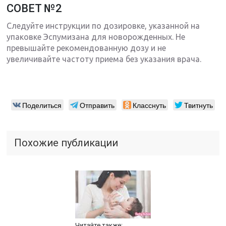
СОВЕТ №2
Следуйте инструкции по дозировке, указанной на
упаковке Эспумизана для новорожденных. Не
превышайте рекомендованную дозу и не
увеличивайте частоту приема без указания врача.
Поделиться
Отправить
Класснуть
Твитнуть
Похожие публикации
Читайте также: