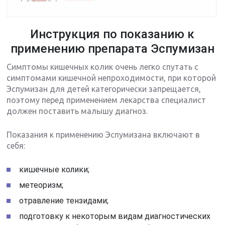
Инструкция по показанию к
применению препарата Эспумизан
Симптомы кишечных колик очень легко спутать с
симптомами кишечной непроходимости, при которой
Эспумизан для детей категорически запрещается,
поэтому перед применением лекарства специалист
должен поставить малышу диагноз.
Показания к применению Эспумизана включают в
себя:
кишечные колики;
метеоризм;
отравление тензидами;
подготовку к некоторым видам диагностических