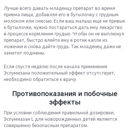
Лучше всего давать младенцу препарат во время
приема пищи, добавляя его в бутылочку с грудным
молоком или смесью. Если ваш малыш еще не привык
к бутылочке, нужно постараться дать ему лекарство
в процессе кормления грудью. Чтобы он не выплюнул
препарат, быстро влейте ему в ротик капли из
ложечки и снова дайте грудь. Так младенец даже не
заметит подмены.
Если спустя неделю после начала применения
Эспумизана положительный эффект отсутствует,
необходимо обратиться к врачу.
Противопоказания и побочные
эффекты
При условии соблюдения правильной дозировки,
Эспумиазан L для новорожденных детей является
совершенно безопасным препаратом.