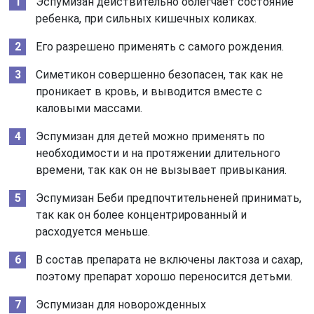
Эспумизан действительно облегчает состояние
ребенка, при сильных кишечных коликах.
Его разрешено применять с самого рождения.
Симетикон совершенно безопасен, так как не
проникает в кровь, и выводится вместе с
каловыми массами.
Эспумизан для детей можно применять по
необходимости и на протяжении длительного
времени, так как он не вызывает привыкания.
Эспумизан Беби предпочтительненей принимать,
так как он более концентрированный и
расходуется меньше.
В состав препарата не включены лактоза и сахар,
поэтому препарат хорошо переносится детьми.
Эспумизан для новорожденных