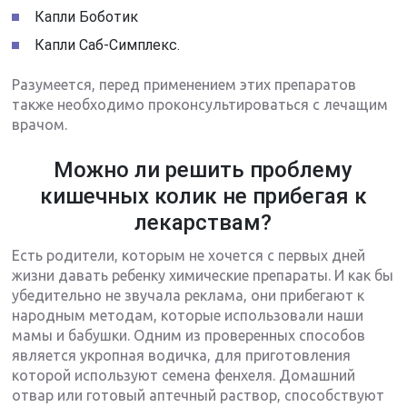
Капли Боботик
Капли Саб-Симплекс.
Разумеется, перед применением этих препаратов
также необходимо проконсультироваться с лечащим
врачом.
Можно ли решить проблему
кишечных колик не прибегая к
лекарствам?
Есть родители, которым не хочется с первых дней
жизни давать ребенку химические препараты. И как бы
убедительно не звучала реклама, они прибегают к
народным методам, которые использовали наши
мамы и бабушки. Одним из проверенных способов
является укропная водичка, для приготовления
которой используют семена фенхеля. Домашний
отвар или готовый аптечный раствор, способствуют