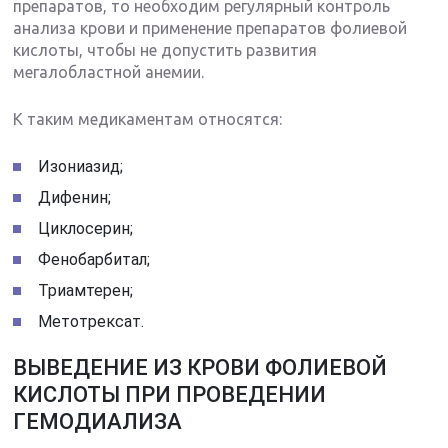
препаратов, то необходим регулярный контроль
анализа крови и применение препаратов фолиевой
кислоты, чтобы не допустить развития
мегалобластной анемии.
К таким медикаментам относятся:
Изониазид;
Дифенин;
Циклосерин;
Фенобарбитал;
Триамтерен;
Метотрексат.
ВЫВЕДЕНИЕ ИЗ КРОВИ ФОЛИЕВОЙ
КИСЛОТЫ ПРИ ПРОВЕДЕНИИ
ГЕМОДИАЛИЗА