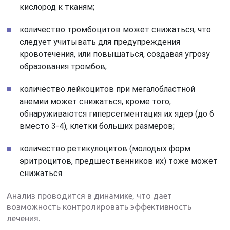
кислород к тканям;
количество тромбоцитов может снижаться, что
следует учитывать для предупреждения
кровотечения, или повышаться, создавая угрозу
образования тромбов;
количество лейкоцитов при мегалобластной
анемии может снижаться, кроме того,
обнаруживаются гиперсегментация их ядер (до 6
вместо 3-4), клетки больших размеров;
количество ретикулоцитов (молодых форм
эритроцитов, предшественников их) тоже может
снижаться.
Анализ проводится в динамике, что дает
возможность контролировать эффективность
лечения.