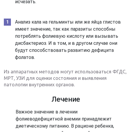
исчезать.
Анализ кала на гельминты или же яйца глистов
имеет значение, так как паразиты способны
потреблять фолиевую кислоту или вызывать
дисбактериоз. И в том, и в другом случае они
будут способствовать развитию дефицита
фолатов.
Из аппаратных методов могут использоваться ФГДС,
МРТ, УЗИ для оценки состояния и выявления
патологии внутренних органов.
Лечение
Важное значение в лечении
фолиеводефицитной анемии принадлежит
диетическому питанию. В рационе ребенка,