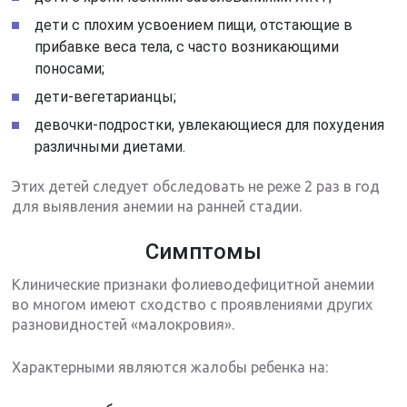
дети с плохим усвоением пищи, отстающие в
прибавке веса тела, с часто возникающими
поносами;
дети-вегетарианцы;
девочки-подростки, увлекающиеся для похудения
различными диетами.
Этих детей следует обследовать не реже 2 раз в год
для выявления анемии на ранней стадии.
Симптомы
Клинические признаки фолиеводефицитной анемии
во многом имеют сходство с проявлениями других
разновидностей «малокровия».
Характерными являются жалобы ребенка на: