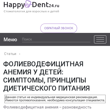
ОБРАТНЫЙ ЗВОНОК
Меню
Статьи
›
ФОЛИЕВОДЕФИЦИТНАЯ
АНЕМИЯ У ДЕТЕЙ:
СИМПТОМЫ, ПРИНЦИПЫ
ДИЕТИЧЕСКОГО ПИТАНИЯ
Фолиеводефицитная анемия – разновидность