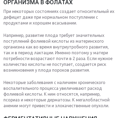
ОРГАНИЗМА В ФОЛАТАХ
При некоторых состояниях создает относительный их
дефицит даже при нормальном поступлении с
продуктами и хорошем всасывании.
Например, развитие плода требует значительных
поступлений фолиевой кислоты из материнского
организма как во время внутриутробного развития,
так и в период лактации. Именно поэтому у матери
потребности возрастают почти в 2 раза. Если нужное
количество кислоты не поступает, создается риск
возникновения у плода пороков развития.
Некоторые заболевания с наличием хронического
воспалительного процесса увеличивают расход
фолиевой кислоты. К ним относятся, например,
псориаз и некоторые дерматозы. К мегалобластной
анемии могут привести и злокачественные опухоли.