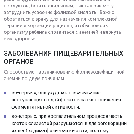
продуктов, богатых кальцием, так как они могут
затруднить усвоение фолиевой кислоты. Важно
обратиться к врачу для назначения комплексной
терапии и коррекции рациона, чтобы помочь
организму ребенка справиться с анемией и вернуть
ему здоровье.
ЗАБОЛЕВАНИЯ ПИЩЕВАРИТЕЛЬНЫХ
ОРГАНОВ
Способствуют возникновению фолиеводефицитной
анемии по двум причинам:
во-первых, они ухудшают всасывание
поступающих с едой фолатов за счет снижения
ферментативной активности;
во-вторых, при воспалительном процессе часть
клеток слизистой разрушается, и для регенерации
их необходима фолиевая кислота, поэтому