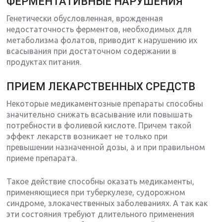
ФЕРМЕНТАТИВНЫЕ НАРУШЕНИЯ
Генетически обусловленная, врожденная
недостаточность ферментов, необходимых для
метаболизма фолатов, приводит к нарушению их
всасывания при достаточном содержании в
продуктах питания.
ПРИЕМ ЛЕКАРСТВЕННЫХ СРЕДСТВ
Некоторые медикаментозные препараты способны
значительно снижать всасывание или повышать
потребности в фолиевой кислоте. Причем такой
эффект лекарств возникает не только при
превышении назначенной дозы, а и при правильном
приеме препарата.
Такое действие способны оказать медикаменты,
применяющиеся при туберкулезе, судорожном
синдроме, злокачественных заболеваниях. А так как
эти состояния требуют длительного применения