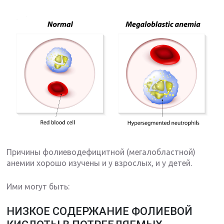
Причины фолиеводефицитной (мегалобластной)
анемии хорошо изучены и у взрослых, и у детей.
Ими могут быть:
НИЗКОЕ СОДЕРЖАНИЕ ФОЛИЕВОЙ