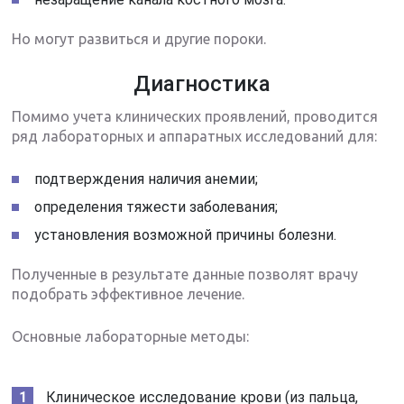
Но могут развиться и другие пороки.
Диагностика
Помимо учета клинических проявлений, проводится
ряд лабораторных и аппаратных исследований для:
подтверждения наличия анемии;
определения тяжести заболевания;
установления возможной причины болезни.
Полученные в результате данные позволят врачу
подобрать эффективное лечение.
Основные лабораторные методы:
Клиническое исследование крови (из пальца,