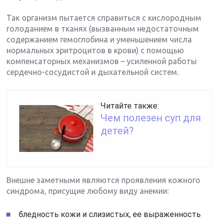
Так организм пытается справиться с кислородным
голоданием в тканях (вызванным недостаточным
содержанием гемоглобина и уменьшением числа
нормальных эритроцитов в крови) с помощью
компенсаторных механизмов – усиленной работы
сердечно-сосудистой и дыхательной систем.
Читайте также:
Чем полезен суп для
детей?
Внешне заметными являются проявления кожного
синдрома, присущие любому виду анемии:
бледность кожи и слизистых, ее выраженность