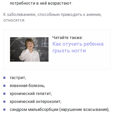
потребности в ней возрастают.
К заболеваниям, способным приводить к анемии,
относятся:
Читайте также:
Как отучить ребенка
грызть ногти
гастрит;
язвенная болезнь;
хронический гепатит;
хронический энтероколит;
синдром мальабсорбции (нарушение всасывания);