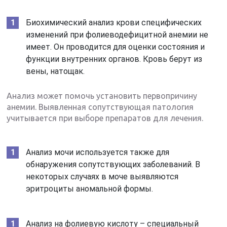
Биохимический анализ крови специфических
изменений при фолиеводефицитной анемии не
имеет. Он проводится для оценки состояния и
функции внутренних органов. Кровь берут из
вены, натощак.
Анализ может помочь установить первопричину
анемии. Выявленная сопутствующая патология
учитывается при выборе препаратов для лечения.
Анализ мочи используется также для
обнаружения сопутствующих заболеваний. В
некоторых случаях в моче выявляются
эритроциты аномальной формы.
Анализ на фолиевую кислоту – специальный