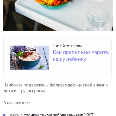
Читайте также:
Как правильно варить
кашу ребенку
Наиболее подвержены фолиеводефицитной анемии
дети из группы риска.
В нее входят:
дети с хроническими заболеваниями ЖКТ;