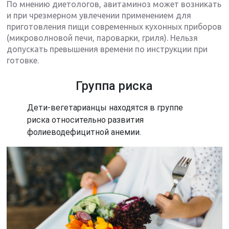
По мнению диетологов, авитаминоз может возникать
и при чрезмерном увлечении применением для
приготовления пищи современных кухонных приборов
(микроволновой печи, пароварки, гриля). Нельзя
допускать превышения времени по инструкции при
готовке.
Группа риска
Дети-вегетарианцы находятся в группе
риска относительно развития
фолиеводефицитной анемии.