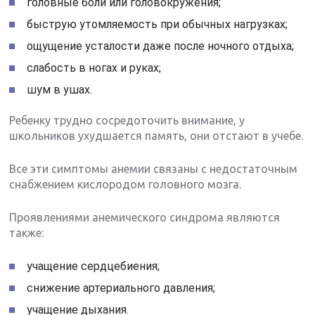
головные боли или головокружения;
быструю утомляемость при обычных нагрузках;
ощущение усталости даже после ночного отдыха;
слабость в ногах и руках;
шум в ушах.
Ребенку трудно сосредоточить внимание, у
школьников ухудшается память, они отстают в учебе.
Все эти симптомы анемии связаны с недостаточным
снабжением кислородом головного мозга.
Проявлениями анемического синдрома являются
также:
учащение сердцебиения;
снижение артериального давления;
учащение дыхания.