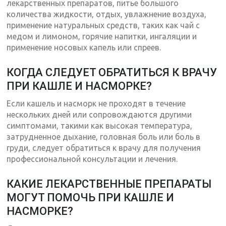
лекарственных препаратов, питье большого
количества жидкости, отдых, увлажнение воздуха,
применение натуральных средств, таких как чай с
медом и лимоном, горячие напитки, ингаляции и
применение носовых капель или спреев.
КОГДА СЛЕДУЕТ ОБРАТИТЬСЯ К ВРАЧУ
ПРИ КАШЛЕ И НАСМОРКЕ?
Если кашель и насморк не проходят в течение
нескольких дней или сопровождаются другими
симптомами, такими как высокая температура,
затрудненное дыхание, головная боль или боль в
груди, следует обратиться к врачу для получения
профессиональной консультации и лечения.
КАКИЕ ЛЕКАРСТВЕННЫЕ ПРЕПАРАТЫ
МОГУТ ПОМОЧЬ ПРИ КАШЛЕ И
НАСМОРКЕ?