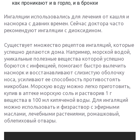
как проникают и в горло, и в бронхи
Ингаляции использовались для лечения от кашля и
насморка с давних времен. Сейчас доктора часто
рекомендуют ингаляции с диоксидином.
Существует множество рецептов ингаляций, которые
успешно делаются дома. Например, морской водой,
уникальные полезные вещества которой успешно
борются с инфекцией, помогают быстро вылечить
насморк и восстанавливают слизистую оболочку
носа, усиливают ее способность противостоять
микробам. Морскую воду можно легко приготовить,
купив в аптеке морскую соль и растворив 1 г
вещества в 100 мл кипяченой воды. Для ингаляций
можно использовать и физраствор с эфирными
маслами, лечебными растениями, ромашковый,
облепиховый отвары.