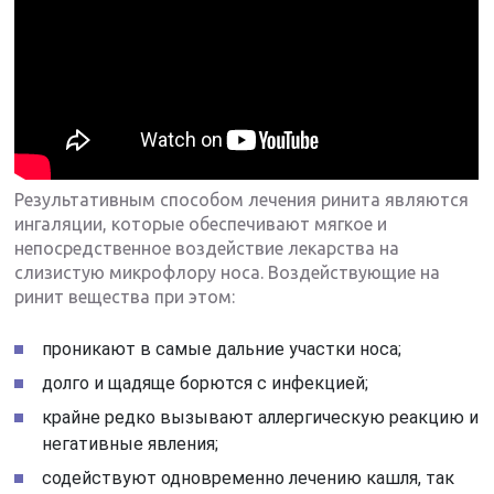
Результативным способом лечения ринита являются
ингаляции, которые обеспечивают мягкое и
непосредственное воздействие лекарства на
слизистую микрофлору носа. Воздействующие на
ринит вещества при этом:
проникают в самые дальние участки носа;
долго и щадяще борются с инфекцией;
крайне редко вызывают аллергическую реакцию и
негативные явления;
содействуют одновременно лечению кашля, так