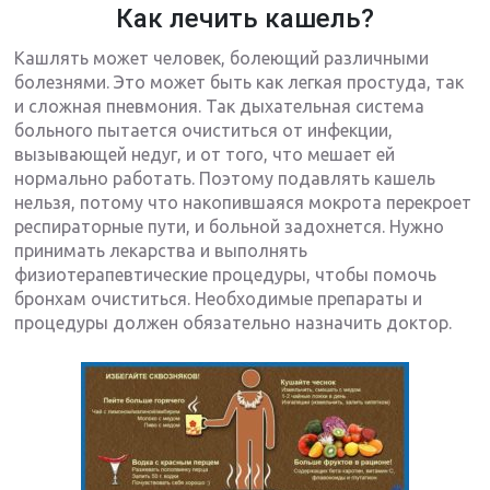
Как лечить кашель?
Кашлять может человек, болеющий различными
болезнями. Это может быть как легкая простуда, так
и сложная пневмония. Так дыхательная система
больного пытается очиститься от инфекции,
вызывающей недуг, и от того, что мешает ей
нормально работать. Поэтому подавлять кашель
нельзя, потому что накопившаяся мокрота перекроет
респираторные пути, и больной задохнется. Нужно
принимать лекарства и выполнять
физиотерапевтические процедуры, чтобы помочь
бронхам очиститься. Необходимые препараты и
процедуры должен обязательно назначить доктор.