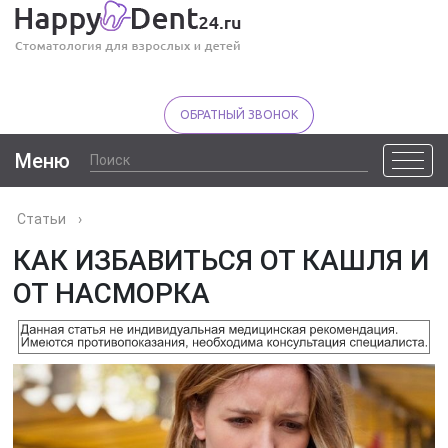
ОБРАТНЫЙ ЗВОНОК
Меню
Статьи
›
КАК ИЗБАВИТЬСЯ ОТ КАШЛЯ И
ОТ НАСМОРКА