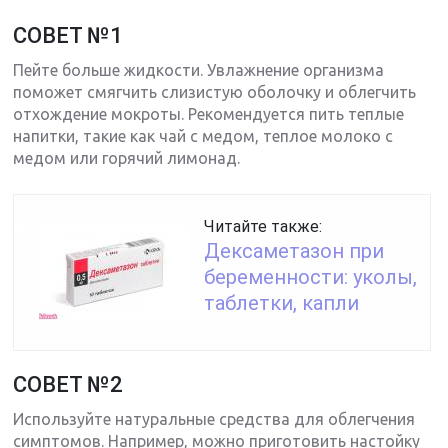
СОВЕТ №1
Пейте больше жидкости. Увлажнение организма
поможет смягчить слизистую оболочку и облегчить
отхождение мокроты. Рекомендуется пить теплые
напитки, такие как чай с медом, теплое молоко с
медом или горячий лимонад.
Читайте также:
Дексаметазон при
беременности: уколы,
таблетки, капли
СОВЕТ №2
Используйте натуральные средства для облегчения
симптомов. Например, можно приготовить настойку