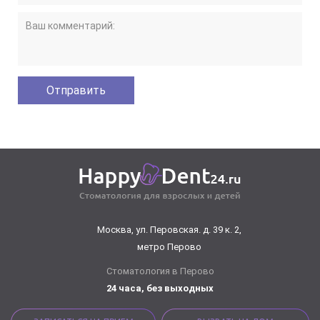
Москва, ул. Перовская. д. 39 к. 2,
метро Перово
Стоматология в Перово
24 часа, без выходных