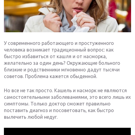
У современного работающего и простуженного
человека возникает традиционный вопрос: как
быстро избавиться от кашля и от насморка,
желательно за один день? Окружающие больного
близкие и родственники мгновенно дадут тысячи
советов. Проблема кажется обыденной.
Но все не так просто. Кашель и насморк не являются
самостоятельными заболеваниями, это всего лишь их
симптомы. Только доктор сможет правильно
поставить диагноз и посоветовать, как быстро
вылечить любой недуг.