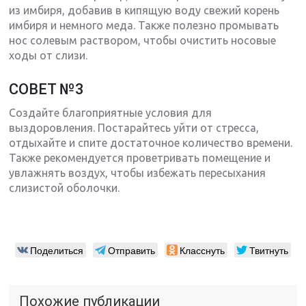
из имбиря, добавив в кипящую воду свежий корень
имбиря и немного меда. Также полезно промывать
нос солевым раствором, чтобы очистить носовые
ходы от слизи.
СОВЕТ №3
Создайте благоприятные условия для
выздоровления. Постарайтесь уйти от стресса,
отдыхайте и спите достаточное количество времени.
Также рекомендуется проветривать помещение и
увлажнять воздух, чтобы избежать пересыхания
слизистой оболочки.
Поделиться
Отправить
Класснуть
Твитнуть
Похожие публикации