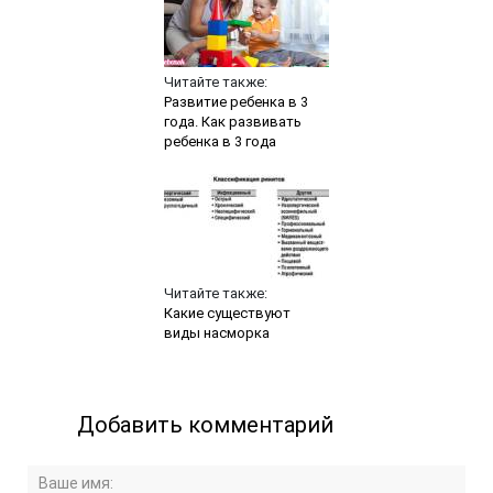
Читайте также:
Развитие ребенка в 3
года. Как развивать
ребенка в 3 года
Читайте также:
Какие существуют
виды насморка
Добавить комментарий