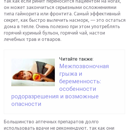
так как если ринит переносится пациентом на ногах,
он может закончиться серьезными осложнениями
типа гайморита или фронтита. Самый эффективный
секрет, как быстро вылечить насморк, — это остаться
дома в тепле. Очень полезно при этом употреблять
горячий куриный бульон, горячий чай, настои
лечебных трав и отваров.
Читайте также:
Межпозвоночная
грыжа и
беременность:
особенности
родоразрешения и возможные
опасности
Большинство аптечных препаратов долго
использовать врачи не рекомендуют, так как они