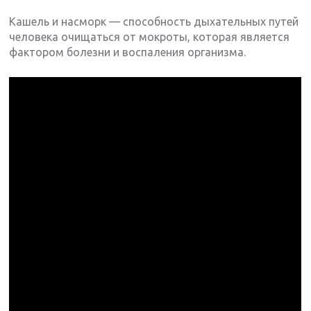
Кашель и насморк — способность дыхательных путей
человека очищаться от мокроты, которая является
фактором болезни и воспаления организма.