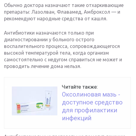
Обычно доктора назначают такие отхаркивающие
препараты: Лазолван, Флавамед, Амброксол — и
рекомендуют народные средства от кашля.
Антибиотики назначаются только при
диагностировании у больного острого
воспалительного процесса, сопровождающегося
высокой температурой тела, когда организм
самостоятельно с недугом справиться не может и
проводить лечение дома нельзя.
Читайте также:
Оксолиновая мазь -
доступное средство
для профилактики
инфекций