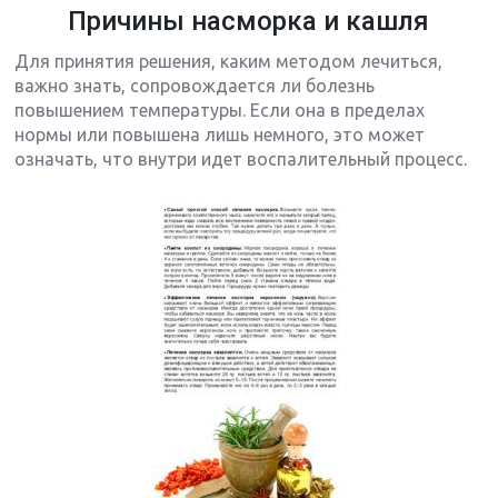
Причины насморка и кашля
Для принятия решения, каким методом лечиться,
важно знать, сопровождается ли болезнь
повышением температуры. Если она в пределах
нормы или повышена лишь немного, это может
означать, что внутри идет воспалительный процесс.