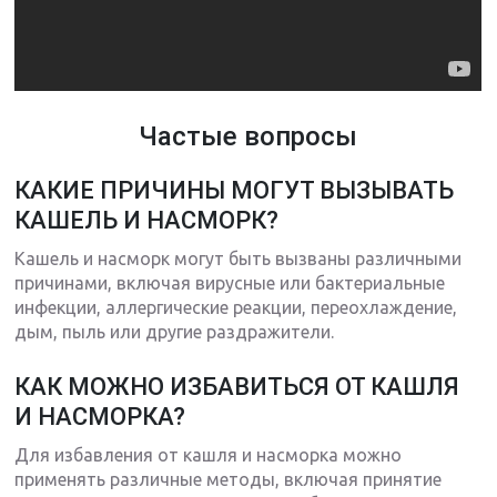
Частые вопросы
КАКИЕ ПРИЧИНЫ МОГУТ ВЫЗЫВАТЬ
КАШЕЛЬ И НАСМОРК?
Кашель и насморк могут быть вызваны различными
причинами, включая вирусные или бактериальные
инфекции, аллергические реакции, переохлаждение,
дым, пыль или другие раздражители.
КАК МОЖНО ИЗБАВИТЬСЯ ОТ КАШЛЯ
И НАСМОРКА?
Для избавления от кашля и насморка можно
применять различные методы, включая принятие