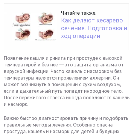
Читайте также:
Как делают кесарево
сечение. Подготовка и
ход операции
Появление кашля и ринита при простуде с высокой
температурой и без нее — это защита организма от
вирусной инфекции. Часто кашель с насморком без
температуры является проявлением аллергии. Он
может возникнуть в помещении с сухим воздухом,
если в дыхательный путь попадет инородное тело.
После пережитого стресса иногда появляются кашель
и насморк.
Важно быстро диагностировать причину и подобрать
правильные методы лечения. Особенно опасна
простуда, кашель и насморк для детей и будущих