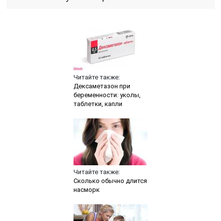
Читайте также:
Дексаметазон при
беременности: уколы,
таблетки, капли
Читайте также:
Сколько обычно длится
насморк