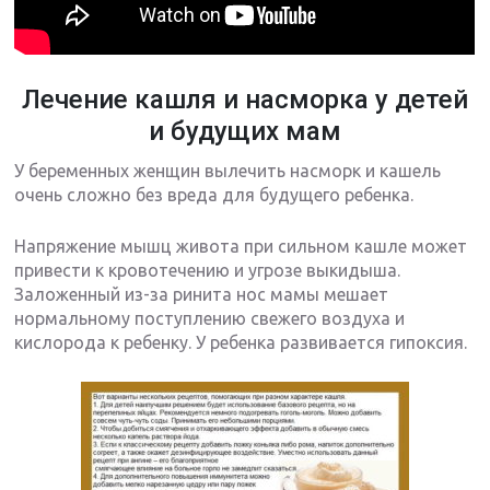
Лечение кашля и насморка у детей
и будущих мам
У беременных женщин вылечить насморк и кашель
очень сложно без вреда для будущего ребенка.
Напряжение мышц живота при сильном кашле может
привести к кровотечению и угрозе выкидыша.
Заложенный из-за ринита нос мамы мешает
нормальному поступлению свежего воздуха и
кислорода к ребенку. У ребенка развивается гипоксия.