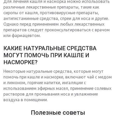
Для лечения кашля и насморка можно использовать
различные лекарственные препараты, такие как
сиропы от кашля, противовирусные препараты,
антигистаминные средства, спреи для носа и другие.
Однако перед применением любых лекарственных
препаратов следует проконсультироваться с врачом
или фармацевтом.
КАКИЕ НАТУРАЛЬНЫЕ СРЕДСТВА
МОГУТ ПОМОЧЬ ПРИ КАШЛЕ И
НАСМОРКЕ?
Некоторые натуральные средства, которые могут
помочь при кашле и насморке, включают чай с медом
и лимоном, горячие напитки, ингаляции с
использованием эфирных масел, применение солевых
растворов для промывания носа и увлажнение
воздуха в помещении.
Полезные советы