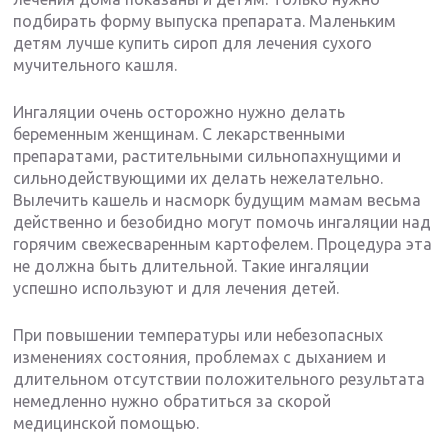
подбирать форму выпуска препарата. Маленьким
детям лучше купить сироп для лечения сухого
мучительного кашля.
Ингаляции очень осторожно нужно делать
беременным женщинам. С лекарственными
препаратами, растительными сильнопахнущими и
сильнодействующими их делать нежелательно.
Вылечить кашель и насморк будущим мамам весьма
действенно и безобидно могут помочь ингаляции над
горячим свежесваренным картофелем. Процедура эта
не должна быть длительной. Такие ингаляции
успешно используют и для лечения детей.
При повышении температуры или небезопасных
изменениях состояния, проблемах с дыханием и
длительном отсутствии положительного результата
немедленно нужно обратиться за скорой
медицинской помощью.