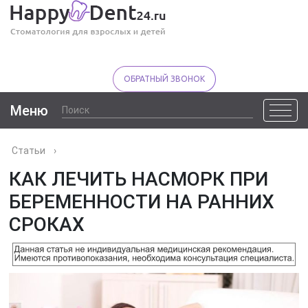
ОБРАТНЫЙ ЗВОНОК
Меню
Статьи
›
КАК ЛЕЧИТЬ НАСМОРК ПРИ
БЕРЕМЕННОСТИ НА РАННИХ
СРОКАХ