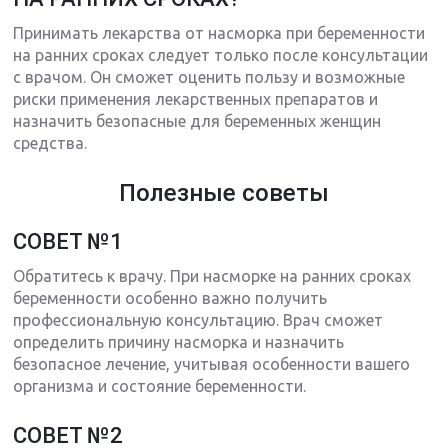
Принимать лекарства от насморка при беременности
на ранних сроках следует только после консультации
с врачом. Он сможет оценить пользу и возможные
риски применения лекарственных препаратов и
назначить безопасные для беременных женщин
средства.
Полезные советы
СОВЕТ №1
Обратитесь к врачу. При насморке на ранних сроках
беременности особенно важно получить
профессиональную консультацию. Врач сможет
определить причину насморка и назначить
безопасное лечение, учитывая особенности вашего
организма и состояние беременности.
СОВЕТ №2