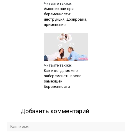
Читайте также:
Амоксиклав при
беременности:
инструкция, дозировка,
применение
Читайте также:
Как и когда можно
забеременеть после
замершей
беременности
Добавить комментарий