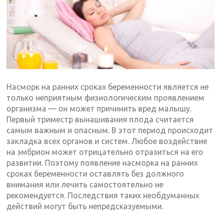
Насморк на ранних сроках беременности является не
только неприятным физиологическим проявлением
организма — он может причинить вред малышу.
Первый триместр вынашивания плода считается
самым важным и опасным. В этот период происходит
закладка всех органов и систем. Любое воздействие
на эмбрион может отрицательно отразиться на его
развитии. Поэтому появление насморка на ранних
сроках беременности оставлять без должного
внимания или лечить самостоятельно не
рекомендуется. Последствия таких необдуманных
действий могут быть непредсказуемыми.