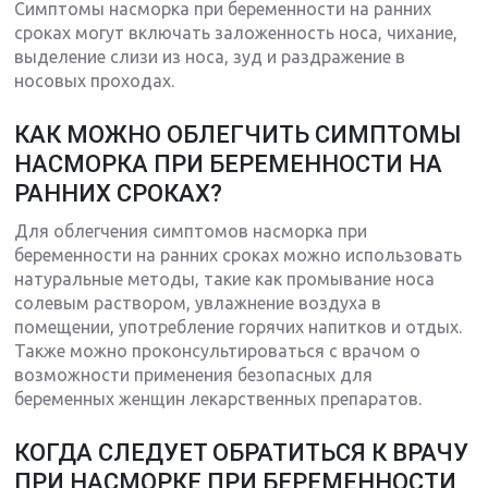
Симптомы насморка при беременности на ранних
сроках могут включать заложенность носа, чихание,
выделение слизи из носа, зуд и раздражение в
носовых проходах.
КАК МОЖНО ОБЛЕГЧИТЬ СИМПТОМЫ
НАСМОРКА ПРИ БЕРЕМЕННОСТИ НА
РАННИХ СРОКАХ?
Для облегчения симптомов насморка при
беременности на ранних сроках можно использовать
натуральные методы, такие как промывание носа
солевым раствором, увлажнение воздуха в
помещении, употребление горячих напитков и отдых.
Также можно проконсультироваться с врачом о
возможности применения безопасных для
беременных женщин лекарственных препаратов.
КОГДА СЛЕДУЕТ ОБРАТИТЬСЯ К ВРАЧУ
ПРИ НАСМОРКЕ ПРИ БЕРЕМЕННОСТИ