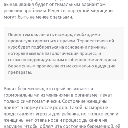
вынашивания будет оптимальным вариантом
решения проблемы. Рецепты народной медицины
могут быть не менее опасными.
Перед тем как лечить насморк, необходимо
проконсультироваться с врачом. Терапевтический
курс будет подбираться на основании причины,
которая вызвала патологический процесс, и
согласно индивидуальным особенностям женщины.
Беременным прописывают максимально щадящие
препараты.
Ринит беременных, который вызывается
гормональными изменениями в организме, лечат
только симптоматически. Состояние женщины
придет в норму после родов. Такой насморк не
представляет угрозы для ребенка, но только если у
женщины нет отека носа и процесс дыхания не
нарушен. Чтобы облегчить состояние беременной, ей