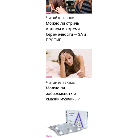
Читайте также:
Можно ли стричь
волосы во время
беременности — ЗА и
ПРОТИВ
Читайте также:
Можно ли
забеременеть от
смазки мужчины?