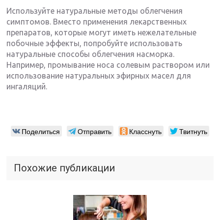
Используйте натуральные методы облегчения
симптомов. Вместо применения лекарственных
препаратов, которые могут иметь нежелательные
побочные эффекты, попробуйте использовать
натуральные способы облегчения насморка.
Например, промывание носа солевым раствором или
использование натуральных эфирных масел для
ингаляций.
Поделиться
Отправить
Класснуть
Твитнуть
Похожие публикации