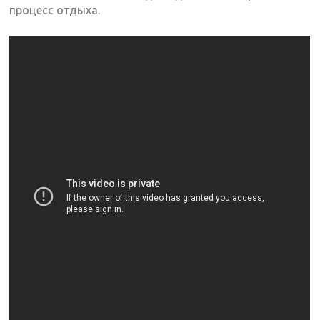
процесс отдыха.