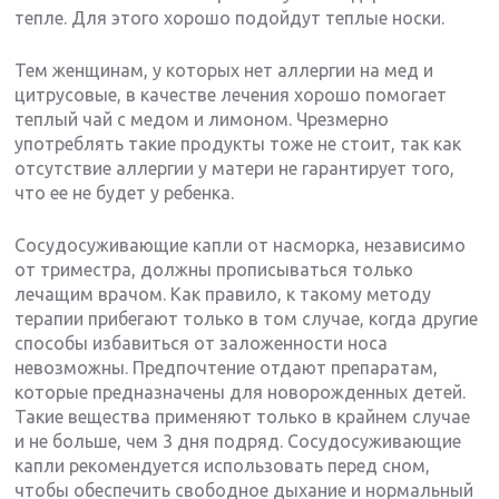
тепле. Для этого хорошо подойдут теплые носки.
Тем женщинам, у которых нет аллергии на мед и
цитрусовые, в качестве лечения хорошо помогает
теплый чай с медом и лимоном. Чрезмерно
употреблять такие продукты тоже не стоит, так как
отсутствие аллергии у матери не гарантирует того,
что ее не будет у ребенка.
Сосудосуживающие капли от насморка, независимо
от триместра, должны прописываться только
лечащим врачом. Как правило, к такому методу
терапии прибегают только в том случае, когда другие
способы избавиться от заложенности носа
невозможны. Предпочтение отдают препаратам,
которые предназначены для новорожденных детей.
Такие вещества применяют только в крайнем случае
и не больше, чем 3 дня подряд. Сосудосуживающие
капли рекомендуется использовать перед сном,
чтобы обеспечить свободное дыхание и нормальный