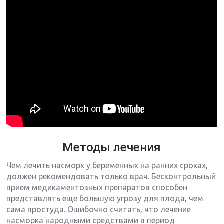
Методы лечения
Чем лечить насморк у беременных на ранних сроках,
должен рекомендовать только врач. Бесконтрольный
прием медикаментозных препаратов способен
представлять еще большую угрозу для плода, чем
сама простуда. Ошибочно считать, что лечение
насморка народными средствами в период