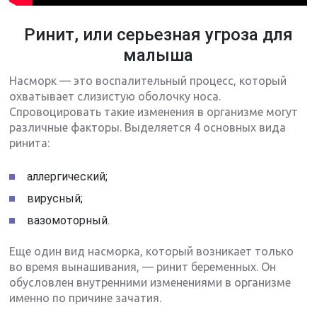
Ринит, или серьезная угроза для
малыша
Насморк — это воспалительный процесс, который
охватывает слизистую оболочку носа.
Спровоцировать такие изменения в организме могут
различные факторы. Выделяется 4 основных вида
ринита:
аллергический;
вирусный;
вазомоторный.
Еще один вид насморка, который возникает только
во время вынашивания, — ринит беременных. Он
обусловлен внутренними изменениями в организме
именно по причине зачатия.