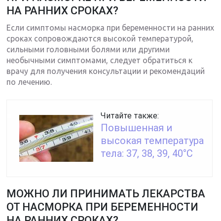
НА РАННИХ СРОКАХ?
Если симптомы насморка при беременности на ранних
сроках сопровождаются высокой температурой,
сильными головными болями или другими
необычными симптомами, следует обратиться к
врачу для получения консультации и рекомендаций
по лечению.
Читайте также:
Повышенная и
высокая температура
тела: 37, 38, 39, 40°С
МОЖНО ЛИ ПРИНИМАТЬ ЛЕКАРСТВА
ОТ НАСМОРКА ПРИ БЕРЕМЕННОСТИ
НА РАННИХ СРОКАХ?