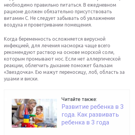
необходимо правильно питаться. В ежедневном
рационе должен обязательно присутствовать
витамин С. Не следует забывать об увлажнении
воздуха и проветривании помещения.
Когда беременность осложняется вирусной
инфекцией, для лечения насморка чаще всего
рекомендуют раствор на основе морской соли,
которым промывают нос. Если нет аллергической
реакции, облегчить дыхание поможет бальзам
«Звездочка». Ею мажут переносицу, лоб, область за
ушами и виски.
Читайте также:
Развитие ребенка в 3
года. Как развивать
ребенка в 3 года