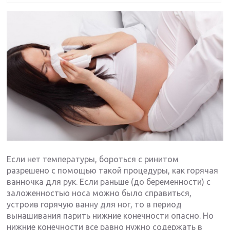
Если нет температуры, бороться с ринитом
разрешено с помощью такой процедуры, как горячая
ванночка для рук. Если раньше (до беременности) с
заложенностью носа можно было справиться,
устроив горячую ванну для ног, то в период
вынашивания парить нижние конечности опасно. Но
нижние конечности все равно нужно содержать в