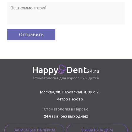
Москва, ул. Перовская. д. 39 к. 2,
метро Перово
Стоматология в Перово
24 часа, без выходных
ЗАПИСАТЬСЯ НА ПРИЕМ
ВЫЗВАТЬ НА ДОМ