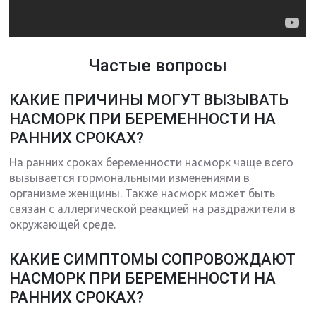
Частые вопросы
КАКИЕ ПРИЧИНЫ МОГУТ ВЫЗЫВАТЬ
НАСМОРК ПРИ БЕРЕМЕННОСТИ НА
РАННИХ СРОКАХ?
На ранних сроках беременности насморк чаще всего
вызывается гормональными изменениями в
организме женщины. Также насморк может быть
связан с аллергической реакцией на раздражители в
окружающей среде.
КАКИЕ СИМПТОМЫ СОПРОВОЖДАЮТ
НАСМОРК ПРИ БЕРЕМЕННОСТИ НА
РАННИХ СРОКАХ?