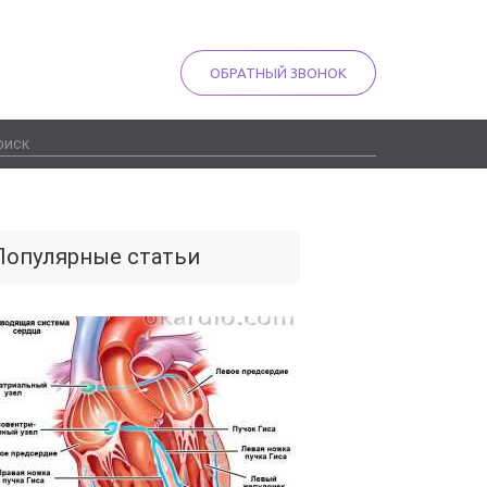
ОБРАТНЫЙ ЗВОНОК
Популярные статьи