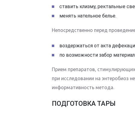
ставить клизму, ректальные све
менять нательное белье.
Непосредственно перед проведени
воздержаться от акта дефекаци
по возможности забор материал
Прием препаратов, стимулирующих 
при исследовании на энтеробиоз не
информативность метода.
ПОДГОТОВКА ТАРЫ