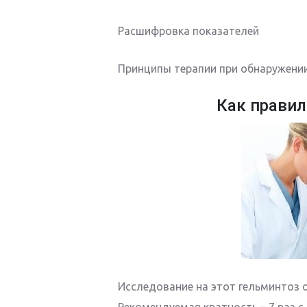
Расшифровка показателей
Принципы терапии при обнаружени
Как правил
Исследование на этот гельминтоз 
Рекомендуемая кратность – 7 раз 