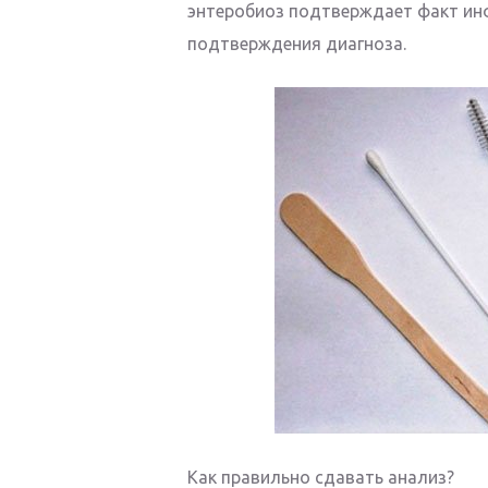
энтеробиоз подтверждает факт ин
подтверждения диагноза.
Как правильно сдавать анализ?