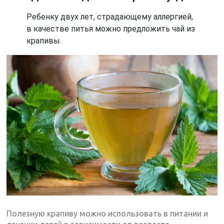
Ребенку двух лет, страдающему аллергией,
в качестве питья можно предложить чай из
крапивы.
Полезную крапиву можно использовать в питании и