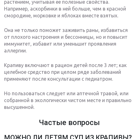
растением, учитывая ее полезные свойства.
Например, аскорбинки в ней больше, чем в красной
смородине, морковке и яблоках вместе взятых.
Она не только поможет заживить раны, избавиться
от плохого настроения и бессонницы, но и повысит
иммунитет, избавит или уменьшит проявления
аллергии.
Крапиву включают в рацион детей после 3 лет; как
целебное средство при целом ряде заболеваний
применяют после консультации с педиатром.
Но пользоваться следует или аптечной травой, или
собранной в экологически чистом месте и правильно
высушенной.
Частые вопросы
МОЖНО ЛИ ДЕТЯМ СУП ИЗ КРАПИВЫ?