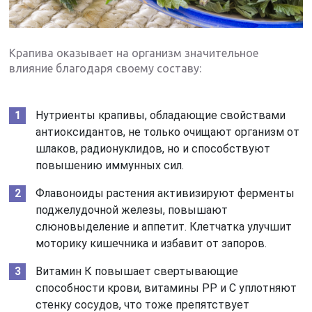
Крапива оказывает на организм значительное
влияние благодаря своему составу:
Нутриенты крапивы, обладающие свойствами
антиоксидантов, не только очищают организм от
шлаков, радионуклидов, но и способствуют
повышению иммунных сил.
Флавоноиды растения активизируют ферменты
поджелудочной железы, повышают
слюновыделение и аппетит. Клетчатка улучшит
моторику кишечника и избавит от запоров.
Витамин К повышает свертывающие
способности крови, витамины РР и С уплотняют
стенку сосудов, что тоже препятствует