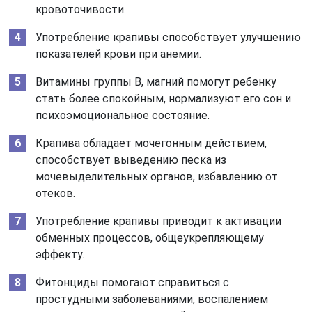
кровоточивости.
Употребление крапивы способствует улучшению
показателей крови при анемии.
Витамины группы В, магний помогут ребенку
стать более спокойным, нормализуют его сон и
психоэмоциональное состояние.
Крапива обладает мочегонным действием,
способствует выведению песка из
мочевыделительных органов, избавлению от
отеков.
Употребление крапивы приводит к активации
обменных процессов, общеукрепляющему
эффекту.
Фитонциды помогают справиться с
простудными заболеваниями, воспалением