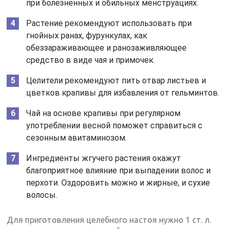
при болезненных и обильных менструациях.
Растение рекомендуют использовать при
гнойных ранах, фурункулах, как
обеззараживающее и ранозаживляющее
средство в виде чая и примочек.
Целители рекомендуют пить отвар листьев и
цветков крапивы для избавления от гельминтов.
Чай на основе крапивы при регулярном
употреблении весной поможет справиться с
сезонным авитаминозом.
Ингредиенты жгучего растения окажут
благоприятное влияние при выпадении волос и
перхоти. Оздоровить можно и жирные, и сухие
волосы.
Для приготовления целебного настоя нужно 1 ст. л.