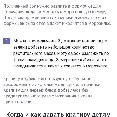
Полученный сок нужно разлить в формочки для
получения льда, поместить в морозильную камеру.
После замораживания сока кубики извлекаются из
формы, высыпаются в пакет и хранятся в морозилке.
Можно к измельченной до консистенции пюре
зелени добавить небольшое количество
растительного масла, и эту смесь разложить по
формочкам для льда. Замерзшие кубики также
складываются в пакет и хранятся в морозилке.
Крапиву в кубиках используют для бульонов,
замороженные листочки – для щей или начинки.
Крапиву для первых блюд добавляют без
предварительного размораживания в конце
приготовления.
Когда и как давать крапиву детям