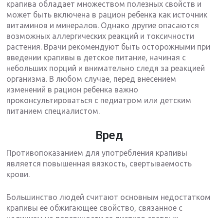
крапива обладает множеством полезных свойств и
может быть включена в рацион ребенка как источник
витаминов и минералов. Однако другие опасаются
возможных аллергических реакций и токсичности
растения. Врачи рекомендуют быть осторожными при
введении крапивы в детское питание, начиная с
небольших порций и внимательно следя за реакцией
организма. В любом случае, перед внесением
изменений в рацион ребенка важно
проконсультироваться с педиатром или детским
питанием специалистом.
Вред
Противопоказанием для употребления крапивы
является повышенная вязкость, свертываемость
крови.
Большинство людей считают основным недостатком
крапивы ее обжигающее свойство, связанное с