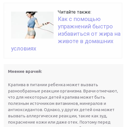
Читайте также:
Как с помощью
упражнений быстро
избавиться от жира на
животе в домашних
условиях
Мнение врачей:
Крапива в питании ребенка может вызвать
разнообразные реакции организма. Врачи отмечают,
что для некоторых детей крапива может быть
полезным источником витаминов, минералов и
антиоксидантов. Однако, у других детей она может
вызвать аллергические реакции, такие как зуд,
покраснение кожи или даже отек. Поэтому перед