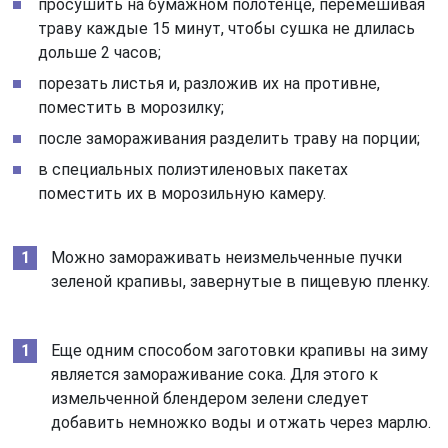
просушить на бумажном полотенце, перемешивая
траву каждые 15 минут, чтобы сушка не длилась
дольше 2 часов;
порезать листья и, разложив их на противне,
поместить в морозилку;
после замораживания разделить траву на порции;
в специальных полиэтиленовых пакетах
поместить их в морозильную камеру.
Можно замораживать неизмельченные пучки
зеленой крапивы, завернутые в пищевую пленку.
Еще одним способом заготовки крапивы на зиму
является замораживание сока. Для этого к
измельченной блендером зелени следует
добавить немножко воды и отжать через марлю.