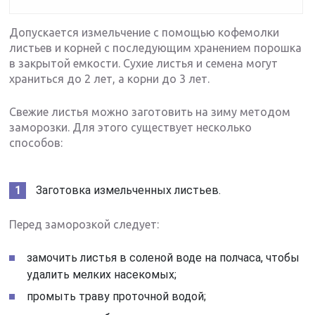
Допускается измельчение с помощью кофемолки
листьев и корней с последующим хранением порошка
в закрытой емкости. Сухие листья и семена могут
храниться до 2 лет, а корни до 3 лет.
Свежие листья можно заготовить на зиму методом
заморозки. Для этого существует несколько
способов:
Заготовка измельченных листьев.
Перед заморозкой следует:
замочить листья в соленой воде на полчаса, чтобы
удалить мелких насекомых;
промыть траву проточной водой;