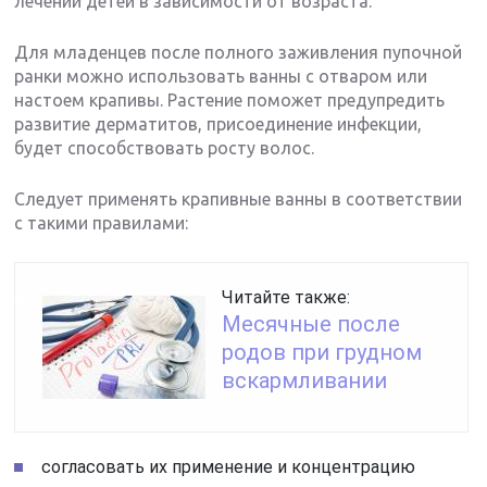
лечении детей в зависимости от возраста.
Для младенцев после полного заживления пупочной
ранки можно использовать ванны с отваром или
настоем крапивы. Растение поможет предупредить
развитие дерматитов, присоединение инфекции,
будет способствовать росту волос.
Следует применять крапивные ванны в соответствии
с такими правилами:
Читайте также:
Месячные после
родов при грудном
вскармливании
согласовать их применение и концентрацию