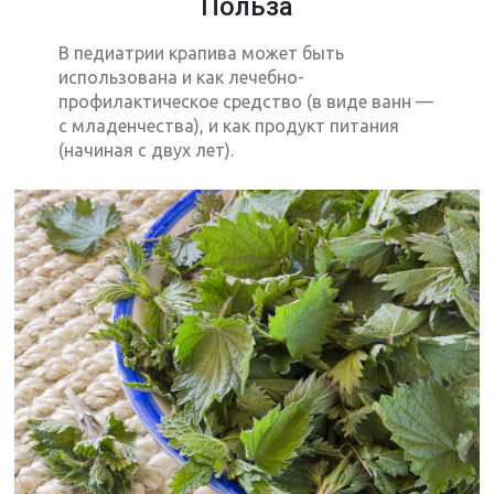
Польза
В педиатрии крапива может быть
использована и как лечебно-
профилактическое средство (в виде ванн —
с младенчества), и как продукт питания
(начиная с двух лет).