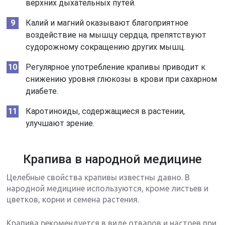
верхних дыхательных путей.
Калий и магний оказывают благоприятное
воздействие на мышцу сердца, препятствуют
судорожному сокращению других мышц.
Регулярное употребление крапивы приводит к
снижению уровня глюкозы в крови при сахарном
диабете.
Каротиноиды, содержащиеся в растении,
улучшают зрение.
Крапива в народной медицине
Целебные свойства крапивы известны давно. В
народной медицине используются, кроме листьев и
цветков, корни и семена растения.
Крапива рекомендуется в виде отваров и настоев при