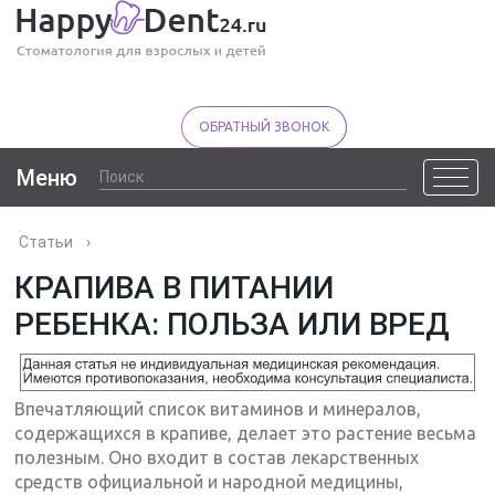
ОБРАТНЫЙ ЗВОНОК
Меню
Статьи
›
КРАПИВА В ПИТАНИИ
РЕБЕНКА: ПОЛЬЗА ИЛИ ВРЕД
Впечатляющий список витаминов и минералов,
содержащихся в крапиве, делает это растение весьма
полезным. Оно входит в состав лекарственных
средств официальной и народной медицины,