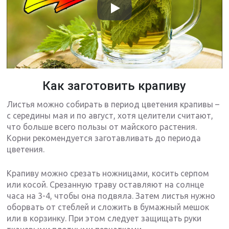
Как заготовить крапиву
Листья можно собирать в период цветения крапивы –
с середины мая и по август, хотя целители считают,
что больше всего пользы от майского растения.
Корни рекомендуется заготавливать до периода
цветения.
Крапиву можно срезать ножницами, косить серпом
или косой. Срезанную траву оставляют на солнце
часа на 3-4, чтобы она подвяла. Затем листья нужно
оборвать от стеблей и сложить в бумажный мешок
или в корзинку. При этом следует защищать руки