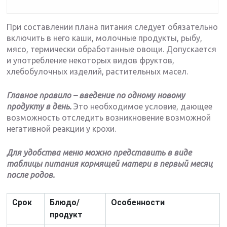
При составлении плана питания следует обязательно
включить в него каши, молочные продукты, рыбу,
мясо, термически обработанные овощи. Допускается
и употребление некоторых видов фруктов,
хлебобулочных изделий, растительных масел.
Главное правило – введение по одному новому
продукту в день.
Это необходимое условие, дающее
возможность отследить возникновение возможной
негативной реакции у крохи.
Для удобства меню можно представить в виде
таблицы питания кормящей матери в первый месяц
после родов.
Срок
Блюдо/
Особенности
продукт