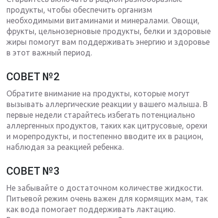
продукты, чтобы обеспечить организм
необходимыми витаминами и минералами. Овощи,
фрукты, цельнозерновые продукты, белки и здоровые
жиры помогут вам поддерживать энергию и здоровье
в этот важный период.
СОВЕТ №2
Обратите внимание на продукты, которые могут
вызывать аллергические реакции у вашего малыша. В
первые недели старайтесь избегать потенциально
аллергенных продуктов, таких как цитрусовые, орехи
и морепродукты, и постепенно вводите их в рацион,
наблюдая за реакцией ребенка.
СОВЕТ №3
Не забывайте о достаточном количестве жидкости.
Питьевой режим очень важен для кормящих мам, так
как вода помогает поддерживать лактацию.