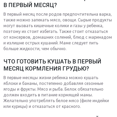
В ПЕРВЫЙ МЕСЯЦ?
В первый месяц после родов предпочтительна варка,
также можно запекать мясо, овощи. Сырые продукты
могут вызвать кишечные колики и газы у ребенка,
поэтому их стоит избегать. Также стоит отказаться
от консервов, домашних солений, блюд с маринадом
и излишне острых кушаний. Маме следует пить
больше жидкости, чем обычно.
ЧТО ГОТОВИТЬ КУШАТЬ В ПЕРВЫЙ
МЕСЯЦ КОРМЛЕНИЯ ГРУДЬЮ?
В первые месяцы жизни ребенка можно кушать
яблоки и бананы, постепенно добавляя сезонные
ягоды и фрукты. Мясо и рыба. Белок обязательно
должен входить в питание кормящей мамы.
Желательно употреблять белое мясо (филе индейки
или курицы) и отказаться от красного.