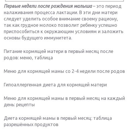
Первые недели после рождения малыша
– это период
налаживания процесса лактации. В эти дни матери
следует уделить особое внимание своему рациону,
так как грудное молоко позволит ребенку успешно
приспособиться к окружающим условиям и заложить
основы будущего иммунитета.
Питание кормящей матери в первый месяц после
родов: меню, таблица
Меню для кормящей мамы со 2-4 недели после родов
Гипоаллергенная диета для кормящей матери
Меню для кормящей мамы в первый месяц на каждый
день: рецепты
Диета кормящей мамы в первый месяц: таблица
разрешённых продуктов