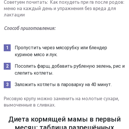
Советуем почитать: Как похудеть при гв после родов:
меню на каждый день и упражнения без вреда для
лактации
Способ приготовления:
Пропустить через мясорубку или блендер
куриное мясо и лук.
Посолить фарш, добавить рубленую зелень, рис и
слепить котлеты.
Заложить котлеты в пароварку на 40 минут.
Рисовую крупу можно заменить на молотые сухари,
вымоченные в сливках.
Диета кормящей мамы в первый
месяц: таблица разрешённых