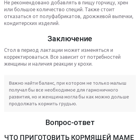
Не рекомендовано добавлять в пищу горчицу, хрен
или большое количество специй. Также стоит
отказаться от полуфабрикатов, дрожжевой выпечки,
кондитерских изделий.
Заключение
Стол в период лактации может изменяться и
корректироваться. Все зависит от потребностей
женщины и наличия реакции у крохи.
Важно найти баланс, при котором не только малыш
получал бы все необходимое для гармоничного
развития, но и женщина могла бы как можно дольше
продолжать кормить грудью.
Вопрос-ответ
ЧТО ПРИГОТОВИТЬ КОРМЯЩЕЙ МАМЕ