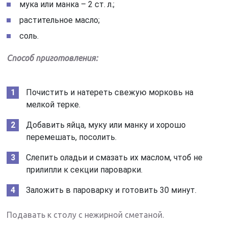
мука или манка – 2 ст. л.;
растительное масло;
соль.
Способ приготовления:
Почистить и натереть свежую морковь на
мелкой терке.
Добавить яйца, муку или манку и хорошо
перемешать, посолить.
Слепить оладьи и смазать их маслом, чтоб не
прилипли к секции пароварки.
Заложить в пароварку и готовить 30 минут.
Подавать к столу с нежирной сметаной.