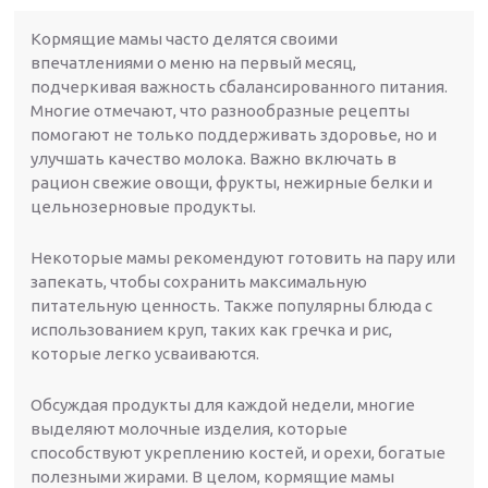
Кормящие мамы часто делятся своими
впечатлениями о меню на первый месяц,
подчеркивая важность сбалансированного питания.
Многие отмечают, что разнообразные рецепты
помогают не только поддерживать здоровье, но и
улучшать качество молока. Важно включать в
рацион свежие овощи, фрукты, нежирные белки и
цельнозерновые продукты.
Некоторые мамы рекомендуют готовить на пару или
запекать, чтобы сохранить максимальную
питательную ценность. Также популярны блюда с
использованием круп, таких как гречка и рис,
которые легко усваиваются.
Обсуждая продукты для каждой недели, многие
выделяют молочные изделия, которые
способствуют укреплению костей, и орехи, богатые
полезными жирами. В целом, кормящие мамы