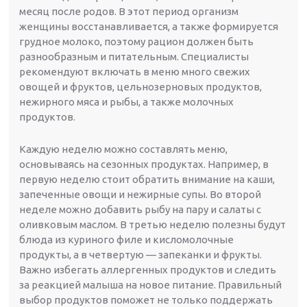
месяц после родов. В этот период организм
женщины восстанавливается, а также формируется
грудное молоко, поэтому рацион должен быть
разнообразным и питательным. Специалисты
рекомендуют включать в меню много свежих
овощей и фруктов, цельнозерновых продуктов,
нежирного мяса и рыбы, а также молочных
продуктов.
Каждую неделю можно составлять меню,
основываясь на сезонных продуктах. Например, в
первую неделю стоит обратить внимание на каши,
запеченные овощи и нежирные супы. Во второй
неделе можно добавить рыбу на пару и салаты с
оливковым маслом. В третью неделю полезны будут
блюда из куриного филе и кисломолочные
продукты, а в четвертую — запеканки и фрукты.
Важно избегать аллергенных продуктов и следить
за реакцией малыша на новое питание. Правильный
выбор продуктов поможет не только поддержать