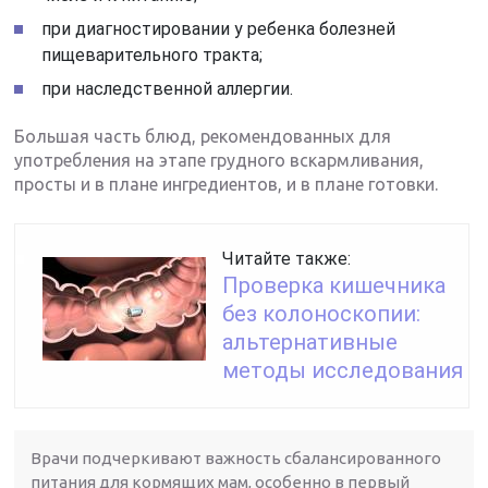
при диагностировании у ребенка болезней
пищеварительного тракта;
при наследственной аллергии.
Большая часть блюд, рекомендованных для
употребления на этапе грудного вскармливания,
просты и в плане ингредиентов, и в плане готовки.
Читайте также:
Проверка кишечника
без колоноскопии:
альтернативные
методы исследования
Врачи подчеркивают важность сбалансированного
питания для кормящих мам, особенно в первый