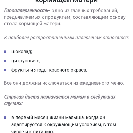
Гипоаллергенность
– одно из главных требований,
предъявляемых к продуктам, составляющим основу
стола кормящей матери.
К наиболее распространенным аллергенам относятся:
шоколад;
цитрусовые;
фрукты и ягоды красного окраса.
Все они должны исключаться из ежедневного меню.
Строгая диета назначается мамам в следующих
случаях:
в первый месяц жизни малыша, когда он
адаптируется к окружающим условиям, в том
числе и к питанию;