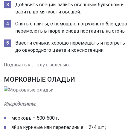
Добавить специи, залить овощным бульоном и
варить до мягкости овощей.
Снять с плиты, с помощью погружного блендера
перемолоть в пюре и снова поставить на огонь.
Ввести сливки, хорошо перемешать и прогреть
до однородного цвета и консистенции.
Подавать к столу с зеленью.
МОРКОВНЫЕ ОЛАДЬИ
Ингредиенты
:
морковь – 500-600 г;
яйца куриные или перепелиные – 2\4 шт.;