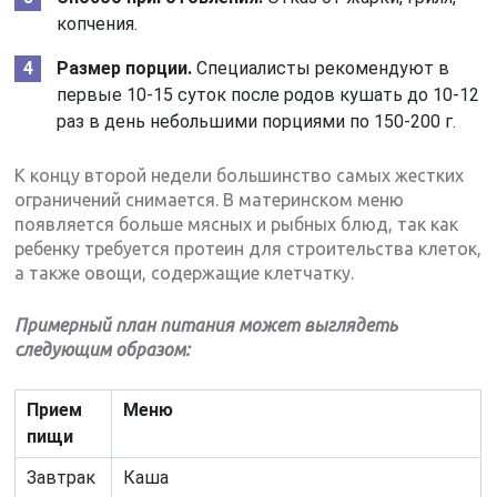
копчения.
Размер порции.
Специалисты рекомендуют в
первые 10-15 суток после родов кушать до 10-12
раз в день небольшими порциями по 150-200 г.
К концу второй недели большинство самых жестких
ограничений снимается. В материнском меню
появляется больше мясных и рыбных блюд, так как
ребенку требуется протеин для строительства клеток,
а также овощи, содержащие клетчатку.
Примерный план питания может выглядеть
следующим образом:
Прием
Меню
пищи
Завтрак
Каша