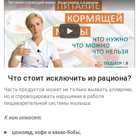
Питание кормящей мамы. Родителям о важном
Что стоит исключить из рациона?
Часть продуктов может не только вызвать аллергию,
но и спровоцировать нарушения в работе
пищеварительной системы малыша.
К ним относят:
шоколад, кофе и какао-бобы;