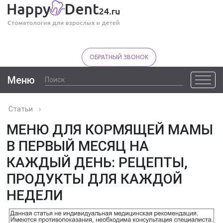
ОБРАТНЫЙ ЗВОНОК
Меню
Статьи
›
МЕНЮ ДЛЯ КОРМЯЩЕЙ МАМЫ
В ПЕРВЫЙ МЕСЯЦ НА
КАЖДЫЙ ДЕНЬ: РЕЦЕПТЫ,
ПРОДУКТЫ ДЛЯ КАЖДОЙ
НЕДЕЛИ