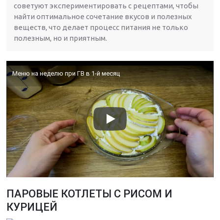
советуют экспериментировать с рецептами, чтобы
найти оптимальное сочетание вкусов и полезных
веществ, что делает процесс питания не только
полезным, но и приятным.
Меню на неделю при ГВ в 1-й месяц
ПАРОВЫЕ КОТЛЕТЫ С РИСОМ И
КУРИЦЕЙ