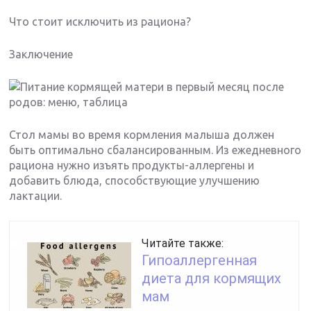
Что стоит исключить из рациона?
Заключение
Стол мамы во время кормления малыша должен
быть оптимально сбалансированным. Из ежедневного
рациона нужно изъять продукты-аллергены и
добавить блюда, способствующие улучшению
лактации.
Читайте также:
Гипоаллергенная
диета для кормящих
мам