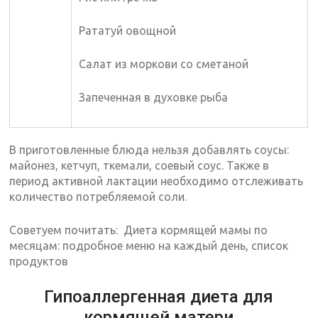
Рататуй овощной
Салат из моркови со сметаной
Запеченная в духовке рыба
В приготовленные блюда нельзя добавлять соусы:
майонез, кетчуп, ткемали, соевый соус. Также в
период активной лактации необходимо отслеживать
количество потребляемой соли.
Советуем почитать: Диета кормящей мамы по
месяцам: подробное меню на каждый день, список
продуктов
Гипоаллергенная диета для
кормящей матери