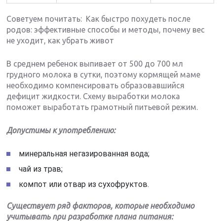
Советуем почитать: Как быстро похудеть после
родов: эффективные способы и методы, почему вес
не уходит, как убрать живот
В среднем ребенок выпивает от 500 до 700 мл
грудного молока в сутки, поэтому кормящей маме
необходимо компенсировать образовавшийся
дефицит жидкости. Схему выработки молока
поможет выработать грамотный питьевой режим.
Допустимы к употреблению:
минеральная негазированная вода;
чай из трав;
компот или отвар из сухофруктов.
Существует ряд факторов, которые необходимо
учитывать при разработке плана питания: