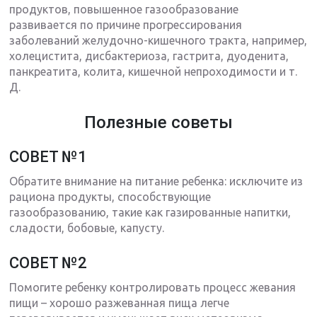
продуктов, повышенное газообразование
развивается по причине прогрессирования
заболеваний желудочно-кишечного тракта, например,
холецистита, дисбактериоза, гастрита, дуоденита,
панкреатита, колита, кишечной непроходимости и т.
Д.
Полезные советы
СОВЕТ №1
Обратите внимание на питание ребенка: исключите из
рациона продукты, способствующие
газообразованию, такие как газированные напитки,
сладости, бобовые, капусту.
СОВЕТ №2
Помогите ребенку контролировать процесс жевания
пищи – хорошо разжеванная пища легче