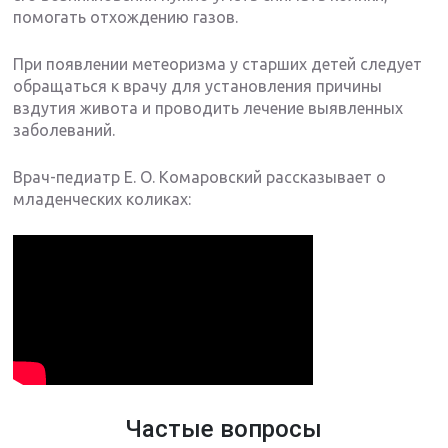
помогать отхождению газов.
При появлении метеоризма у старших детей следует
обращаться к врачу для установления причины
вздутия живота и проводить лечение выявленных
заболеваний.
Врач-педиатр Е. О. Комаровский рассказывает о
младенческих коликах:
Частые вопросы