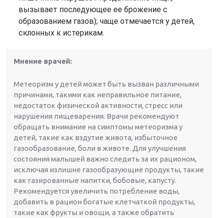
вызывает последующее ее брожение с
образованием газов); чаще отмечается у детей,
склонных к истерикам.
Мнение врачей:
Метеоризм у детей может быть вызван различными
причинами, такими как неправильное питание,
недостаток физической активности, стресс или
нарушения пищеварения. Врачи рекомендуют
обращать внимание на симптомы метеоризма у
детей, такие как вздутие живота, избыточное
газообразование, боли в животе. Для улучшения
состояния малышей важно следить за их рационом,
исключая излишне газообразующие продукты, такие
как газированные напитки, бобовые, капусту.
Рекомендуется увеличить потребление воды,
добавить в рацион богатые клетчаткой продукты,
такие как фрукты и овощи, а также обратить