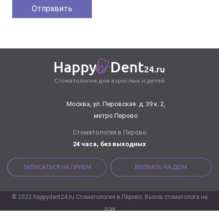
Москва, ул. Перовская. д. 39 к. 2,
метро Перово
Стоматология в Перово
24 часа, без выходных
ЗАПИСАТЬСЯ НА ПРИЕМ
ВЫЗВАТЬ НА ДОМ
© 2022 happydent24.ru Стоматология в Перово. Вызов стоматолога на
дом