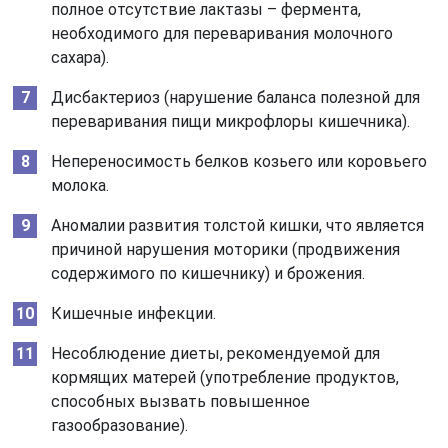
полное отсутствие лактазы – фермента,
необходимого для переваривания молочного
сахара).
Дисбактериоз (нарушение баланса полезной для
переваривания пищи микрофлоры кишечника).
Непереносимость белков козьего или коровьего
молока.
Аномалии развития толстой кишки, что является
причиной нарушения моторики (продвижения
содержимого по кишечнику) и брожения.
Кишечные инфекции.
Несоблюдение диеты, рекомендуемой для
кормящих матерей (употребление продуктов,
способных вызвать повышенное
газообразование).