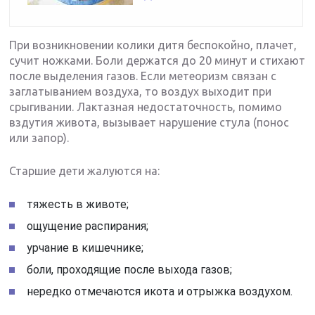
При возникновении колики дитя беспокойно, плачет,
сучит ножками. Боли держатся до 20 минут и стихают
после выделения газов. Если метеоризм связан с
заглатыванием воздуха, то воздух выходит при
срыгивании. Лактазная недостаточность, помимо
вздутия живота, вызывает нарушение стула (понос
или запор).
Старшие дети жалуются на:
тяжесть в животе;
ощущение распирания;
урчание в кишечнике;
боли, проходящие после выхода газов;
нередко отмечаются икота и отрыжка воздухом.