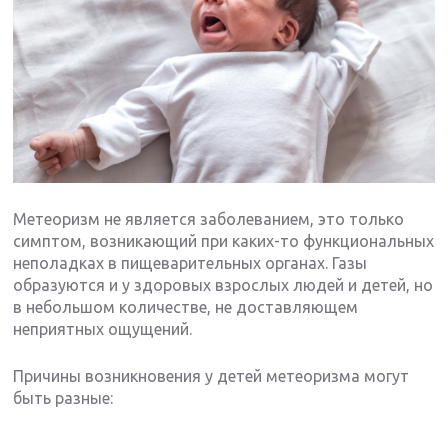
Метеоризм не является заболеванием, это только
симптом, возникающий при каких-то функциональных
неполадках в пищеварительных органах. Газы
образуются и у здоровых взрослых людей и детей, но
в небольшом количестве, не доставляющем
неприятных ощущений.
Причины возникновения у детей метеоризма могут
быть разные: