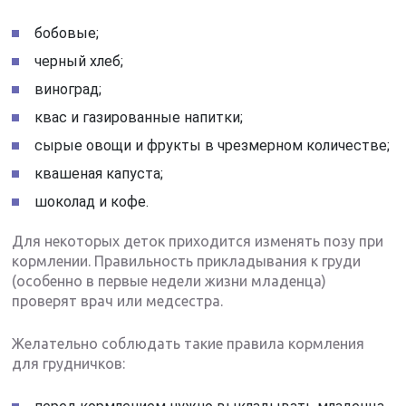
бобовые;
черный хлеб;
виноград;
квас и газированные напитки;
сырые овощи и фрукты в чрезмерном количестве;
квашеная капуста;
шоколад и кофе.
Для некоторых деток приходится изменять позу при
кормлении. Правильность прикладывания к груди
(особенно в первые недели жизни младенца)
проверят врач или медсестра.
Желательно соблюдать такие правила кормления
для грудничков: