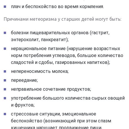
плач и беспокойство во время кормления.
Причинами метеоризма у старших детей могут быть:
болезни пищеварительных органов (гастрит,
энтероколит, панкреатит);
нерациональное питание (нарушение возрастных
норм потребления углеводов, большое количество
сладостей и сдобы, газированных напитков);
непереносимость молока;
переедание;
неправильное сочетание продуктов;
употребление большого количества сырых овощей
и фруктов;
стрессовые ситуации, эмоциональное
беспокойство (возникающий при этом спазм
кишечника нарушает продвижение пищи,