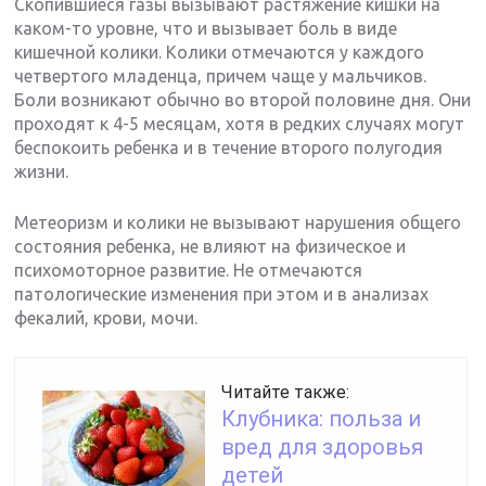
Скопившиеся газы вызывают растяжение кишки на
каком-то уровне, что и вызывает боль в виде
кишечной колики. Колики отмечаются у каждого
четвертого младенца, причем чаще у мальчиков.
Боли возникают обычно во второй половине дня. Они
проходят к 4-5 месяцам, хотя в редких случаях могут
беспокоить ребенка и в течение второго полугодия
жизни.
Метеоризм и колики не вызывают нарушения общего
состояния ребенка, не влияют на физическое и
психомоторное развитие. Не отмечаются
патологические изменения при этом и в анализах
фекалий, крови, мочи.
Читайте также:
Клубника: польза и
вред для здоровья
детей