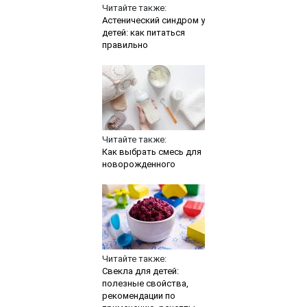
Читайте также:
Астенический синдром у
детей: как питаться
правильно
Читайте также:
Как выбрать смесь для
новорожденного
Читайте также:
Свекла для детей:
полезные свойства,
рекомендации по