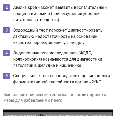
Анализ крови может выявить воспалительный
процесс и анемию (при нарушении усвоения
питательных веществ).
Водородный тест поможет диагностировать
лактазную недостаточность на основании
качества переваривания углеводов.
Эндоскопические исследования (ФГДС,
колоноскопия) назначаются для диагностики
патологии в желудке и кишечнике.
Специальные тесты проводятся с целью оценки
ферментативной способности органов ЖКТ.
Выявление причины метеоризма позволит принять
меры для избавления от него.