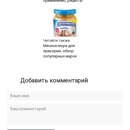
применению, рецепты
Читайте также:
Мясное пюре для
прикорма: обзор
популярных марок
Добавить комментарий