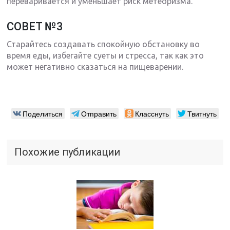
переваривается и уменьшает риск метеоризма.
СОВЕТ №3
Старайтесь создавать спокойную обстановку во
время еды, избегайте суеты и стресса, так как это
может негативно сказаться на пищеварении.
Поделиться
Отправить
Класснуть
Твитнуть
Похожие публикации