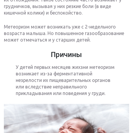
грудничков, вызывая у них резкие боли (в виде
кишечной колики) и беспокойство.
Метеоризм может возникать уже с 2-недельного
возраста малыша. Но повышенное газообразование
может отмечаться и у старших детей.
Причины
У детей первых месяцев жихзни метеоризм
возникает из-за ферментативной
незрелости их пищеварительных органов
или вследствие неправильного
прикладывания или поведения у груди.