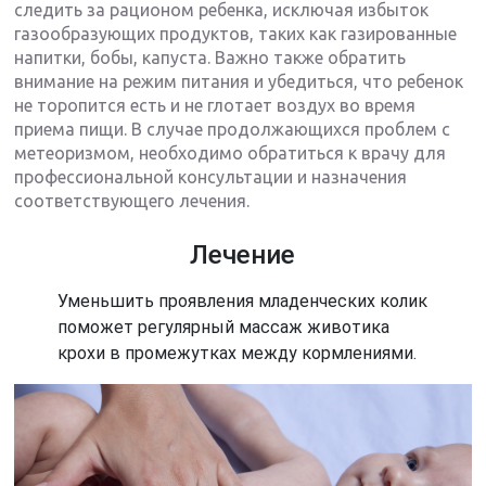
следить за рационом ребенка, исключая избыток
газообразующих продуктов, таких как газированные
напитки, бобы, капуста. Важно также обратить
внимание на режим питания и убедиться, что ребенок
не торопится есть и не глотает воздух во время
приема пищи. В случае продолжающихся проблем с
метеоризмом, необходимо обратиться к врачу для
профессиональной консультации и назначения
соответствующего лечения.
Лечение
Уменьшить проявления младенческих колик
поможет регулярный массаж животика
крохи в промежутках между кормлениями.