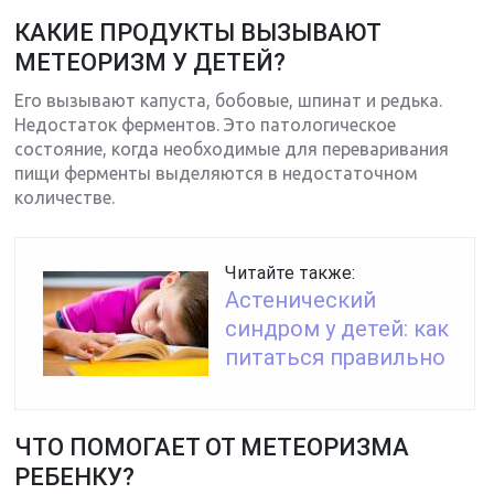
КАКИЕ ПРОДУКТЫ ВЫЗЫВАЮТ
МЕТЕОРИЗМ У ДЕТЕЙ?
Его вызывают капуста, бобовые, шпинат и редька.
Недостаток ферментов. Это патологическое
состояние, когда необходимые для переваривания
пищи ферменты выделяются в недостаточном
количестве.
Читайте также:
Астенический
синдром у детей: как
питаться правильно
ЧТО ПОМОГАЕТ ОТ МЕТЕОРИЗМА
РЕБЕНКУ?