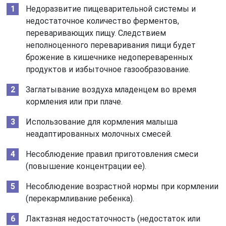
Недоразвитие пищеварительной системы и
недостаточное количество ферментов,
переваривающих пищу. Следствием
неполноценного переваривания пищи будет
брожение в кишечнике недопереваренных
продуктов и избыточное газообразование.
Заглатывание воздуха младенцем во время
кормления или при плаче.
Использование для кормления малыша
неадаптированных молочных смесей.
Несоблюдение правил приготовления смеси
(повышение концентрации ее).
Несоблюдение возрастной нормы при кормлении
(перекармливание ребенка).
Лактазная недостаточность (недостаток или