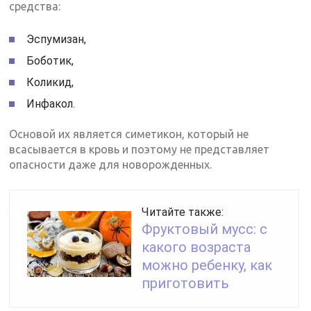
средства:
Эспумизан,
Боботик,
Коликид,
Инфакол.
Основой их является симетикон, который не
всасывается в кровь и поэтому не представляет
опасности даже для новорожденных.
Читайте также:
Фруктовый мусс: с
какого возраста
можно ребенку, как
приготовить