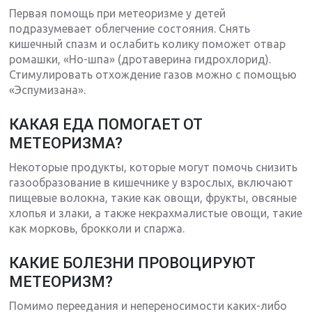
Первая помощь при метеоризме у детей
подразумевает облегчение состояния. Снять
кишечный спазм и ослабить колику поможет отвар
ромашки, «Но-шпа» (дротаверина гидрохлорид).
Стимулировать отхождение газов можно с помощью
«Эспумизана».
КАКАЯ ЕДА ПОМОГАЕТ ОТ
МЕТЕОРИЗМА?
Некоторые продукты, которые могут помочь снизить
газообразование в кишечнике у взрослых, включают
пищевые волокна, такие как овощи, фрукты, овсяные
хлопья и злаки, а также некрахмалистые овощи, такие
как морковь, брокколи и спаржа.
КАКИЕ БОЛЕЗНИ ПРОВОЦИРУЮТ
МЕТЕОРИЗМ?
Помимо переедания и непереносимости каких-либо