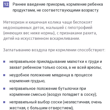
Раннее введение прикорма, кормление ребенка
продуктами, не соответствующими возрасту.
Метеоризм и кишечная колика чаще беспокоят
недоношенных деток, малышей с гипотрофией
(имеющих вес ниже нормы), с признаками рахита,
детей на искусственном вскармливании.
Заглатыванию воздуха при кормлении способствуют:
неправильное прикладывание малютки к груди и
захват ребенком только соска, а не всей ареолы;
неудобное положение младенца в процессе
кормления грудью;
неправильное положение бутылочки при
кормлении смесью (воздух попадает в соску);
неправильный выбор соски (неэластичная, очень
жесткая, с большим отверстием);