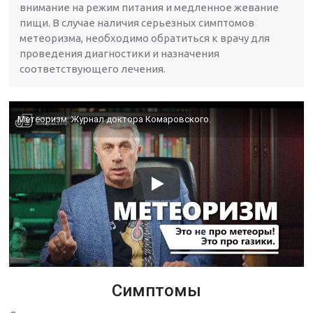
внимание на режим питания и медленное жевание
пищи. В случае наличия серьезных симптомов
метеоризма, необходимо обратиться к врачу для
проведения диагностики и назначения
соответствующего лечения.
Метеоризм. Журнал доктора Комаровского.
Симптомы