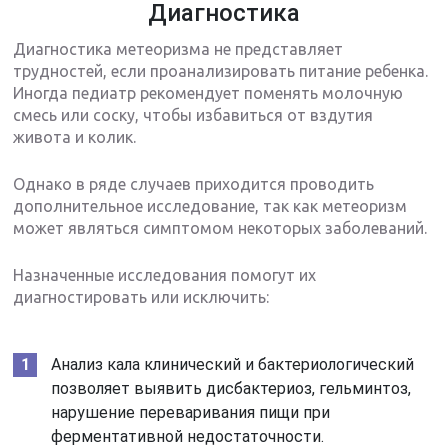
Диагностика
Диагностика метеоризма не представляет
трудностей, если проанализировать питание ребенка.
Иногда педиатр рекомендует поменять молочную
смесь или соску, чтобы избавиться от вздутия
живота и колик.
Однако в ряде случаев приходится проводить
дополнительное исследование, так как метеоризм
может являться симптомом некоторых заболеваний.
Назначенные исследования помогут их
диагностировать или исключить:
Анализ кала клинический и бактериологический
позволяет выявить дисбактериоз, гельминтоз,
нарушение переваривания пищи при
ферментативной недостаточности.