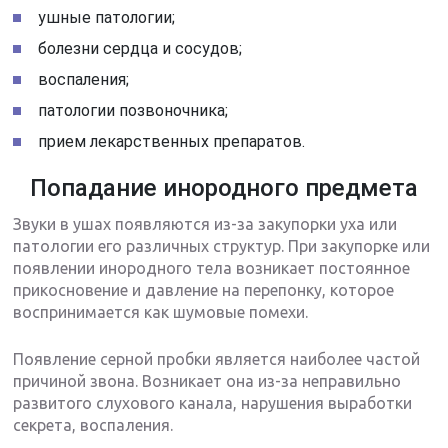
ушные патологии;
болезни сердца и сосудов;
воспаления;
патологии позвоночника;
прием лекарственных препаратов.
Попадание инородного предмета
Звуки в ушах появляются из-за закупорки уха или
патологии его различных структур. При закупорке или
появлении инородного тела возникает постоянное
прикосновение и давление на перепонку, которое
воспринимается как шумовые помехи.
Появление серной пробки является наиболее частой
причиной звона. Возникает она из-за неправильно
развитого слухового канала, нарушения выработки
секрета, воспаления.