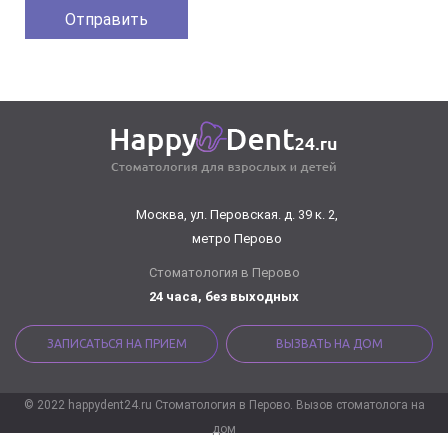
Москва, ул. Перовская. д. 39 к. 2,
метро Перово
Стоматология в Перово
24 часа, без выходных
ЗАПИСАТЬСЯ НА ПРИЕМ
ВЫЗВАТЬ НА ДОМ
© 2022 happydent24.ru Стоматология в Перово. Вызов стоматолога на
дом