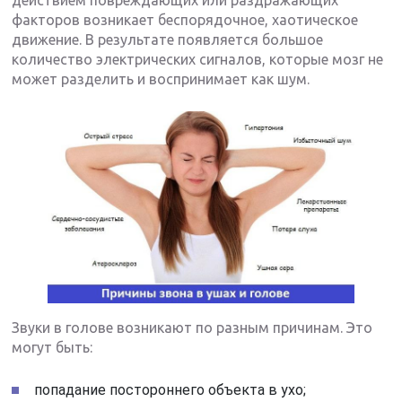
факторов возникает беспорядочное, хаотическое
движение. В результате появляется большое
количество электрических сигналов, которые мозг не
может разделить и воспринимает как шум.
Звуки в голове возникают по разным причинам. Это
могут быть:
попадание постороннего объекта в ухо;