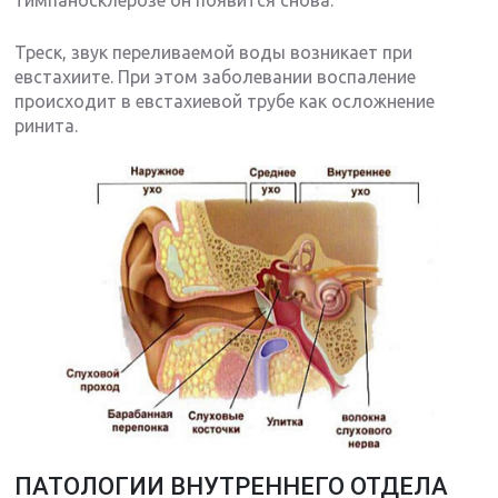
Треск, звук переливаемой воды возникает при
евстахиите. При этом заболевании воспаление
происходит в евстахиевой трубе как осложнение
ринита.
ПАТОЛОГИИ ВНУТРЕННЕГО ОТДЕЛА