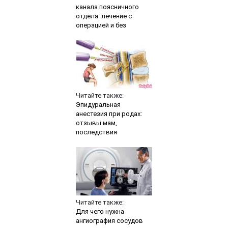
канала поясничного
отдела: лечение с
операцией и без
Читайте также:
Эпидуральная
анестезия при родах:
отзывы мам,
последствия
Читайте также:
Для чего нужна
ангиография сосудов