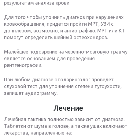
результатам анализа крови.
Для того чтобы уточнить диагноз при нарушениях
кровообращения, придется пройти МРТ, УЗИ с
допплером, возможно, и ангиографию. МРТ или КТ
помогут определить шейный остеохондроз.
Малейшее подозрение на черепно-мозговую травму
является основанием для проведения
рентгенографии.
При любом диагнозе отоларинголог проведет
слуховой тест для уточнения степени тугоухости,
запишет аудиограмму.
Лечение
Лечебная тактика полностью зависит от диагноза.
Таблетки от шума в голове, а также ушах включают
лекарства, направленные на: