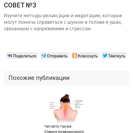
СОВЕТ №3
Изучите методы релаксации и медитации, которые
могут помочь справиться с шумом в голове и ушах,
связанным с напряжением и стрессом.
Поделиться
Отправить
Класснуть
Твитнуть
Похожие публикации
Читайте также:
Стеноз позвоночного