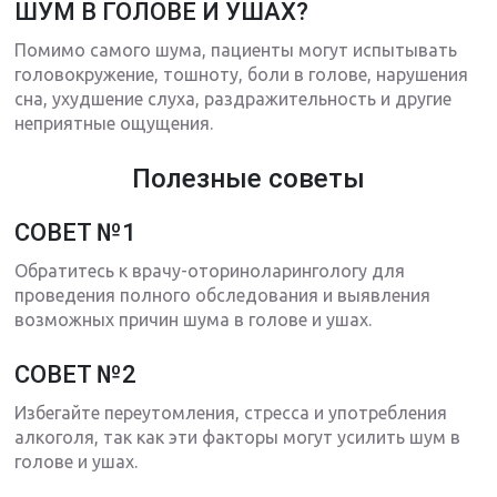
ШУМ В ГОЛОВЕ И УШАХ?
Помимо самого шума, пациенты могут испытывать
головокружение, тошноту, боли в голове, нарушения
сна, ухудшение слуха, раздражительность и другие
неприятные ощущения.
Полезные советы
СОВЕТ №1
Обратитесь к врачу-оториноларингологу для
проведения полного обследования и выявления
возможных причин шума в голове и ушах.
СОВЕТ №2
Избегайте переутомления, стресса и употребления
алкоголя, так как эти факторы могут усилить шум в
голове и ушах.