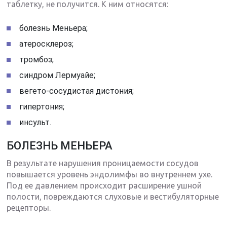
таблетку, не получится. К ним относятся:
болезнь Меньера;
атеросклероз;
тромбоз;
синдром Лермуайе;
вегето-сосудистая дистония;
гипертония;
инсульт.
БОЛЕЗНЬ МЕНЬЕРА
В результате нарушения проницаемости сосудов
повышается уровень эндолимфы во внутреннем ухе.
Под ее давлением происходит расширение ушной
полости, повреждаются слуховые и вестибуляторные
рецепторы.