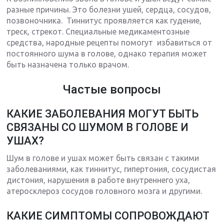
разные причины. Это болезни ушей, сердца, сосудов,
позвоночника. Тиннитус проявляется как гудение,
треск, стрекот. Специальные медикаментозные
средства, народные рецепты помогут избавиться от
постоянного шума в голове, однако терапия может
быть назначена только врачом.
Частые вопросы
КАКИЕ ЗАБОЛЕВАНИЯ МОГУТ БЫТЬ
СВЯЗАНЫ СО ШУМОМ В ГОЛОВЕ И
УШАХ?
Шум в голове и ушах может быть связан с такими
заболеваниями, как тиннитус, гипертония, сосудистая
дистония, нарушения в работе внутреннего уха,
атеросклероз сосудов головного мозга и другими.
КАКИЕ СИМПТОМЫ СОПРОВОЖДАЮТ