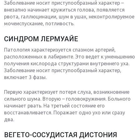
Заболевание носит приступообразный характер –
внезапно начинает кружиться голова, появляется
рвота, галлюцинации, шум в ушах, неконтролируемое
мочеиспускание, потливость.
СИНДРОМ ЛЕРМУАЙЕ
Патология характеризуется спазмом артерий,
расположенных в лабиринте. Это ведет к уменьшению
получения кислорода структурами внутреннего уха.
Заболевание носит приступообразный характер,
включает 3 фазы.
Первую характеризует потеря слуха, возникновение
сильного шума. Вторую – головокружения. Больного
начинает рвать. На третьей состояние его
восстанавливается. Поражает одно ухо или сразу
два.
ВЕГЕТО-СОСУДИСТАЯ ДИСТОНИЯ