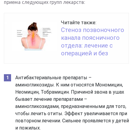
приема следующих групп лекарств:
Читайте также:
Стеноз позвоночного
канала поясничного
отдела: лечение с
операцией и без
Антибактериальные препараты –
аминогликозиды. К ним относятся Мономицин,
Неомицин, Тобрамицин. Причиной звона в ушах
бывает лечение препаратами –
аминогликозидами, предназначенными для того,
чтобы лечить отиты. Эффект увеличивается при
повторном лечении. Сильнее проявляется у детей
и пожилых.