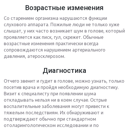
Возрастные изменения
Со старением организма нарушаются функции
слухового аппарата. Пожилые люди не только хуже
слышат, у них часто возникает шум в голове, который
проявляется как писк, гул, скрежет. Обычные
возрастные изменения практически всегда
сопровождаются нарушением артериального
давления, атеросклерозом.
Диагностика
Отчего звенит и гудит в голове, можно узнать, только
посетив врача и пройдя необходимую диагностику.
Визит к специалисту при появлении шума
откладывать нельзя ни в коем случае. Острые
воспалительные заболевания могут привести к
тяжелым последствиям. Их обнаруживают и
подтверждают обычно при стандартном
отоларингологическом исследовании и по