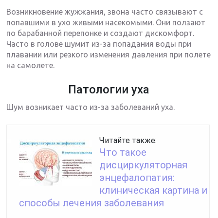
Возникновение жужжания, звона часто связывают с
попавшими в ухо живыми насекомыми. Они ползают
по барабанной перепонке и создают дискомфорт.
Часто в голове шумит из-за попадания воды при
плавании или резкого изменения давления при полете
на самолете.
Патологии уха
Шум возникает часто из-за заболеваний уха.
Читайте также:
Что такое
дисциркуляторная
энцефалопатия:
клиническая картина и
способы лечения заболевания