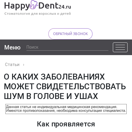
ОБРАТНЫЙ ЗВОНОК
Меню
Статьи
›
О КАКИХ ЗАБОЛЕВАНИЯХ
МОЖЕТ СВИДЕТЕЛЬСТВОВАТЬ
ШУМ В ГОЛОВЕ И УШАХ
Как проявляется