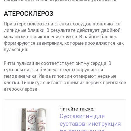
АТЕРОСКЛЕРОЗ
При атеросклерозе на стенках сосудов появляются
липидные бляшки. В результате действует двойной
механизм возникновения звуков. В районе бляшек
формируются завихрения, которые проявляются как
пульсация.
Ритм пульсации соответствует ритму сердца. В
суженных из-за бляшек сосудах нарушается
гемодинамика. Из-за гипоксии отмирают нервные
клетки. Тиннитус считают одним из первых признаков
атеросклероза.
Читайте также:
Суставитин для
суставов: инструкция