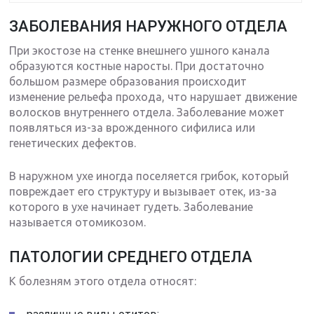
ЗАБОЛЕВАНИЯ НАРУЖНОГО ОТДЕЛА
При экостозе на стенке внешнего ушного канала
образуются костные наросты. При достаточно
большом размере образования происходит
изменение рельефа прохода, что нарушает движение
волосков внутреннего отдела. Заболевание может
появляться из-за врожденного сифилиса или
генетических дефектов.
В наружном ухе иногда поселяется грибок, который
повреждает его структуру и вызывает отек, из-за
которого в ухе начинает гудеть. Заболевание
называется отомикозом.
ПАТОЛОГИИ СРЕДНЕГО ОТДЕЛА
К болезням этого отдела относят: