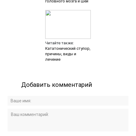
головного мозга и шеи
Читайте также:
Кататонический ступор,
причины, виды и
лечение
Добавить комментарий