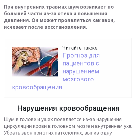
При внутренних травмах шум возникает по
большей части из-за отека и повышения
давления. Он может проявляться как звон,
исчезает после восстановления.
Читайте также:
Прогноз для
пациентов с
нарушением
мозгового
кровообращения
Нарушения кровообращения
Шум в голове и ушах появляется из-за нарушения
циркуляции крови в головном мозге и внутреннем ухе.
Убрать звон при этих патологиях, выпив одну