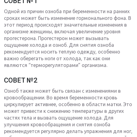
СОВЕТ №1
Одной из причин озноба при беременности на ранних
сроках может быть изменение гормонального фона. В
этот период происходят значительные изменения в
организме женщины, включая увеличение уровня
прогестерона. Прогестерон может вызывать
ощущение холода и озноб. Для снятия озноба
рекомендуется носить теплую одежду, особенно
важно оберегать ноги от холода, так как они
являются “терморегуляторами” организма.
СОВЕТ №2
Озноб также может быть связан с изменениями в
кровообращении. Во время беременности кровь
циркулирует активнее, особенно в области матки. Это
может привести к снижению температуры в других
частях тела и вызвать ощущение холода. Для
улучшения кровообращения и снятия озноба
рекомендуется регулярно делать упражнения для ног,