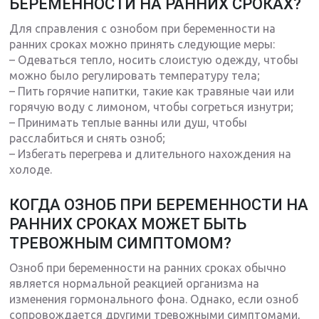
БЕРЕМЕННОСТИ НА РАННИХ СРОКАХ?
Для справления с ознобом при беременности на
ранних сроках можно принять следующие меры:
– Одеваться тепло, носить слоистую одежду, чтобы
можно было регулировать температуру тела;
– Пить горячие напитки, такие как травяные чаи или
горячую воду с лимоном, чтобы согреться изнутри;
– Принимать теплые ванны или душ, чтобы
расслабиться и снять озноб;
– Избегать перегрева и длительного нахождения на
холоде.
КОГДА ОЗНОБ ПРИ БЕРЕМЕННОСТИ НА
РАННИХ СРОКАХ МОЖЕТ БЫТЬ
ТРЕВОЖНЫМ СИМПТОМОМ?
Озноб при беременности на ранних сроках обычно
является нормальной реакцией организма на
изменения гормонального фона. Однако, если озноб
сопровождается другими тревожными симптомами,