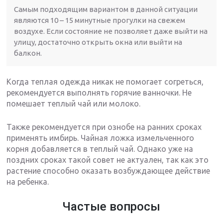
Самым подходящим вариантом в данной ситуации
являются 10 – 15 минутные прогулки на свежем
воздухе. Если состояние не позволяет даже выйти на
улицу, достаточно открыть окна или выйти на
балкон.
Когда теплая одежда никак не помогает согреться,
рекомендуется выполнять горячие ванночки. Не
помешает теплый чай или молоко.
Также рекомендуется при ознобе на ранних сроках
применять имбирь. Чайная ложка измельченного
корня добавляется в теплый чай. Однако уже на
поздних сроках такой совет не актуален, так как это
растение способно оказать возбуждающее действие
на ребенка.
Частые вопросы