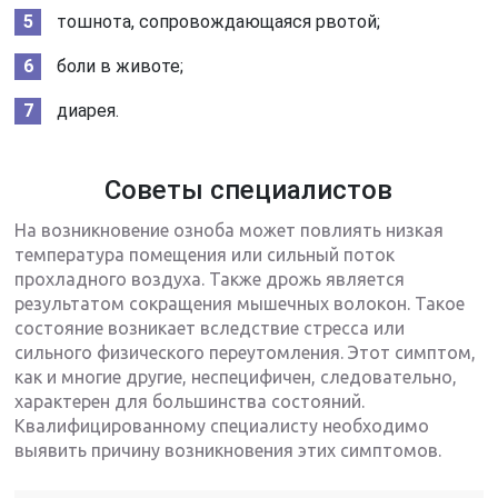
тошнота, сопровождающаяся рвотой;
боли в животе;
диарея.
Советы специалистов
На возникновение озноба может повлиять низкая
температура помещения или сильный поток
прохладного воздуха. Также дрожь является
результатом сокращения мышечных волокон. Такое
состояние возникает вследствие стресса или
сильного физического переутомления. Этот симптом,
как и многие другие, неспецифичен, следовательно,
характерен для большинства состояний.
Квалифицированному специалисту необходимо
выявить причину возникновения этих симптомов.