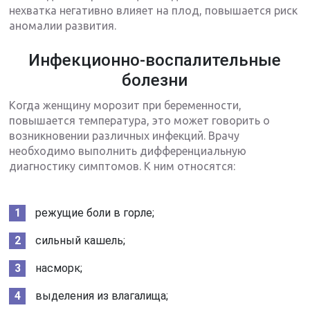
нехватка негативно влияет на плод, повышается риск
аномалии развития.
Инфекционно-воспалительные
болезни
Когда женщину морозит при беременности,
повышается температура, это может говорить о
возникновении различных инфекций. Врачу
необходимо выполнить дифференциальную
диагностику симптомов. К ним относятся:
режущие боли в горле;
сильный кашель;
насморк;
выделения из влагалища;