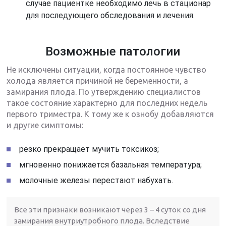
случае пациентке необходимо лечь в стационар
для последующего обследования и лечения.
Возможные патологии
Не исключены ситуации, когда постоянное чувство
холода является причиной не беременности, а
замирания плода. По утверждению специалистов
такое состояние характерно для последних недель
первого триместра. К тому же к ознобу добавляются
и другие симптомы:
резко прекращает мучить токсикоз;
мгновенно понижается базальная температура;
молочные железы перестают набухать.
Все эти признаки возникают через 3 – 4 суток со дня
замирания внутриутробного плода. Вследствие