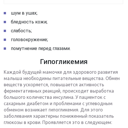
шум в ушах;
бледность кожи;
слабость;
головокружение;
помутнение перед глазами.
Гипогликемия
Каждой будущей мамочке для здорового развития
малыша необходимы питательные вещества. Обмен
веществ ускоряется, повышается активность
ферментативных реакций, происходит выработка
большого количества инсулина. У пациенток с
сахарным диабетом и проблемами с углеводным
обменом возникает гипогликемия. Для этого
заболевания характерны пониженный показатель
глюкозы в крови. Проявляется это в следующем: