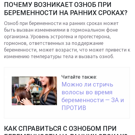
ПОЧЕМУ ВОЗНИКАЕТ ОЗНОБ ПРИ
БЕРЕМЕННОСТИ НА РАННИХ СРОКАХ?
Озноб при беременности на ранних сроках может
быть вызван изменениями в гормональном фоне
организма. Уровень эстрогена и прогестерона,
гормонов, ответственных за поддержание
беременности, может возрасти, что может привести к
изменению температуры тела и вызвать озноб.
Читайте также:
Можно ли стричь
волосы во время
беременности — ЗА и
ПРОТИВ
КАК СПРАВИТЬСЯ С ОЗНОБОМ ПРИ