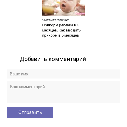
Читайте также:
Прикорм ребенка в 5
месяцев. Как вводить
прикорм в 5 месяцев
Добавить комментарий