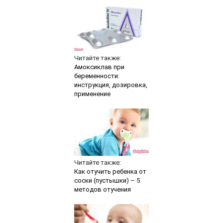
Читайте также:
Амоксиклав при
беременности:
инструкция, дозировка,
применение
Читайте также:
Как отучить ребенка от
соски (пустышки) – 5
методов отучения