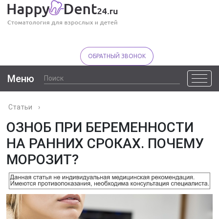
ОБРАТНЫЙ ЗВОНОК
Меню
Статьи
›
ОЗНОБ ПРИ БЕРЕМЕННОСТИ
НА РАННИХ СРОКАХ. ПОЧЕМУ
МОРОЗИТ?