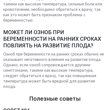
такими как высокая температура, сильные боли или
кровотечение, необходимо обратиться к врачу, так
как это может быть признаком проблемы с
беременностью.
МОЖЕТ ЛИ ОЗНОБ ПРИ
БЕРЕМЕННОСТИ НА РАННИХ СРОКАХ
ПОВЛИЯТЬ НА РАЗВИТИЕ ПЛОДА?
Озноб при беременности на ранних сроках обычно не
оказывает негативного влияния на развитие плода.
Однако, если озноб сопровождается другими
симптомами, такими как высокая температура,
следует обратиться к врачу, так как повышенная
температура может быть вредной для развития
плода.
Полезные советы