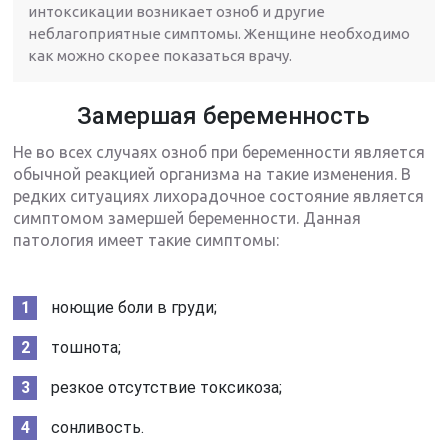
интоксикации возникает озноб и другие
неблагоприятные симптомы. Женщине необходимо
как можно скорее показаться врачу.
Замершая беременность
Не во всех случаях озноб при беременности является
обычной реакцией организма на такие изменения. В
редких ситуациях лихорадочное состояние является
симптомом замершей беременности. Данная
патология имеет такие симптомы:
ноющие боли в груди;
тошнота;
резкое отсутствие токсикоза;
сонливость.