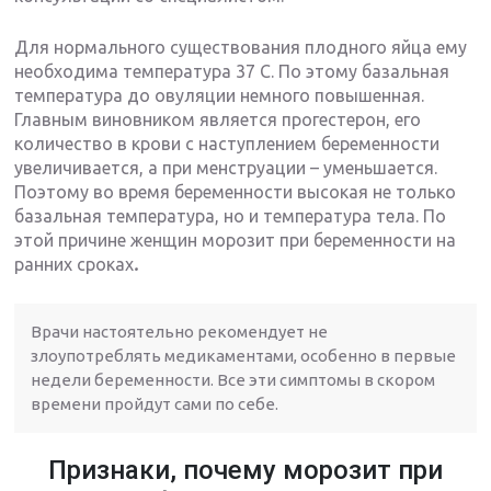
Для нормального существования плодного яйца ему
необходима температура 37 С. По этому базальная
температура до овуляции немного повышенная.
Главным виновником является прогестерон, его
количество в крови с наступлением беременности
увеличивается, а при менструации – уменьшается.
Поэтому во время беременности высокая не только
базальная температура, но и температура тела. По
этой причине женщин морозит при беременности на
ранних сроках
.
Врачи настоятельно рекомендует не
злоупотреблять медикаментами, особенно в первые
недели беременности. Все эти симптомы в скором
времени пройдут сами по себе.
Признаки, почему морозит при