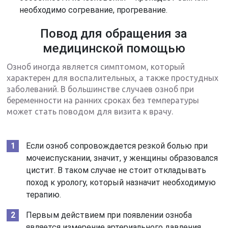
необходимо согревание, прогревание.
Повод для обращения за
медицинской помощью
Озноб иногда является симптомом, который
характерен для воспалительных, а также простудных
заболеваний. В большинстве случаев озноб при
беременности на ранних сроках без температуры
может стать поводом для визита к врачу.
Если озноб сопровождается резкой болью при
мочеиспускании, значит, у женщины образовался
цистит. В таком случае не стоит откладывать
поход к урологу, который назначит необходимую
терапию.
Первым действием при появлении озноба
является измерение артериального давления.