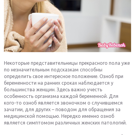
Некоторые представительницы прекрасного пола уже
по незначительным подсказкам способны
определить свое интересное положение. Озноб при
беременности на ранних сроках наблюдается у
большинства женщин. Здесь важно учесть
особенность организма каждой беременной. Для
кого-то озноб является звоночком о случившемся
зачатии, для других – поводом для обращения за
медицинской помощью. Нередко именно озноб
является симптомом различных женских патологий.