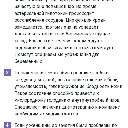
Зачастую оно повышенное. Во время
артериальной гипотонии происходит
расслабление сосудов. Циркуляция крови
замедляется, поэтому она не успевает
доставлять тепло телу, беременная ощущает
холод. В качестве лечения рекомендуют
подвижный образ жизни и контрастный душ.
Помогут специальные упражнения для
беременных.
Пониженный гемоглобин проявляет себя в
следующем: озноб, постоянные головные боли,
утомляемость, головокружение, бледность кожи.
Такое состояние способно привести к
кислородному голоданию внутриутробный плод.
Специалист назначит диетотерапию и комплекс
необходимых медикаментов.
Если у женщины до зачатия были проблемы по