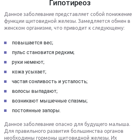
Гипотиреоз
Данное заболевание представляет собой понижение
функции щитовидной железы. Замедляется обмен в
женском организме, что приводит к следующему:
повышается вес;
пульс становится редким;
руки немеют;
кожа усыхает;
частая сонливость и усталость;
волосы выпадают;
возникают мышечные спазмы;
постоянные запоры.
Данное заболевание опасно для будущего малыша.
Для правильного развития большинства органов
необходимы гормоны щитовидной железы. Их