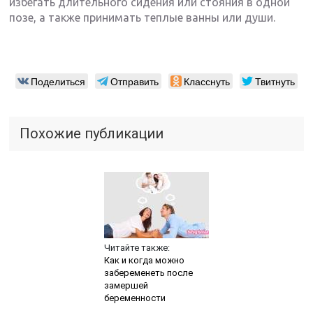
избегать длительного сидения или стояния в одной
позе, а также принимать теплые ванны или души.
Поделиться
Отправить
Класснуть
Твитнуть
Похожие публикации
Читайте также:
Как и когда можно
забеременеть после
замершей
беременности