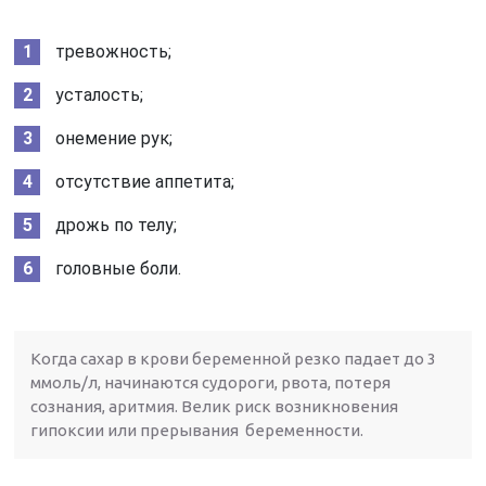
тревожность;
усталость;
онемение рук;
отсутствие аппетита;
дрожь по телу;
головные боли.
Когда сахар в крови беременной резко падает до 3
ммоль/л, начинаются судороги, рвота, потеря
сознания, аритмия. Велик риск возникновения
гипоксии или прерывания беременности.