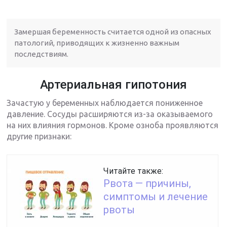
Замершая беременность считается одной из опасных
патологий, приводящих к жизненно важным
последствиям.
Артериальная гипотония
Зачастую у беременных наблюдается пониженное
давление. Сосуды расширяются из-за оказываемого
на них влияния гормонов. Кроме озноба проявляются
другие признаки:
Читайте также:
Рвота — причины,
симптомы и лечение
рвоты