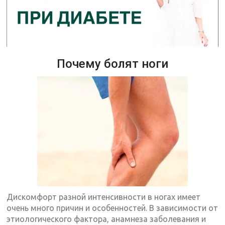
Почему болят ноги
Дискомфорт разной интенсивности в ногах имеет
очень много причин и особенностей. В зависимости от
этиологического фактора, анамнеза заболевания и