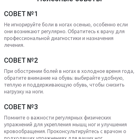
СОВЕТ №1
Не игнорируйте боли в ногах осенью, особенно если
они возникают регулярно. Обратитесь к врачу для
профессиональной диагностики и назначения
лечения.
СОВЕТ №2
При обострении болей в ногах в холодное время года,
обратите внимание на обувь: выбирайте удобную,
теплую и поддерживающую обувь, чтобы снизить
нагрузку на ноги.
СОВЕТ №3
Помните о важности регулярных физических
упражнений для укрепления мышц ног и улучшения
кровообращения. Проконсультируйтесь с врачом о
подходящих упражнениях для ваших ног.