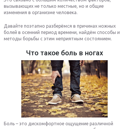
вызывающих не только местные, но и общие
изменения в организме человека.
Давайте поэтапно разберёмся в причинах ножных
болей в осенний период времени, найдём способы и
методы борьбы с этим неприятным состоянием.
Что такое боль в ногах
Боль – это дискомфортное ощущение различной