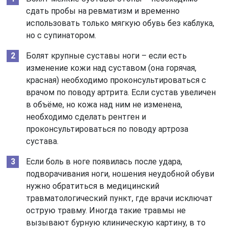
сдать пробы на ревматизм и временно
использовать только мягкую обувь без каблука,
но с супинатором.
Болят крупные суставы ноги – если есть
изменение кожи над суставом (она горячая,
красная) необходимо проконсультироваться с
врачом по поводу артрита. Если сустав увеличен
в объёме, но кожа над ним не изменена,
необходимо сделать рентген и
проконсультироваться по поводу артроза
сустава.
Если боль в ноге появилась после удара,
подворачивания ноги, ношения неудобной обуви
нужно обратиться в медицинский
травматологический пункт, где врачи исключат
острую травму. Иногда такие травмы не
вызывают бурную клиническую картину, в то