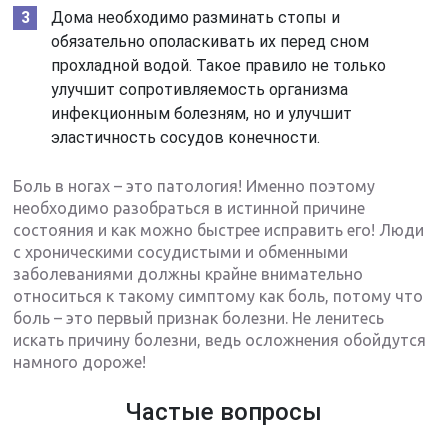
Дома необходимо разминать стопы и
обязательно ополаскивать их перед сном
прохладной водой. Такое правило не только
улучшит сопротивляемость организма
инфекционным болезням, но и улучшит
эластичность сосудов конечности.
Боль в ногах – это патология! Именно поэтому
необходимо разобраться в истинной причине
состояния и как можно быстрее исправить его! Люди
с хроническими сосудистыми и обменными
заболеваниями должны крайне внимательно
относиться к такому симптому как боль, потому что
боль – это первый признак болезни. Не ленитесь
искать причину болезни, ведь осложнения обойдутся
намного дороже!
Частые вопросы