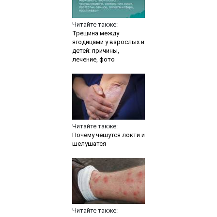
Читайте также:
Трещина между
ягодицами у взрослых и
детей: причины,
лечение, фото
Читайте также:
Почему чешутся локти и
шелушатся
Читайте также: