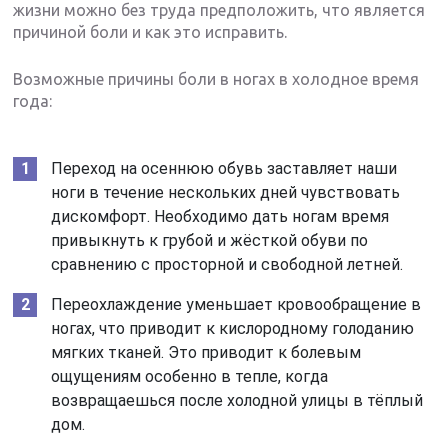
жизни можно без труда предположить, что является
причиной боли и как это исправить.
Возможные причины боли в ногах в холодное время
года:
Переход на осеннюю обувь заставляет наши
ноги в течение нескольких дней чувствовать
дискомфорт. Необходимо дать ногам время
привыкнуть к грубой и жёсткой обуви по
сравнению с просторной и свободной летней.
Переохлаждение уменьшает кровообращение в
ногах, что приводит к кислородному голоданию
мягких тканей. Это приводит к болевым
ощущениям особенно в тепле, когда
возвращаешься после холодной улицы в тёплый
дом.