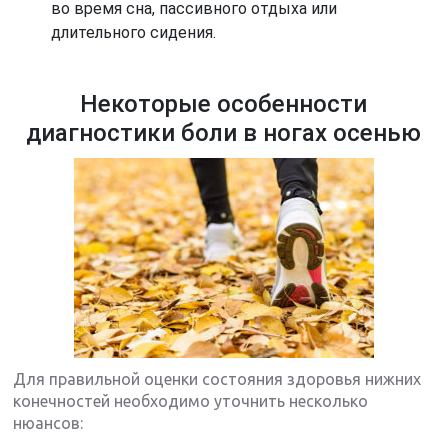
во время сна, пассивного отдыха или
длительного сидения.
Некоторые особенности
диагностики боли в ногах осенью
Для правильной оценки состояния здоровья нижних
конечностей необходимо уточнить несколько
нюансов: