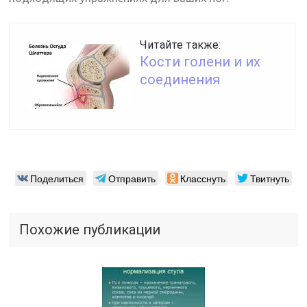
Читайте также:
Кости голени и их
соединения
Поделиться
Отправить
Класснуть
Твитнуть
Похожие публикации