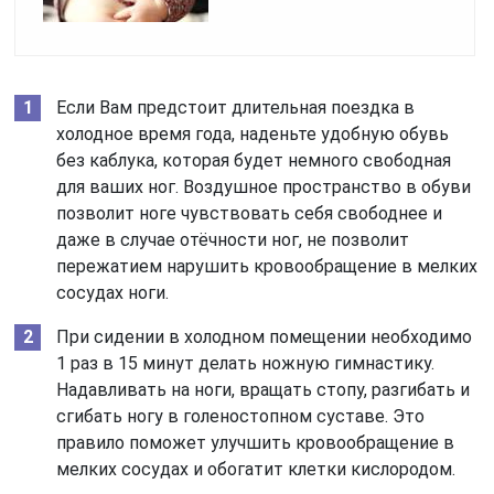
Если Вам предстоит длительная поездка в
холодное время года, наденьте удобную обувь
без каблука, которая будет немного свободная
для ваших ног. Воздушное пространство в обуви
позволит ноге чувствовать себя свободнее и
даже в случае отёчности ног, не позволит
пережатием нарушить кровообращение в мелких
сосудах ноги.
При сидении в холодном помещении необходимо
1 раз в 15 минут делать ножную гимнастику.
Надавливать на ноги, вращать стопу, разгибать и
сгибать ногу в голеностопном суставе. Это
правило поможет улучшить кровообращение в
мелких сосудах и обогатит клетки кислородом.