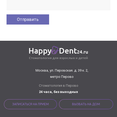
Москва, ул. Перовская. д. 39 к. 2,
метро Перово
Стоматология в Перово
24 часа, без выходных
ЗАПИСАТЬСЯ НА ПРИЕМ
ВЫЗВАТЬ НА ДОМ