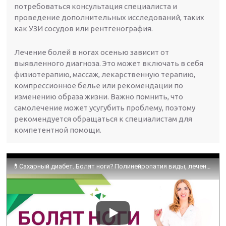
потребоваться консультация специалиста и
проведение дополнительных исследований, таких
как УЗИ сосудов или рентгенография.
Лечение болей в ногах осенью зависит от
выявленного диагноза. Это может включать в себя
физиотерапию, массаж, лекарственную терапию,
компрессионное белье или рекомендации по
изменению образа жизни. Важно помнить, что
самолечение может усугубить проблему, поэтому
рекомендуется обращаться к специалистам для
компетентной помощи.
💊Сахарный диабет. Болят ноги? Полинейропатия виды, лечение, профилактика. Эндокринолог Ольга Павлова