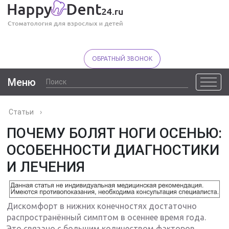
ОБРАТНЫЙ ЗВОНОК
Меню
Статьи
›
ПОЧЕМУ БОЛЯТ НОГИ ОСЕНЬЮ:
ОСОБЕННОСТИ ДИАГНОСТИКИ
И ЛЕЧЕНИЯ
Дискомфорт в нижних конечностях достаточно
распространённый симптом в осеннее время года.
Это связано с большим количеством факторов,