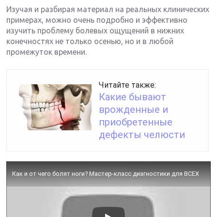
Изучая и разбирая материал на реальных клинических
примерах, можно очень подробно и эффективно
изучить проблему болевых ощущений в нижних
конечностях не только осенью, но и в любой
промежуток времени.
Читайте также:
Какие бывают
врожденные и
приобретенные
дефекты челюсти
Как и от чего болят ноги? Мастер-класс диагностики для ВСЕХ