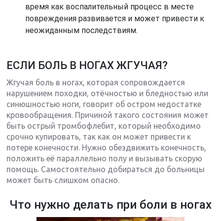
время как воспалительный процесс в месте
повреждения развивается и может привести к
неожиданным последствиям.
ЕСЛИ БОЛЬ В НОГАХ ЖГУЧАЯ?
Жгучая боль в ногах, которая сопровождается
нарушением походки, отёчностью и бледностью или
синюшностью ноги, говорит об остром недостатке
кровообращения. Причиной такого состояния может
быть острый тромбофлебит, который необходимо
срочно купировать, так как он может привести к
потере конечности. Нужно обездвижить конечность,
положить её параллельно полу и вызывать скорую
помощь. Самостоятельно добираться до больницы
может быть слишком опасно.
Что нужно делать при боли в ногах