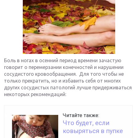
Боль в ногах в осенний период времени зачастую
говорит о перемерзании конечностей и нарушении
сосудистого кровообращения. Для того чтобы не
только прекратить, но и избавить себя от многих
других сосудистых патологий лучше придерживаться
некоторых рекомендаций:
Читайте также:
Что будет, если
ковыряться в пупке