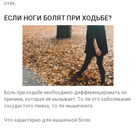
отёк.
ЕСЛИ НОГИ БОЛЯТ ПРИ ХОДЬБЕ?
Боль при ходьбе необходимо дифференцировать по
причине, которая её вызывает. То ли это заболевание
сосудистого генеза, то ли мышечного.
Что характерно для мышечной боли: