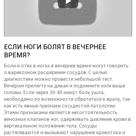
ЕСЛИ НОГИ БОЛЯТ В ВЕЧЕРНЕЕ
ВРЕМЯ?
Боли и отёк в ногах в вечернее время могут говорить
о варикозном расширении сосудов. С целью
диагностики можно провести небольшой тест.
Вечером прилягте на диван и поднимите ноги выше
головы. Если через 30-40 минут боль ушла,
необходимо по возможности обратиться к врачу, так
как есть явные признаки сосудистой патологии.
Этими признаками является несостоятельность
венозных клапанов ног, удерживать давление крови в
вертикальном положении тела. Сосуды
растягиваются и вызывают нарушение кровотока и