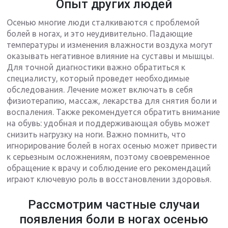
Опыт других людей
Осенью многие люди сталкиваются с проблемой
болей в ногах, и это неудивительно. Падающие
температуры и изменения влажности воздуха могут
оказывать негативное влияние на суставы и мышцы.
Для точной диагностики важно обратиться к
специалисту, который проведет необходимые
обследования. Лечение может включать в себя
физиотерапию, массаж, лекарства для снятия боли и
воспаления. Также рекомендуется обратить внимание
на обувь: удобная и поддерживающая обувь может
снизить нагрузку на ноги. Важно помнить, что
игнорирование болей в ногах осенью может привести
к серьезным осложнениям, поэтому своевременное
обращение к врачу и соблюдение его рекомендаций
играют ключевую роль в восстановлении здоровья.
Рассмотрим частные случаи
появления боли в ногах осенью