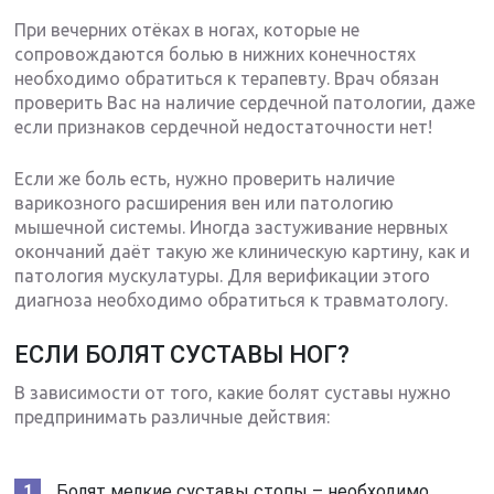
При вечерних отёках в ногах, которые не
сопровождаются болью в нижних конечностях
необходимо обратиться к терапевту. Врач обязан
проверить Вас на наличие сердечной патологии, даже
если признаков сердечной недостаточности нет!
Если же боль есть, нужно проверить наличие
варикозного расширения вен или патологию
мышечной системы. Иногда застуживание нервных
окончаний даёт такую же клиническую картину, как и
патология мускулатуры. Для верификации этого
диагноза необходимо обратиться к травматологу.
ЕСЛИ БОЛЯТ СУСТАВЫ НОГ?
В зависимости от того, какие болят суставы нужно
предпринимать различные действия:
Болят мелкие суставы стопы – необходимо