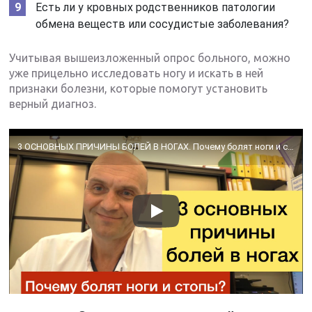
Есть ли у кровных родственников патологии
обмена веществ или сосудистые заболевания?
Учитывая вышеизложенный опрос больного, можно
уже прицельно исследовать ногу и искать в ней
признаки болезни, которые помогут установить
верный диагноз.
3 ОСНОВНЫХ ПРИЧИНЫ БОЛЕЙ В НОГАХ. Почему болят ноги и стопы?