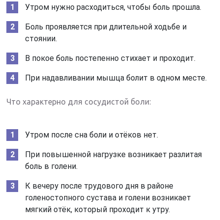
Утром нужно расходиться, чтобы боль прошла.
Боль проявляется при длительной ходьбе и
стоянии.
В покое боль постепенно стихает и проходит.
При надавливании мышца болит в одном месте.
Что характерно для сосудистой боли:
Утром после сна боли и отёков нет.
При повышенной нагрузке возникает разлитая
боль в голени.
К вечеру после трудового дня в районе
голеностопного сустава и голени возникает
мягкий отёк, который проходит к утру.