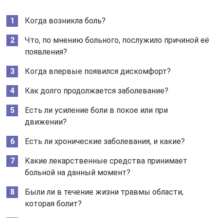
Когда возникла боль?
Что, по мнению больного, послужило причиной её
появления?
Когда впервые появился дискомфорт?
Как долго продолжается заболевание?
Есть ли усиление боли в покое или при
движении?
Есть ли хронические заболевания, и какие?
Какие лекарственные средства принимает
больной на данный момент?
Были ли в течение жизни травмы области,
которая болит?