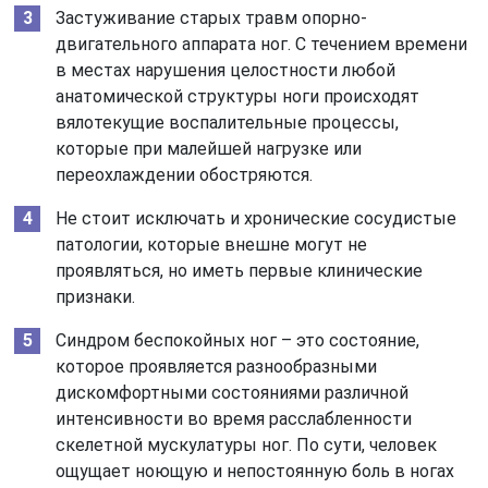
Застуживание старых травм опорно-
двигательного аппарата ног. С течением времени
в местах нарушения целостности любой
анатомической структуры ноги происходят
вялотекущие воспалительные процессы,
которые при малейшей нагрузке или
переохлаждении обостряются.
Не стоит исключать и хронические сосудистые
патологии, которые внешне могут не
проявляться, но иметь первые клинические
признаки.
Синдром беспокойных ног – это состояние,
которое проявляется разнообразными
дискомфортными состояниями различной
интенсивности во время расслабленности
скелетной мускулатуры ног. По сути, человек
ощущает ноющую и непостоянную боль в ногах