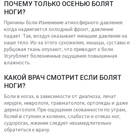
ПОЧЕМУ ТОЛЬКО ОСЕНЬЮ БОЛЯТ
НОГИ?
Причины боли Изменение атмосферного давления:
когда надвигается холодный фронт, давление
падает. Так, воздух оказывает меньшее давление на
наше тело. Из-за этого сухожилия, мышцы, суставы и
рубцовая ткань опухают, что приводит к боли.
Усугубляет болезненные ощущения повышенная
влажность.
КАКОЙ ВРАЧ СМОТРИТ ЕСЛИ БОЛЯТ
НОГИ?
Боли в ногах, в зависимости от диагноза, лечат
хирурги, неврологи, травматологи, ортопеды и даже
дерматологи. При ощущении скованности по утрам,
болей в ступнях и коленях, слабости и отеках ног,
судорогах, жжении следует незамедлительно
обратиться к врачу.