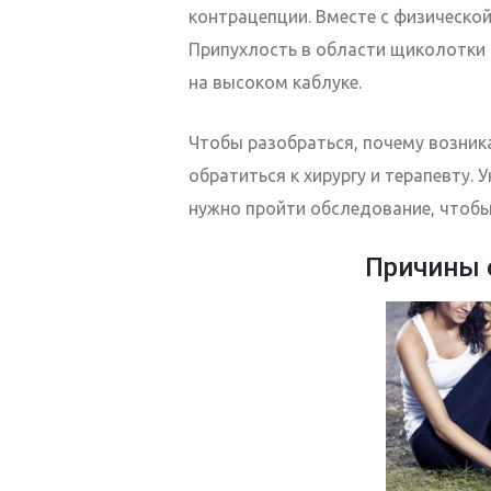
контрацепции. Вместе с физическо
Припухлость в области щиколотки 
на высоком каблуке.
Чтобы разобраться, почему возник
обратиться к хирургу и терапевту.
нужно пройти обследование, чтобы
Причины 