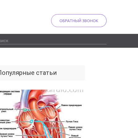
ОБРАТНЫЙ ЗВОНОК
Популярные статьи