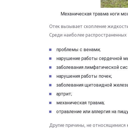
Механическая травма ноги мо
Отек вызывает скопление жидкости
Среди наиболее распространенных
проблемы с венами;
нарушение работы сердечной 
заболевания лимфатической си
нарушения работы почек;
заболевания щитовидной желез
артрит;
механическая травма;
отравление или аллергия на пищу
Другие причины, не относящимися 