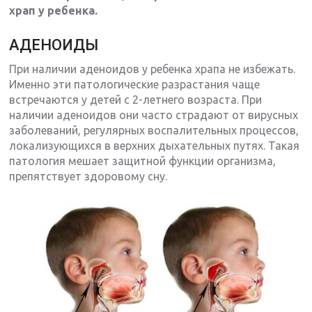
храп у ребенка.
АДЕНОИДЫ
При наличии аденоидов у ребенка храпа не избежать.
Именно эти патологические разрастания чаще
встречаются у детей с 2-летнего возраста. При
наличии аденоидов они часто страдают от вирусных
заболеваний, регулярных воспалительных процессов,
локализующихся в верхних дыхательных путях. Такая
патология мешает защитной функции организма,
препятствует здоровому сну.