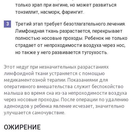
только храп при ангине, но может развиться
тонзиллит, насморк, фарингит.
Третий этап требует безотлагательного лечения.
Лимфоидная ткань разрастается, перекрывает
полностью носовые проходы. Ребенок не только
страдает от непроходимости воздуха через нос,
но также у него развивается тугоухость.
Этот недуг при незначительных разрастаниях
лимфоидной ткани устраняется с помощью
медикаментозной терапии. Показаниями для
оперативного вмешательства служит беспокойство
малыша во время сна из-за непроходимости воздуха
через носовые проходы. После операции по удалению
аденоидов у ребенка явление исчезает, значительно
улучшается самочувствие.
ОЖИРЕНИЕ