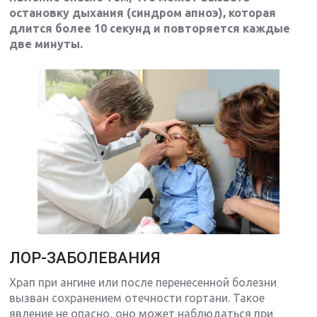
остановку дыхания (синдром апноэ), которая
длится более 10 секунд и повторяется каждые
две минуты.
ЛОР-ЗАБОЛЕВАНИЯ
Храп при ангине или после перенесенной болезни
вызван сохранением отечности гортани. Такое
явление не опасно, оно может наблюдаться при