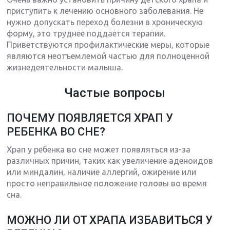
приступить к лечению основного заболевания. Не
нужно допускать переход болезни в хроническую
форму, это труднее поддается терапии.
Приветствуются профилактические меры, которые
являются неотъемлемой частью для полноценной
жизнедеятельности малыша.
Частые вопросы
ПОЧЕМУ ПОЯВЛЯЕТСЯ ХРАП У
РЕБЕНКА ВО СНЕ?
Храп у ребенка во сне может появляться из-за
различных причин, таких как увеличение аденоидов
или миндалин, наличие аллергий, ожирение или
просто неправильное положение головы во время
сна.
МОЖНО ЛИ ОТ ХРАПА ИЗБАВИТЬСЯ У