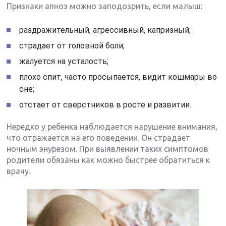
Признаки апноэ можно заподозрить, если малыш:
раздражительный, агрессивный, капризный;
страдает от головной боли;
жалуется на усталость;
плохо спит, часто просыпается, видит кошмары во
сне;
отстает от сверстников в росте и развитии.
Нередко у ребенка наблюдается нарушение внимания,
что отражается на его поведении. Он страдает
ночным энурезом. При выявлении таких симптомов
родители обязаны как можно быстрее обратиться к
врачу.