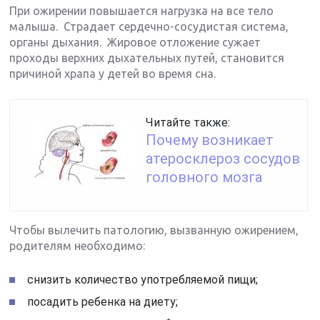
При ожирении повышается нагрузка на все тело
малыша. Страдает сердечно-сосудистая система,
органы дыхания. Жировое отложение сужает
проходы верхних дыхательных путей, становится
причиной храпа у детей во время сна.
Читайте также:
Почему возникает
атеросклероз сосудов
головного мозга
Чтобы вылечить патологию, вызванную ожирением,
родителям необходимо:
снизить количество употребляемой пищи;
посадить ребенка на диету;