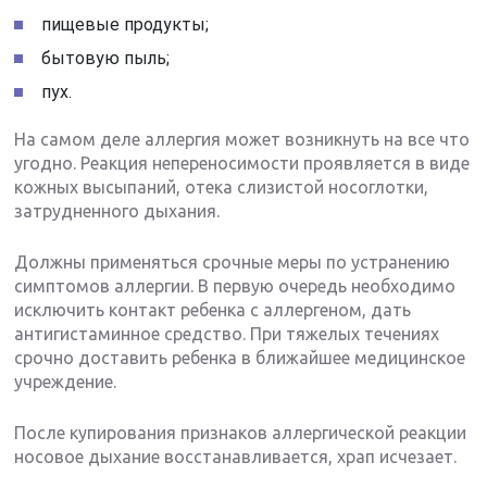
пищевые продукты;
бытовую пыль;
пух.
На самом деле аллергия может возникнуть на все что
угодно. Реакция непереносимости проявляется в виде
кожных высыпаний, отека слизистой носоглотки,
затрудненного дыхания.
Должны применяться срочные меры по устранению
симптомов аллергии. В первую очередь необходимо
исключить контакт ребенка с аллергеном, дать
антигистаминное средство. При тяжелых течениях
срочно доставить ребенка в ближайшее медицинское
учреждение.
После купирования признаков аллергической реакции
носовое дыхание восстанавливается, храп исчезает.