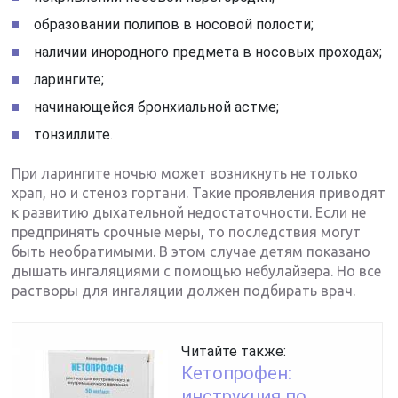
образовании полипов в носовой полости;
наличии инородного предмета в носовых проходах;
ларингите;
начинающейся бронхиальной астме;
тонзиллите.
При ларингите ночью может возникнуть не только
храп, но и стеноз гортани. Такие проявления приводят
к развитию дыхательной недостаточности. Если не
предпринять срочные меры, то последствия могут
быть необратимыми. В этом случае детям показано
дышать ингаляциями с помощью небулайзера. Но все
растворы для ингаляции должен подбирать врач.
Читайте также:
Кетопрофен:
инструкция по