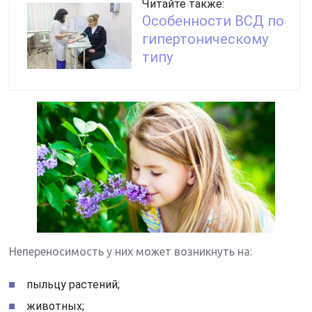
Читайте также:
Особенности ВСД по
гипертоническому
типу
Непереносимость у них может возникнуть на:
пыльцу растений;
животных;