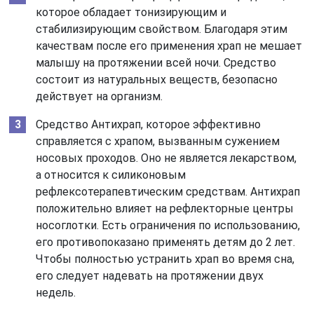
которое обладает тонизирующим и
стабилизирующим свойством. Благодаря этим
качествам после его применения храп не мешает
малышу на протяжении всей ночи. Средство
состоит из натуральных веществ, безопасно
действует на организм.
Средство Антихрап, которое эффективно
справляется с храпом, вызванным сужением
носовых проходов. Оно не является лекарством,
а относится к силиконовым
рефлексотерапевтическим средствам. Антихрап
положительно влияет на рефлекторные центры
носоглотки. Есть ограничения по использованию,
его противопоказано применять детям до 2 лет.
Чтобы полностью устранить храп во время сна,
его следует надевать на протяжении двух
недель.