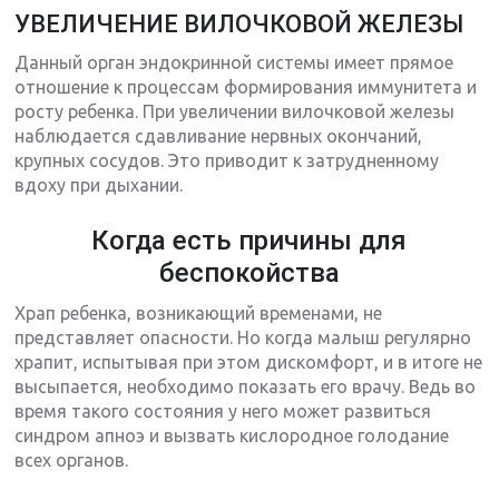
УВЕЛИЧЕНИЕ ВИЛОЧКОВОЙ ЖЕЛЕЗЫ
Данный орган эндокринной системы имеет прямое
отношение к процессам формирования иммунитета и
росту ребенка. При увеличении вилочковой железы
наблюдается сдавливание нервных окончаний,
крупных сосудов. Это приводит к затрудненному
вдоху при дыхании.
Когда есть причины для
беспокойства
Храп ребенка, возникающий временами, не
представляет опасности. Но когда малыш регулярно
храпит, испытывая при этом дискомфорт, и в итоге не
высыпается, необходимо показать его врачу. Ведь во
время такого состояния у него может развиться
синдром апноэ и вызвать кислородное голодание
всех органов.