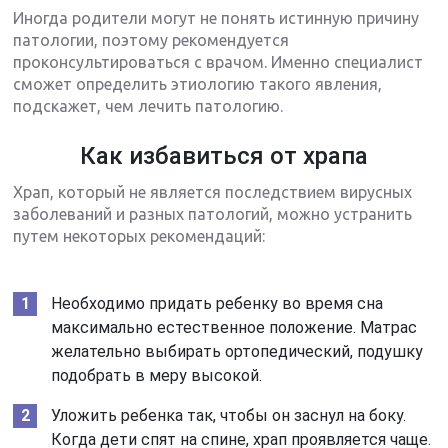
Иногда родители могут не понять истинную причину
патологии, поэтому рекомендуется
проконсультироваться с врачом. Именно специалист
сможет определить этиологию такого явления,
подскажет, чем лечить патологию.
Как избавиться от храпа
Храп, который не является последствием вирусных
заболеваний и разных патологий, можно устранить
путем некоторых рекомендаций:
Необходимо придать ребенку во время сна
максимально естественное положение. Матрас
желательно выбирать ортопедический, подушку
подобрать в меру высокой.
Уложить ребенка так, чтобы он заснул на боку.
Когда дети спят на спине, храп проявляется чаще.