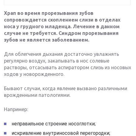
Храп во время прорезывания зубов
сопровождается скоплением слизи в отделах
носа у грудного младенца. Лечение в данном
случае не требуется. Синдром прорезывания
зубов не является заболеванием.
Для облегчения дыхания достаточно увлажнять
регулярно воздух, закапывать в нос солевые
растворы, отсасывать аспиратором слизь из носовых
ходов у новорожденного.
Бывают случаи, когда явление вызвано различными
врожденными патологиями.
Например:
неправильное строение носоглотки;
искривление внутриносовой перегородки;