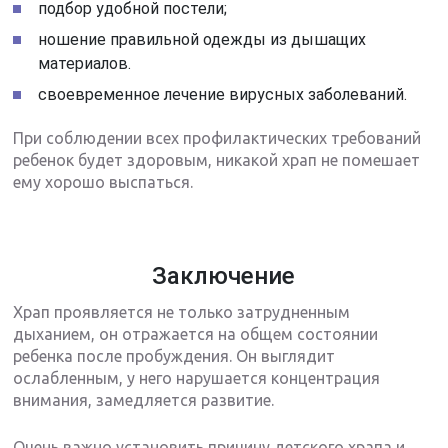
подбор удобной постели;
ношение правильной одежды из дышащих
материалов.
своевременное лечение вирусных заболеваний.
При соблюдении всех профилактических требований
ребенок будет здоровым, никакой храп не помешает
ему хорошо выспаться.
Заключение
Храп проявляется не только затрудненным
дыханием, он отражается на общем состоянии
ребенка после пробуждения. Он выглядит
ослабленным, у него нарушается концентрация
внимания, замедляется развитие.
Очень важно установить причину детского храпа и