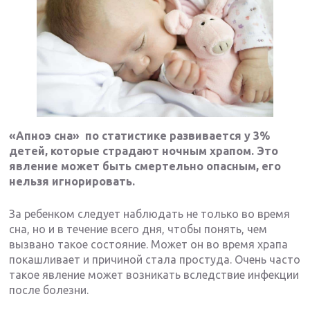
«
Апноэ сна» по статистике развивается у 3%
детей, которые страдают ночным храпом. Это
явление может быть смертельно опасным, его
нельзя игнорировать.
За ребенком следует наблюдать не только во время
сна, но и в течение всего дня, чтобы понять, чем
вызвано такое состояние. Может он во время храпа
покашливает и причиной стала простуда. Очень часто
такое явление может возникать вследствие инфекции
после болезни.