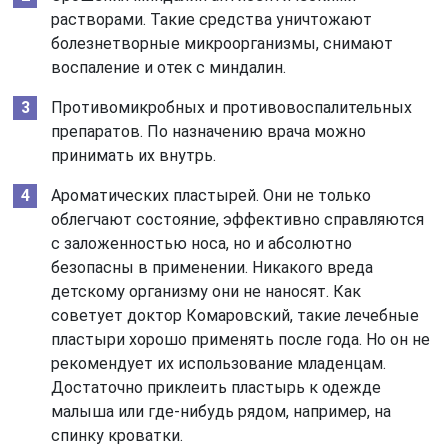
растворами. Такие средства уничтожают
болезнетворные микроорганизмы, снимают
воспаление и отек с миндалин.
Противомикробных и противовоспалительных
препаратов. По назначению врача можно
принимать их внутрь.
Ароматических пластырей. Они не только
облегчают состояние, эффективно справляются
с заложенностью носа, но и абсолютно
безопасны в применении. Никакого вреда
детскому организму они не наносят. Как
советует доктор Комаровский, такие лечебные
пластыри хорошо применять после года. Но он не
рекомендует их использование младенцам.
Достаточно приклеить пластырь к одежде
малыша или где-нибудь рядом, например, на
спинку кроватки.