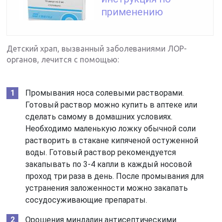
применению
Детский храп, вызванный заболеваниями ЛОР-
органов, лечится с помощью:
Промывания носа солевыми растворами.
Готовый раствор можно купить в аптеке или
сделать самому в домашних условиях.
Необходимо маленькую ложку обычной соли
растворить в стакане кипяченой остуженной
воды. Готовый раствор рекомендуется
закапывать по 3-4 капли в каждый носовой
проход три раза в день. После промывания для
устранения заложенности можно закапать
сосудосуживающие препараты.
Орошения миндалин антисептическими