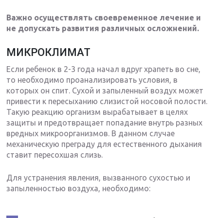
Важно осуществлять своевременное лечение и
не допускать развития различных осложнений.
МИКРОКЛИМАТ
Если ребенок в 2-3 года начал вдруг храпеть во сне,
то необходимо проанализировать условия, в
которых он спит. Сухой и запыленный воздух может
привести к пересыханию слизистой носовой полости.
Такую реакцию организм вырабатывает в целях
защиты и предотвращает попадание внутрь разных
вредных микроорганизмов. В данном случае
механическую преграду для естественного дыхания
ставит пересохшая слизь.
Для устранения явления, вызванного сухостью и
запыленностью воздуха, необходимо: