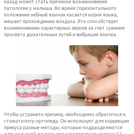
назад может стать причиной возникновения
патологии у малыша. Во время горизонтального
положения небный язычок касается корня языка,
мешает прохождению воздуха. Это способствует
возникновению характерных звуков за счет сужения
просвета дыхательных путей и вибрации язычка.
Чтобы устранить причину, необходимо обратиться к
стоматологу-ортопеду. Он использует для коррекции
прикуса разные методы, которые подразделяются