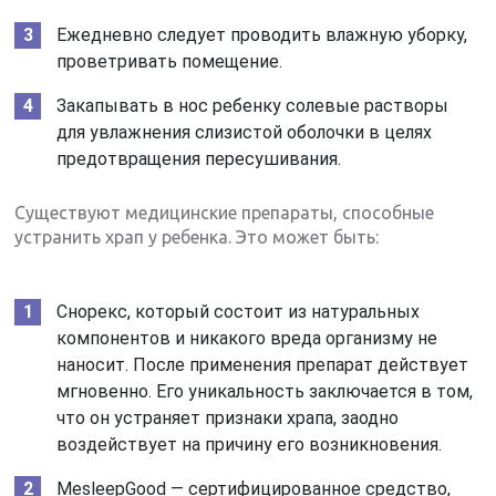
Ежедневно следует проводить влажную уборку,
проветривать помещение.
Закапывать в нос ребенку солевые растворы
для увлажнения слизистой оболочки в целях
предотвращения пересушивания.
Существуют медицинские препараты, способные
устранить храп у ребенка. Это может быть:
Снорекс, который состоит из натуральных
компонентов и никакого вреда организму не
наносит. После применения препарат действует
мгновенно. Его уникальность заключается в том,
что он устраняет признаки храпа, заодно
воздействует на причину его возникновения.
MesleepGood — сертифицированное средство,