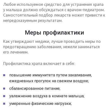
Любое используемое средство для устранения храпа
у малыша должно обсуждаться с врачом-педиатром.
Самостоятельный подбор лекарств может привести к
непредсказуемым результатам.
Меры профилактики
Как утверждают медики, лучше проводить меры по
предотвращению заболевания, нежели заниматься
его лечением.
Профилактика храпа включает в себя:
повышение иммунитета путем закаливания,
ежедневных прогулок на свежем воздухе;
сбалансированное питание;
увлажнение воздуха в комнате малыша;
умеренные физические нагрузки;