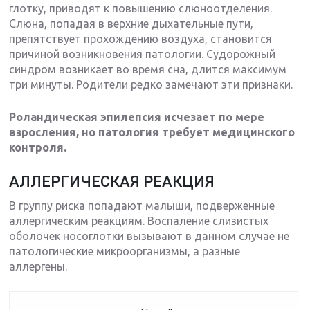
глотку, приводят к повышению слюноотделения.
Слюна, попадая в верхние дыхательные пути,
препятствует прохождению воздуха, становится
причиной возникновения патологии. Судорожный
синдром возникает во время сна, длится максимум
три минуты. Родители редко замечают эти признаки.
Роландическая эпилепсия исчезает по мере
взросления, но патология требует медицинского
контроля.
АЛЛЕРГИЧЕСКАЯ РЕАКЦИЯ
В группу риска попадают малыши, подверженные
аллергическим реакциям. Воспаление слизистых
оболочек носоглотки вызывают в данном случае не
патологические микроорганизмы, а разные
аллергены.