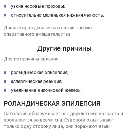
узкие носовые проходы;
относительно маленькая нижняя челюсть.
Данные врожденные патологии требуют
оперативного вмешательства.
Другие причины
Другие причины явления:
роландическая эпилепсия;
аллергическая реакция;
увеличение вилочковой железы.
РОЛАНДИЧЕСКАЯ ЭПИЛЕПСИЯ
Патология обнаруживается с двухлетнего возраста и
проявляется во время сна. Судороги охватывают
только одну сторону лица, они поражают язык,