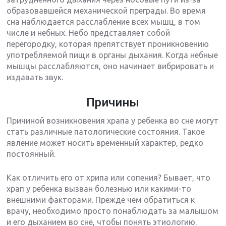
образовавшейся механической преграды. Во время
сна наблюдается расслабление всех мышц, в том
числе и небных. Нёбо представляет собой
перегородку, которая препятствует проникновению
употребляемой пищи в органы дыхания. Когда небные
мышцы расслабляются, оно начинает вибрировать и
издавать звук.
Причины
Причиной возникновения храпа у ребенка во сне могут
стать различные патологические состояния. Такое
явление может носить временный характер, редко
постоянный.
Как отличить его от хрипа или сопения? Бывает, что
храп у ребенка вызван болезнью или какими-то
внешними факторами. Прежде чем обратиться к
врачу, необходимо просто понаблюдать за малышом
и его дыханием во сне, чтобы понять этиологию.