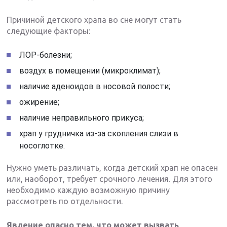
Причиной детского храпа во сне могут стать
следующие факторы:
ЛОР-болезни;
воздух в помещении (микроклимат);
наличие аденоидов в носовой полости;
ожирение;
наличие неправильного прикуса;
храп у грудничка из-за скопления слизи в
носоглотке.
Нужно уметь различать, когда детский храп не опасен
или, наоборот, требует срочного лечения. Для этого
необходимо каждую возможную причину
рассмотреть по отдельности.
Явление опасно тем, что может вызвать