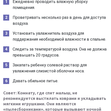
Ежедневно проводить влажную уборку
помещения.
Проветривать несколько раз в день для доступа
воздуха.
Установить увлажнитель воздуха для
поддержания необходимой влажности в спальне.
Следить за температурой воздуха. Она не должна
превышать 20 градусов.
Закапать ребенку солевой раствор для
увлажнения слизистой оболочки носа.
Давать обильное питье.
Совет: Комнату, где спит малыш, не
рекомендуется выстилать коврами и укладывать
мягкими игрушками. Они являются
«пылесборниками», которые вызывают ночной