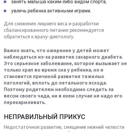
занять малыша каким-либо видом спорта;
увлечь ребенка активными играми.
Для снижения лишнего веса и разработки
сбалансированного питания рекомендуется
обратиться к врачу-диетологу.
Важно знать, что ожирение у детей может
наблюдаться из-за развития сахарного диабета.
Это серьезное заболевание, которое вызывает не
только храп во время сна у ребенка, но и
становится причиной развития тяжелых
патологий, вплоть до летального исхода.
Поэтому родителям необходимо следить за
весом своего чада, ни в коем случае не надо его
перекармливать.
НЕПРАВИЛЬНЫЙ ПРИКУС
Недостаточное развитие, смещение нижней челюсти