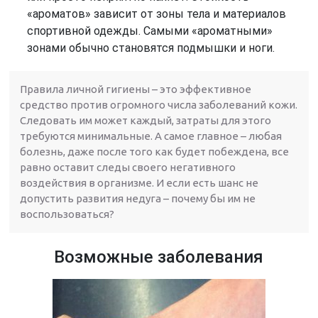
«ароматов» зависит от зоны тела и материалов
спортивной одежды. Самыми «ароматными»
зонами обычно становятся подмышки и ноги.
Правила личной гигиены – это эффективное
средство против огромного числа заболеваний кожи.
Следовать им может каждый, затраты для этого
требуются минимальные. А самое главное – любая
болезнь, даже после того как будет побеждена, все
равно оставит следы своего негативного
воздействия в организме. И если есть шанс не
допустить развития недуга – почему бы им не
воспользоваться?
Возможные заболевания