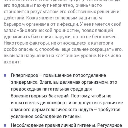
его подошвы пахнут неприятно, очень часто
становится результатом его собственных решений и
действий. Кожа является первым защитным
барьером организма от инфекции. У нее имеется свой
запас «биологической прочности», позволяющий
удерживать бактерии снаружи, но он не бесконечен.
Некоторые факторы, не относящиеся к категории
особо опасных, способны еще сильнее сокращать его,
вызывая нарушения на клеточном уровне. В их число
входят:
Гипергидроз – повышенное потоотделение
эпидермиса. Влага, выделяемая организмом, это
превосходная питательная среда для
болезнетворных бактерий. Поэтому, чтобы не
испытывать дискомфорт и не допустить развитие
опасного дерматологического недуга – требуется
усиленное соблюдение гигиены.
Несоблюдение правил личной гигиены. Регулярное