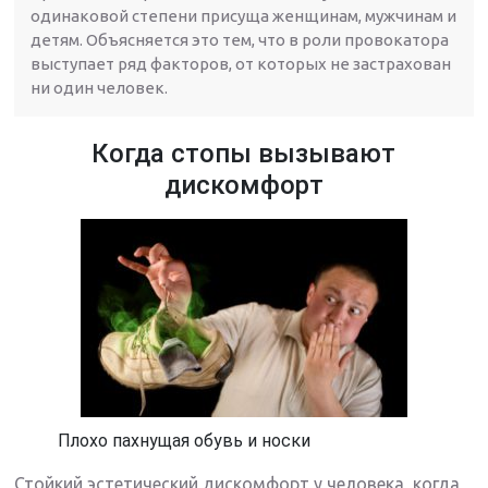
одинаковой степени присуща женщинам, мужчинам и
детям. Объясняется это тем, что в роли провокатора
выступает ряд факторов, от которых не застрахован
ни один человек.
Когда стопы вызывают
дискомфорт
Плохо пахнущая обувь и носки
Стойкий эстетический дискомфорт у человека, когда