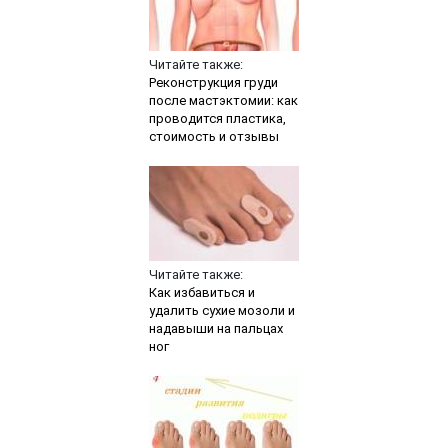
Читайте также:
Реконструкция груди
после мастэктомии: как
проводится пластика,
стоимость и отзывы
Читайте также:
Как избавиться и
удалить сухие мозоли и
надавыши на пальцах
ног