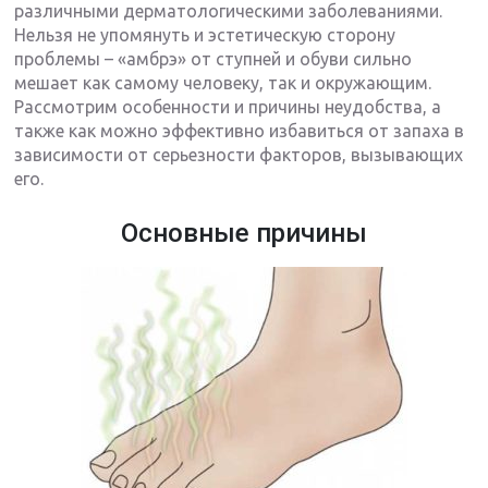
различными дерматологическими заболеваниями.
Нельзя не упомянуть и эстетическую сторону
проблемы – «амбрэ» от ступней и обуви сильно
мешает как самому человеку, так и окружающим.
Рассмотрим особенности и причины неудобства, а
также как можно эффективно избавиться от запаха в
зависимости от серьезности факторов, вызывающих
его.
Основные причины