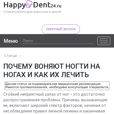
ОБРАТНЫЙ ЗВОНОК
Меню
Статьи
›
ПОЧЕМУ ВОНЯЮТ НОГТИ НА
НОГАХ И КАК ИХ ЛЕЧИТЬ
Стойкий неприятный запах от ног – это достаточно
распространённая проблема. Причины, вызывающие
ее, включают широкий спектр факторов, начиная от
несоблюдения правил личной гигиены и заканчивая