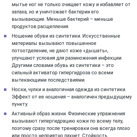
мытье ног не только очищает кожу и избавляет от
запаха, но и уничтожает бактерии его
вызывающие. Меньше бактерий – меньше
продуктов расщепления.
Ношение обуви из синтетики. Искусственные
материалы вызывают повышенное
потоотделение, не дают коже «дышать»,
улучшают условия для размножения инфекции.
Другими словами обувь из синтетики – это
сильный активатор гипергидроза со всеми
вытекающими последствиями.
Носки, чулки и аналогичная одежда из синтетики.
Эффект от ее ношения – аналогичен предыдущему
пункту.
Активный образ жизни. Физические упражнения
вызывают гипергидрацию кожи по всему телу,
поэтому сразу после тренировки она всегда плохо
или просто неприятно пахнет. Стойкость