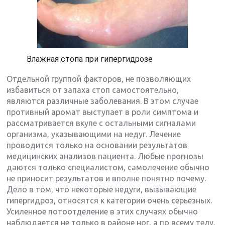
Влажная стопа при гипергидрозе
Отдельной группой факторов, не позволяющих
избавиться от запаха стоп самостоятельно,
являются различные заболевания. В этом случае
противный аромат выступает в роли симптома и
рассматривается вкупе с остальными сигналами
организма, указывающими на недуг. Лечение
проводится только на основании результатов
медицинских анализов пациента. Любые прогнозы
даются только специалистом, самолечение обычно
не приносит результатов и вполне понятно почему.
Дело в том, что некоторые недуги, вызывающие
гипергидроз, относятся к категории очень серьезных.
Усиленное потоотделение в этих случаях обычно
наблюдается не только в районе ног, а по всему телу.