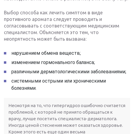
Выбор способа как лечить симптом в виде
противного аромата следует проводить и
согласовывать с соответствующим медицинским
специалистом. Объясняется это тем, что
неопрятность может быть вызвана:
нарушением обмена веществ;
изменением гормонального баланса;
различными дерматологическими заболеваниями;
системными острыми или хроническими
болезнями.
Несмотря на то, что гипергидроз ошибочно считается
проблемой, с которой не принято обращаться к
врачу, лучше посетить специалиста-дерматолога.
Иногда ценой стеснения может оказаться здоровье.
Кроме этого есть еще один весьма