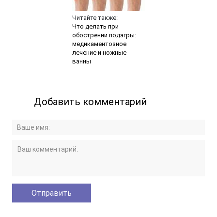
Читайте также:
Что делать при
обострении подагры:
медикаментозное
лечение и ножные
ванны
Добавить комментарий