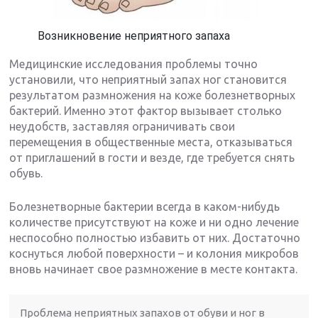
Возникновение неприятного запаха
Медицинские исследования проблемы точно
установили, что неприятный запах ног становится
результатом размножения на коже болезнетворных
бактерий. Именно этот фактор вызывает столько
неудобств, заставляя ограничивать свои
перемещения в общественные места, отказываться
от приглашений в гости и везде, где требуется снять
обувь.
Болезнетворные бактерии всегда в каком-нибудь
количестве присутствуют на коже и ни одно лечение
неспособно полностью избавить от них. Достаточно
коснуться любой поверхности – и колония микробов
вновь начинает свое размножение в месте контакта.
Проблема неприятных запахов от обуви и ног в