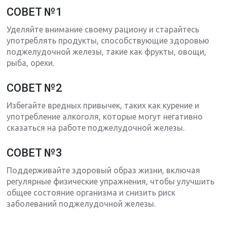
СОВЕТ №1
Уделяйте внимание своему рациону и старайтесь
употреблять продукты, способствующие здоровью
поджелудочной железы, такие как фрукты, овощи,
рыба, орехи.
СОВЕТ №2
Избегайте вредных привычек, таких как курение и
употребление алкоголя, которые могут негативно
сказаться на работе поджелудочной железы.
СОВЕТ №3
Поддерживайте здоровый образ жизни, включая
регулярные физические упражнения, чтобы улучшить
общее состояние организма и снизить риск
заболеваний поджелудочной железы.