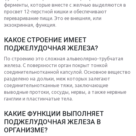
ферменты, которые вместе с желчью выделяются в
просвет 12-перстной кишки и обеспечивают
переваривание пищи. Это ее внешняя, или
экзокринная, функция.
КАКОЕ СТРОЕНИЕ ИМЕЕТ
ПОДЖЕЛУДОЧНАЯ ЖЕЛЕЗА?
По строению это сложная альвеолярно-трубчатая
железа. С поверхности орган покрыт тонкой
соединительнотканной капсулой. Основное вещество
разделено на дольки, меж которых залегают
соединительнотканные тяжи, заключающие
выводные протоки, сосуды, нервы, а также нервные
ганглии и пластинчатые тела.
КАКИЕ ФУНКЦИИ ВЫПОЛНЯЕТ
ПОДЖЕЛУДОЧНАЯ ЖЕЛЕЗА В
ОРГАНИЗМЕ?