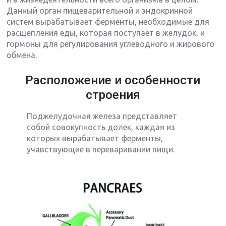
Данный орган пищеварительной и эндокринной
систем вырабатывает ферменты, необходимые для
расщепления еды, которая поступает в желудок, и
гормоны для регулирования углеводного и жирового
обмена.
Расположение и особенности
строения
Поджелудочная железа представляет
собой совокупность долек, каждая из
которых вырабатывает ферменты,
учавствующие в переваривании пищи.