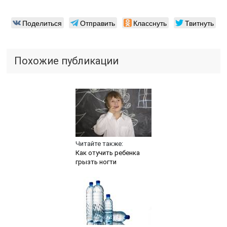
Поделиться
Отправить
Класснуть
Твитнуть
Похожие публикации
Читайте также:
Как отучить ребенка
грызть ногти