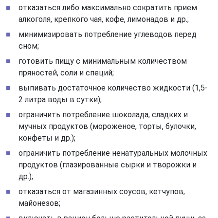
отказаться либо максимально сократить прием
алкоголя, крепкого чая, кофе, лимонадов и др.;
минимизировать потребление углеводов перед
сном;
готовить пищу с минимальным количеством
пряностей, соли и специй;
выпивать достаточное количество жидкости (1,5-
2 литра воды в сутки);
ограничить потребление шоколада, сладких и
мучных продуктов (мороженое, торты, булочки,
конфеты и др.);
ограничить потребление ненатуральных молочных
продуктов (глазированные сырки и творожки и
др.);
отказаться от магазинных соусов, кетчупов,
майонезов;