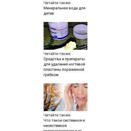
Читайте также:
Минеральная вода для
детей
Читайте также:
Средства и препараты
для удаления ногтевой
пластины пораженной
грибком
Читайте также:
Что такое системное и
несистемное
головокружение и их