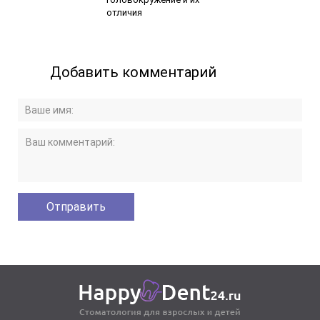
отличия
Добавить комментарий