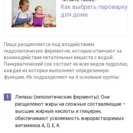
Как выбрать пароварку
для дома
Пища расщепляется под воздействием
гидролитических ферментов, которые отвечают за
взаимодействие питательных веществ с водой.
Панкреатический сок состоит из всех видов гидролаз,
каждая из которых выполняет определенную
функцию. Их подразделяют на 4 основные группы:
Липазы (липолитические ферменты). Они
расщепляют жиры на сложные составляющие –
высшие жирные кислоты и глицерин,
обеспечивают усвояемость жирорастворимых
витаминов A, D, E, K.