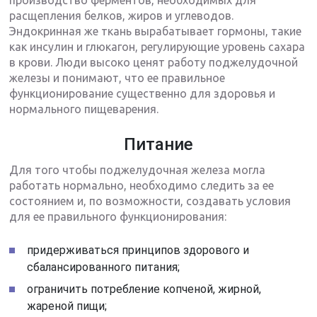
расщепления белков, жиров и углеводов.
Эндокринная же ткань вырабатывает гормоны, такие
как инсулин и глюкагон, регулирующие уровень сахара
в крови. Люди высоко ценят работу поджелудочной
железы и понимают, что ее правильное
функционирование существенно для здоровья и
нормального пищеварения.
Питание
Для того чтобы поджелудочная железа могла
работать нормально, необходимо следить за ее
состоянием и, по возможности, создавать условия
для ее правильного функционирования:
придерживаться принципов здорового и
сбалансированного питания;
ограничить потребление копченой, жирной,
жареной пищи;