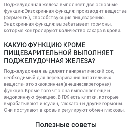
Поджелудочная железа выполняет две основные
функции: Экзокринная функция: производит вещества
(ферменты), способствующие пищеварению.
Эндокринная функция: вырабатывает гормоны,
которые контролируют количество сахара в крови.
КАКУЮ ФУНКЦИЮ КРОМЕ
ПИЩЕВАРИТЕЛЬНОЙ ВЫПОЛНЯЕТ
ПОДЖЕЛУДОЧНАЯ ЖЕЛЕЗА?
Поджелудочная выделяет панкреатический сок,
необходимый для переваривания питательных
веществ- это экзокринная(внешнесекреторная)
функция. Кроме того что она выполняет еще и
эндокринную функцию. В ПЖ есть клетки, которые
вырабатывают инсулин, глюкагон и другие гормоны.
Они поступают в кровь и регулируют обмен глюкозы.
Полезные советы