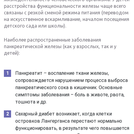
расстройства функциональности железы чаще всего
связаны с резкой сменой режима питания (переводом
на искусственное вскармливание, началом посещения
детского сада или школы).
Наиболее распространенные заболевания
панкреатической железы (как у взрослых, так и у
детей):
Панкреатит – воспаление ткани железы,
сопровождается нарушением процесса выброса
панкреатического сока в кишечник. Основные
симптомы заболевания – боль в животе, рвота,
тошнота и др.
Сахарный диабет возникает, когда клетки
островков Лангерганса перестают нормально
функционировать, в результате чего повышается