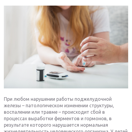
При любом нарушении работы поджелудочной
железы – патологическом изменении структуры,
воспалении или травме – происходит сбой в
процессах выработки ферментов и гормонов, в
результате которого нарушается нормальная
жизнедеятельность человеческого организма. У детей