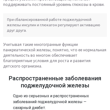
поддерживать постоянный уровень глюкозы в крови.
При сбалансированной работе поджелудочной
железы инсулин и глюкагон регулируют активацию
друг друга.
Учитывая такие многогранные функции
панкреатической железы, понятно, что ее нормальная
деятельность во многом обеспечивает
благоприятные условия для роста и развития
детского организма.
Распространенные заболевания
поджелудочной железы
Одно из серьезных и распространенных
заболеваний поджелудочной железы —
сахарный диабет.