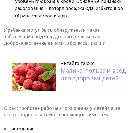
уровень глюкозы в крови. Основные признаки
заболевания – потеря веса, жажда, избыточное
образование мочи и др.
У ребенка могут быть обнаружены и такие
заболевания поджелудочной железы, как
доброкачественные кисты, абсцессы, свищи.
Читайте также:
Малина: польза и вред
для здоровья детей
О расстройстве работы этого органа у детей чаще
всего свидетельствуют следующие симптомы:
исхудание;