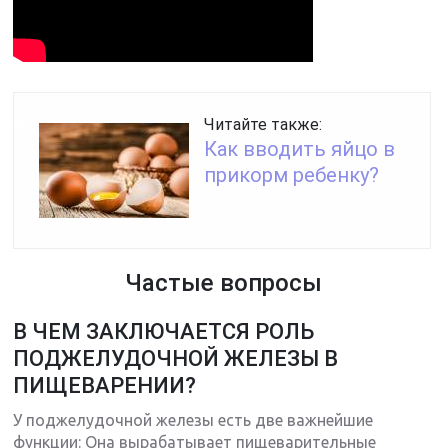
Читайте также:
Как вводить яйцо в
прикорм ребенку?
Частые вопросы
В ЧЕМ ЗАКЛЮЧАЕТСЯ РОЛЬ
ПОДЖЕЛУДОЧНОЙ ЖЕЛЕЗЫ В
ПИЩЕВАРЕНИИ?
У поджелудочной железы есть две важнейшие
функции: Она вырабатывает пищеварительные