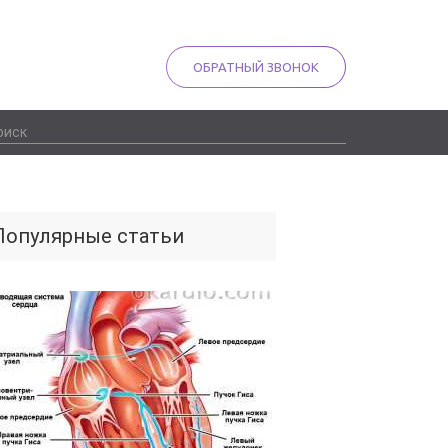
ОБРАТНЫЙ ЗВОНОК
Популярные статьи