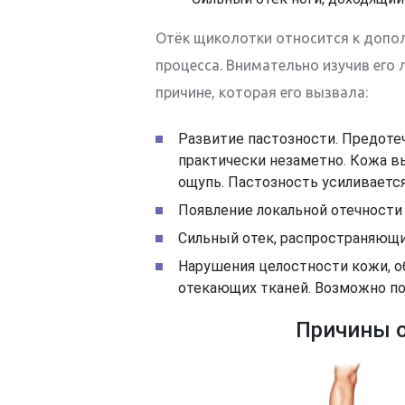
Отёк щиколотки относится к допо
процесса. Внимательно изучив его
причине, которая его вызвала:
Развитие пастозности. Предотеч
практически незаметно. Кожа вы
ощупь. Пастозность усиливается
Появление локальной отечности
Сильный отек, распространяющи
Нарушения целостности кожи, о
отекающих тканей. Возможно по
Причины 