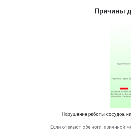
Причины д
Нарушение работы сосудов н
Если отекают обе ноги, причиной м