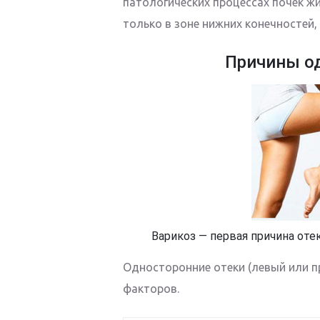
патологических процессах почек жи
только в зоне нижних конечностей, 
Причины о
Варикоз — первая причина отек
Односторонние отеки (левый или 
факторов.