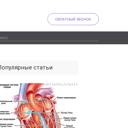
ОБРАТНЫЙ ЗВОНОК
Популярные статьи