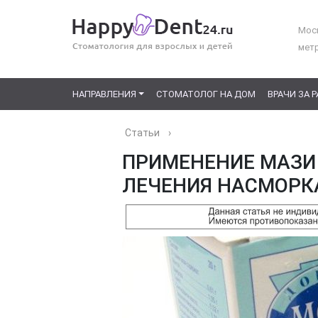
Моск
мет
НАПРАВЛЕНИЯ
СТОМАТОЛОГ НА ДОМ
ВРАЧИ ЗА 
Статьи
›
ПРИМЕНЕНИЕ МАЗИ
ЛЕЧЕНИЯ НАСМОРК