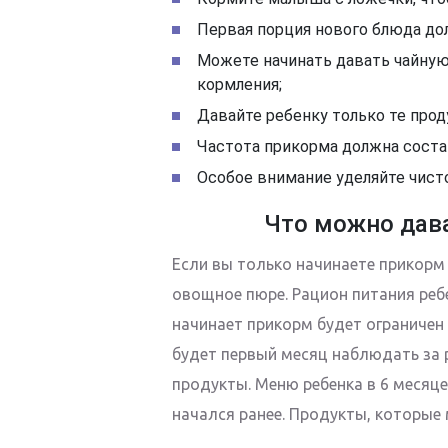
Первая порция нового блюда дол
Можете начинать давать чайную 
кормления;
Давайте ребенку только те про
Частота прикорма должна состав
Особое внимание уделяйте чист
Что можно дава
Если вы только начинаете прикорм
овощное пюре. Рацион питания ребе
начинает прикорм будет ограничен
будет первый месяц наблюдать за
продукты. Меню ребенка в 6 месяце
начался ранее. Продукты, которые