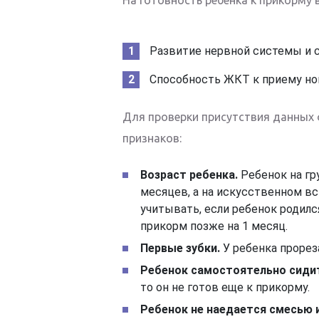
Развитие нервной системы и 
Способность ЖКТ к приему но
Для проверки присутствия данных
признаков:
Возраст ребенка.
Ребенок на гр
месяцев, а на искусственном вс
учитывать, если ребенок родился
прикорм позже на 1 месяц.
Первые зубки.
У ребенка прорез
Ребенок самостоятельно сиди
то он не готов еще к прикорму.
Ребенок не наедается смесью 