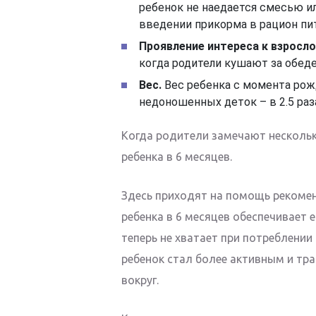
ребенок не наедается смесью и
введении прикорма в рацион пит
Проявление интереса к взросло
когда родители кушают за обед
Вес.
Вес ребенка с момента рожд
недоношенных деток – в 2.5 раз
Когда родители замечают нескольк
ребенка в 6 месяцев.
Здесь приходят на помощь рекомен
ребенка в 6 месяцев обеспечивает
теперь не хватает при потреблении 
ребенок стал более активным и тра
вокруг.