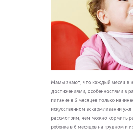
Мамы знают, что каждый месяц в 
достижениями, особенностями в ра
питание в 6 месяцев только начинае
искусственном вскармливании уже 
рассмотрим, чем можно кормить ре
ребенка в 6 месяцев на грудном и 