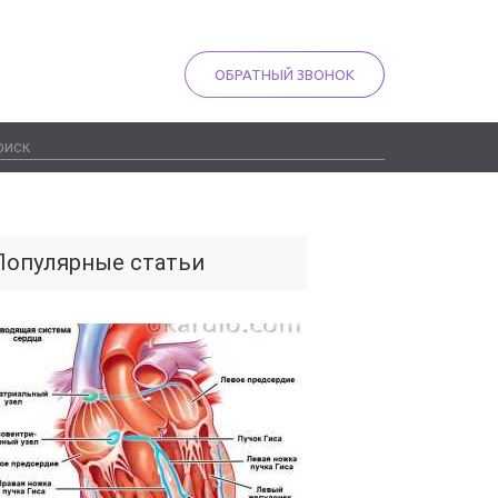
ОБРАТНЫЙ ЗВОНОК
Популярные статьи