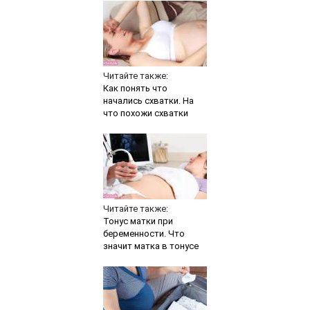
Читайте также:
Как понять что
начались схватки. На
что похожи схватки
Читайте также:
Тонус матки при
беременности. Что
значит матка в тонусе