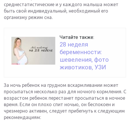
среднестатистические и у каждого малыша может
быть свой индивидуальный, необходимый его
организму режим сна.
Читайте также:
28 неделя
беременности:
шевеления, фото
животиков, УЗИ
За ночь ребенок на грудном вскармливании может
просыпаться несколько раз для ночного кормления. С
возрастом ребенок перестанет просыпаться в ночное
время. Если он плохо спит ночью, он беспокоен и
чрезмерно активен, следует прибегнуть к следующим
рекомендациям: