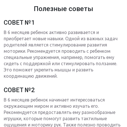
Полезные советы
СОВЕТ №1
В 6 месяцев ребенок активно развивается и
приобретает новые навыки. Одной из важных задач
родителей является стимулирование развития
моторики. Рекомендуется проводить с ребенком
специальные упражнения, например, помогать ему
сидеть с поддержкой или стимулировать ползание.
Это поможет укрепить мышцы и развить
координацию движений.
СОВЕТ №2
В 6 месяцев ребенок начинает интересоваться
окружающим миром и активно изучать его.
Рекомендуется предоставлять ему разнообразные
игрушки, которые помогут развить тактильные
ощущения и моторику рук. Также полезно проводить