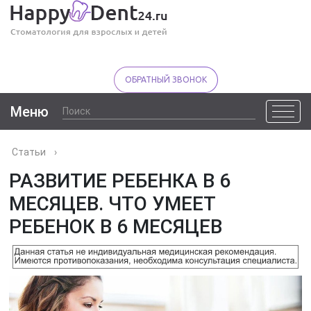
ОБРАТНЫЙ ЗВОНОК
Меню
Статьи
›
РАЗВИТИЕ РЕБЕНКА В 6
МЕСЯЦЕВ. ЧТО УМЕЕТ
РЕБЕНОК В 6 МЕСЯЦЕВ