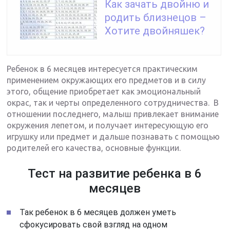
Как зачать двойню и
родить близнецов –
Хотите двойняшек?
Ребенок в 6 месяцев интересуется практическим
применением окружающих его предметов и в силу
этого, общение приобретает как эмоциональный
окрас, так и черты определенного сотрудничества. В
отношении последнего, малыш привлекает внимание
окружения лепетом, и получает интересующую его
игрушку или предмет и дальше познавать с помощью
родителей его качества, основные функции.
Тест на развитие ребенка в 6
месяцев
Так ребенок в 6 месяцев должен уметь
сфокусировать свой взгляд на одном