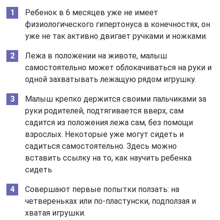
Ребенок в 6 месяцев уже не имеет
физиологического гипертонуса в конечностях, он
уже не так активно двигает ручками и ножками.
Лежа в положении на животе, малыш
самостоятельно может облокачиваться на руки и
одной захватывать лежащую рядом игрушку.
Малыш крепко держится своими пальчиками за
руки родителей, подтягивается вверх, сам
садится из положения лежа сам, без помощи
взрослых. Некоторые уже могут сидеть и
садиться самостоятельно. Здесь можно
вставить ссылку на то, как научить ребенка
сидеть
Совершают первые попытки ползать: на
четвереньках или по-пластунски, подползая и
хватая игрушки.