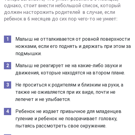
однако, стоит внести небольшой список, который
должен насторожить родителей в случае, если
ребенок в 6 месяцев до сих пор чего-то не умеет:
Малыш не отталкивается от ровной поверхности
ножками, если его поднять и держать при этом за
подмышки.
Малыш не реагирует не на какие-либо звуки и
движения, которые находятся на втором плане.
Не проситься к родителям и близким на руки, а
также не оживляется при их виде, почти не
лепечет и не улыбается.
Ребенок не издает привычное для младенцев
гуление и ребенок не поворачивает головку,
пытаясь рассмотреть свое окружение.