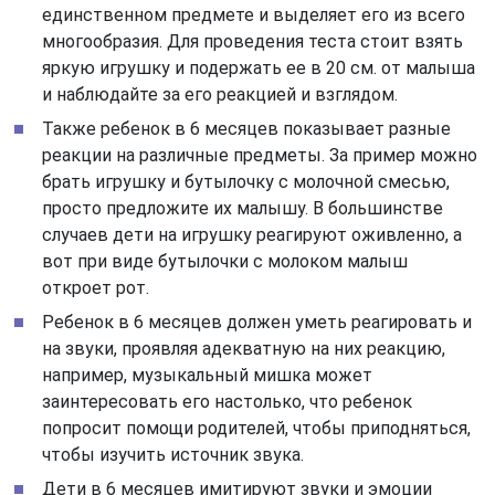
единственном предмете и выделяет его из всего
многообразия. Для проведения теста стоит взять
яркую игрушку и подержать ее в 20 см. от малыша
и наблюдайте за его реакцией и взглядом.
Также ребенок в 6 месяцев показывает разные
реакции на различные предметы. За пример можно
брать игрушку и бутылочку с молочной смесью,
просто предложите их малышу. В большинстве
случаев дети на игрушку реагируют оживленно, а
вот при виде бутылочки с молоком малыш
откроет рот.
Ребенок в 6 месяцев должен уметь реагировать и
на звуки, проявляя адекватную на них реакцию,
например, музыкальный мишка может
заинтересовать его настолько, что ребенок
попросит помощи родителей, чтобы приподняться,
чтобы изучить источник звука.
Дети в 6 месяцев имитируют звуки и эмоции