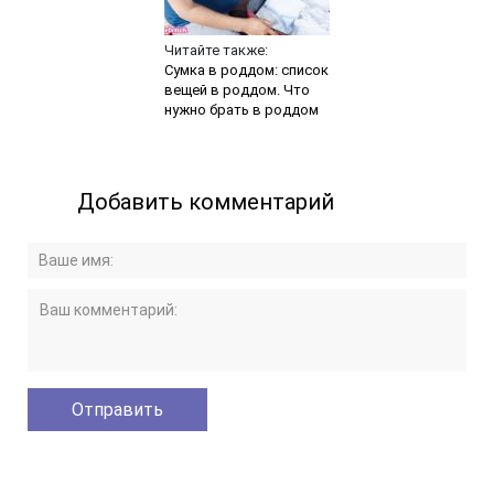
Читайте также:
Сумка в роддом: список
вещей в роддом. Что
нужно брать в роддом
Добавить комментарий