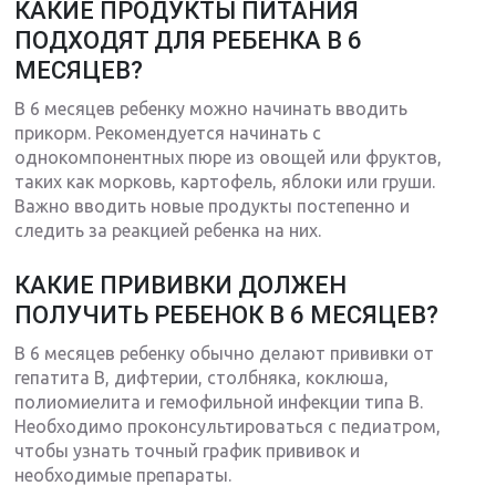
КАКИЕ ПРОДУКТЫ ПИТАНИЯ
ПОДХОДЯТ ДЛЯ РЕБЕНКА В 6
МЕСЯЦЕВ?
В 6 месяцев ребенку можно начинать вводить
прикорм. Рекомендуется начинать с
однокомпонентных пюре из овощей или фруктов,
таких как морковь, картофель, яблоки или груши.
Важно вводить новые продукты постепенно и
следить за реакцией ребенка на них.
КАКИЕ ПРИВИВКИ ДОЛЖЕН
ПОЛУЧИТЬ РЕБЕНОК В 6 МЕСЯЦЕВ?
В 6 месяцев ребенку обычно делают прививки от
гепатита В, дифтерии, столбняка, коклюша,
полиомиелита и гемофильной инфекции типа В.
Необходимо проконсультироваться с педиатром,
чтобы узнать точный график прививок и
необходимые препараты.