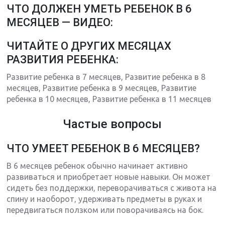
ЧТО ДОЛЖЕН УМЕТЬ РЕБЕНОК В 6
МЕСЯЦЕВ — ВИДЕО:
ЧИТАЙТЕ О ДРУГИХ МЕСЯЦАХ
РАЗВИТИЯ РЕБЕНКА:
Развитие ребенка в 7 месяцев, Развитие ребенка в 8
месяцев, Развитие ребенка в 9 месяцев, Развитие
ребенка в 10 месяцев, Развитие ребенка в 11 месяцев
Частые вопросы
ЧТО УМЕЕТ РЕБЕНОК В 6 МЕСЯЦЕВ?
В 6 месяцев ребенок обычно начинает активно
развиваться и приобретает новые навыки. Он может
сидеть без поддержки, переворачиваться с живота на
спину и наоборот, удерживать предметы в руках и
передвигаться ползком или поворачиваясь на бок.