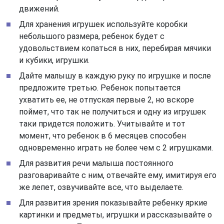
движений.
Для хранения игрушек используйте коробки
небольшого размера, ребенок будет с
удовольствием копаться в них, перебирая мячики
и кубики, игрушки.
Дайте малышу в каждую руку по игрушке и после
предложите третью. Ребенок попытается
ухватить ее, не отпуская первые 2, но вскоре
поймет, что так не получиться и одну из игрушек
таки придется положить. Учитывайте и тот
момент, что ребенок в 6 месяцев способен
одновременно играть не более чем с 2 игрушками.
Для развития речи малыша постоянного
разговаривайте с ним, отвечайте ему, имитируя его
же лепет, озвучивайте все, что выделаете.
Для развития зрения показывайте ребенку яркие
картинки и предметы, игрушки и рассказывайте о