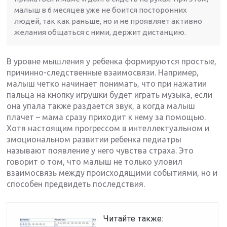
малыш в 6 месяцев уже не боится посторонних
людей, так как раньше, но и не проявляет активно
желания общаться с ними, держит дистанцию.
В уровне мышления у ребенка формируются простые,
причинно-следственные взаимосвязи. Например,
малыш четко начинает понимать, что при нажатии
пальца на кнопку игрушки будет играть музыка, если
она упала также раздается звук, а когда малыш
плачет – мама сразу приходит к нему за помощью.
Хотя настоящим прогрессом в интеллектуальном и
эмоциональном развитии ребенка педиатры
называют появление у него чувства страха. Это
говорит о том, что малыш не только уловил
взаимосвязь между происходящими событиями, но и
способен предвидеть последствия.
Читайте также: