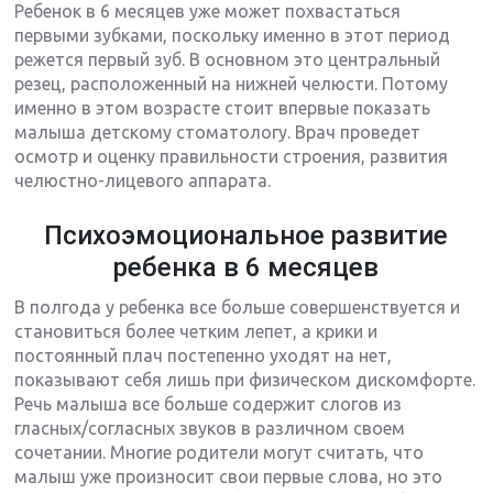
Ребенок в 6 месяцев уже может похвастаться
первыми зубками, поскольку именно в этот период
режется первый зуб. В основном это центральный
резец, расположенный на нижней челюсти. Потому
именно в этом возрасте стоит впервые показать
малыша детскому стоматологу. Врач проведет
осмотр и оценку правильности строения, развития
челюстно-лицевого аппарата.
Психоэмоциональное развитие
ребенка в 6 месяцев
В полгода у ребенка все больше совершенствуется и
становиться более четким лепет, а крики и
постоянный плач постепенно уходят на нет,
показывают себя лишь при физическом дискомфорте.
Речь малыша все больше содержит слогов из
гласных/согласных звуков в различном своем
сочетании. Многие родители могут считать, что
малыш уже произносит свои первые слова, но это