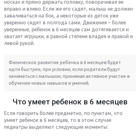
носках и прямо держать головку, поворачивая ее
вправо и влево. Если же его садят, малыш не должен
заваливаться на бок, а некоторые из деток уже
уверенно сидят в полгода сами. Движения – более
уверенные, ребенок в 6 месяцев сам дотягивается и
хватает игрушки, в равной степени владея и правой и
левой рукой.
Физическое развитие ребенка в 6 месяцев будет
идти быстрее, при условии, если родители будут
заниматься с малышом, принимая активное участие в
обучении новых навыков и умений.
Что умеет ребенок в 6 месяцев
Если говорить более предметно, по пунктам, что
умеет ребенок в 6 месяцев, то в этом случае
педиатры выделяют следующие моменты: