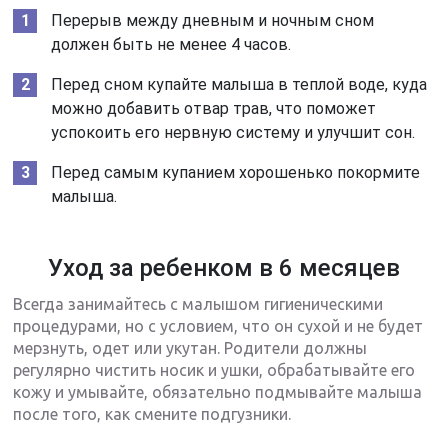
Перерыв между дневным и ночным сном
должен быть не менее 4 часов.
Перед сном купайте малыша в теплой воде, куда
можно добавить отвар трав, что поможет
успокоить его нервную систему и улучшит сон.
Перед самым купанием хорошенько покормите
малыша.
Уход за ребенком в 6 месяцев
Всегда занимайтесь с малышом гигиеническими
процедурами, но с условием, что он сухой и не будет
мерзнуть, одет или укутан. Родители должны
регулярно чистить носик и ушки, обрабатывайте его
кожу и умывайте, обязательно подмывайте малыша
после того, как смените подгузники.