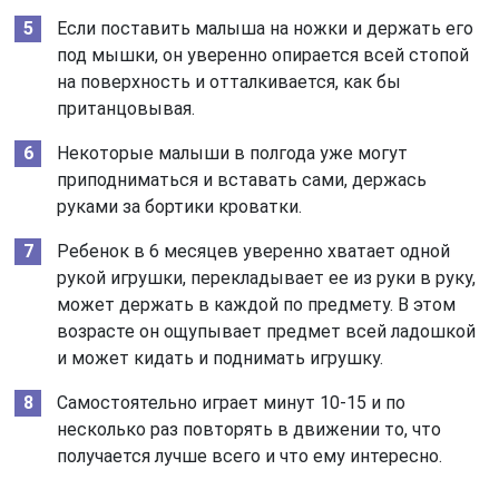
Если поставить малыша на ножки и держать его
под мышки, он уверенно опирается всей стопой
на поверхность и отталкивается, как бы
пританцовывая.
Некоторые малыши в полгода уже могут
приподниматься и вставать сами, держась
руками за бортики кроватки.
Ребенок в 6 месяцев уверенно хватает одной
рукой игрушки, перекладывает ее из руки в руку,
может держать в каждой по предмету. В этом
возрасте он ощупывает предмет всей ладошкой
и может кидать и поднимать игрушку.
Самостоятельно играет минут 10-15 и по
несколько раз повторять в движении то, что
получается лучше всего и что ему интересно.