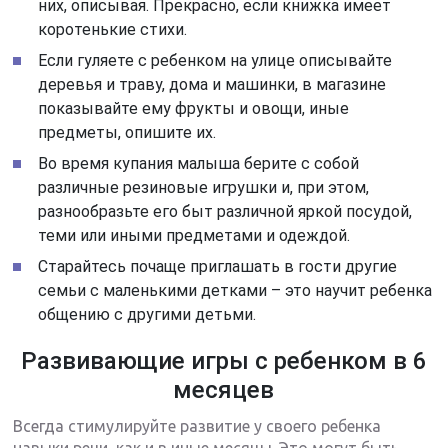
них, описывая. Прекрасно, если книжка имеет
коротенькие стихи.
Если гуляете с ребенком на улице описывайте
деревья и траву, дома и машинки, в магазине
показывайте ему фрукты и овощи, иные
предметы, опишите их.
Во время купания малыша берите с собой
различные резиновые игрушки и, при этом,
разнообразьте его быт различной яркой посудой,
теми или иными предметами и одеждой.
Старайтесь почаще приглашать в гости другие
семьи с маленькими детками – это научит ребенка
общению с другими детьми.
Развивающие игры с ребенком в 6
месяцев
Всегда стимулируйте развитие у своего ребенка