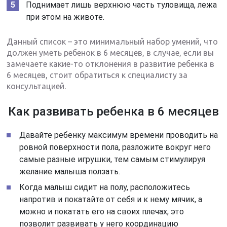
Поднимает лишь верхнюю часть туловища, лежа
при этом на животе.
Данный список – это минимальный набор умений, что
должен уметь ребенок в 6 месяцев, в случае, если вы
замечаете какие-то отклонения в развитие ребенка в
6 месяцев, стоит обратиться к специалисту за
консультацией.
Как развивать ребенка в 6 месяцев
Давайте ребенку максимум времени проводить на
ровной поверхности пола, разложите вокруг него
самые разные игрушки, тем самым стимулируя
желание малыша ползать.
Когда малыш сидит на полу, расположитесь
напротив и покатайте от себя и к нему мячик, а
можно и покатать его на своих плечах, это
позволит развивать у него координацию