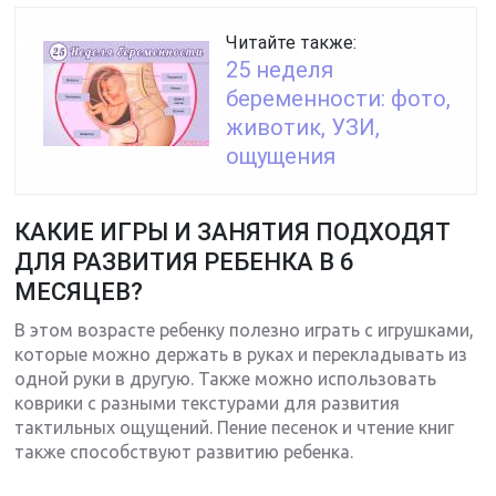
Читайте также:
25 неделя
беременности: фото,
животик, УЗИ,
ощущения
КАКИЕ ИГРЫ И ЗАНЯТИЯ ПОДХОДЯТ
ДЛЯ РАЗВИТИЯ РЕБЕНКА В 6
МЕСЯЦЕВ?
В этом возрасте ребенку полезно играть с игрушками,
которые можно держать в руках и перекладывать из
одной руки в другую. Также можно использовать
коврики с разными текстурами для развития
тактильных ощущений. Пение песенок и чтение книг
также способствуют развитию ребенка.