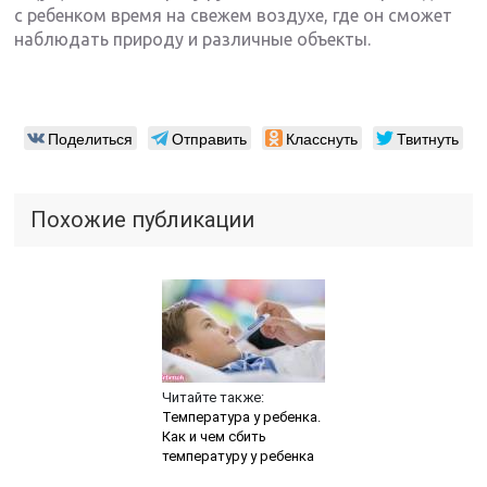
с ребенком время на свежем воздухе, где он сможет
наблюдать природу и различные объекты.
Поделиться
Отправить
Класснуть
Твитнуть
Похожие публикации
Читайте также:
Температура у ребенка.
Как и чем сбить
температуру у ребенка