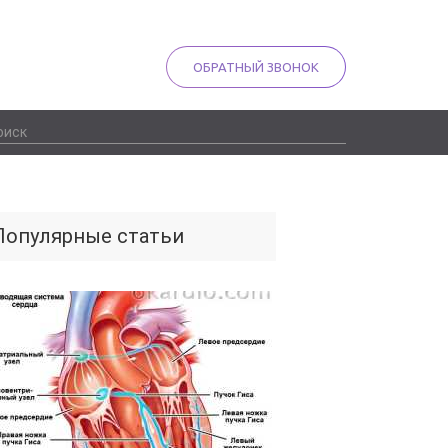
ОБРАТНЫЙ ЗВОНОК
Популярные статьи