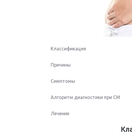
Классификация
Причины
Симптомы
Алгоритм диагностики при СМ
Лечение
Кл