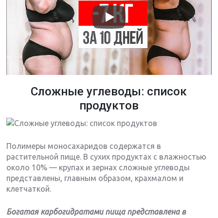
Сложные углеводы: список
продуктов
Полимеры моносахаридов содержатся в
растительной пище. В сухих продуктах с влажностью
около 10% — крупах и зернах сложные углеводы
представлены, главным образом, крахмалом и
клетчаткой.
Богатая карбогидратами пища представлена в