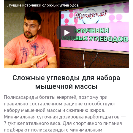
Лучшие источники сложных углеводов
Сложные углеводы для набора
мышечной массы
Полисахариды богаты энергией, поэтому при
правильно составленном рационе способствуют
набору мышечной массы и сжиганию жиров.
Минимальная суточная дозировка карбогидратов —
7 г/кг желательного веса. Для спортивного питания
подбирают полисахариды с минимальным