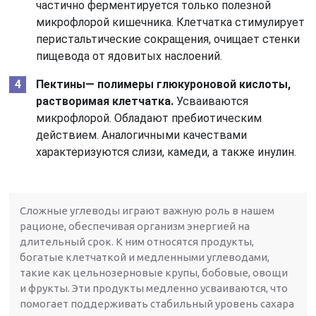
частично ферментируется только полезной
микрофлорой кишечника. Клетчатка стимулирует
перистальтические сокращения, очищает стенки
пищевода от ядовитых наслоений.
Пектины
— полимеры глюкуроновой кислоты,
растворимая клетчатка.
Усваиваются
микрофлорой. Обладают пребиотическим
действием. Аналогичными качествами
характеризуются слизи, камеди, а также инулин.
Сложные углеводы играют важную роль в нашем
рационе, обеспечивая организм энергией на
длительный срок. К ним относятся продукты,
богатые клетчаткой и медленными углеводами,
такие как цельнозерновые крупы, бобовые, овощи
и фрукты. Эти продукты медленно усваиваются, что
помогает поддерживать стабильный уровень сахара