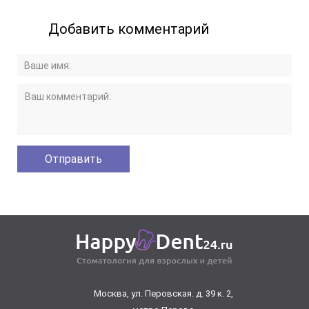
Добавить комментарий
Москва, ул. Перовская. д. 39 к. 2,