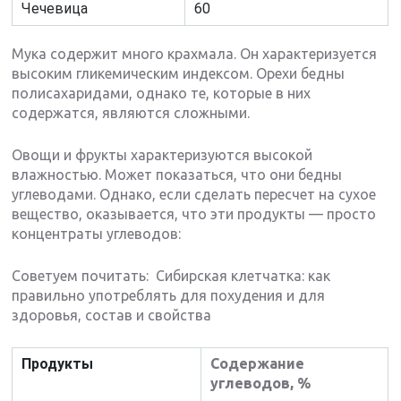
Чечевица
60
Мука содержит много крахмала. Он характеризуется
высоким гликемическим индексом. Орехи бедны
полисахаридами, однако те, которые в них
содержатся, являются сложными.
Овощи и фрукты характеризуются высокой
влажностью. Может показаться, что они бедны
углеводами. Однако, если сделать пересчет на сухое
вещество, оказывается, что эти продукты — просто
концентраты углеводов:
Советуем почитать: Сибирская клетчатка: как
правильно употреблять для похудения и для
здоровья, состав и свойства
Продукты
Содержание
углеводов, %