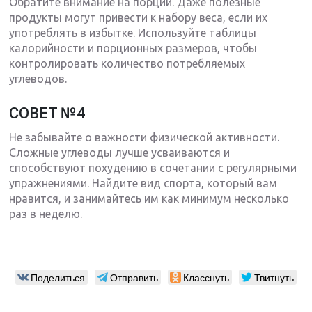
Обратите внимание на порции. Даже полезные
продукты могут привести к набору веса, если их
употреблять в избытке. Используйте таблицы
калорийности и порционных размеров, чтобы
контролировать количество потребляемых
углеводов.
СОВЕТ №4
Не забывайте о важности физической активности.
Сложные углеводы лучше усваиваются и
способствуют похудению в сочетании с регулярными
упражнениями. Найдите вид спорта, который вам
нравится, и занимайтесь им как минимум несколько
раз в неделю.
Поделиться
Отправить
Класснуть
Твитнуть