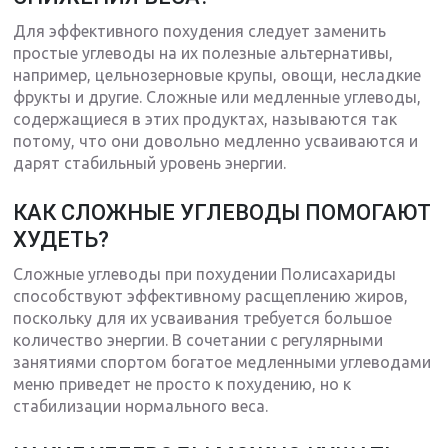
Для эффективного похудения следует заменить
простые углеводы на их полезные альтернативы,
например, цельнозерновые крупы, овощи, несладкие
фрукты и другие. Сложные или медленные углеводы,
содержащиеся в этих продуктах, называются так
потому, что они довольно медленно усваиваются и
дарят стабильный уровень энергии.
КАК СЛОЖНЫЕ УГЛЕВОДЫ ПОМОГАЮТ
ХУДЕТЬ?
Сложные углеводы при похудении Полисахариды
способствуют эффективному расщеплению жиров,
поскольку для их усваивания требуется большое
количество энергии. В сочетании с регулярными
занятиями спортом богатое медленными углеводами
меню приведет не просто к похудению, но к
стабилизации нормального веса.