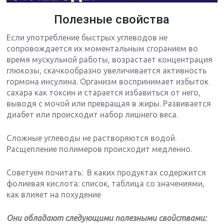
Полезные свойства
Если употребление быстрых углеводов не
сопровождается их моментальным сгоранием во
время мускульной работы, возрастает концентрация
глюкозы, скачкообразно увеличивается активность
гормона инсулина. Организм воспринимает избыток
сахара как токсин и старается избавиться от него,
выводя с мочой или превращая в жиры. Развивается
диабет или происходит набор лишнего веса.
Сложные углеводы не растворяются водой.
Расщепление полимеров происходит медленно.
Советуем почитать: В каких продуктах содержится
фолиевая кислота: список, таблица со значениями,
как влияет на похудение
Они обладают следующими полезными свойствами: