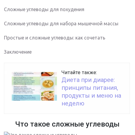
Сложные углеводы для похудения
Сложные углеводы для набора мышечной массы
Простые и сложные углеводы: как сочетать
Заключение
Читайте также:
Диета при диарее:
принципы питания,
продукты и меню на
неделю
Что такое сложные углеводы