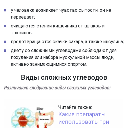
у человека возникает чувство сытости, он не
переедает;
очищаются стенки кишечника от шлаков и
токсинов;
предотвращаются скачки сахара, а также инсулина;
диету со сложными углеводами соблюдают для
похудения или набора мускульной массы люди,
активно занимающимися спортом.
Виды сложных углеводов
Различают следующие виды сложных углеводов:
Читайте также:
Какие препараты
использовать при