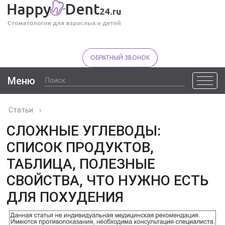
ОБРАТНЫЙ ЗВОНОК
Меню
Статьи
›
СЛОЖНЫЕ УГЛЕВОДЫ:
СПИСОК ПРОДУКТОВ,
ТАБЛИЦА, ПОЛЕЗНЫЕ
СВОЙСТВА, ЧТО НУЖНО ЕСТЬ
ДЛЯ ПОХУДЕНИЯ