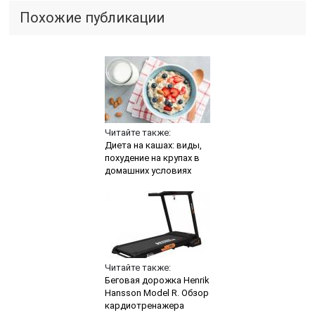
Похожие публикации
Читайте также:
Диета на кашах: виды,
похудение на крупах в
домашних условиях
Читайте также:
Беговая дорожка Henrik
Hansson Model R. Обзор
кардиотренажера