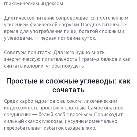
гликемическим индексом.
Диетическое питание сопровождается постепенным
усилением физической нагрузки. Предпочтительное
время для употребления пищи, богатой сложными
углеводами, — первая половина суток.
Советуем почитать: Для чего нужно знать
энергетическую питательность 1 грамма белков и как
считать калории, чтобы похудеть
Простые и сложные углеводы: как
сочетать
Среди карбогидратов с высоким гликемическим
индексом есть простые и сложные. Самое опасное
соединение — белый хлеб с вареньем. Происходит
сильный скачок глюкозы, инсулин моментально
перерабатывает избыток сахара в жир.