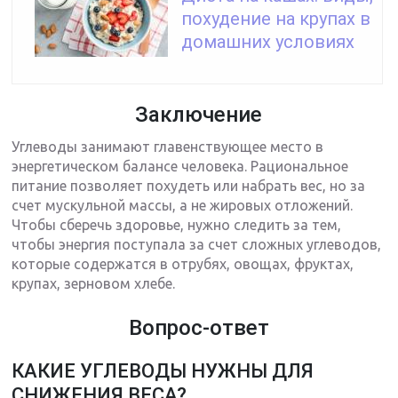
похудение на крупах в
домашних условиях
Заключение
Углеводы занимают главенствующее место в
энергетическом балансе человека. Рациональное
питание позволяет похудеть или набрать вес, но за
счет мускульной массы, а не жировых отложений.
Чтобы сберечь здоровье, нужно следить за тем,
чтобы энергия поступала за счет сложных углеводов,
которые содержатся в отрубях, овощах, фруктах,
крупах, зерновом хлебе.
Вопрос-ответ
КАКИЕ УГЛЕВОДЫ НУЖНЫ ДЛЯ
СНИЖЕНИЯ ВЕСА?