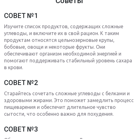
Советы
СОВЕТ №1
Изучите список продуктов, содержащих сложные
углеводы, и включите их в свой рацион. К таким
продуктам относятся цельнозерновые крупы,
бобовые, овощи и некоторые фрукты. Они
обеспечивают организм необходимой энергией и
помогают поддерживать стабильный уровень сахара
в крови.
СОВЕТ №2
Старайтесь сочетать сложные углеводы с белками и
здоровыми жирами. Это поможет замедлить процесс
пищеварения и обеспечит длительное чувство
сытости, что особенно важно для похудения.
СОВЕТ №3