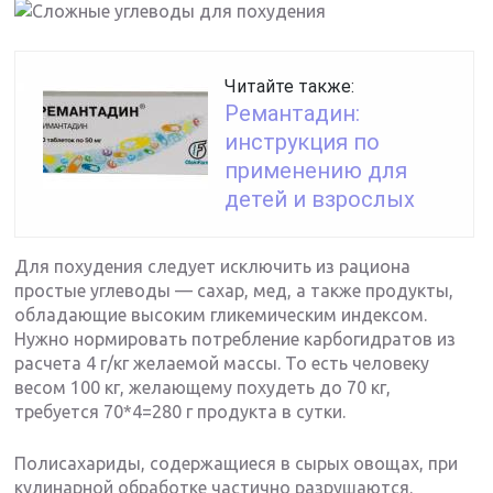
Читайте также:
Ремантадин:
инструкция по
применению для
детей и взрослых
Для похудения следует исключить из рациона
простые углеводы — сахар, мед, а также продукты,
обладающие высоким гликемическим индексом.
Нужно нормировать потребление карбогидратов из
расчета 4 г/кг желаемой массы. То есть человеку
весом 100 кг, желающему похудеть до 70 кг,
требуется 70*4=280 г продукта в сутки.
Полисахариды, содержащиеся в сырых овощах, при
кулинарной обработке частично разрушаются.