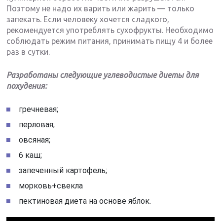
Поэтому не надо их варить или жарить — только
запекать. Если человеку хочется сладкого,
рекомендуется употреблять сухофрукты. Необходимо
соблюдать режим питания, принимать пищу 4 и более
раз в сутки.
Разработаны следующие углеводистые диеты для
похудения:
гречневая;
перловая;
овсяная;
6 каш;
запеченный картофель;
морковь+свекла
пектиновая диета на основе яблок.