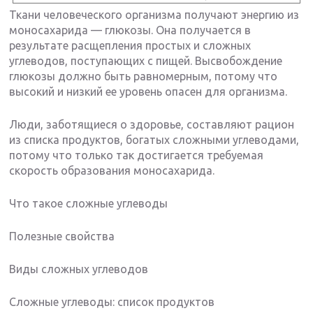
Ткани человеческого организма получают энергию из
моносахарида — глюкозы. Она получается в
результате расщепления простых и сложных
углеводов, поступающих с пищей. Высвобождение
глюкозы должно быть равномерным, потому что
высокий и низкий ее уровень опасен для организма.
Люди, заботящиеся о здоровье, составляют рацион
из списка продуктов, богатых сложными углеводами,
потому что только так достигается требуемая
скорость образования моносахарида.
Что такое сложные углеводы
Полезные свойства
Виды сложных углеводов
Сложные углеводы: список продуктов