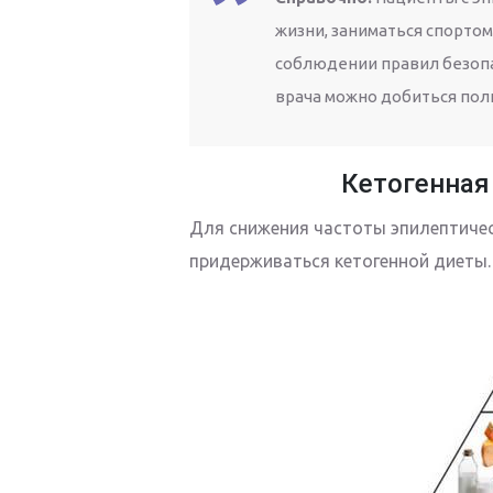
жизни, заниматься спортом
соблюдении правил безоп
врача можно добиться пол
Кетогенная
Для снижения частоты эпилептиче
придерживаться кетогенной диеты.