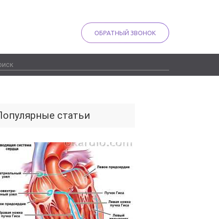
ОБРАТНЫЙ ЗВОНОК
Популярные статьи