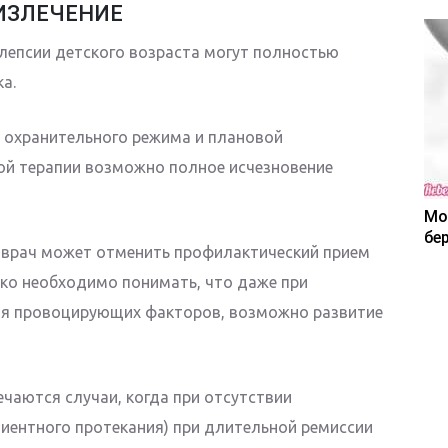
ИЗЛЕЧЕНИЕ
лепсии детского возраста могут полностью
а.
 охранительного режима и плановой
й терапии возможно полное исчезновение
Мо
бе
 врач может отменить профилактический прием
ко необходимо понимать, что даже при
ия провоцирующих факторов, возможно развитие
ечаются случаи, когда при отсутствии
иентного протекания) при длительной ремиссии