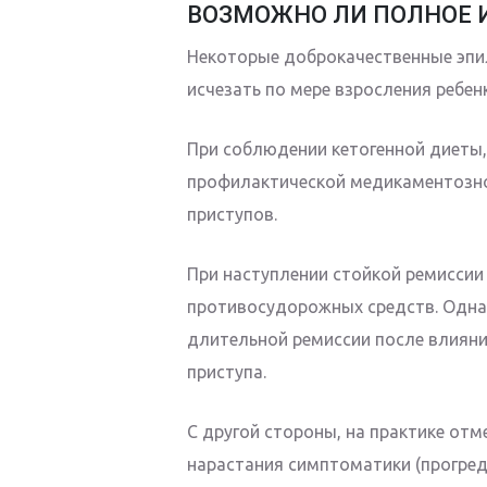
ВОЗМОЖНО ЛИ ПОЛНОЕ 
Некоторые доброкачественные эпи
исчезать по мере взросления ребенк
При соблюдении кетогенной диеты,
профилактической медикаментозно
приступов.
При наступлении стойкой ремиссии
противосудорожных средств. Одна
длительной ремиссии после влиян
приступа.
С другой стороны, на практике отм
нарастания симптоматики (прогред