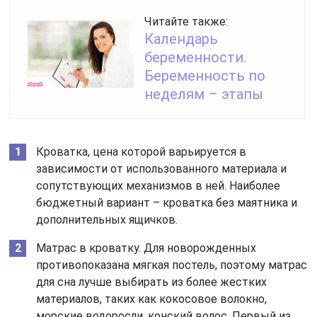
Читайте также:
Календарь
беременности.
Беременность по
неделям – этапы
Кроватка, цена которой варьируется в
зависимости от использованного материала и
сопутствующих механизмов в ней. Наиболее
бюджетный вариант – кроватка без маятника и
дополнительных ящичков.
Матрас в кроватку. Для новорожденных
противопоказана мягкая постель, поэтому матрас
для сна лучше выбирать из более жестких
материалов, таких как кокосовое волокно,
морские водоросли, конский волос. Первый из