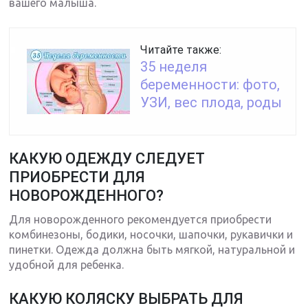
вашего малыша.
Читайте также:
35 неделя
беременности: фото,
УЗИ, вес плода, роды
КАКУЮ ОДЕЖДУ СЛЕДУЕТ
ПРИОБРЕСТИ ДЛЯ
НОВОРОЖДЕННОГО?
Для новорожденного рекомендуется приобрести
комбинезоны, бодики, носочки, шапочки, рукавички и
пинетки. Одежда должна быть мягкой, натуральной и
удобной для ребенка.
КАКУЮ КОЛЯСКУ ВЫБРАТЬ ДЛЯ