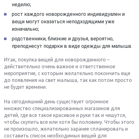
неделю;
рост каждого новорожденного индивидуален и
вещи могут оказаться неподходящими уже
изначально;
родственники, близкие и друзья, вероятно,
преподнесут подарки в виде одежды для малыша.
Итак, покупка вещей для новорожденного –
действительно очень важное и ответственное
мероприятие, с которым желательно покончить еще
до появления на свет малыша, так как потом просто
не будет времени.
На сегодняшний день существует огромное
множество специализированных магазинов для
детей, где все такое красивое и руки так и чешутся,
чтобы скупить все или хотя бы половину. Чтобы этого
не произошло, желательно заранее спланировать и
составить список необходимых вещей для