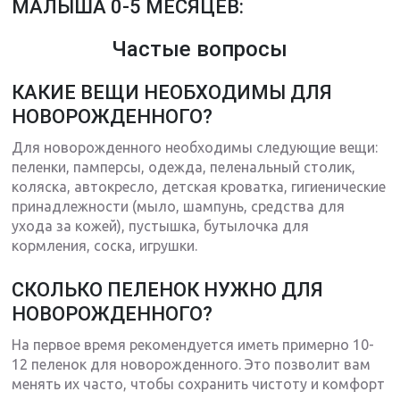
МАЛЫША 0-5 МЕСЯЦЕВ:
Частые вопросы
КАКИЕ ВЕЩИ НЕОБХОДИМЫ ДЛЯ
НОВОРОЖДЕННОГО?
Для новорожденного необходимы следующие вещи:
пеленки, памперсы, одежда, пеленальный столик,
коляска, автокресло, детская кроватка, гигиенические
принадлежности (мыло, шампунь, средства для
ухода за кожей), пустышка, бутылочка для
кормления, соска, игрушки.
СКОЛЬКО ПЕЛЕНОК НУЖНО ДЛЯ
НОВОРОЖДЕННОГО?
На первое время рекомендуется иметь примерно 10-
12 пеленок для новорожденного. Это позволит вам
менять их часто, чтобы сохранить чистоту и комфорт