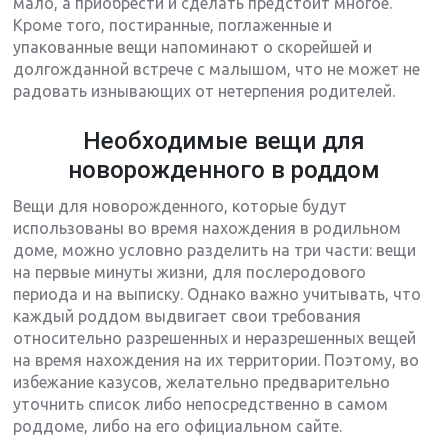
мало, а приобрести и сделать предстоит многое.
Кроме того, постиранные, поглаженные и
упакованные вещи напоминают о скорейшей и
долгожданной встрече с малышом, что не может не
радовать изнывающих от нетерпения родителей.
Необходимые вещи для
новорожденного в роддом
Вещи для новорожденного, которые будут
использованы во время нахождения в родильном
доме, можно условно разделить на три части: вещи
на первые минуты жизни, для послеродового
периода и на выписку. Однако важно учитывать, что
каждый роддом выдвигает свои требования
относительно разрешенных и неразрешенных вещей
на время нахождения на их территории. Поэтому, во
избежание казусов, желательно предварительно
уточнить список либо непосредственно в самом
роддоме, либо на его официальном сайте.