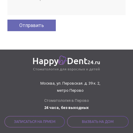
Москва, ул. Перовская. д. 39 к. 2,
метро Перово
Стоматология в Перово
24 часа, без выходных
ЗАПИСАТЬСЯ НА ПРИЕМ
ВЫЗВАТЬ НА ДОМ