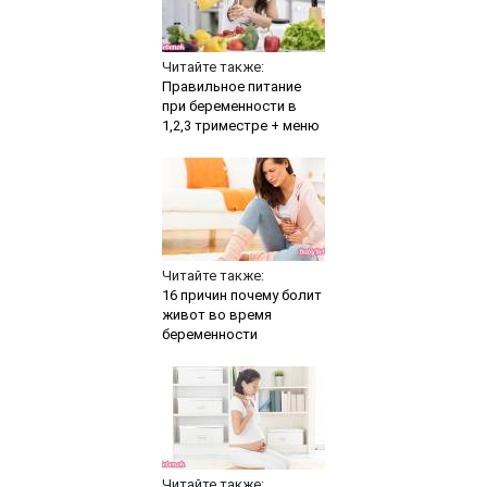
Читайте также:
Правильное питание
при беременности в
1,2,3 триместре + меню
Читайте также:
16 причин почему болит
живот во время
беременности
Читайте также: