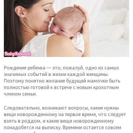
Рождение ребенка — это, пожалуй, одно из самых
значимых событий в жизни каждой женщины.
Поэтому понятно желание будущей мамочки быть
полностью готовой к встрече с новым крохотным
членом семьи.
Следовательно, возникают вопросы, какие нужны
вещи новорожденному на первое время, что следует
взять в роддом, и какие вещи новорожденному
понадобятся на выписку. Времени остается совсем