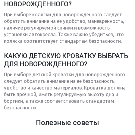
НОВОРОЖДЕННОГО?
При выборе коляски для новорожденного следует
обратить внимание на ее удобство, маневренность,
наличие регулируемой спинки и возможность
установки автокресла. Также важно убедиться, что
коляска соответствует стандартам безопасности.
КАКУЮ ДЕТСКУЮ КРОВАТКУ ВЫБРАТЬ
ДЛЯ НОВОРОЖДЕННОГО?
При выборе детской кроватки для новорожденного
следует обратить внимание на ее безопасность,
удобство и качество материалов. Кроватка должна
быть прочной, иметь регулируемую высоту дна и
бортики, а также соответствовать стандартам
безопасности.
Полезные советы