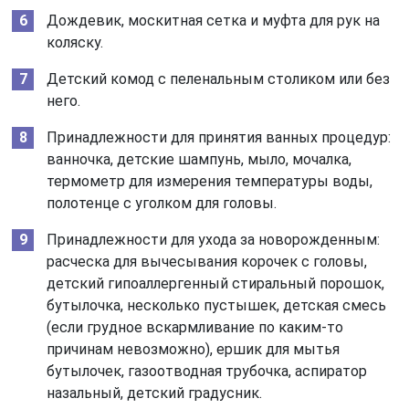
Дождевик, москитная сетка и муфта для рук на
коляску.
Детский комод с пеленальным столиком или без
него.
Принадлежности для принятия ванных процедур:
ванночка, детские шампунь, мыло, мочалка,
термометр для измерения температуры воды,
полотенце с уголком для головы.
Принадлежности для ухода за новорожденным:
расческа для вычесывания корочек с головы,
детский гипоаллергенный стиральный порошок,
бутылочка, несколько пустышек, детская смесь
(если грудное вскармливание по каким-то
причинам невозможно), ершик для мытья
бутылочек, газоотводная трубочка, аспиратор
назальный, детский градусник.