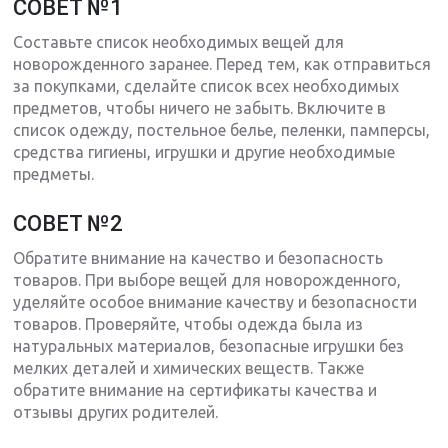
СОВЕТ №1
Составьте список необходимых вещей для
новорожденного заранее. Перед тем, как отправиться
за покупками, сделайте список всех необходимых
предметов, чтобы ничего не забыть. Включите в
список одежду, постельное белье, пеленки, памперсы,
средства гигиены, игрушки и другие необходимые
предметы.
СОВЕТ №2
Обратите внимание на качество и безопасность
товаров. При выборе вещей для новорожденного,
уделяйте особое внимание качеству и безопасности
товаров. Проверяйте, чтобы одежда была из
натуральных материалов, безопасные игрушки без
мелких деталей и химических веществ. Также
обратите внимание на сертификаты качества и
отзывы других родителей.