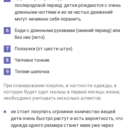
послеродовой период: детки рождаются с очень
длинными ногтями и из-за частых движений
могут нечаянно себя поранить.
Боди с длинными рукавами (зимний период) или
без них (лето).
Ползунки (от шести штук).
Чепчики тонкие.
Теплая шапочка.
При планировании покупок, в частности одежды, в
которую будет одет малыш в первые месяцы жизни,
необходимо учитывать несколько аспектов:
не стоит покупать огромное количество вещей:
дети очень быстро растут и есть вероятность, что
одежда одного размера станет мала уже через