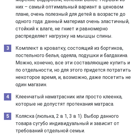
них – самый оптимальный вариант в ценовом
плане, очень полезный для детей в возрасте до
одного года: данный материал очень эластичный,
стойкий к влаге, не гниет и равномерно
распределяет нагрузку на мышцы спины.
Комплект в кроватку, состоящий из бортиков,
постельного белья, одеяла, подушки и балдахина.
Можно, конечно, все эти составляющие купить и
по отдельности, но для этого придется потратить
некоторое время, и, возможно, даже посетить не
один магазин.
Клеенчатый наматрасник или просто клеенка,
которые не допустят протекания матраса.
Коляска (люлька, 2 в 1, 3 в 1). Выбор данного
товара сугубо индивидуальный и зависит от
требований отдельной семьи.