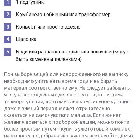
1 подгузник.
Комбинезон обычный или трансформер.
Конверт или просто одеяло.
Шапочка.
Боди или распашонка, слип или ползунки (могут
быть заменены пеленками).
При выборе вещей для новорожденного на выписку
необходимо учитывать время года и выбирать
материал соответственно ему. Не следует забывать,
что у новорожденных деток отсутствует система
терморегуляции, поэтому слишком сильное кутание
даже в зимний период может отрицательно
сказаться на самочувствии малыша. Если же нет
желания возиться с подборкой вещей, можно пойти
более простым путем – купить уже готовый комплект
на выписку, подобранный с учетом всех необходимых