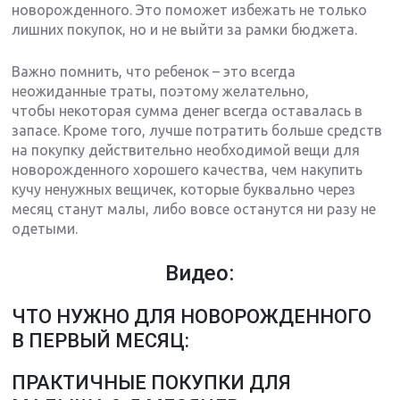
новорожденного. Это поможет избежать не только
лишних покупок, но и не выйти за рамки бюджета.
Важно помнить, что ребенок – это всегда
неожиданные траты, поэтому желательно,
чтобы некоторая сумма денег всегда оставалась в
запасе. Кроме того, лучше потратить больше средств
на покупку действительно необходимой вещи для
новорожденного хорошего качества, чем накупить
кучу ненужных вещичек, которые буквально через
месяц станут малы, либо вовсе останутся ни разу не
одетыми.
Видео:
ЧТО НУЖНО ДЛЯ НОВОРОЖДЕННОГО
В ПЕРВЫЙ МЕСЯЦ:
ПРАКТИЧНЫЕ ПОКУПКИ ДЛЯ