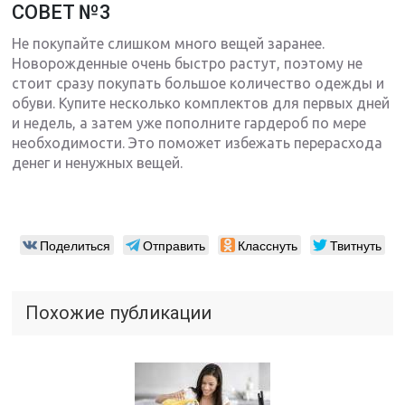
СОВЕТ №3
Не покупайте слишком много вещей заранее.
Новорожденные очень быстро растут, поэтому не
стоит сразу покупать большое количество одежды и
обуви. Купите несколько комплектов для первых дней
и недель, а затем уже пополните гардероб по мере
необходимости. Это поможет избежать перерасхода
денег и ненужных вещей.
Поделиться
Отправить
Класснуть
Твитнуть
Похожие публикации