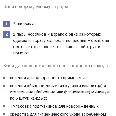
Вещи новорожденному на роды:
2 шапочки.
2 пары носочков и царапок, одна из которых
одевается сразу же после появления малыша на
свет, а вторая после того, как его оботрут и
помоют.
Вещи для новорожденного послеродового периода:
пеленки для одноразового применения;
пеленки обыкновенные (из кулирки или ситца) и
утепленные (байковые или фланелевые) минимум
по 5 штук каждых;
1 упаковка подгузников для новорожденных;
средства для гигиенического ухода за ребенком: