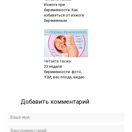
Изжога при
беременности. Как
избавиться от изжоги
беременным
Читайте также:
33 неделя
беременности: фото,
УЗИ, вес плода, видео
Добавить комментарий