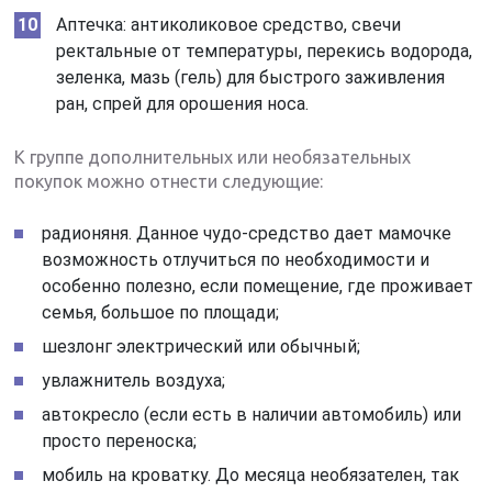
Аптечка: антиколиковое средство, свечи
ректальные от температуры, перекись водорода,
зеленка, мазь (гель) для быстрого заживления
ран, спрей для орошения носа.
К группе дополнительных или необязательных
покупок можно отнести следующие:
радионяня. Данное чудо-средство дает мамочке
возможность отлучиться по необходимости и
особенно полезно, если помещение, где проживает
семья, большое по площади;
шезлонг электрический или обычный;
увлажнитель воздуха;
автокресло (если есть в наличии автомобиль) или
просто переноска;
мобиль на кроватку. До месяца необязателен, так