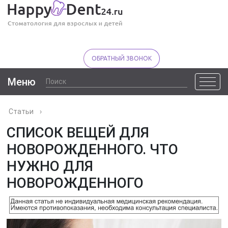
ОБРАТНЫЙ ЗВОНОК
Меню
Статьи
›
СПИСОК ВЕЩЕЙ ДЛЯ
НОВОРОЖДЕННОГО. ЧТО
НУЖНО ДЛЯ
НОВОРОЖДЕННОГО