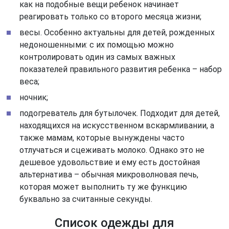
как на подобные вещи ребенок начинает
реагировать только со второго месяца жизни;
весы. Особенно актуальны для детей, рожденных
недоношенными: с их помощью можно
контролировать один из самых важных
показателей правильного развития ребенка – набор
веса;
ночник;
подогреватель для бутылочек. Подходит для детей,
находящихся на искусственном вскармливании, а
также мамам, которые вынуждены часто
отлучаться и сцеживать молоко. Однако это не
дешевое удовольствие и ему есть достойная
альтернатива – обычная микроволновая печь,
которая может выполнить ту же функцию
буквально за считанные секунды.
Список одежды для