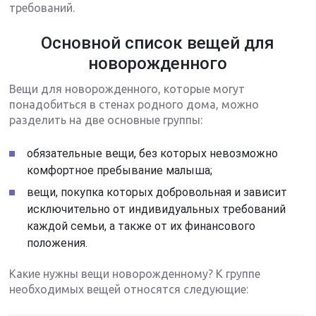
требований.
Основной список вещей для
новорожденного
Вещи для новорожденного, которые могут
понадобиться в стенах родного дома, можно
разделить на две основные группы:
обязательные вещи, без которых невозможно
комфортное пребывание малыша;
вещи, покупка которых добровольная и зависит
исключительно от индивидуальных требований
каждой семьи, а также от их финансового
положения.
Какие нужны вещи новорожденному? К группе
необходимых вещей относятся следующие: