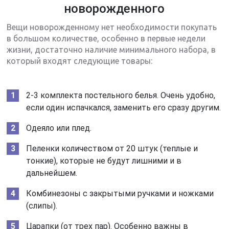
новорожденного
Вещи новорожденному нет необходимости покупать
в большом количестве, особенно в первые недели
жизни, достаточно наличие минимального набора, в
который входят следующие товары:
2-3 комплекта постельного белья. Очень удобно,
если один испачкался, заменить его сразу другим.
Одеяло или плед.
Пеленки количеством от 20 штук (теплые и
тонкие), которые не будут лишними и в
дальнейшем.
Комбинезоны с закрытыми ручками и ножками
(слипы).
Царапки (от трех пар). Особенно важны в