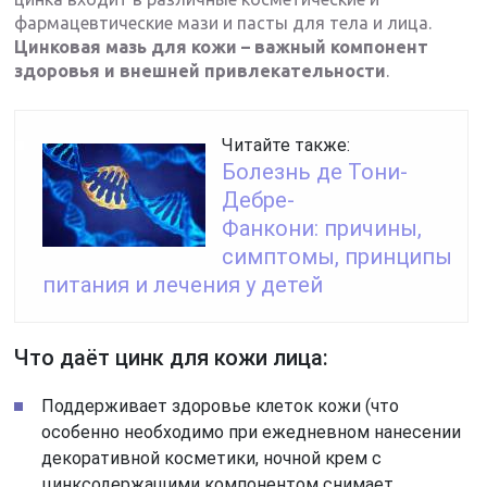
фармацевтические мази и пасты для тела и лица.
Цинковая мазь для кожи – важный компонент
здоровья и внешней привлекательности
.
Читайте также:
Болезнь де Тони-
Дебре-
Фанкони: причины,
симптомы, принципы
питания и лечения у детей
Что даёт цинк для кожи лица:
Поддерживает здоровье клеток кожи (что
особенно необходимо при ежедневном нанесении
декоративной косметики, ночной крем с
цинксодержащими компонентом снимает