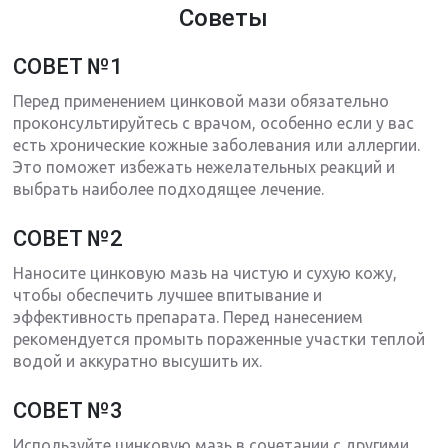
Советы
СОВЕТ №1
Перед применением цинковой мази обязательно
проконсультируйтесь с врачом, особенно если у вас
есть хронические кожные заболевания или аллергии.
Это поможет избежать нежелательных реакций и
выбрать наиболее подходящее лечение.
СОВЕТ №2
Наносите цинковую мазь на чистую и сухую кожу,
чтобы обеспечить лучшее впитывание и
эффективность препарата. Перед нанесением
рекомендуется промыть пораженные участки теплой
водой и аккуратно высушить их.
СОВЕТ №3
Используйте цинковую мазь в сочетании с другими