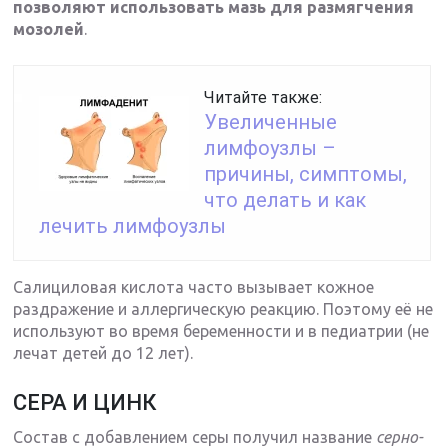
позволяют использовать мазь для размягчения
мозолей
.
Читайте также:
Увеличенные
лимфоузлы –
причины, симптомы,
что делать и как
лечить лимфоузлы
Салициловая кислота часто вызывает кожное
раздражение и аллергическую реакцию. Поэтому её не
используют во время беременности и в педиатрии (не
лечат детей до 12 лет).
СЕРА И ЦИНК
Состав с добавлением серы получил название
серно-