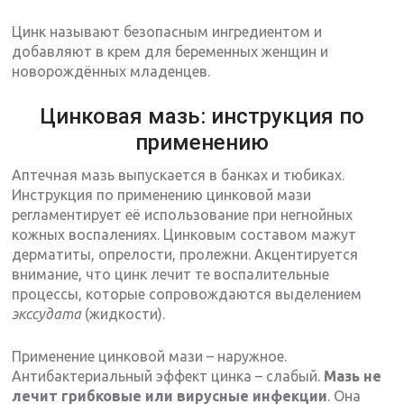
Цинк называют безопасным ингредиентом и
добавляют в крем для беременных женщин и
новорождённых младенцев.
Цинковая мазь: инструкция по
применению
Аптечная мазь выпускается в банках и тюбиках.
Инструкция по применению цинковой мази
регламентирует её использование при негнойных
кожных воспалениях. Цинковым составом мажут
дерматиты, опрелости, пролежни. Акцентируется
внимание, что цинк лечит те воспалительные
процессы, которые сопровождаются выделением
экссудата
(жидкости).
Применение цинковой мази – наружное.
Антибактериальный эффект цинка – слабый.
Мазь не
лечит грибковые или вирусные инфекции
. Она