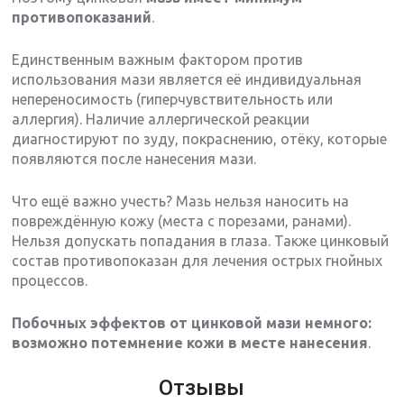
противопоказаний
.
Единственным важным фактором против
использования мази является её индивидуальная
непереносимость (гиперчувствительность или
аллергия). Наличие аллергической реакции
диагностируют по зуду, покраснению, отёку, которые
появляются после нанесения мази.
Что ещё важно учесть? Мазь нельзя наносить на
повреждённую кожу (места с порезами, ранами).
Нельзя допускать попадания в глаза. Также цинковый
состав противопоказан для лечения острых гнойных
процессов.
Побочных эффектов от цинковой мази немного:
возможно потемнение кожи в месте нанесения
.
Отзывы