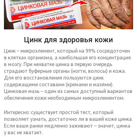
Цинк для здоровья кожи
Цинк – микроэлемент, который на 99% сосредоточен
в клетках организма, а наибольшая его концентрация
в мозгу. При нехватке цинка в первую очередь
страдают буферные органы (ногти, волосы) и кожа.
Для его восстановления пользуются цинк
содержащими составами (кремами и мазями).
Цинковая мазь – один из самых доступный вариантов
обеспечения кожи необходимым микроэлементом.
Интересно: существует простой тест, который
позволяет узнать, достаточно ли в вашей коже цинка.
Если ваши ранки медленно заживают – значит, цинка
у вас не хватает.