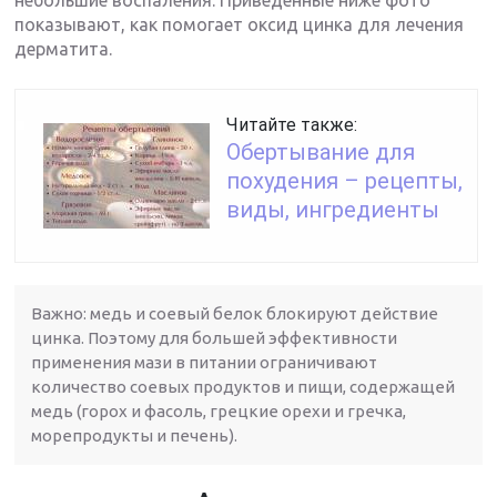
небольшие воспаления. Приведенные ниже фото
показывают, как помогает оксид цинка для лечения
дерматита.
Читайте также:
Обертывание для
похудения – рецепты,
виды, ингредиенты
Важно: медь и соевый белок блокируют действие
цинка. Поэтому для большей эффективности
применения мази в питании ограничивают
количество соевых продуктов и пищи, содержащей
медь (горох и фасоль, грецкие орехи и гречка,
морепродукты и печень).