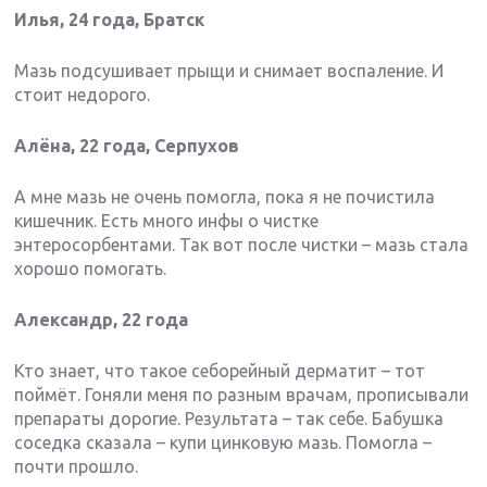
Илья, 24 года, Братск
Мазь подсушивает прыщи и снимает воспаление. И
стоит недорого.
Алёна, 22 года, Серпухов
А мне мазь не очень помогла, пока я не почистила
кишечник. Есть много инфы о чистке
энтеросорбентами. Так вот после чистки – мазь стала
хорошо помогать.
Александр, 22 года
Кто знает, что такое себорейный дерматит – тот
поймёт. Гоняли меня по разным врачам, прописывали
препараты дорогие. Результата – так себе. Бабушка
соседка сказала – купи цинковую мазь. Помогла –
почти прошло.