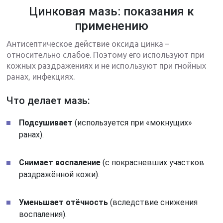
Цинковая мазь: показания к
применению
Антисептическое действие оксида цинка –
относительно слабое. Поэтому его используют при
кожных раздражениях и не используют при гнойных
ранах, инфекциях.
Что делает мазь:
Подсушивает
(используется при «мокнущих»
ранах).
Снимает воспаление
(с покрасневших участков
раздражённой кожи).
Уменьшает отёчность
(вследствие снижения
воспаления).