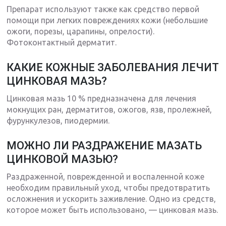
Препарат используют также как средство первой
помощи при легких повреждениях кожи (небольшие
ожоги, порезы, царапины, опрелости).
Фотоконтактный дерматит.
КАКИЕ КОЖНЫЕ ЗАБОЛЕВАНИЯ ЛЕЧИТ
ЦИНКОВАЯ МАЗЬ?
Цинковая мазь 10 % предназначена для лечения
мокнущих ран, дерматитов, ожогов, язв, пролежней,
фурункулезов, пиодермии.
МОЖНО ЛИ РАЗДРАЖЕНИЕ МАЗАТЬ
ЦИНКОВОЙ МАЗЬЮ?
Раздраженной, поврежденной и воспаленной коже
необходим правильный уход, чтобы предотвратить
осложнения и ускорить заживление. Одно из средств,
которое может быть использовано, — цинковая мазь.