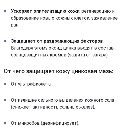
Ускоряет эпителизацию кожи
, регенерацию и
образование новых кожных клеток, заживление
ран.
Защищает от раздражающих факторов
.
Благодаря этому оксид цинка вводят в состав
солнцезащитных кремов (защита от загара).
От чего защищает кожу цинковая мазь:
От ультрафиолета.
От излишне сильного выделения кожного сала
(снижает активность сальных желез).
От микробов (дезинфицирует).