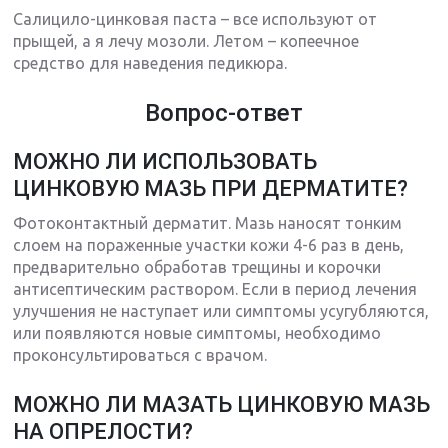
Салицило-цинковая паста – все используют от
прыщей, а я лечу мозоли. Летом – копеечное
средство для наведения педикюра.
Вопрос-ответ
МОЖНО ЛИ ИСПОЛЬЗОВАТЬ
ЦИНКОВУЮ МАЗЬ ПРИ ДЕРМАТИТЕ?
Фотоконтактный дерматит. Мазь наносят тонким
слоем на пораженные участки кожи 4-6 раз в день,
предварительно обработав трещины и корочки
антисептическим раствором. Если в период лечения
улучшения не наступает или симптомы усугубляются,
или появляются новые симптомы, необходимо
проконсультироваться с врачом.
МОЖНО ЛИ МАЗАТЬ ЦИНКОВУЮ МАЗЬ
НА ОПРЕЛОСТИ?