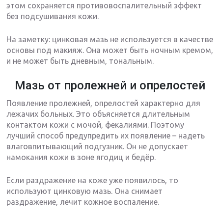
этом сохраняется противовоспалительный эффект
без подсушивания кожи.
На заметку: цинковая мазь не используется в качестве
основы под макияж. Она может быть ночным кремом,
и не может быть дневным, тональным.
Мазь от пролежней и опрелостей
Появление пролежней, опрелостей характерно для
лежачих больных. Это объясняется длительным
контактом кожи с мочой, фекалиями. Поэтому
лучший способ предупредить их появление – надеть
влаговпитывающий подгузник. Он не допускает
намокания кожи в зоне ягодиц и бедёр.
Если раздражение на коже уже появилось, то
используют цинковую мазь. Она снимает
раздражение, лечит кожное воспаление.