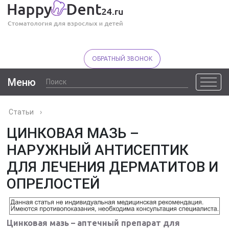
ОБРАТНЫЙ ЗВОНОК
Меню
Статьи
›
ЦИНКОВАЯ МАЗЬ –
НАРУЖНЫЙ АНТИСЕПТИК
ДЛЯ ЛЕЧЕНИЯ ДЕРМАТИТОВ И
ОПРЕЛОСТЕЙ
Цинковая мазь – аптечный препарат для