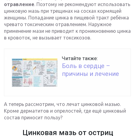
отравление
. Поэтому не рекомендуют использовать
цинковую мазь при трещинах на сосках кормящей
женщины. Попадание цинка в пищевой тракт ребёнка
чревато токсическим отравлением. Наружное
применение мази не приводит к проникновению цинка
в кровоток, не вызывает токсикозов.
Читайте также:
Боль в сердце –
причины и лечение
А теперь рассмотрим, что лечат цинковой мазью.
Кроме дерматитов и опрелостей, где ещё цинковый
состав приносит пользу?
Цинковая мазь от остриц