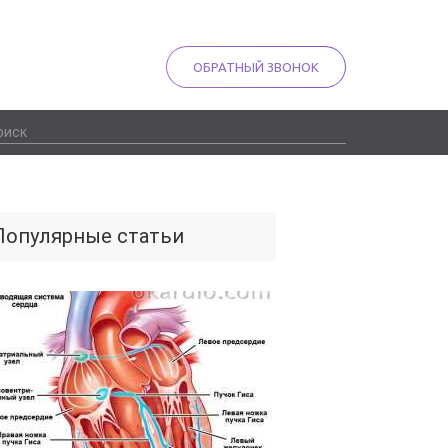
ОБРАТНЫЙ ЗВОНОК
Популярные статьи