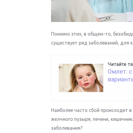
Помимо этих, в общем-то, безобид
существует ряд заболеваний, для 
Читайте та
Омлет: с
вариант
Наиболее часто сбой происходит в
желчного пузыря, печени, кишечник
заболевания?