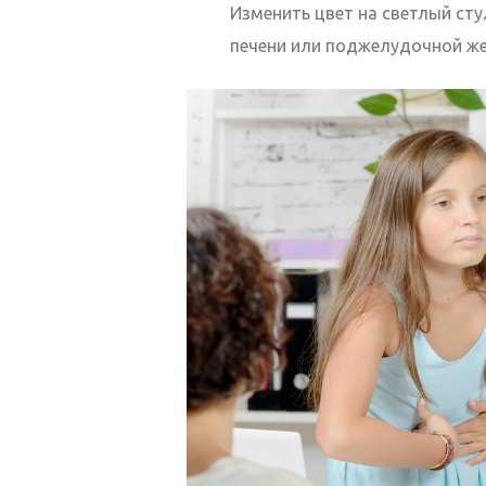
Изменить цвет на светлый сту
печени или поджелудочной же