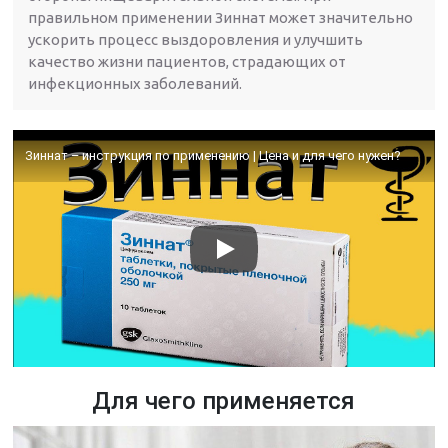
правильном применении Зиннат может значительно
ускорить процесс выздоровления и улучшить
качество жизни пациентов, страдающих от
инфекционных заболеваний.
Зиннат – инструкция по применению | Цена и для чего нужен?
Для чего применяется