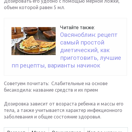
Дозировать его удобно с помощью мерной ложки,
объем которой равен 5 мл.
Читайте также:
Овсяноблин: рецепт
самый простой
диетический, как
приготовить, лучшие
пп рецепты, варианты начинок
Советуем почитать: Слабительные на основе
бисакодила: название средств и их прием
Дозировка зависит от возраста ребенка и массы его
тела, а также учитывается характер инфекционного
заболевания и общее состояние здоровья.