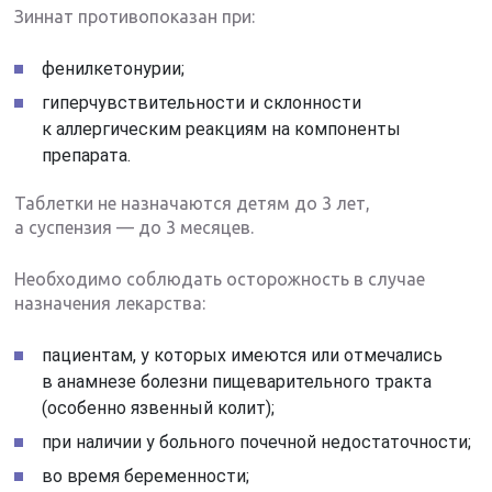
Зиннат противопоказан при:
фенилкетонурии;
гиперчувствительности и склонности
к аллергическим реакциям на компоненты
препарата.
Таблетки не назначаются детям до 3 лет,
а суспензия — до 3 месяцев.
Необходимо соблюдать осторожность в случае
назначения лекарства:
пациентам, у которых имеются или отмечались
в анамнезе болезни пищеварительного тракта
(особенно язвенный колит);
при наличии у больного почечной недостаточности;
во время беременности;