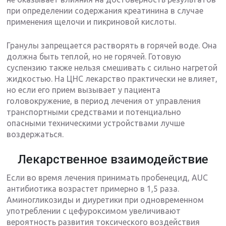
при определении содержания креатинина в случае
применения щелочи и пикриновой кислоты.
Гранулы запрещается растворять в горячей воде. Она
должна быть теплой, но не горячей. Готовую
суспензию также нельзя смешивать с сильно нагретой
жидкостью. На ЦНС лекарство практически не влияет,
но если его прием вызывает у пациента
головокружение, в период лечения от управления
транспортными средствами и потенциально
опасными техническими устройствами лучше
воздержаться.
Лекарственное взаимодействие
Если во время лечения принимать пробенецид, AUC
антибиотика возрастет примерно в 1,5 раза.
Аминогликозиды и диуретики при одновременном
употреблении с цефуроксимом увеличивают
вероятность развития токсического воздействия