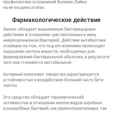
профилактики осложнений болезни Лайма
на ее поздних этапах.
Фармакологическое действие
Зиннат обладает выраженным бактерицидным
действием в отношении чувствительных к нему
микроорганизмов (бактерий). Действие антибиотика
основано на том, что под его влиянием происходит
нарушение синтеза веществ, необходимых для
формирования бактериальной оболочки, в результате
чего она становится нестабильной.
Активный компонент лекарства характеризуется
устойчивостью к воздействию большей части бета-
лактоз.
Это средство обладает терапевтической
активностью в отношении многих видов аэробных
и анаэробных бактерий, как грамположительных, так