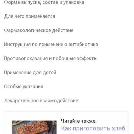
Форма выпуска, состав и упаковка
Для чего применяется
Фармакологическое действие
Инструкция по применению антибиотика
Противопоказания и побочные эффекты
Применение для детей
Особые указания
Лекарственное взаимодействие
Читайте также:
Как приготовить хлеб