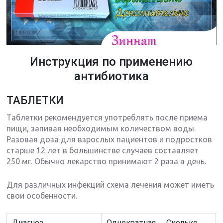
Инструкция по применению
антибиотика
ТАБЛЕТКИ
Таблетки рекомендуется употреблять после приема
пищи, запивая необходимым количеством воды.
Разовая доза для взрослых пациентов и подростков
старше 12 лет в большинстве случаев составляет
250 мг. Обычно лекарство принимают 2 раза в день.
Для различных инфекций схема лечения может иметь
свои особенности.
Диагноз
Однократная
Сколько