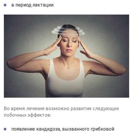
в период лактации.
Во время лечения возможно развитие следующих
побочных эффектов:
появление кандидоза, вызванного грибковой