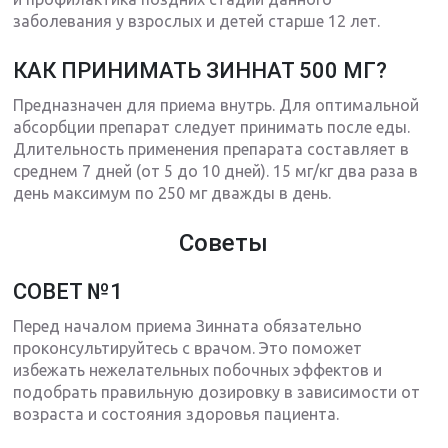
заболевания у взрослых и детей старше 12 лет.
КАК ПРИНИМАТЬ ЗИННАТ 500 МГ?
Предназначен для приема внутрь. Для оптимальной
абсорбции препарат следует принимать после еды.
Длительность применения препарата составляет в
среднем 7 дней (от 5 до 10 дней). 15 мг/кг два раза в
день максимум по 250 мг дважды в день.
Советы
СОВЕТ №1
Перед началом приема Зинната обязательно
проконсультируйтесь с врачом. Это поможет
избежать нежелательных побочных эффектов и
подобрать правильную дозировку в зависимости от
возраста и состояния здоровья пациента.