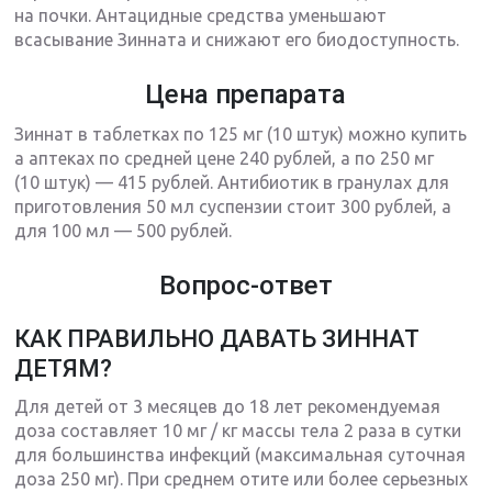
на почки. Антацидные средства уменьшают
всасывание Зинната и снижают его биодоступность.
Цена препарата
Зиннат в таблетках по 125 мг (10 штук) можно купить
а аптеках по средней цене 240 рублей, а по 250 мг
(10 штук) — 415 рублей. Антибиотик в гранулах для
приготовления 50 мл суспензии стоит 300 рублей, а
для 100 мл — 500 рублей.
Вопрос-ответ
КАК ПРАВИЛЬНО ДАВАТЬ ЗИННАТ
ДЕТЯМ?
Для детей от 3 месяцев до 18 лет рекомендуемая
доза составляет 10 мг / кг массы тела 2 раза в сутки
для большинства инфекций (максимальная суточная
доза 250 мг). При среднем отите или более серьезных