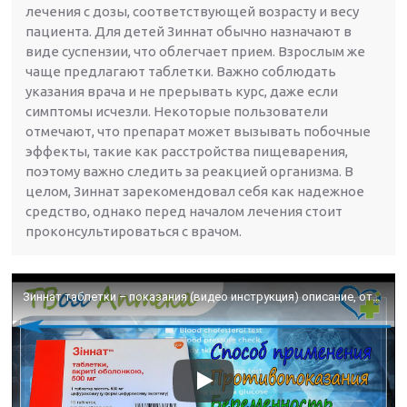
лечения с дозы, соответствующей возрасту и весу
пациента. Для детей Зиннат обычно назначают в
виде суспензии, что облегчает прием. Взрослым же
чаще предлагают таблетки. Важно соблюдать
указания врача и не прерывать курс, даже если
симптомы исчезли. Некоторые пользователи
отмечают, что препарат может вызывать побочные
эффекты, такие как расстройства пищеварения,
поэтому важно следить за реакцией организма. В
целом, Зиннат зарекомендовал себя как надежное
средство, однако перед началом лечения стоит
проконсультироваться с врачом.
Зиннат таблетки – показания (видео инструкция) описание, отзывы – Цефуроксим