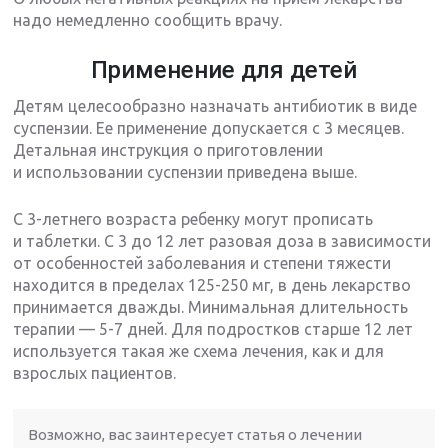
надо немедленно сообщить врачу.
Применение для детей
Детям целесообразно назначать антибиотик в виде
суспензии. Ее применение допускается с 3 месяцев.
Детальная инструкция о приготовлении
и использовании суспензии приведена выше.
С 3-летнего возраста ребенку могут прописать
и таблетки. С 3 до 12 лет разовая доза в зависимости
от особенностей заболевания и степени тяжести
находится в пределах 125-250 мг, в день лекарство
принимается дважды. Минимальная длительность
терапии — 5-7 дней. Для подростков старше 12 лет
используется такая же схема лечения, как и для
взрослых пациентов.
Возможно, вас заинтересует статья о лечении