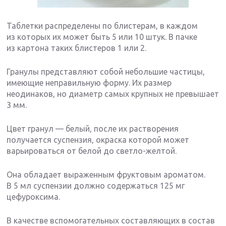
Таблетки распределены по блистерам, в каждом
из которых их может быть 5 или 10 штук. В пачке
из картона таких блистеров 1 или 2.
Гранулы представляют собой небольшие частицы,
имеющие неправильную форму. Их размер
неодинаков, но диаметр самых крупных не превышает
3 мм.
Цвет гранул — белый, после их растворения
получается суспензия, окраска которой может
варьироваться от белой до светло-желтой.
Она обладает выраженным фруктовым ароматом.
В 5 мл суспензии должно содержаться 125 мг
цефуроксима.
В качестве вспомогательных составляющих в состав