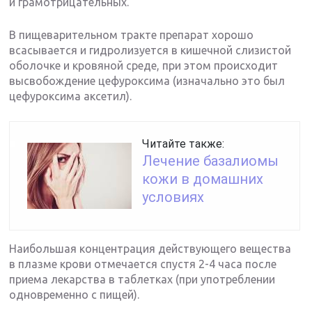
и грамотрицательных.
В пищеварительном тракте препарат хорошо
всасывается и гидролизуется в кишечной слизистой
оболочке и кровяной среде, при этом происходит
высвобождение цефуроксима (изначально это был
цефуроксима аксетил).
Читайте также:
Лечение базалиомы
кожи в домашних
условиях
Наибольшая концентрация действующего вещества
в плазме крови отмечается спустя 2-4 часа после
приема лекарства в таблетках (при употреблении
одновременно с пищей).