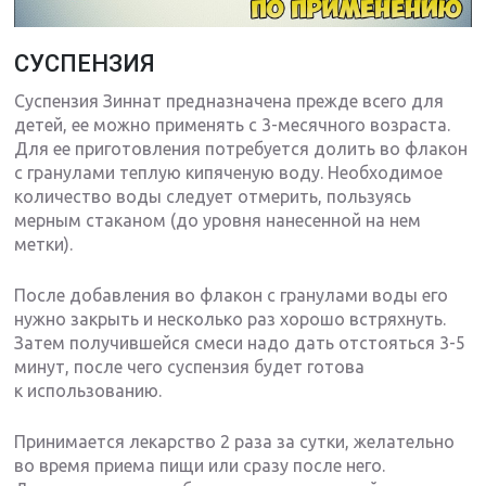
СУСПЕНЗИЯ
Суспензия Зиннат предназначена прежде всего для
детей, ее можно применять с 3-месячного возраста.
Для ее приготовления потребуется долить во флакон
с гранулами теплую кипяченую воду. Необходимое
количество воды следует отмерить, пользуясь
мерным стаканом (до уровня нанесенной на нем
метки).
После добавления во флакон с гранулами воды его
нужно закрыть и несколько раз хорошо встряхнуть.
Затем получившейся смеси надо дать отстояться 3-5
минут, после чего суспензия будет готова
к использованию.
Принимается лекарство 2 раза за сутки, желательно
во время приема пищи или сразу после него.