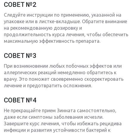
СОВЕТ №2
Следуйте инструкции по применению, указанной на
упаковке или в листке-вкладыше. Обратите внимание
на рекомендованную дозировку и
продолжительность курса лечения, чтобы обеспечить
максимальную эффективность препарата.
СОВЕТ №3
При возникновении любых побочных эффектов или
аллергических реакций немедленно обратитесь к
врачу. Это поможет своевременно скорректировать
лечение и предотвратить осложнения.
СОВЕТ №4
Не прекращайте прием Зинната самостоятельно,
даже если симптомы заболевания исчезли.
Завершите курс лечения, чтобы избежать рецидива
инфекции и развития устойчивости бактерий к