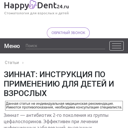
ОБРАТНЫЙ ЗВОНОК
Меню
Статьи
›
ЗИННАТ: ИНСТРУКЦИЯ ПО
ПРИМЕНЕНИЮ ДЛЯ ДЕТЕЙ И
ВЗРОСЛЫХ
Зиннат — антибиотик 2-го поколения из группы
цефалоспоринов. Эффективен при лечении
инфекционных заболеваний, вызванных