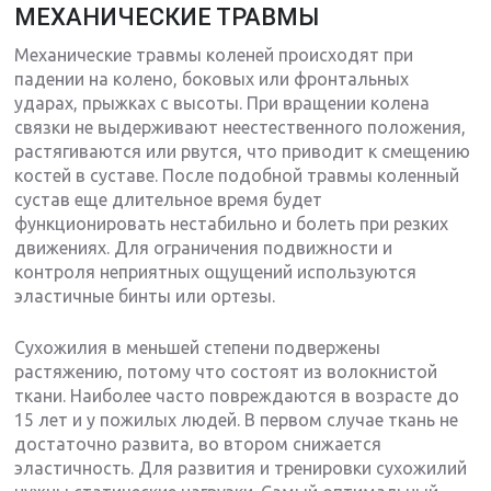
МЕХАНИЧЕСКИЕ ТРАВМЫ
Механические травмы коленей происходят при
падении на колено, боковых или фронтальных
ударах, прыжках с высоты. При вращении колена
связки не выдерживают неестественного положения,
растягиваются или рвутся, что приводит к смещению
костей в суставе. После подобной травмы коленный
сустав еще длительное время будет
функционировать нестабильно и болеть при резких
движениях. Для ограничения подвижности и
контроля неприятных ощущений используются
эластичные бинты или ортезы.
Сухожилия в меньшей степени подвержены
растяжению, потому что состоят из волокнистой
ткани. Наиболее часто повреждаются в возрасте до
15 лет и у пожилых людей. В первом случае ткань не
достаточно развита, во втором снижается
эластичность. Для развития и тренировки сухожилий