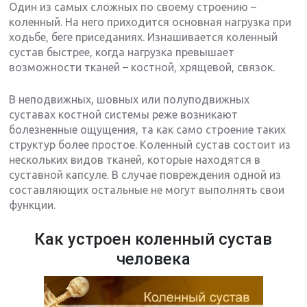
Один из самых сложных по своему строению –
коленный. На него приходится основная нагрузка при
ходьбе, беге приседаниях. Изнашивается коленный
сустав быстрее, когда нагрузка превышает
возможности тканей – костной, хрящевой, связок.
В неподвижных, шовных или полуподвижных
суставах костной системы реже возникают
болезненные ощущения, та как само строение таких
структур более простое. Коленный сустав состоит из
нескольких видов тканей, которые находятся в
суставной капсуле. В случае повреждения одной из
составляющих остальные не могут выполнять свои
функции.
Как устроен коленный сустав
человека