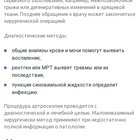
серьезного заболевания, например, межпозвоночной
грыжи или дегенеративных изменений в хрящевой
ткани. Позднее обращение к врачу может закончиться
хирургической операцией.
Диагностические методы:
общие анализы крови и мочи помогут выявить
воспаление;
рентген или МРТ выявят травмы или их
последствия;
пункция синовиальной жидкости определит
инфекцию.
Процедура артроскопии проводится с
диагностической и лечебной целью. Малоинвазивный
хирургически метод применяют при недостаточно
полной информации о патологии.