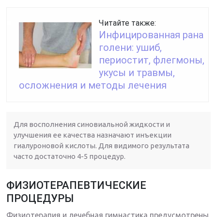
Читайте также:
Инфицированная рана
голени: ушиб,
периостит, флегмоны,
укусы и травмы,
осложнения и методы лечения
Для восполнения синовиальной жидкости и
улучшения ее качества назначают инъекции
гиалуроновой кислоты. Для видимого результата
часто достаточно 4-5 процедур.
ФИЗИОТЕРАПЕВТИЧЕСКИЕ
ПРОЦЕДУРЫ
Физиотерапия и лечебная гимнастика предусмотрены