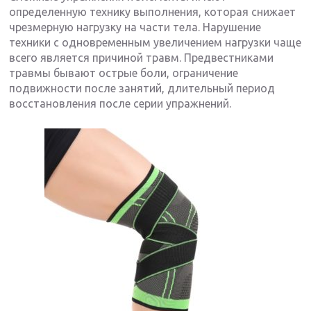
определенную технику выполнения, которая снижает
чрезмерную нагрузку на части тела. Нарушение
техники с одновременным увеличением нагрузки чаще
всего является причиной травм. Предвестниками
травмы бывают острые боли, ограничение
подвижности после занятий, длительный период
восстановления после серии упражнений.