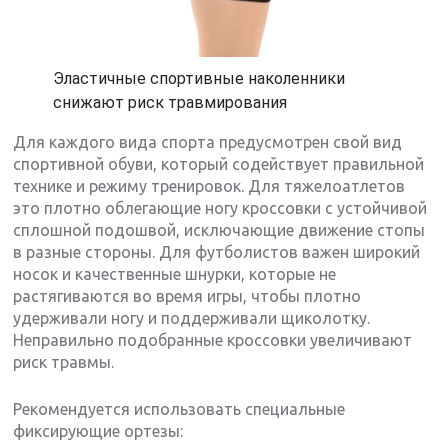
Эластичные спортивные наколенники
снижают риск травмирования
Для каждого вида спорта предусмотрен свой вид
спортивной обуви, который содействует правильной
технике и режиму тренировок. Для тяжелоатлетов
это плотно облегающие ногу кроссовки с устойчивой
сплошной подошвой, исключающие движение стопы
в разные стороны. Для футболистов важен широкий
носок и качественные шнурки, которые не
растягиваются во время игры, чтобы плотно
удерживали ногу и поддерживали щиколотку.
Неправильно подобранные кроссовки увеличивают
риск травмы.
Рекомендуется использовать специальные
фиксирующие ортезы: