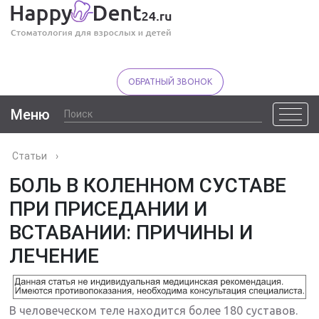
ОБРАТНЫЙ ЗВОНОК
Меню
Статьи
›
БОЛЬ В КОЛЕННОМ СУСТАВЕ
ПРИ ПРИСЕДАНИИ И
ВСТАВАНИИ: ПРИЧИНЫ И
ЛЕЧЕНИЕ
В человеческом теле находится более 180 суставов.