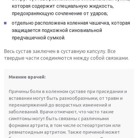
которая содержит специальную жидкость,
предохраняющую сочленение от ударов;
отдельно расположена коленная чашечка, которая
защищается подкожной синовиальной
предчашечной сумкой.
Весь сустав заключен в суставную капсулу. Все
твердые части соединяются между собой связками.
Мнение врачей:
Причины боли в коленном суставе при приседании и
вставании могут быть разнообразными, от травм и
перенапряжений до возрастных изменений и
заболеваний. Врачи отмечают, что часто такие
симптомы могут быть связаны с различными
формами артрита, в том числе остеоартритом или
ревматоидным артритом. Также причиной может