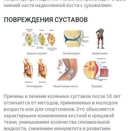
нижней части надколенной кости с сухожилием.
ПОВРЕЖДЕНИЯ СУСТАВОВ
Причины и лечение коленных суставов после 50 лет
отличается от методов, применяемых в молодом
возрасте или для спортсменов. Это объясняется
характерными изменениями костной и хрящевой
ткани, уменьшением количества синовиальной
жидкости, снижением иммунитета и развитием