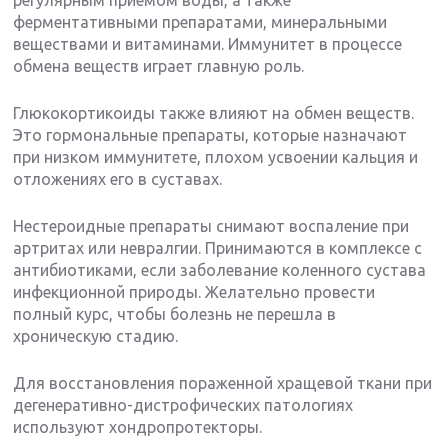
ферментативными препаратами, минеральными
веществами и витаминами. Иммунитет в процессе
обмена веществ играет главную роль.
Глюкокортикоиды также влияют на обмен веществ.
Это гормональные препараты, которые назначают
при низком иммунитете, плохом усвоении кальция и
отложениях его в суставах.
Нестероидные препараты снимают воспаление при
артритах или невралгии. Принимаются в комплексе с
антибиотиками, если заболевание коленного сустава
инфекционной природы. Желательно провести
полный курс, чтобы болезнь не перешла в
хроническую стадию.
Для восстановления пораженной хращевой ткани при
дегенеративно-дистрофических патологиях
используют хондропротекторы.