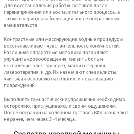
для восстановления работы суставов после
перенапряжения или воспалительного процесса, а
также в период реабилитации после оперативных
вмешательств.
Контрастные или массирующие водные процедуры
восстанавливают чувствительность конечностей.
Различные аппаратные методики позволяют
улучшить кровообращение, снизить боль и
воспаление: электрофорез, магнитотерапия,
лазеротерапия, и др. Их назначают специалисты,
учитывая основную патологию и локализацию
повреждений.
Выполнять гимнастические упражнения необходимо
осторожно, прислушиваясь к своим ощущениям.
После операции на коленном суставе ЛФК назначают
не ранее, чем через 3–4 месяца.
Средства народной медицины