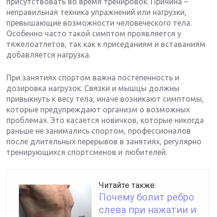
присутствовать во время тренировок. Причина –
неправильная техника упражнений или нагрузки,
превышающие возможности человеческого тела.
Особенно часто такой симптом проявляется у
тяжелоатлетов, так как к приседаниям и вставаниям
добавляется нагрузка.
При занятиях спортом важна постепенность и
дозировка нагрузок. Связки и мышцы должны
привыкнуть к весу тела, иначе возникают симптомы,
которые предупреждают организм о возможных
проблемах. Это касается новичков, которые никогда
раньше не занимались спортом, профессионалов
после длительных перерывов в занятиях, регулярно
тренирующихся спортсменов и любителей.
Читайте также:
Почему болит ребро
слева при нажатии и