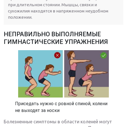
при длительном стоянии. Мышцы, связки и
сухожилия находятся в напряженном неудобном
положении.
НЕПРАВИЛЬНО ВЫПОЛНЯЕМЫЕ
ГИМНАСТИЧЕСКИЕ УПРАЖНЕНИЯ
Приседать нужно с ровной спиной, колени
не выходят за носки
Болезненные симптомы в области коленей могут