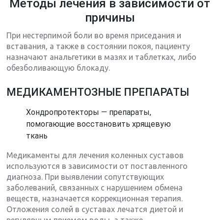
Методы лечения в зависимости от
причины
При нестерпимой боли во время приседания и
вставания, а также в состоянии покоя, пациенту
назначают анальгетики в мазях и таблетках, либо
обезболивающую блокаду.
МЕДИКАМЕНТОЗНЫЕ ПРЕПАРАТЫ
Хондропротекторы — препараты,
помогающие восстановить хрящевую
ткань
Медикаменты для лечения коленных суставов
используются в зависимости от поставленного
диагноза. При выявлении сопутствующих
заболеваний, связанных с нарушением обмена
веществ, назначается коррекционная терапия.
Отложения солей в суставах лечатся диетой и
регулярным приемом воды, а также