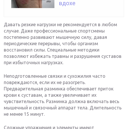
вдохе
Давать резкие нагрузки не рекомендуется в любом
случае. Даже профессиональные спортсмены
постепенно развивают мышечную силу, давая
периодические перерывы, чтобы организм
восстановил силы. Специальные методики
позволяют избежать травмы и разрушения суставов
при избыточных нагрузках.
Неподготовленные связки и сухожилия часто
повреждаются, если их не разогреть.
Предварительная разминка обеспечивает приток
крови к суставам, а также увеличивает их
чувствительность. Разминка должна включать весь
мышечный и связочный аппарат тела. Длительность
не менее 15 минут.
Сложные упражнения и элементы имеют