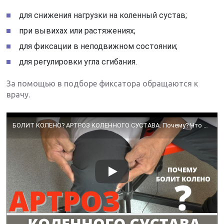
для снижения нагрузки на коленный сустав;
при вывихах или растяжениях;
для фиксации в неподвижном состоянии;
для регулировки угла сгибания.
За помощью в подборе фиксатора обращаются к
врачу.
БОЛИТ КОЛЕНО? АРТРОЗ КОЛЕННОГО СУСТАВА. Почему? Что делать?