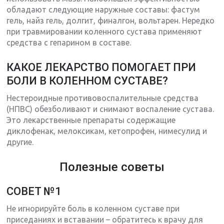
обладают следующие наружные составы: фастум
гель, найз гель, долгит, финалгон, вольтарен. Нередко
при травмировании коленного сустава применяют
средства с гепарином в составе.
КАКОЕ ЛЕКАРСТВО ПОМОГАЕТ ПРИ
БОЛИ В КОЛЕННОМ СУСТАВЕ?
Нестероидные противовоспалительные средства
(НПВС) обезболивают и снимают воспаление сустава.
Это лекарственные препараты содержащие
диклофенак, мелоксикам, кетопрофен, нимесулид и
другие.
Полезные советы
СОВЕТ №1
Не игнорируйте боль в коленном суставе при
приседаниях и вставании – обратитесь к врачу для