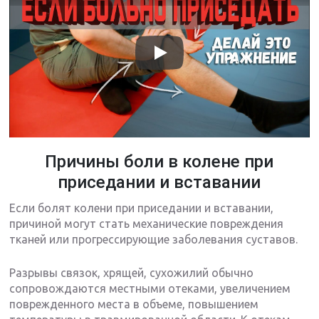
Причины боли в колене при
приседании и вставании
Если болят колени при приседании и вставании,
причиной могут стать механические повреждения
тканей или прогрессирующие заболевания суставов.
Разрывы связок, хрящей, сухожилий обычно
сопровождаются местными отеками, увеличением
поврежденного места в объеме, повышением