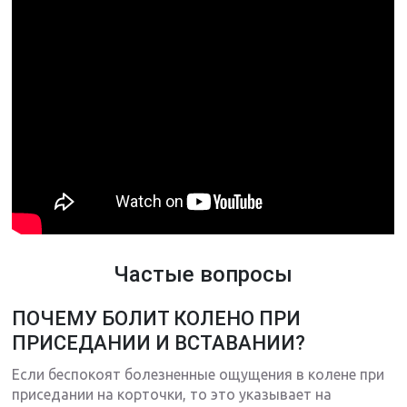
Частые вопросы
ПОЧЕМУ БОЛИТ КОЛЕНО ПРИ
ПРИСЕДАНИИ И ВСТАВАНИИ?
Если беспокоят болезненные ощущения в колене при
приседании на корточки, то это указывает на