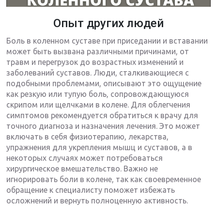
Опыт других людей
Боль в коленном суставе при приседании и вставании
может быть вызвана различными причинами, от
травм и перегрузок до возрастных изменений и
заболеваний суставов. Люди, сталкивающиеся с
подобными проблемами, описывают это ощущение
как резкую или тупую боль, сопровождающуюся
скрипом или щелчками в колене. Для облегчения
симптомов рекомендуется обратиться к врачу для
точного диагноза и назначения лечения. Это может
включать в себя физиотерапию, лекарства,
упражнения для укрепления мышц и суставов, а в
некоторых случаях может потребоваться
хирургическое вмешательство. Важно не
игнорировать боли в колене, так как своевременное
обращение к специалисту поможет избежать
осложнений и вернуть полноценную активность.