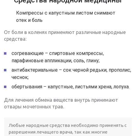
Компрессы с капустным листом снимают
отек и боль
От боли в коленях применяют различные народные
средства:
согревающие – спиртовые компрессы,
парафиновые аппликации, соль, глину;
антибактериальные – сок черной редьки, прополис,
чеснок;
обертывания – капустные, листьями хрена, лопуха.
Для лечения обмена веществ внутрь принимают
отвары мочегонных трав.
Любые народные средства необходимо применять с
разрешения лечащего врача, так как многие