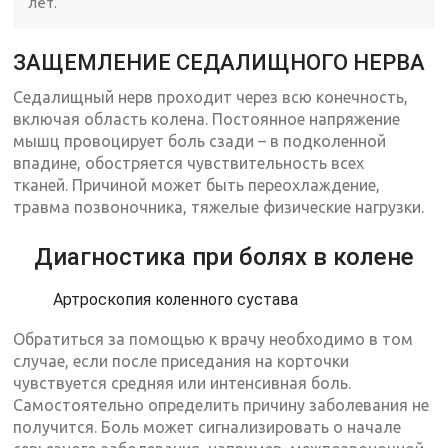
лет.
ЗАЩЕМЛЕНИЕ СЕДАЛИЩНОГО НЕРВА
Седалищный нерв проходит через всю конечность,
включая область колена. Постоянное напряжение
мышц провоцирует боль сзади – в подколенной
впадине, обостряется чувствительность всех
тканей. Причиной может быть переохлаждение,
травма позвоночника, тяжелые физические нагрузки.
Диагностика при болях в колене
Артроскопия коленного сустава
Обратиться за помощью к врачу необходимо в том
случае, если после приседания на корточки
чувствуется средняя или интенсивная боль.
Самостоятельно определить причину заболевания не
получится. Боль может сигнализировать о начале