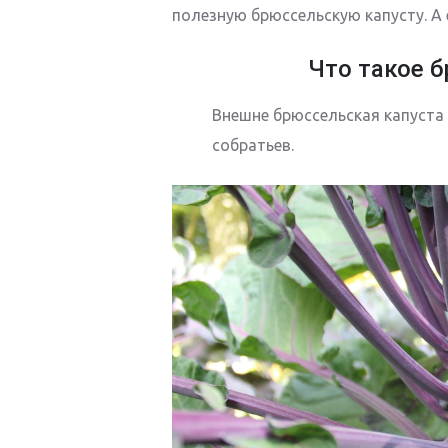
полезную брюссельскую капусту. А 
Что такое 
Внешне брюссельская капуста
собратьев.