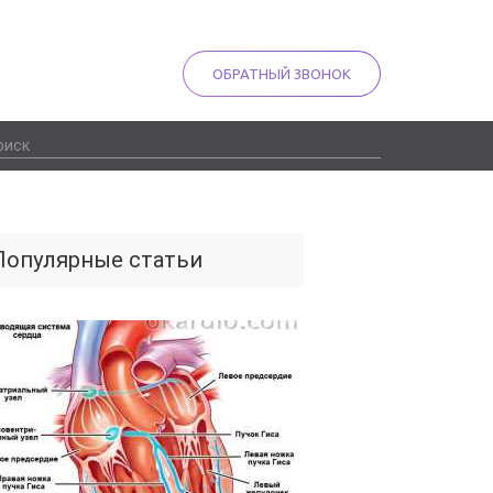
ОБРАТНЫЙ ЗВОНОК
Популярные статьи