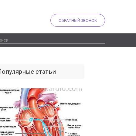
ОБРАТНЫЙ ЗВОНОК
Популярные статьи