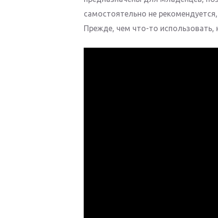
самостоятельно не рекомендуется,
Прежде, чем что-то использовать,