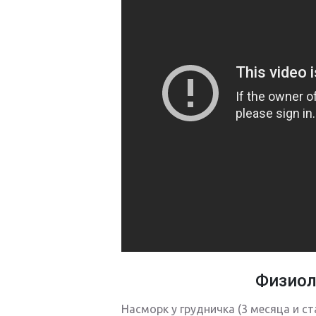
Физиол
Насморк у грудничка (3 месяца и с