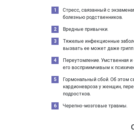
Стресс, связанный с экзамена
болезнью родственников.
Вредные привычки.
Тяжелые инфекционные заболе
вызвать ее может даже грипп
Переутомление. Умственная и 
его восприимчивым к психиче
Гормональный сбой. Об этом 
кардионевроза у женщин, пере
подростков.
Черепно-мозговые травмы.