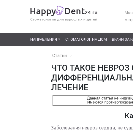
Моск
мет
НАПРАВЛЕНИЯ
СТОМАТОЛОГ НА ДОМ
ВРАЧИ ЗА 
Статьи
›
ЧТО ТАКОЕ НЕВРОЗ
ДИФФЕРЕНЦИАЛЬНА
ЛЕЧЕНИЕ
Ка
Заболевания невроз сердца, не сущ