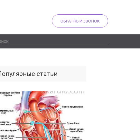
ОБРАТНЫЙ ЗВОНОК
Популярные статьи