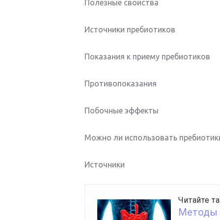
Полезные свойства
Источники пребиотиков
Показания к приему пребиотиков
Противопоказания
Побочные эффекты
Можно ли использовать пребиотик
Источники
Читайте та
Методы 