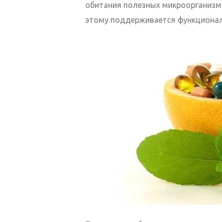
обитания полезных микроорганизм
этому поддерживается функционал