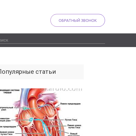
ОБРАТНЫЙ ЗВОНОК
Популярные статьи