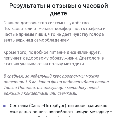
Результаты и отзывы о часовой
диете
Главное достоинство системы – удобство.
Пользователи отмечают комфортность графика и
частые приемы пищи, что не дает чувству голода
взять верх над самообладанием.
Кроме того, подобное питание дисциплинирует,
приучает к здоровому образу жизни. Диетологи в
статьях указывают на пользу методики.
В среднем, за недельный курс программы можно
потерять 3-5 кг. Этот факт подтверждает певица
Таисия Повалий, использующая методику перед
важными концертами или съемками.
Светлана (Санкт-Петербург): питаюсь правильно
уже давно, решила попробовать новую методику –