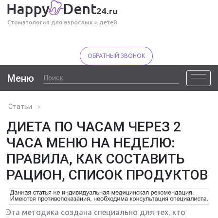
ОБРАТНЫЙ ЗВОНОК
Меню
Статьи
›
ДИЕТА ПО ЧАСАМ ЧЕРЕЗ 2
ЧАСА МЕНЮ НА НЕДЕЛЮ:
ПРАВИЛА, КАК СОСТАВИТЬ
РАЦИОН, СПИСОК ПРОДУКТОВ
Эта методика создана специально для тех, кто