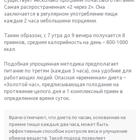
Самая распространенная: «2 через 2». Она
заключается в регулярном употреблении пищи
каждые 2 часа небольшими порциями.
Таким образом, с 7 утра до 9 вечера получается 8
приемов, средняя калорийность на день – 800-1000
ккал.
Подобная упрощенная методика предполагает
питание по третям (каждые 3 часа), она удобнее для
работающих людей. Опасная «временная» диета –
«Золотой час», предписывающая голодание на
протяжение целого дня и 1 комплексный прием в
определенное время суток.
Врачи отмечают, что диета по часам, основанная на
приеме пищи каждые два часа, может быть
эффективным способом контроля веса и улучшения
обмена веществ. Такой подход позволяет