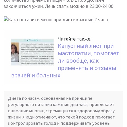
закончиться ужин. Лечь спать можно в 23:00-24:00.
Читайте также:
Капустный лист при
мастопатии, помогает
ли вообще, как
применять и отзывы
врачей и больных
Диета по часам, основанная на принципе
регулярного питания каждые два часа, привлекает
внимание многих, стремящихся к здоровому образу
жизни. Люди отмечают, что такой подход помогает
контролировать голод и поддерживать уровень