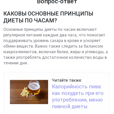
Вопрос-ответ
КАКОВЫ ОСНОВНЫЕ ПРИНЦИПЫ
ДИЕТЫ ПО ЧАСАМ?
Основные принципы диеты по часам включают
регулярное питание каждые два часа, что помогает
поддерживать уровень сахара в крови и ускоряет
обмен веществ. Важно также следить за балансом
макроэлементов, включая белки, жиры и углеводы, а
также употреблять достаточное количество воды в
течение дня.
Читайте также:
Калорийность пива:
как похудеть при его
употреблении, меню
пивной диеты