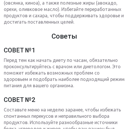
(овсянка, киноа), а также полезные жиры (авокадо,
орехи, оливковое масло). Избегайте переработанных
продуктов и сахара, чтобы поддерживать здоровье и
достигать поставленных целей.
Советы
СОВЕТ №1
Перед тем как начать диету по часам, обязательно
проконсультируйтесь с врачом или диетологом. Это
поможет избежать возможных проблем со
здоровьем и подобрать наиболее подходящий режим
питания для вашего организма.
СОВЕТ №2
Составьте меню на неделю заранее, чтобы избежать
спонтанных перекусов и неправильного выбора
продуктов. Используйте разнообразные источники
белка, углеводов и жиров, чтобы ваш рацион был