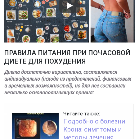
ПРАВИЛА ПИТАНИЯ ПРИ ПОЧАСОВОЙ
ДИЕТЕ ДЛЯ ПОХУДЕНИЯ
Диета достаточно вариативна, составляется
индивидуально (исходя из предпочтений, финансовых
и временных возможностей), но для нее составили
несколько основополагающих правил:
Читайте также:
Подробно о болезни
Крона: симптомы и
методы лечения