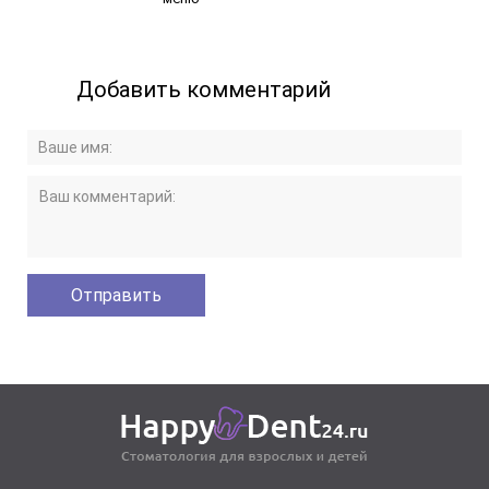
Добавить комментарий