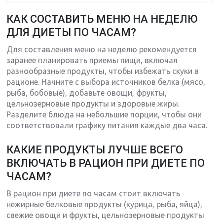
КАК СОСТАВИТЬ МЕНЮ НА НЕДЕЛЮ
ДЛЯ ДИЕТЫ ПО ЧАСАМ?
Для составления меню на неделю рекомендуется
заранее планировать приемы пищи, включая
разнообразные продукты, чтобы избежать скуки в
рационе. Начните с выбора источников белка (мясо,
рыба, бобовые), добавьте овощи, фрукты,
цельнозерновые продукты и здоровые жиры.
Разделите блюда на небольшие порции, чтобы они
соответствовали графику питания каждые два часа.
КАКИЕ ПРОДУКТЫ ЛУЧШЕ ВСЕГО
ВКЛЮЧАТЬ В РАЦИОН ПРИ ДИЕТЕ ПО
ЧАСАМ?
В рацион при диете по часам стоит включать
нежирные белковые продукты (курица, рыба, яйца),
свежие овощи и фрукты, цельнозерновые продукты