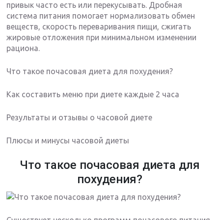
привык часто есть или перекусывать. Дробная
система питания помогает нормализовать обмен
веществ, скорость переваривания пищи, сжигать
жировые отложения при минимальном изменении
рациона.
Что такое почасовая диета для похудения?
Как составить меню при диете каждые 2 часа
Результаты и отзывы о часовой диете
Плюсы и минусы часовой диеты
Что такое почасовая диета для
похудения?
Существует несколько программ почасового питания.