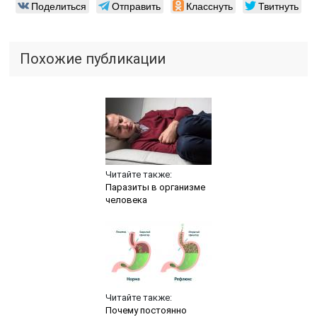
Поделиться
Отправить
Класснуть
Твитнуть
Похожие публикации
Читайте также:
Паразиты в организме
человека
Читайте также:
Почему постоянно