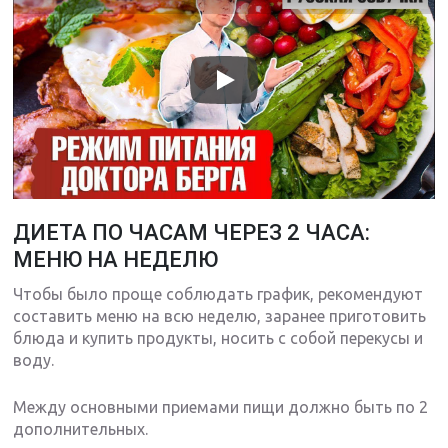
ДИЕТА ПО ЧАСАМ ЧЕРЕЗ 2 ЧАСА:
МЕНЮ НА НЕДЕЛЮ
Чтобы было проще соблюдать график, рекомендуют
составить меню на всю неделю, заранее приготовить
блюда и купить продукты, носить с собой перекусы и
воду.
Между основными приемами пищи должно быть по 2
дополнительных.