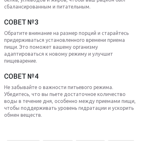
сбалансированным и питательным.
СОВЕТ №3
Обратите внимание на размер порций и старайтесь
придерживаться установленного времени приема
пищи. Это поможет вашему организму
адаптироваться к новому режиму и улучшит
пищеварение.
СОВЕТ №4
Не забывайте о важности питьевого режима.
Убедитесь, что вы пьете достаточное количество
воды в течение дня, особенно между приемами пищи,
чтобы поддерживать уровень гидратации и ускорить
обмен веществ.