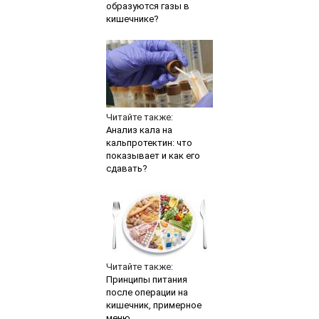
образуются газы в
кишечнике?
Читайте также:
Анализ кала на
кальпротектин: что
показывает и как его
сдавать?
Читайте также:
Принципы питания
после операции на
кишечник, примерное
меню