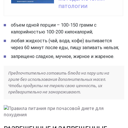
патологии
объем одной порции – 100-150 грамм с
калорийностью 100-200 килокалорий;
любая жидкость (чай, вода, кофе) выпивается
через 60 минут после еды, пищу запивать нельзя;
запрещено сладкое, мучное, жирное и жареное.
Предпочтительно готовить блюда на пару или на
гриле без использования дополнительных масел.
Чтобы продукты не теряли свою ценность, их
предварительно не замораживают.