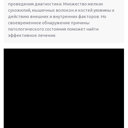
проведения диагностики. Множество мелких
сухожилий, мышечных волокон и костей уязвимы к
действию внешних и внутренних факторов. Но
своевременное обнаружение причины
патологического состояния поможет найти
эффективное лечение.