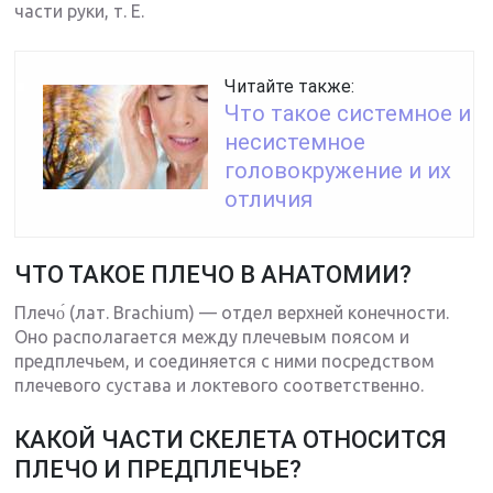
части руки, т. Е.
Читайте также:
Что такое системное и
несистемное
головокружение и их
отличия
ЧТО ТАКОЕ ПЛЕЧО В АНАТОМИИ?
Плечо́ (лат. Brachium) — отдел верхней конечности.
Оно располагается между плечевым поясом и
предплечьем, и соединяется с ними посредством
плечевого сустава и локтевого соответственно.
КАКОЙ ЧАСТИ СКЕЛЕТА ОТНОСИТСЯ
ПЛЕЧО И ПРЕДПЛЕЧЬЕ?