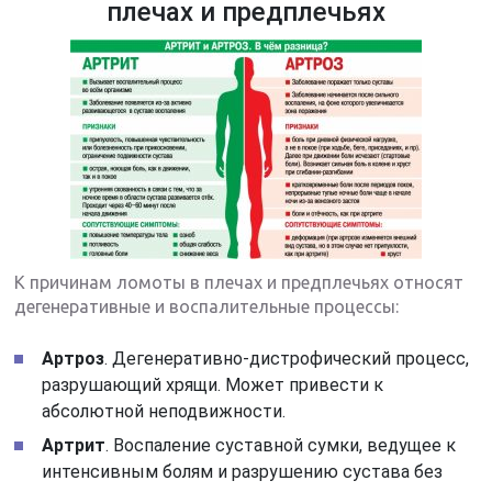
плечах и предплечьях
К причинам ломоты в плечах и предплечьях относят
дегенеративные и воспалительные процессы:
Артроз
. Дегенеративно-дистрофический процесс,
разрушающий хрящи. Может привести к
абсолютной неподвижности.
Артрит
. Воспаление суставной сумки, ведущее к
интенсивным болям и разрушению сустава без