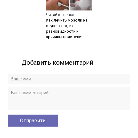
Читайте также:
Как лечить мозоли на
ступнях ног, их
разновидности и
причины появления
Добавить комментарий