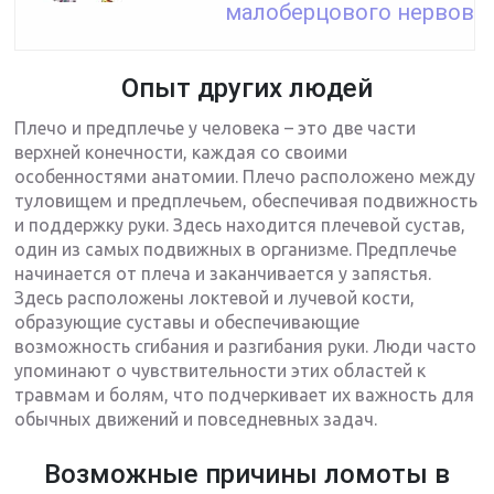
малоберцового нервов
Опыт других людей
Плечо и предплечье у человека – это две части
верхней конечности, каждая со своими
особенностями анатомии. Плечо расположено между
туловищем и предплечьем, обеспечивая подвижность
и поддержку руки. Здесь находится плечевой сустав,
один из самых подвижных в организме. Предплечье
начинается от плеча и заканчивается у запястья.
Здесь расположены локтевой и лучевой кости,
образующие суставы и обеспечивающие
возможность сгибания и разгибания руки. Люди часто
упоминают о чувствительности этих областей к
травмам и болям, что подчеркивает их важность для
обычных движений и повседневных задач.
Возможные причины ломоты в