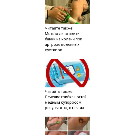
Читайте также:
Можно ли ставить
банки на колени при
артрозе коленных
суставов
Читайте также:
Лечение грибка ногтей
медным купоросом:
результаты, отзывы