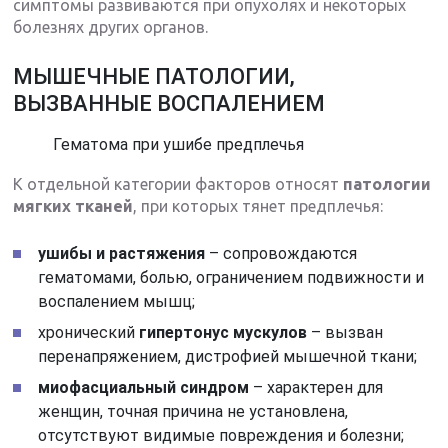
симптомы развиваются при опухолях и некоторых
болезнях других органов.
МЫШЕЧНЫЕ ПАТОЛОГИИ,
ВЫЗВАННЫЕ ВОСПАЛЕНИЕМ
Гематома при ушибе предплечья
К отдельной категории факторов относят
патологии
мягких тканей
, при которых тянет предплечья:
ушибы и растяжения
– сопровождаются
гематомами, болью, ограничением подвижности и
воспалением мышц;
хронический
гипертонус мускулов
– вызван
перенапряжением, дистрофией мышечной ткани;
миофасциальный синдром
– характерен для
женщин, точная причина не установлена,
отсутствуют видимые повреждения и болезни;