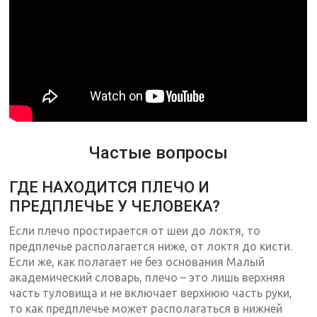
Частые вопросы
ГДЕ НАХОДИТСЯ ПЛЕЧО И
ПРЕДПЛЕЧЬЕ У ЧЕЛОВЕКА?
Если плечо простирается от шеи до локтя, то
предплечье располагается ниже, от локтя до кисти.
Если же, как полагает не без основания Малый
академический словарь, плечо – это лишь верхняя
часть туловища и не включает верхнюю часть руки,
то как предплечье может располагаться в нижней