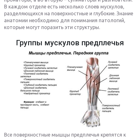
В каждом отделе есть несколько слоев мускулов,
разделяющихся на поверхностные и глубокие. Знание
анатомии необходимо для понимания патологий,
которые могут поразить эти структуры.
Группы мускулов предплечья
Все поверхностные мышцы предплечья крепятся к