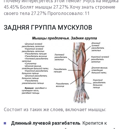
Почему интересуетесь этой темой? Учусь на медика
45.45% Болят мышцы 27.27% Хочу знать строение
своего тела 27.27% Проголосовало:
11
ЗАДНЯЯ ГРУППА МУСКУЛОВ
Состоит из таких же слоев, включает мышцы:
Длинный лучевой разгибатель
. Крепится к