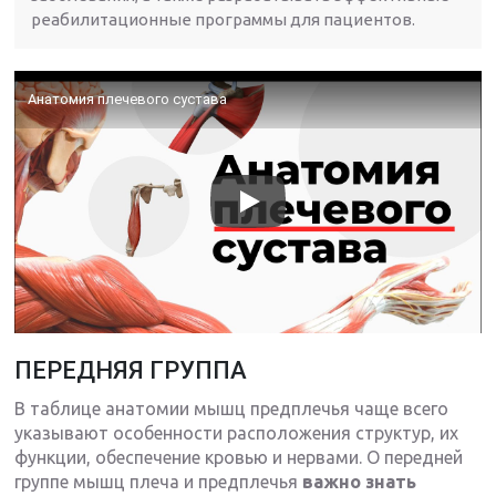
реабилитационные программы для пациентов.
Анатомия плечевого сустава
ПЕРЕДНЯЯ ГРУППА
В таблице анатомии мышц предплечья чаще всего
указывают особенности расположения структур, их
функции, обеспечение кровью и нервами. О передней
группе мышц плеча и предплечья
важно знать