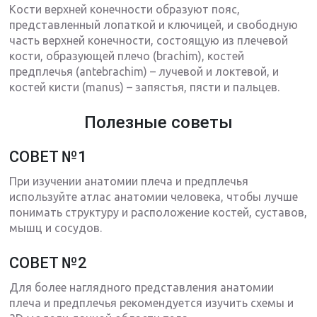
Кости верхней конечности образуют пояс,
представленный лопаткой и ключицей, и свободную
часть верхней конечности, состоящую из плечевой
кости, образующей плечо (brachim), костей
предплечья (antebrachim) – лучевой и локтевой, и
костей кисти (manus) – запястья, пясти и пальцев.
Полезные советы
СОВЕТ №1
При изучении анатомии плеча и предплечья
используйте атлас анатомии человека, чтобы лучше
понимать структуру и расположение костей, суставов,
мышц и сосудов.
СОВЕТ №2
Для более наглядного представления анатомии
плеча и предплечья рекомендуется изучить схемы и