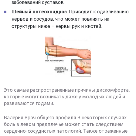
заболеваний суставов.
Шейный остеохондроз
. Приводит к сдавливанию
нервов и сосудов, что может повлиять на
структуры ниже – нервы рук и кистей.
Это самые распространенные причины дискомфорта,
которые могут возникать даже у молодых людей и
развиваются годами.
Валерия Врач общего профиля В некоторых случаях
боль в левом предплечье может стать следствием
сердечно-сосудистых патологий. Также отраженные